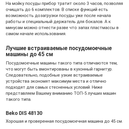
На мойку посуды прибор тратит около 3 часов, позволяя
очищать до 6 комплектов. В списке функций есть
возможность дозагрузки посуды уже после начала
работы и специальный держатель для бокалов. А к
минусам можно отнести разве что запах пластмассы в
самом начале использования.
Лучшие встраиваемые посудомоечные
машины до 45 см
Посудомоечные машины такого типа отличаются тем,
что могут быть вмонтированы в кухонный гарнитур.
Следовательно, подобные узкие встраиваемые
устройства экономят максимум места и отлично
подходят для самых стесненных условий. Ниже
представляем Вашему вниманию ТОП-5 лучших машин
такого типа.
Beko DIS 48130
Хорошая и проверенная посудомоечная машина до 45 см.