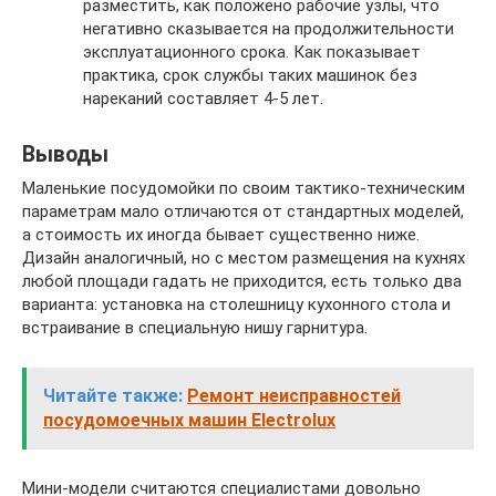
разместить, как положено рабочие узлы, что
негативно сказывается на продолжительности
эксплуатационного срока. Как показывает
практика, срок службы таких машинок без
нареканий составляет 4-5 лет.
Выводы
Маленькие посудомойки по своим тактико-техническим
параметрам мало отличаются от стандартных моделей,
а стоимость их иногда бывает существенно ниже.
Дизайн аналогичный, но с местом размещения на кухнях
любой площади гадать не приходится, есть только два
варианта: установка на столешницу кухонного стола и
встраивание в специальную нишу гарнитура.
Читайте также:
Ремонт неисправностей
посудомоечных машин Electrolux
Мини-модели считаются специалистами довольно