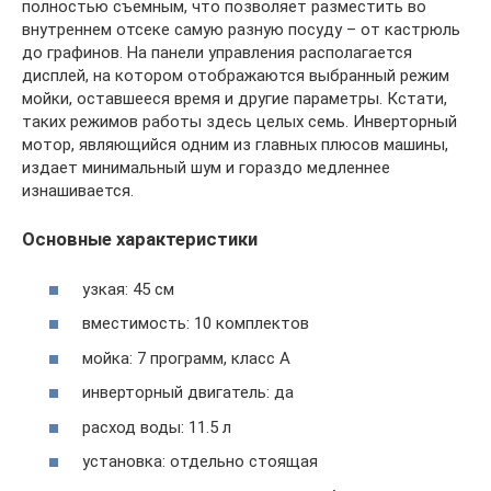
полностью съемным, что позволяет разместить во
внутреннем отсеке самую разную посуду – от кастрюль
до графинов. На панели управления располагается
дисплей, на котором отображаются выбранный режим
мойки, оставшееся время и другие параметры. Кстати,
таких режимов работы здесь целых семь. Инверторный
мотор, являющийся одним из главных плюсов машины,
издает минимальный шум и гораздо медленнее
изнашивается.
Основные характеристики
узкая: 45 см
вместимость: 10 комплектов
мойка: 7 программ, класс A
инверторный двигатель: да
расход воды: 11.5 л
установка: отдельно стоящая