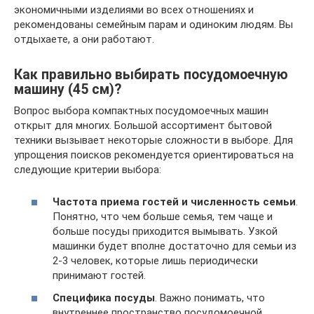
экономичными изделиями во всех отношениях и
рекомендованы семейным парам и одиноким людям. Вы
отдыхаете, а они работают.
Как правильно выбирать посудомоечную
машину (45 см)?
Вопрос выбора компактных посудомоечных машин
открыт для многих. Большой ассортимент бытовой
техники вызывает некоторые сложности в выборе. Для
упрощения поисков рекомендуется ориентироваться на
следующие критерии выбора:
Частота приема гостей и численность семьи
.
Понятно, что чем больше семья, тем чаще и
больше посуды приходится вымывать. Узкой
машинки будет вполне достаточно для семьи из
2-3 человек, которые лишь периодически
принимают гостей.
Специфика посуды
. Важно понимать, что
внутреннее пространство посудомоечной