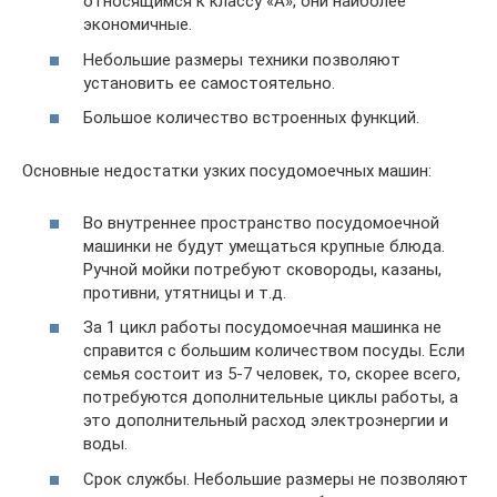
относящимся к классу «А», они наиболее
экономичные.
Небольшие размеры техники позволяют
установить ее самостоятельно.
Большое количество встроенных функций.
Основные недостатки узких посудомоечных машин:
Во внутреннее пространство посудомоечной
машинки не будут умещаться крупные блюда.
Ручной мойки потребуют сковороды, казаны,
противни, утятницы и т.д.
За 1 цикл работы посудомоечная машинка не
справится с большим количеством посуды. Если
семья состоит из 5-7 человек, то, скорее всего,
потребуются дополнительные циклы работы, а
это дополнительный расход электроэнергии и
воды.
Срок службы. Небольшие размеры не позволяют