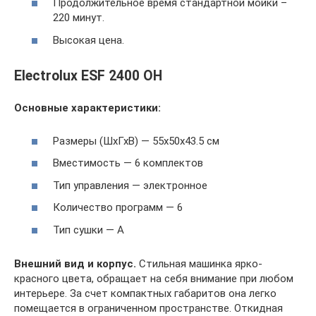
Продолжительное время стандартной мойки –
220 минут.
Высокая цена.
Electrolux ESF 2400 OH
Основные характеристики:
Размеры (ШхГхВ) — 55x50x43.5 см
Вместимость — 6 комплектов
Тип управления — электронное
Количество программ — 6
Тип сушки — А
Внешний вид и корпус.
Стильная машинка ярко-
красного цвета, обращает на себя внимание при любом
интерьере. За счет компактных габаритов она легко
помещается в ограниченном пространстве. Откидная