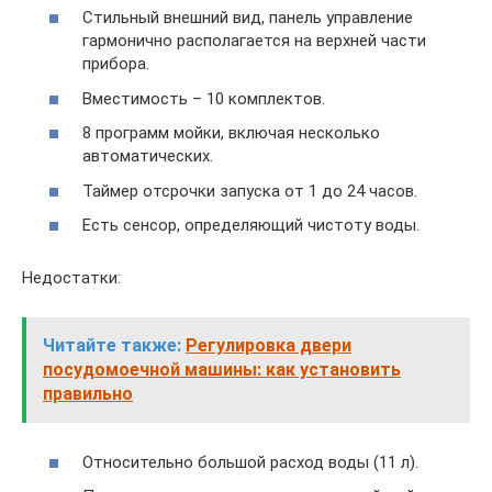
Стильный внешний вид, панель управление
гармонично располагается на верхней части
прибора.
Вместимость – 10 комплектов.
8 программ мойки, включая несколько
автоматических.
Таймер отсрочки запуска от 1 до 24 часов.
Есть сенсор, определяющий чистоту воды.
Недостатки:
Читайте также:
Регулировка двери
посудомоечной машины: как установить
правильно
Относительно большой расход воды (11 л).