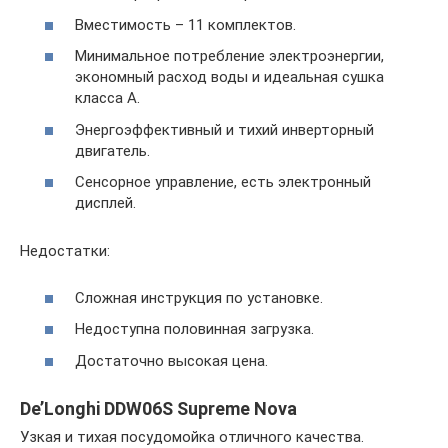
Вместимость – 11 комплектов.
Минимальное потребление электроэнергии,
экономный расход воды и идеальная сушка
класса А.
Энергоэффективный и тихий инверторный
двигатель.
Сенсорное управление, есть электронный
дисплей.
Недостатки:
Сложная инструкция по установке.
Недоступна половинная загрузка.
Достаточно высокая цена.
De’Longhi DDW06S Supreme Nova
Узкая и тихая посудомойка отличного качества.