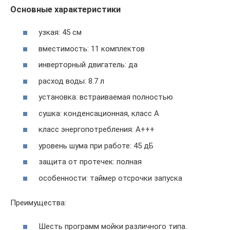
Основные характеристики
узкая: 45 см
вместимость: 11 комплектов
инверторный двигатель: да
расход воды: 8.7 л
установка: встраиваемая полностью
сушка: конденсационная, класс A
класс энергопотребления: A+++
уровень шума при работе: 45 дБ
защита от протечек: полная
особенности: таймер отсрочки запуска
Преимущества:
Шесть программ мойки различного типа.