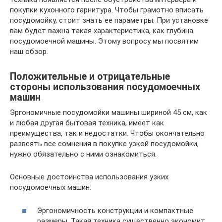
покупки кухонного гарнитура. Чтобы грамотно вписать
посудомойку, стоит знать ее параметры. При установке
вам будет важна такая характеристика, как глубина
посудомоечной машины. Этому вопросу мы посвятим
наш обзор.
Положительные и отрицательные
стороны использования посудомоечных
машин
Эргономичные посудомойки машины шириной 45 см, как
и любая другая бытовая техника, имеет как
преимущества, так и недостатки. Чтобы окончательно
развеять все сомнения в покупке узкой посудомойки,
нужно обязательно с ними ознакомиться.
Основные достоинства использования узких
посудомоечных машин:
Эргономичность конструкции и компактные
размеры. Такая техника существенно экономит