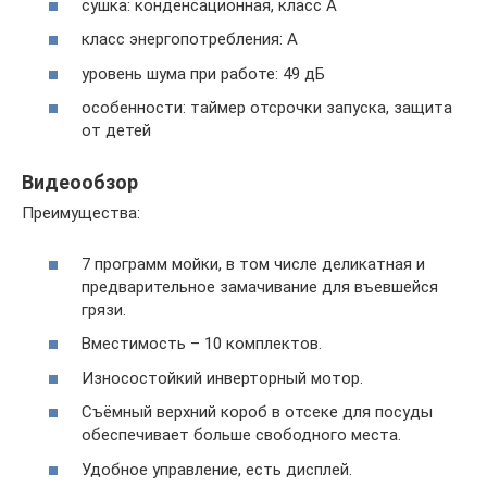
сушка: конденсационная, класс A
класс энергопотребления: A
уровень шума при работе: 49 дБ
особенности: таймер отсрочки запуска, защита
от детей
Видеообзор
Преимущества:
7 программ мойки, в том числе деликатная и
предварительное замачивание для въевшейся
грязи.
Вместимость – 10 комплектов.
Износостойкий инверторный мотор.
Съёмный верхний короб в отсеке для посуды
обеспечивает больше свободного места.
Удобное управление, есть дисплей.