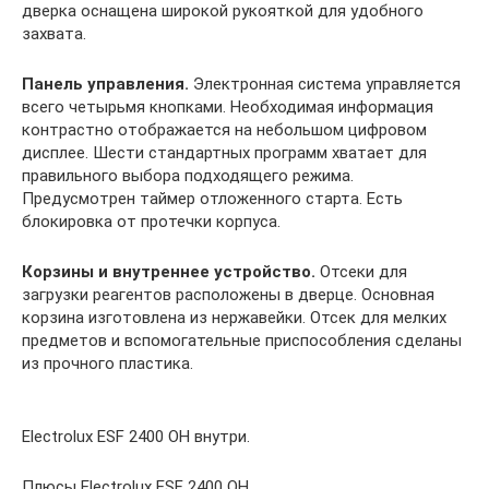
дверка оснащена широкой рукояткой для удобного
захвата.
Панель управления.
Электронная система управляется
всего четырьмя кнопками. Необходимая информация
контрастно отображается на небольшом цифровом
дисплее. Шести стандартных программ хватает для
правильного выбора подходящего режима.
Предусмотрен таймер отложенного старта. Есть
блокировка от протечки корпуса.
Корзины и внутреннее устройство.
Отсеки для
загрузки реагентов расположены в дверце. Основная
корзина изготовлена из нержавейки. Отсек для мелких
предметов и вспомогательные приспособления сделаны
из прочного пластика.
Electrolux ESF 2400 OH внутри.
Плюсы Electrolux ESF 2400 OH