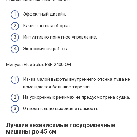
Эффектный дизайн.
Качественная сборка.
Интуитивно понятное управление.
Экономичная работа.
Минусы Electrolux ESF 2400 OH
Из-за малой высоты внутреннего отсека туда не
помещаются большие тарелки.
На ускоренных режимах не предусмотрена сушка.
Относительно высокая стоимость.
Лучшие независимые посудомоечные
машины до 45 см