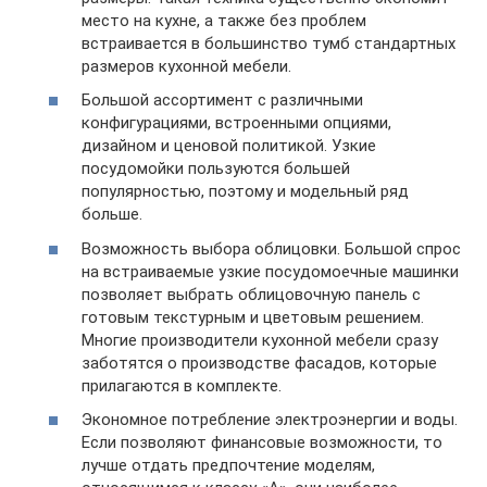
место на кухне, а также без проблем
встраивается в большинство тумб стандартных
размеров кухонной мебели.
Большой ассортимент с различными
конфигурациями, встроенными опциями,
дизайном и ценовой политикой. Узкие
посудомойки пользуются большей
популярностью, поэтому и модельный ряд
больше.
Возможность выбора облицовки. Большой спрос
на встраиваемые узкие посудомоечные машинки
позволяет выбрать облицовочную панель с
готовым текстурным и цветовым решением.
Многие производители кухонной мебели сразу
заботятся о производстве фасадов, которые
прилагаются в комплекте.
Экономное потребление электроэнергии и воды.
Если позволяют финансовые возможности, то
лучше отдать предпочтение моделям,