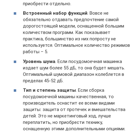
приобрести отдельно.
Встроенный набор функций
. Вовсе не
обязательно отдавать предпочтение самой
дорогостоящей модели, оснащенной большим
количеством программ. Как показывает
практика, большинство из них попросту не
используется. Оптимальное количество режимов
работы – 5.
Уровень шума
. Если посудомоечная машинка
издает шум более 55 дБ, то она будет мешать.
Оптимальный шумовой диапазон колеблется в
пределах 45-52 дБ.
Тип и степень защиты
. Если сборка
посудомоечной машины качественная, то
производитель оснастит ее всеми видами
защиты: защита от протечек и вмешательства
детей. Это не маркетинговый ход, лучше
переплатить, но приобрести технику,
оснащенную этими дополнительными опциями.