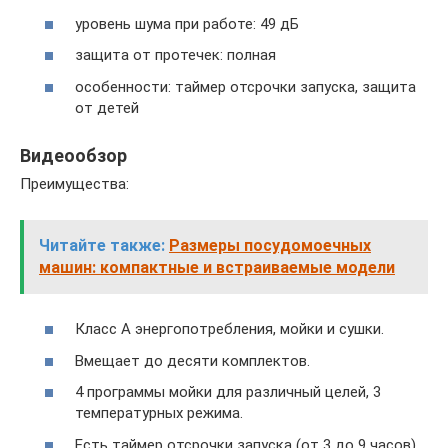
уровень шума при работе: 49 дБ
защита от протечек: полная
особенности: таймер отсрочки запуска, защита
от детей
Видеообзор
Преимущества:
Читайте также:
Размеры посудомоечных
машин: компактные и встраиваемые модели
Класс А энергопотребления, мойки и сушки.
Вмещает до десяти комплектов.
4 программы мойки для различный целей, 3
температурных режима.
Есть таймер отсрочки запуска (от 3 до 9 часов).