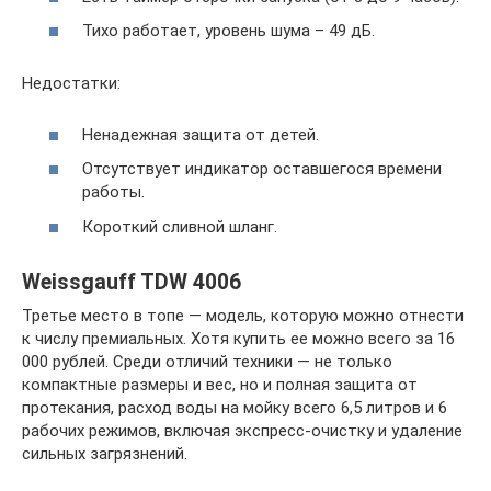
Тихо работает, уровень шума – 49 дБ.
Недостатки:
Ненадежная защита от детей.
Отсутствует индикатор оставшегося времени
работы.
Короткий сливной шланг.
Weissgauff TDW 4006
Третье место в топе — модель, которую можно отнести
к числу премиальных. Хотя купить ее можно всего за 16
000 рублей. Среди отличий техники — не только
компактные размеры и вес, но и полная защита от
протекания, расход воды на мойку всего 6,5 литров и 6
рабочих режимов, включая экспресс-очистку и удаление
сильных загрязнений.