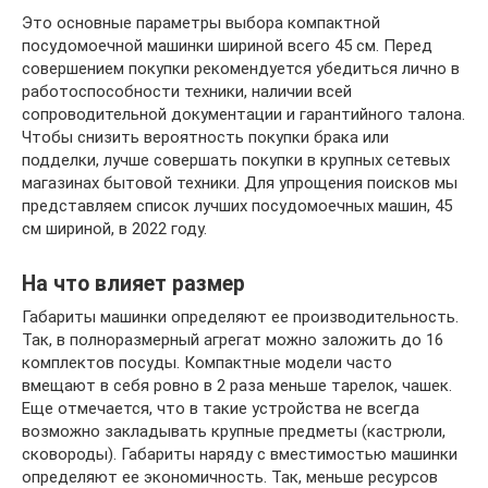
Это основные параметры выбора компактной
посудомоечной машинки шириной всего 45 см. Перед
совершением покупки рекомендуется убедиться лично в
работоспособности техники, наличии всей
сопроводительной документации и гарантийного талона.
Чтобы снизить вероятность покупки брака или
подделки, лучше совершать покупки в крупных сетевых
магазинах бытовой техники. Для упрощения поисков мы
представляем список лучших посудомоечных машин, 45
см шириной, в 2022 году.
На что влияет размер
Габариты машинки определяют ее производительность.
Так, в полноразмерный агрегат можно заложить до 16
комплектов посуды. Компактные модели часто
вмещают в себя ровно в 2 раза меньше тарелок, чашек.
Еще отмечается, что в такие устройства не всегда
возможно закладывать крупные предметы (кастрюли,
сковороды). Габариты наряду с вместимостью машинки
определяют ее экономичность. Так, меньше ресурсов