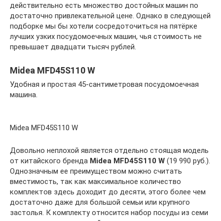
действительно есть множество достойных машин по
достаточно привлекательной цене. Однако в следующей
подборке мы бы хотели сосредоточиться на пятёрке
лучших узких посудомоечных машин, чья стоимость не
превышает двадцати тысяч рублей.
Midea MFD45S110 W
Удобная и простая 45-сантиметровая посудомоечная
машина.
Midea MFD45S110 W
Довольно неплохой является отдельно стоящая модель
от китайского бренда
Midea MFD45S110 W
(19 990 руб.).
Однозначным ее преимуществом можно считать
вместимость, так как максимальное количество
комплектов здесь доходит до десяти, этого более чем
достаточно даже для большой семьи или крупного
застолья. К комплекту относится набор посуды из семи