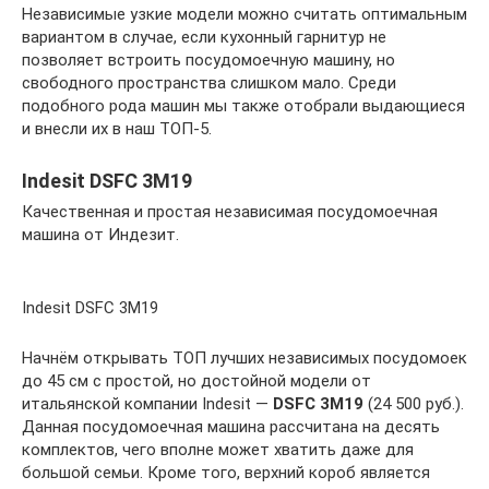
Независимые узкие модели можно считать оптимальным
вариантом в случае, если кухонный гарнитур не
позволяет встроить посудомоечную машину, но
свободного пространства слишком мало. Среди
подобного рода машин мы также отобрали выдающиеся
и внесли их в наш ТОП-5.
Indesit DSFC 3M19
Качественная и простая независимая посудомоечная
машина от Индезит.
Indesit DSFC 3M19
Начнём открывать ТОП лучших независимых посудомоек
до 45 см с простой, но достойной модели от
итальянской компании Indesit —
DSFC 3M19
(24 500 руб.).
Данная посудомоечная машина рассчитана на десять
комплектов, чего вполне может хватить даже для
большой семьи. Кроме того, верхний короб является