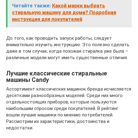
Читайте также:
Какой марки выбрать
стиральную машину для дома? Подробная
инструкция для покупателей
До того, как проводить запуск работы, следует
внимательно изучить инструкцию. Это полезно сделать
даже в том случае, когда похожая стиралка уже была –
различные модели могут иметь существенные отличия.
Лучшие классические стиральные
машины Candy
Ассортимент классических машинок бренда исчисляется
десятками разнообразных моделей. Среди них много
отдельностоящих приборов, которые пользуются
наибольшим спросом среди покупателей. В рейтинг
вошли лучшие машинки по мнению потребителей.
Рассмотрим их характеристики, достоинства и
недостатки.