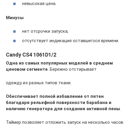
невысокая цена.
Минусы
нет отсрочки запуска;
отсутствует индикация оставшегося времени.
Candy CS4 1061D1/2
Одна из самых популярных моделей в среднем
ценовом сегменте
. Бережно отстирывает
одежду из разных типов ткани.
Обеспечивает полной избавление от пятен
благодаря рельефной поверхности барабана и
наличию генератора для создания активной пены
.
Таймер позволяет отложить запуск на несколько часов.