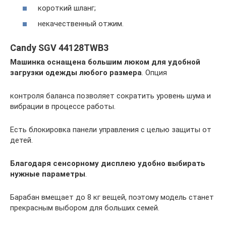
короткий шланг;
некачественный отжим.
Candy SGV 44128TWB3
Машинка оснащена большим люком для удобной
загрузки одежды любого размера
. Опция
контроля баланса позволяет сократить уровень шума и
вибрации в процессе работы.
Есть блокировка панели управления с целью защиты от
детей.
Благодаря сенсорному дисплею удобно выбирать
нужные параметры
.
Барабан вмещает до 8 кг вещей, поэтому модель станет
прекрасным выбором для больших семей.