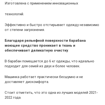
Изготовлена с применением инновационных
технологий.
Эффективно и быстро отстирывает одежду независимо
от степени загрязнения.
Благодаря рельефной поверхности барабана
моющее средство проникает в ткань и
обеспечивает деликатную очистку
.
В барабан помещается до 6 кг одежды, что идеально
подходит для семей из двух и более человек.
Машинка работает практически бесшумно и не
доставляет дискомфорта.
Стоит отметить, что это одна из лучших моделей 2021-
2022 года.