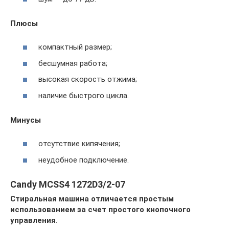
Плюсы
компактный размер;
бесшумная работа;
высокая скорость отжима;
наличие быстрого цикла.
Минусы
отсутствие кипячения;
неудобное подключение.
Candy MCSS4 1272D3/2-07
Стиральная машина отличается простым
использованием за счет простого кнопочного
управления
.