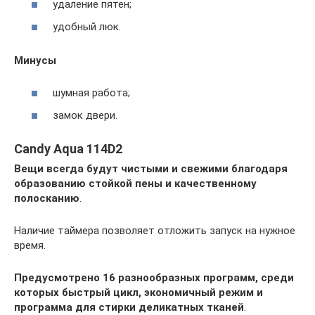
удаление пятен;
удобный люк.
Минусы
шумная работа;
замок двери.
Candy Aqua 114D2
Вещи всегда будут чистыми и свежими благодаря
образованию стойкой пены и качественному
полосканию
.
Наличие таймера позволяет отложить запуск на нужное
время.
Предусмотрено 16 разнообразных программ, среди
которых быстрый цикл, экономичный режим и
программа для стирки деликатных тканей
.