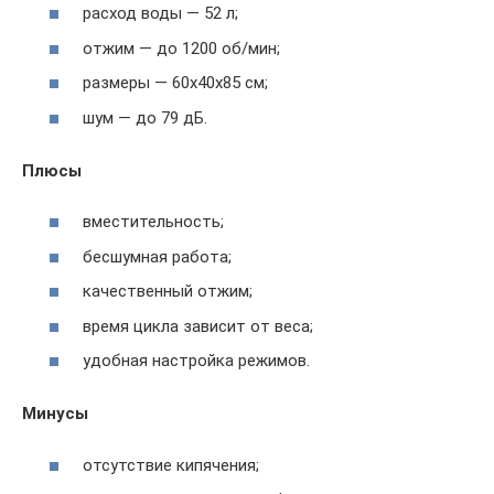
расход воды — 52 л;
отжим — до 1200 об/мин;
размеры — 60x40x85 см;
шум — до 79 дБ.
Плюсы
вместительность;
бесшумная работа;
качественный отжим;
время цикла зависит от веса;
удобная настройка режимов.
Минусы
отсутствие кипячения;