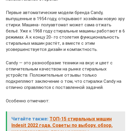
Первые автоматические модели бренда Candy,
выпущенные в 1954 году, открывают хозяйкам новую эру
стирки. Машина- полуавтомат может сама отжать
бельё. Уже к 1968 году стиральные машины работают в 6
режимах. А к концу 20- го столетия функциональность
стиральных машин растёт, а вместе с этим
усовершенствуется дизайн и компактность.
Candy — это разнообразие техники на вкус и цвет с
отличительным качеством на рынке стиральных
устройств. Положительные отзывы только
подкрепляют заключение о том, что стиралки Candy на
отлично справляются с поставленной задачей.
Особенно отмечают:
Читайте также:
ТОП-15 стиральных машин
Indesit 2022 года. Советы по выбору, обзор,