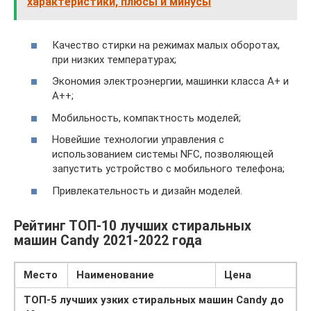
характеристики, плюсы и минусы
Качество стирки на режимах малых оборотах,
при низких температурах;
Экономия электроэнергии, машинки класса А+ и
А++;
Мобильность, компактность моделей;
Новейшие технологии управления с
использованием системы NFC, позволяющей
запустить устройство с мобильного телефона;
Привлекательность и дизайн моделей.
Рейтинг ТОП-10 лучших стиральных
машин Candy 2021-2022 года
Место
Наименование
Цена
ТОП-5 лучших узких стиральных машин Candy до