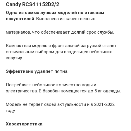
Candy RCS4 1152D2/2
Одна из самых лучших моделей по отзывам
покупателей
. Выполнена из качественных
материалов, что обеспечивает долгий срок службы.
Компактная модель с фронтальной загрузкой станет
оптимальным выбором для владельцев небольших
квартир.
Эффективно удаляет пятна
.
Потребляет небольшое количество воды и
электричества. В барабан помещается до 5 кг одежды.
Модель не теряет своей актуальности и в 2021-2022
году.
Характеристики
: