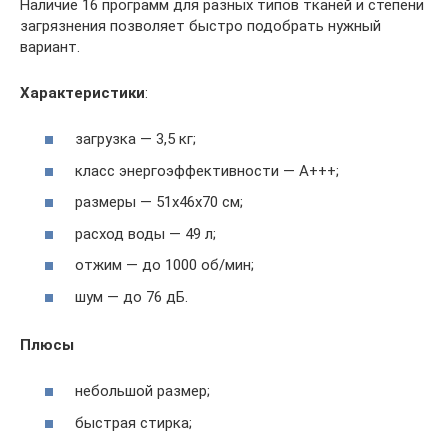
Наличие 16 программ для разных типов тканей и степени
загрязнения позволяет быстро подобрать нужный
вариант.
Характеристики
:
загрузка — 3,5 кг;
класс энергоэффективности — А+++;
размеры — 51x46x70 см;
расход воды — 49 л;
отжим — до 1000 об/мин;
шум — до 76 дБ.
Плюсы
небольшой размер;
быстрая стирка;