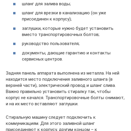
шланг для залива воды;
шланг для врезки в канализацию (он уже
присоединен к корпусу);
заглушки, которые нужно будет установить
вместо транспортировочных болтов;
руководство пользователя;
документы, дающие гарантию и контакты
сервисных центров.
Задняя панель аппарата выполнена из металла. На ней
находится место подключения заливного шланга (в
верхней части), электрический провод и шланг слива.
Важно правильно установить стиралку так, чтобы
корпус не качался. Транспортировочные болты снимают,
и на их место вставляют заглушки.
Стиральную машину следует подключить к
коммуникациям. Для этого заливной шланг
присоединяют к корпусу, другим концом – к