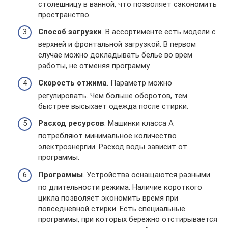
столешницу в ванной, что позволяет сэкономить
пространство.
Способ загрузки
. В ассортименте есть модели с
верхней и фронтальной загрузкой. В первом
случае можно докладывать белье во врем
работы, не отменяя программу.
Скорость отжима
. Параметр можно
регулировать. Чем больше оборотов, тем
быстрее высыхает одежда после стирки.
Расход ресурсов
. Машинки класса А
потребляют минимальное количество
электроэнергии. Расход воды зависит от
программы.
Программы
. Устройства оснащаются разными
по длительности режима. Наличие короткого
цикла позволяет экономить время при
повседневной стирки. Есть специальные
программы, при которых бережно отстирывается