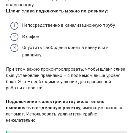
водопроводу.
Шланг слива подключать можно по-разному:
Непосредственно в канализационную трубу.
В сифон.
Опустить свободный конец в ванну или в
раковину.
При этом важно проконтролировать, чтобы шланг слива
был установлен правильно – с подъемом выше уровня
бака. Это – необходимое условие для правильной
работы стиралки.
Подключение к электричеству желательно
выполнять в отдельную розетку
, имеющую выход на
автомат. Использовать удлинители крайне
нежелательно.