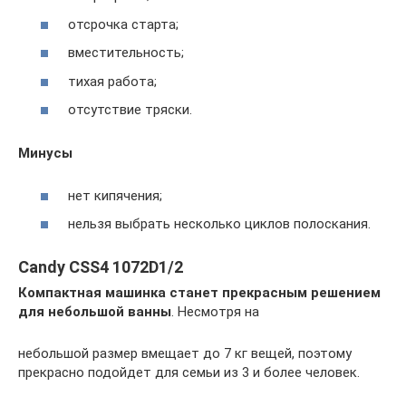
отсрочка старта;
вместительность;
тихая работа;
отсутствие тряски.
Минусы
нет кипячения;
нельзя выбрать несколько циклов полоскания.
Candy CSS4 1072D1/2
Компактная машинка станет прекрасным решением
для небольшой ванны
. Несмотря на
небольшой размер вмещает до 7 кг вещей, поэтому
прекрасно подойдет для семьи из 3 и более человек.