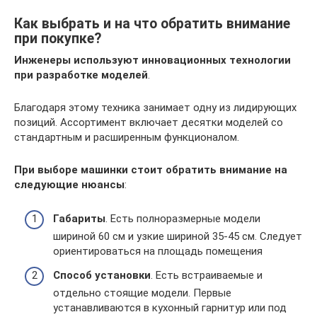
Как выбрать и на что обратить внимание
при покупке?
Инженеры используют инновационных технологии
при разработке моделей
.
Благодаря этому техника занимает одну из лидирующих
позиций. Ассортимент включает десятки моделей со
стандартным и расширенным функционалом.
При выборе машинки стоит обратить внимание на
следующие нюансы
:
Габариты
. Есть полноразмерные модели
шириной 60 см и узкие шириной 35-45 см. Следует
ориентироваться на площадь помещения
Способ установки
. Есть встраиваемые и
отдельно стоящие модели. Первые
устанавливаются в кухонный гарнитур или под