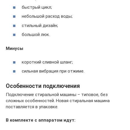
быстрый цикл;
небольшой расход воды;
стильный дизайн;
большой люк.
Минусы
короткий сливной шланг;
сильная вибрация при отжиме.
Особенности подключения
Подключение стиральной машины – типовое, без
сложных особенностей. Новая стиральная машина
поставляется в упаковке.
В комплекте с аппаратом идут: