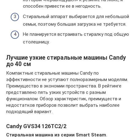
способен привести ее в негодность.
Стиральный аппарат выбирается для небольшой
семьи, поэтому большая загрузка не требуется.
Не планируется встраивать стиралку под общую
столешницу.
Лучшие узкие стиральные машины Candy
до 40 см
Компактные стиральные машины Candy по
эффективности не уступают полноразмерным моделям.
Преимущество в экономии пространства. В рейтинге
представлено пять узких устройств с разным
функционалом. Обзор характеристик, преимуществ и
недостатков приборов позволит выбрать наиболее
подходящий вариант.
Candy GVS34 126TC2/2
Стиральная машина из серии Smart Steam
.