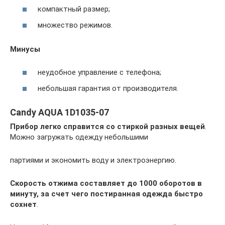
компактный размер;
множество режимов.
Минусы
неудобное управление с телефона;
небольшая гарантия от производителя.
Candy AQUA 1D1035-07
Прибор легко справится со стиркой разных вещей
.
Можно загружать одежду небольшими
партиями и экономить воду и электроэнергию.
Скорость отжима составляет до 1000 оборотов в
минуту, за счет чего постиранная одежда быстро
сохнет
.