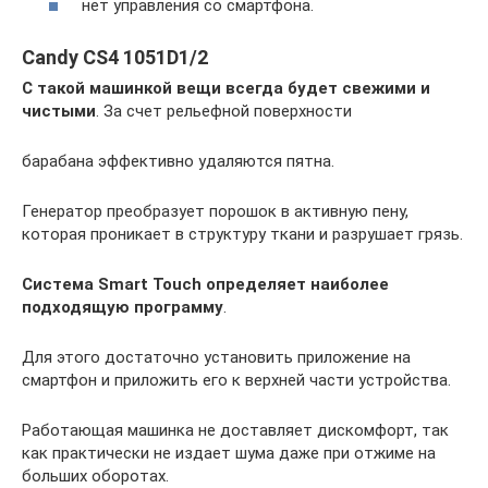
нет управления со смартфона.
Candy CS4 1051D1/2
С такой машинкой вещи всегда будет свежими и
чистыми
. За счет рельефной поверхности
барабана эффективно удаляются пятна.
Генератор преобразует порошок в активную пену,
которая проникает в структуру ткани и разрушает грязь.
Система Smart Touch определяет наиболее
подходящую программу
.
Для этого достаточно установить приложение на
смартфон и приложить его к верхней части устройства.
Работающая машинка не доставляет дискомфорт, так
как практически не издает шума даже при отжиме на
больших оборотах.