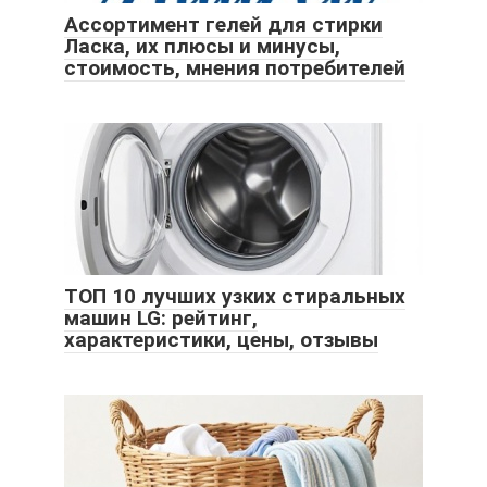
Ассортимент гелей для стирки
Ласка, их плюсы и минусы,
стоимость, мнения потребителей
ТОП 10 лучших узких стиральных
машин LG: рейтинг,
характеристики, цены, отзывы