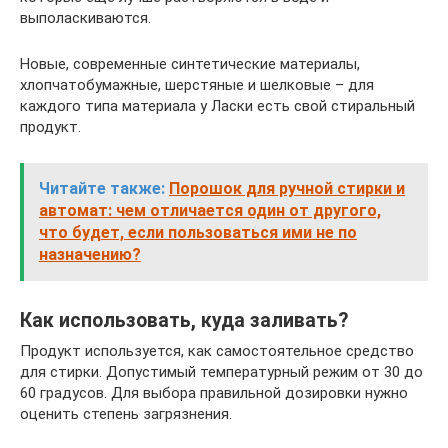
выполаскиваются.
Новые, современные синтетические материалы,
хлопчатобумажные, шерстяные и шелковые – для
каждого типа материала у Ласки есть свой стиральный
продукт.
Читайте также:
Порошок для ручной стирки и
автомат: чем отличается один от другого,
что будет, если пользоваться ими не по
назначению?
Как использовать, куда заливать?
Продукт используется, как самостоятельное средство
для стирки. Допустимый температурный режим от 30 до
60 градусов. Для выбора правильной дозировки нужно
оценить степень загрязнения.