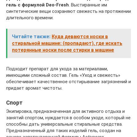
гель с формулой Deo-Fresh
. Выстиранные им
синтетические вещи сохраняют свежесть на протяжении
длительного времени.
Читайте также:
Куда деваются носки в
стиральной машине: (пропадают), где искать
потерянные носки после стирки в машине
Подходит препарат для ухода за материалами,
имеющими сложный состав. Гель «Уход и свежесть»
обеспечивает качественное отстирывание загрязнений и
придает аромат чистоты.
Спорт
Экипировка, предназначенная для активного отдыха и
занятий спортом, нуждается в особом уходе, который не
способны дать универсальные стиральные средства.
Предназначенный для таких изделий гель, создан на