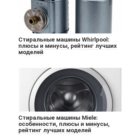
Стиральные машины Whirlpool:
плюсы и минусы, рейтинг лучших
моделей
Стиральные машины Miele:
особенности, плюсы и минусы,
рейтинг лучших моделей