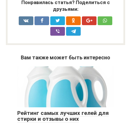
Понравилась статья? Поделиться с
друзьями:
Вам также может быть интересно
Рейтинг самых лучших гелей для
стирки и отзывы о них