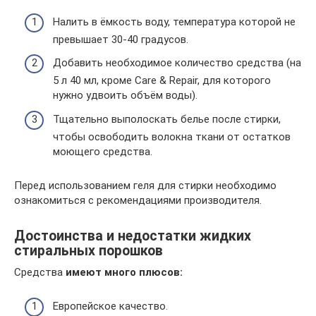
Налить в ёмкость воду, температура которой не
превышает 30-40 градусов.
Добавить необходимое количество средства (на
5 л 40 мл, кроме Care & Repair, для которого
нужно удвоить объём воды).
Тщательно выполоскать белье после стирки,
чтобы освободить волокна ткани от остатков
моющего средства.
Перед использованием геля для стирки необходимо
ознакомиться с рекомендациями производителя.
Достоинства и недостатки жидких
стиральных порошков
Средства
имеют много плюсов:
Европейское качество.