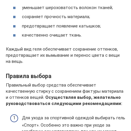
уменьшает шероховатость волокон тканей;
сохраняет прочность материала;
предотвращает появление катышков;
качественно очищает ткань.
Каждый вид геля обеспечивает сохранение оттенков,
предотвращает их вымывание и перенос цвета с вещи
на вещь.
Правила выбора
Правильный выбор средства обеспечивает
качественную стирку с сохранением фактуры материала
и оттенков вещей.
Осуществляя выбор, желательно
руководствоваться следующими рекомендациями:
Для ухода за спортивной одеждой выбирать гель
«Спорт». Особенно это важно при уходе за