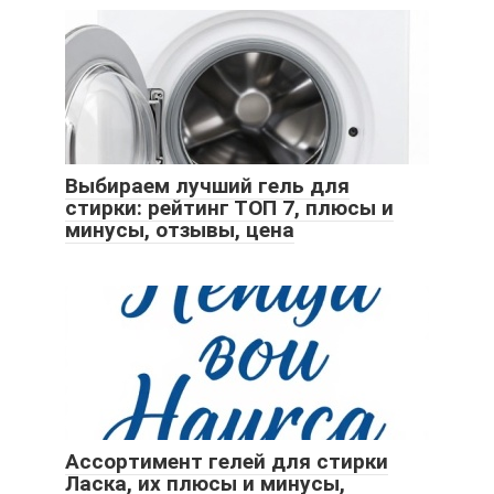
Выбираем лучший гель для
стирки: рейтинг ТОП 7, плюсы и
минусы, отзывы, цена
Ассортимент гелей для стирки
Ласка, их плюсы и минусы,