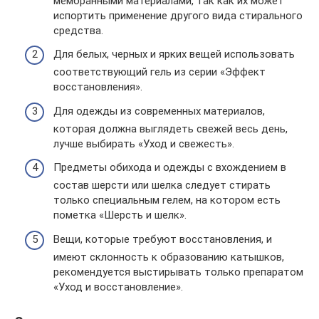
мембранными материалами, так как их может
испортить применение другого вида стирального
средства.
Для белых, черных и ярких вещей использовать
соответствующий гель из серии «Эффект
восстановления».
Для одежды из современных материалов,
которая должна выглядеть свежей весь день,
лучше выбирать «Уход и свежесть».
Предметы обихода и одежды с вхождением в
состав шерсти или шелка следует стирать
только специальным гелем, на котором есть
пометка «Шерсть и шелк».
Вещи, которые требуют восстановления, и
имеют склонность к образованию катышков,
рекомендуется выстирывать только препаратом
«Уход и восстановление».