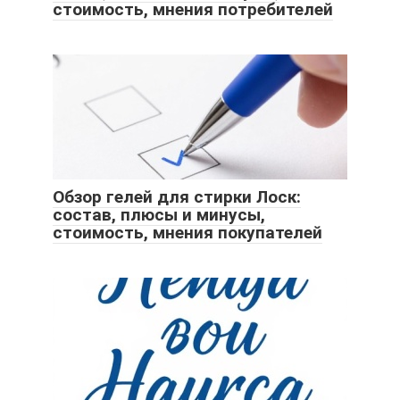
стоимость, мнения потребителей
Обзор гелей для стирки Лоск:
состав, плюсы и минусы,
стоимость, мнения покупателей