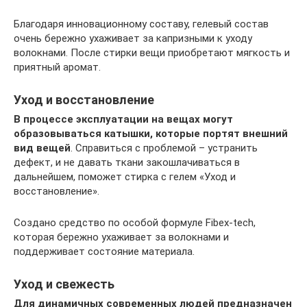
Благодаря инновационному составу, гелевый состав
очень бережно ухаживает за капризными к уходу
волокнами. После стирки вещи приобретают мягкость и
приятный аромат.
Уход и восстановление
В процессе эксплуатации на вещах могут
образовываться катышки, которые портят внешний
вид вещей
. Справиться с проблемой – устранить
дефект, и не давать ткани закошлачиваться в
дальнейшем, поможет стирка с гелем «Уход и
восстановление».
Создано средство по особой формуле Fibex-tech,
которая бережно ухаживает за волокнами и
поддерживает состояние материала.
Уход и свежесть
Для динамичных современных людей предназначен