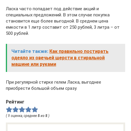
Ласка часто попадает под действие акций и
специальных предложений. В этом случае покупка
становится еще более выгодной. В среднем цена
емкости в 1 литр составит от 250 рублей, 3 литра – от
500 рублей.
Читайте также:
Как правильно постирать
одеяло из овечьей шерсти в стиральной
машине или руками
При регулярной стирке гелем Ласка, выгоднее
приобрести большой объем сразу.
Рейтинг
(
1
оценка, среднее
5
из
5
)