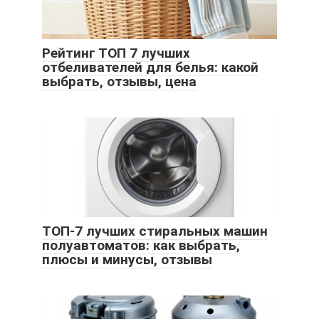
Рейтинг ТОП 7 лучших
отбеливателей для белья: какой
выбрать, отзывы, цена
ТОП-7 лучших стиральных машин
полуавтоматов: как выбрать,
плюсы и минусы, отзывы