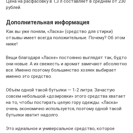
Цена на расфасовку в 1,3 л составляет в среднем от 230
рублей.
Дополнительная информация
Как вы уже поняли, «Ласка» (средство для стирки)
отзывы имеет всегда положительные. Почему? Об этом
ниже!
Вещи благодаря «Ласке» постоянно выглядят так, будто
они новые. А их свежесть и аромат замечают абсолютно
все. Именно поэтому большинство хозяек выбирает
именно это средство.
Объём одной такой бутылки — 1-2 литра. Зачастую
совсем небольшой «дозировки» этого средства хватает
на то, чтобы постирать целую гору одежды. «Ласка»
очень экономично используется, поэтому одной такой
бутылки хватит надолго.
Это идеальное и универсальное средство, которое