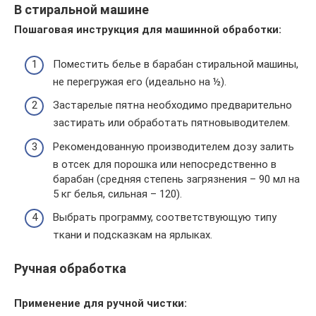
В стиральной машине
Пошаговая инструкция для машинной обработки:
Поместить белье в барабан стиральной машины,
не перегружая его (идеально на ½).
Застарелые пятна необходимо предварительно
застирать или обработать пятновыводителем.
Рекомендованную производителем дозу залить
в отсек для порошка или непосредственно в
барабан (средняя степень загрязнения – 90 мл на
5 кг белья, сильная – 120).
Выбрать программу, соответствующую типу
ткани и подсказкам на ярлыках.
Ручная обработка
Применение для ручной чистки: