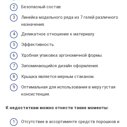
Безопасный состав.
Линейка модельного ряда из 7 гелей различного
назначения.
Деликатное отношение к материалу.
Эффективность.
Удобная упаковка эргономичной формы.
Запоминающийся дизайн оформления.
Крышка является мерным стаканом.
Оптимальная для использования в меру густая
консистенция.
К недостаткам можно отнести такие моменты:
Отсутствие в ассортименте средств порошков и