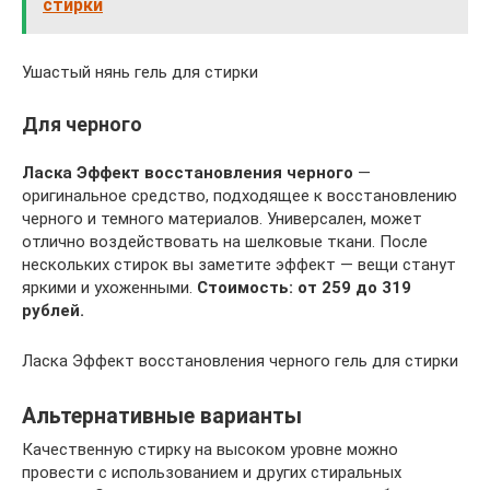
стирки
Ушастый нянь гель для стирки
Для черного
Ласка Эффект восстановления черного
—
оригинальное средство, подходящее к восстановлению
черного и темного материалов. Универсален, может
отлично воздействовать на шелковые ткани. После
нескольких стирок вы заметите эффект — вещи станут
яркими и ухоженными.
Стоимость: от 259 до 319
рублей.
Ласка Эффект восстановления черного гель для стирки
Альтернативные варианты
Качественную стирку на высоком уровне можно
провести с использованием и других стиральных