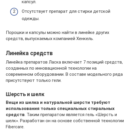
капсул.
Отсутствует препарат для стирки детской
одежды.
Порошки и капсулы можно найти в линейке других
средств, выпускаемых компанией Хенкель.
Линейка средств
Линейка препаратов Ласка включает 7 позиций средств,
созданных по инновационной технологии на
современном оборудовании. В составе модельного ряда
присутствуют только гели.
Шерсть и шелк
Вещи из шелка и натуральной шерсти требуют
использования только специальных стиральных
средств
. Таким препаратом является гель «Шерсть и
шелк». Разработан он на основе собственной технологии
Fibercare.