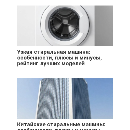
Узкая стиральная машина:
особенности, плюсы и минусы,
рейтинг лучших моделей
Китайские стиральные машины: