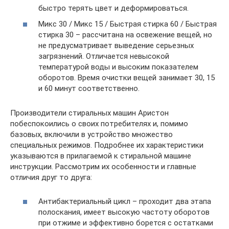
быстро терять цвет и деформироваться.
Микс 30 / Микс 15 / Быстрая стирка 60 / Быстрая
стирка 30 – рассчитана на освежение вещей, но
не предусматривает выведение серьезных
загрязнений. Отличается невысокой
температурой воды и высоким показателем
оборотов. Время очистки вещей занимает 30, 15
и 60 минут соответственно.
Производители стиральных машин Аристон
побеспокоились о своих потребителях и, помимо
базовых, включили в устройство множество
специальных режимов. Подробнее их характеристики
указываются в прилагаемой к стиральной машине
инструкции. Рассмотрим их особенности и главные
отличия друг то друга:
Антибактериальный цикл – проходит два этапа
полоскания, имеет высокую частоту оборотов
при отжиме и эффективно борется с остатками