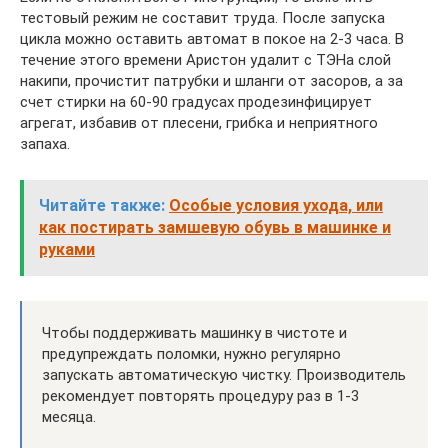
тестовый режим не составит труда. После запуска
цикла можно оставить автомат в покое на 2-3 часа. В
течение этого времени Аристон удалит с ТЭНа слой
накипи, прочистит патрубки и шланги от засоров, а за
счет стирки на 60-90 градусах продезинфицирует
агрегат, избавив от плесени, грибка и неприятного
запаха.
Читайте также:
Особые условия ухода, или
как постирать замшевую обувь в машинке и
руками
Чтобы поддерживать машинку в чистоте и
предупреждать поломки, нужно регулярно
запускать автоматическую чистку. Производитель
рекомендует повторять процедуру раз в 1-3
месяца.