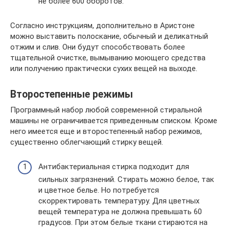
не более 600 оборотов.
Согласно инструкциям, дополнительно в Аристоне
можно выставить полоскание, обычный и деликатный
отжим и слив. Они будут способствовать более
тщательной очистке, вымыванию моющего средства
или получению практически сухих вещей на выходе.
Второстепенные режимы
Программный набор любой современной стиральной
машины не ограничивается приведенным списком. Кроме
него имеется еще и второстепенный набор режимов,
существенно облегчающий стирку вещей.
Антибактериальная стирка подходит для
сильных загрязнений. Стирать можно белое, так
и цветное белье. Но потребуется
скорректировать температуру. Для цветных
вещей температура не должна превышать 60
градусов. При этом белые ткани стираются на