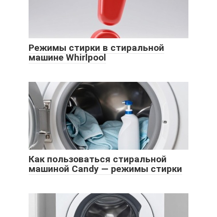
Режимы стирки в стиральной
машине Whirlpool
Как пользоваться стиральной
машиной Candy — режимы стирки