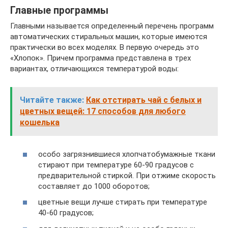
Главные программы
Главными называется определенный перечень программ
автоматических стиральных машин, которые имеются
практически во всех моделях. В первую очередь это
«Хлопок». Причем программа представлена в трех
вариантах, отличающихся температурой воды:
Читайте также:
Как отстирать чай с белых и
цветных вещей: 17 способов для любого
кошелька
особо загрязнившиеся хлопчатобумажные ткани
стирают при температуре 60-90 градусов с
предварительной стиркой. При отжиме скорость
составляет до 1000 оборотов;
цветные вещи лучше стирать при температуре
40-60 градусов;