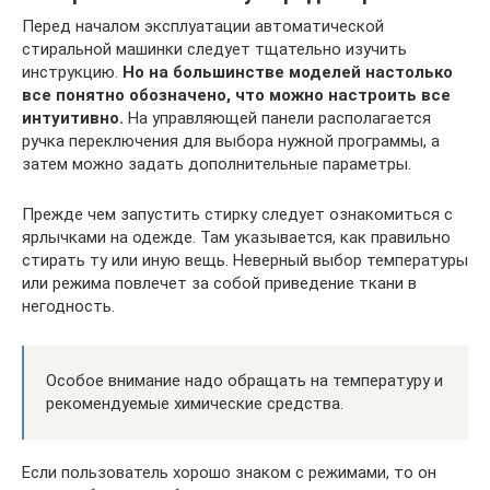
Перед началом эксплуатации автоматической
стиральной машинки следует тщательно изучить
инструкцию.
Но на большинстве моделей настолько
все понятно обозначено, что можно настроить все
интуитивно.
На управляющей панели располагается
ручка переключения для выбора нужной программы, а
затем можно задать дополнительные параметры.
Прежде чем запустить стирку следует ознакомиться с
ярлычками на одежде. Там указывается, как правильно
стирать ту или иную вещь. Неверный выбор температуры
или режима повлечет за собой приведение ткани в
негодность.
Особое внимание надо обращать на температуру и
рекомендуемые химические средства.
Если пользователь хорошо знаком с режимами, то он