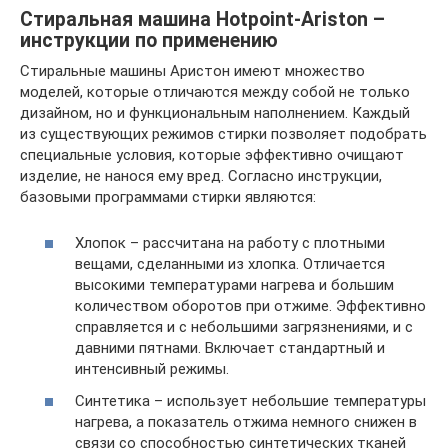
Стиральная машина Hotpoint-Ariston –
инструкции по применению
Стиральные машины Аристон имеют множество
моделей, которые отличаются между собой не только
дизайном, но и функциональным наполнением. Каждый
из существующих режимов стирки позволяет подобрать
специальные условия, которые эффективно очищают
изделие, не нанося ему вред. Согласно инструкции,
базовыми программами стирки являются:
Хлопок – рассчитана на работу с плотными
вещами, сделанными из хлопка. Отличается
высокими температурами нагрева и большим
количеством оборотов при отжиме. Эффективно
справляется и с небольшими загрязнениями, и с
давними пятнами. Включает стандартный и
интенсивный режимы.
Синтетика – использует небольшие температуры
нагрева, а показатель отжима немного снижен в
связи со способностью синтетических тканей