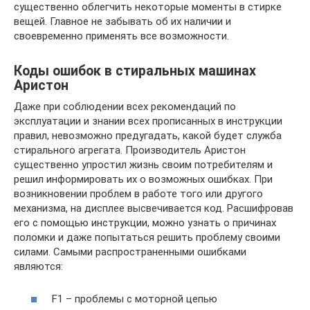
существенно облегчить некоторые моменты в стирке
вещей. Главное не забывать об их наличии и
своевременно применять все возможности.
Коды ошибок в стиральных машинах
Аристон
Даже при соблюдении всех рекомендаций по
эксплуатации и знании всех прописанных в инструкции
правил, невозможно предугадать, какой будет служба
стирального агрегата. Производитель Аристон
существенно упростил жизнь своим потребителям и
решил информировать их о возможных ошибках. При
возникновении проблем в работе того или другого
механизма, на дисплее высвечивается код. Расшифровав
его с помощью инструкции, можно узнать о причинах
поломки и даже попытаться решить проблему своими
силами. Самыми распространенными ошибками
являются:
F1 – проблемы с моторной цепью