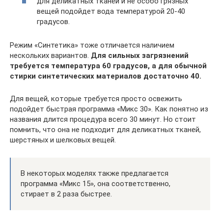
для деликатных тканей и не особо грязных
вещей подойдет вода температурой 20-40
градусов.
Режим «Синтетика» тоже отличается наличием
нескольких вариантов.
Для сильных загрязнений
требуется температура 60 градусов, а для обычной
стирки синтетических материалов достаточно 40.
Для вещей, которые требуется просто освежить
подойдет быстрая программа «Микс 30». Как понятно из
названия длится процедура всего 30 минут. Но стоит
помнить, что она не подходит для деликатных тканей,
шерстяных и шелковых вещей.
В некоторых моделях также предлагается
программа «Микс 15», она соответственно,
стирает в 2 раза быстрее.