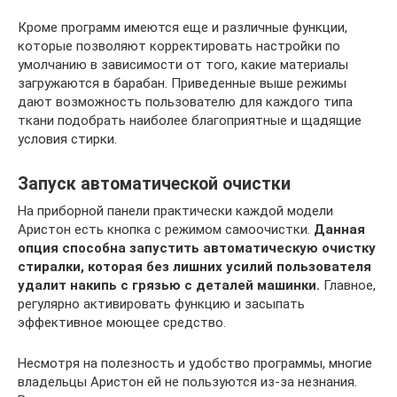
Кроме программ имеются еще и различные функции,
которые позволяют корректировать настройки по
умолчанию в зависимости от того, какие материалы
загружаются в барабан. Приведенные выше режимы
дают возможность пользователю для каждого типа
ткани подобрать наиболее благоприятные и щадящие
условия стирки.
Запуск автоматической очистки
На приборной панели практически каждой модели
Аристон есть кнопка с режимом самоочистки.
Данная
опция способна запустить автоматическую очистку
стиралки, которая без лишних усилий пользователя
удалит накипь с грязью с деталей машинки.
Главное,
регулярно активировать функцию и засыпать
эффективное моющее средство.
Несмотря на полезность и удобство программы, многие
владельцы Аристон ей не пользуются из-за незнания.