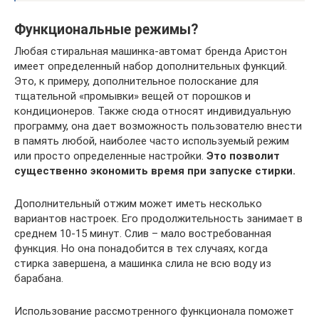
Функциональные режимы?
Любая стиральная машинка-автомат бренда Аристон
имеет определенный набор дополнительных функций.
Это, к примеру, дополнительное полоскание для
тщательной «промывки» вещей от порошков и
кондиционеров. Также сюда относят индивидуальную
программу, она дает возможность пользователю внести
в память любой, наиболее часто используемый режим
или просто определенные настройки.
Это позволит
существенно экономить время при запуске стирки.
Дополнительный отжим может иметь несколько
вариантов настроек. Его продолжительность занимает в
среднем 10-15 минут. Слив – мало востребованная
функция. Но она понадобится в тех случаях, когда
стирка завершена, а машинка слила не всю воду из
барабана.
Использование рассмотренного функционала поможет