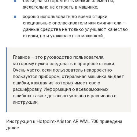
белье, на котором есть мелкие элементы,
желательно не стирать в машинке;
хорошо использовать во время стирки
специальные ополаскиватели или смягчители –
данные средства не только улучшают качество
стирки, но и ухаживают за машинкой.
Главное – это руководство пользователя,
которому нужно следовать в процессе стирки.
Очень часто, если пользователь некорректно
пользуется прибором, стиральная машинка выдает
ошибки, каждая из которых имеет свою
расшифровку. Информация о всевозможных
ошибках также детально указана и расписана в
инструкции.
Инструкция к Hotpoint-Ariston AR WML 700 приведена
далее.