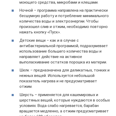
моющего средства, микробами и клещами.
Ночной – программа направлена на практически
бесшумную работу и потребление минимального
количества воды и электроэнергии. Чтобы
произошел слив и отжим, необходимо повторно
нажать кнопку «Пуск».
Детские вещи – как и в случае с
антибактериальной программой, подразумевает
использование большего количества воды и
направляет действие на активное
выполаскивание остатков порошка из материи.
Шелк – предназначена для деликатных, тонких и
нежных вещей. Используется небольшой
показатель нагрева и не предусматривает
отжим.
Шерсть – применяется для кашемировых и
шерстяных вещей, которые нуждаются в особых
условиях. Вода слабо нагревается, барабан
вращается медленно, а отжим предусматривает