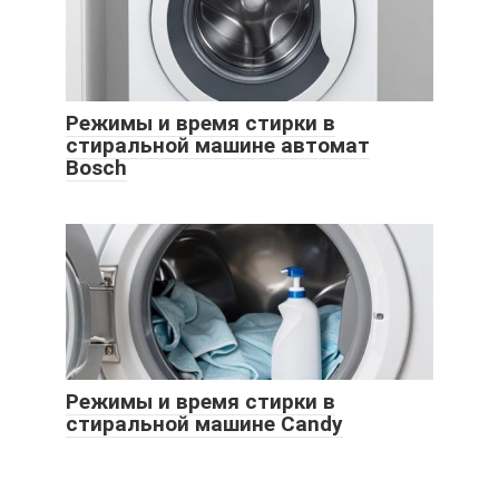
Режимы и время стирки в
стиральной машине автомат
Bosch
Режимы и время стирки в
стиральной машине Candy