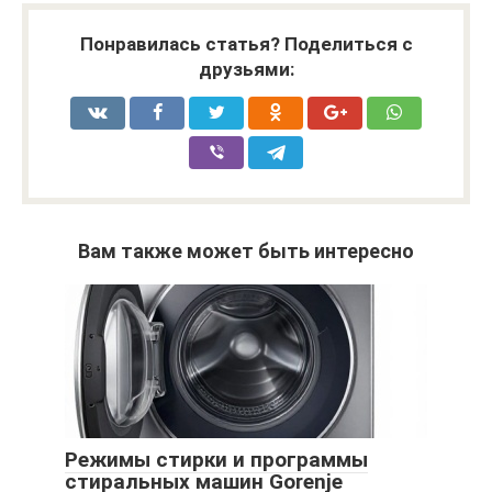
Понравилась статья? Поделиться с
друзьями:
Вам также может быть интересно
Режимы стирки и программы
стиральных машин Gorenje