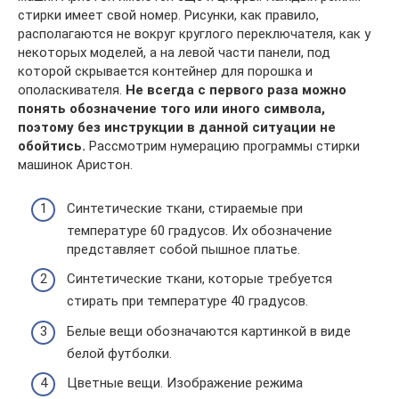
стирки имеет свой номер. Рисунки, как правило,
располагаются не вокруг круглого переключателя, как у
некоторых моделей, а на левой части панели, под
которой скрывается контейнер для порошка и
ополаскивателя.
Не всегда с первого раза можно
понять обозначение того или иного символа,
поэтому без инструкции в данной ситуации не
обойтись.
Рассмотрим нумерацию программы стирки
машинок Аристон.
Синтетические ткани, стираемые при
температуре 60 градусов. Их обозначение
представляет собой пышное платье.
Синтетические ткани, которые требуется
стирать при температуре 40 градусов.
Белые вещи обозначаются картинкой в виде
белой футболки.
Цветные вещи. Изображение режима