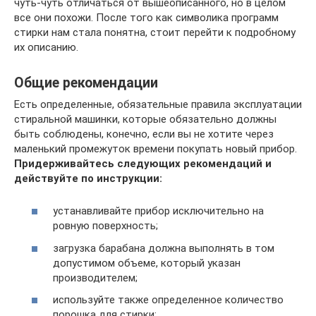
чуть-чуть отличаться от вышеописанного, но в целом
все они похожи. После того как символика программ
стирки нам стала понятна, стоит перейти к подробному
их описанию.
Общие рекомендации
Есть определенные, обязательные правила эксплуатации
стиральной машинки, которые обязательно должны
быть соблюдены, конечно, если вы не хотите через
маленький промежуток времени покупать новый прибор.
Придерживайтесь следующих рекомендаций и
действуйте по инструкции:
устанавливайте прибор исключительно на
ровную поверхность;
загрузка барабана должна выполнять в том
допустимом объеме, который указан
производителем;
используйте также определенное количество
порошка для стирки;