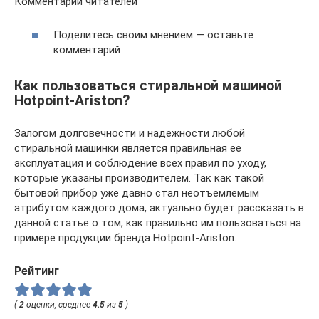
Комментарии читателей
Поделитесь своим мнением — оставьте
комментарий
Как пользоваться стиральной машиной
Hotpoint-Ariston?
Залогом долговечности и надежности любой
стиральной машинки является правильная ее
эксплуатация и соблюдение всех правил по уходу,
которые указаны производителем. Так как такой
бытовой прибор уже давно стал неотъемлемым
атрибутом каждого дома, актуально будет рассказать в
данной статье о том, как правильно им пользоваться на
примере продукции бренда Hotpoint-Ariston.
Рейтинг
(
2
оценки, среднее
4.5
из
5
)