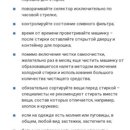
поворачивайте селектор исключительно по
часовой стрелке;
контролируйте состояние сливного фильтра;
время от времени проветривайте машинку –
после стирки оставляйте открытой дверцу и
контейнер для порошка;
помимо включения чистки самоочистки,
желательно раз в месяц еще чистить машинку от
образовавшегося налета методом включения
холодной стирки и использования большого
количества чистящего средства;
обязательно сортируйте вещи перед стиркой –
специалисты не рекомендуют стирать вместе
вещи, состав которых отличается, например,
хлопок и кружево;
если на одежде есть молния или пуговицы, в
общем, любой вид застежки, застегните ее;