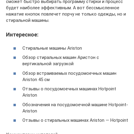
сможет быстро выбирать программу стирки и процесс
будет наиболее эффективным. А вот бессмысленное
нажатие кнопок повлечет порчу не только одежды, но и
стиральной машины.
Интересное:
Стиральные машины Ariston
Обзор стиральных машин Аристон с
вертикальной загрузкой
Обзор встраиваемых посудомоечных машин
Ariston 45 см
Отзывы о посудомоечных машинах Hotpoint
Ariston
Обозначения на посудомоечной машине Hotpoint-
Ariston
Отзывы о стиральных машинах Ariston — Hotpoint