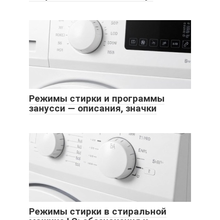
Режимы стирки и программы
занусси — описания, значки
Режимы стирки в стиральной