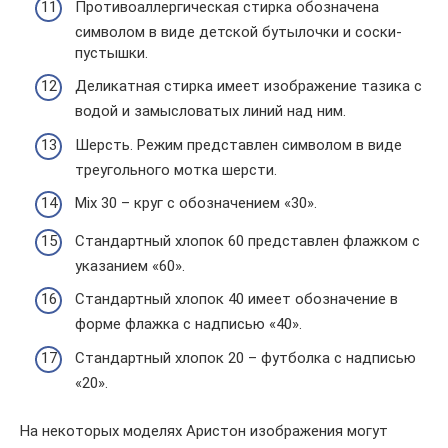
Противоаллергическая стирка обозначена
символом в виде детской бутылочки и соски-
пустышки.
Деликатная стирка имеет изображение тазика с
водой и замысловатых линий над ним.
Шерсть. Режим представлен символом в виде
треугольного мотка шерсти.
Mix 30 – круг с обозначением «30».
Стандартный хлопок 60 представлен флажком с
указанием «60».
Стандартный хлопок 40 имеет обозначение в
форме флажка с надписью «40».
Стандартный хлопок 20 – футболка с надписью
«20».
На некоторых моделях Аристон изображения могут