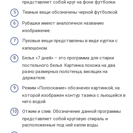
представляет собой круг на фоне футболки.
Темные вещи обозначены черной футболкой.
Рубашки имеют аналогичное названию
изображение.
Пуховые вещи представлены в виде куртки с
капюшоном.
Белье «7 дней» – это программа для стирки
постельного белья. Картинка похожа на два
разно размерных полотенца, висящих на
держателе.
Режим «Полоскание» обозначен картинкой, на
которой изображен контур тазика с льющейся в
него водой.
Отжим и слив. Обозначение данной программы
представляет собой круговую спираль и
расположенные под ней капли воды.