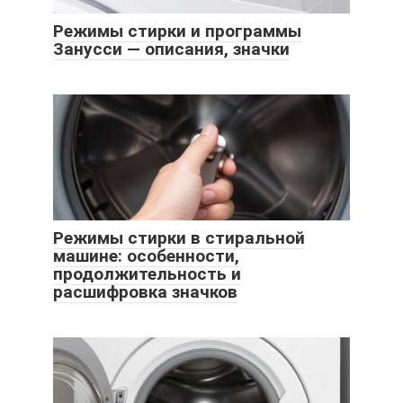
Режимы стирки и программы
Занусси — описания, значки
Режимы стирки в стиральной
машине: особенности,
продолжительность и
расшифровка значков