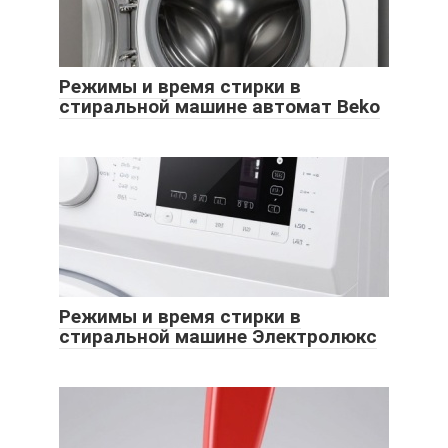
Режимы и время стирки в
стиральной машине автомат Beko
Режимы и время стирки в
стиральной машине Электролюкс