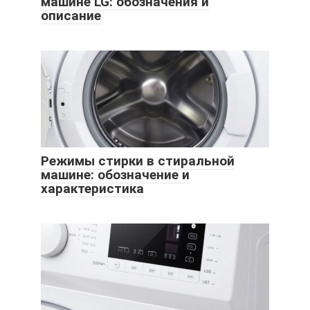
машине LG: обозначения и
описание
Режимы стирки в стиральной
машине: обозначение и
характеристика