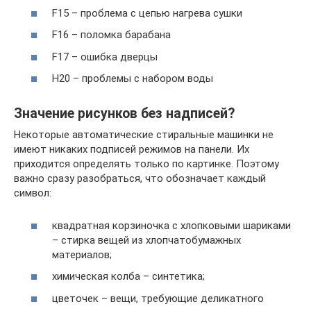
F15 – проблема с цепью нагрева сушки
F16 – поломка барабана
F17 – ошибка дверцы
H20 – проблемы с набором воды
Значение рисунков без надписей?
Некоторые автоматические стиральные машинки не
имеют никаких подписей режимов на панели. Их
приходится определять только по картинке. Поэтому
важно сразу разобраться, что обозначает каждый
символ:
квадратная корзиночка с хлопковыми шариками
– стирка вещей из хлопчатобумажных
материалов;
химическая колба – синтетика;
цветочек – вещи, требующие деликатного