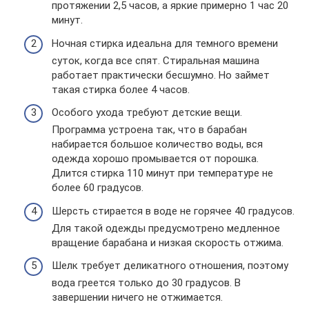
протяжении 2,5 часов, а яркие примерно 1 час 20
минут.
Ночная стирка идеальна для темного времени
суток, когда все спят. Стиральная машина
работает практически бесшумно. Но займет
такая стирка более 4 часов.
Особого ухода требуют детские вещи.
Программа устроена так, что в барабан
набирается большое количество воды, вся
одежда хорошо промывается от порошка.
Длится стирка 110 минут при температуре не
более 60 градусов.
Шерсть стирается в воде не горячее 40 градусов.
Для такой одежды предусмотрено медленное
вращение барабана и низкая скорость отжима.
Шелк требует деликатного отношения, поэтому
вода греется только до 30 градусов. В
завершении ничего не отжимается.