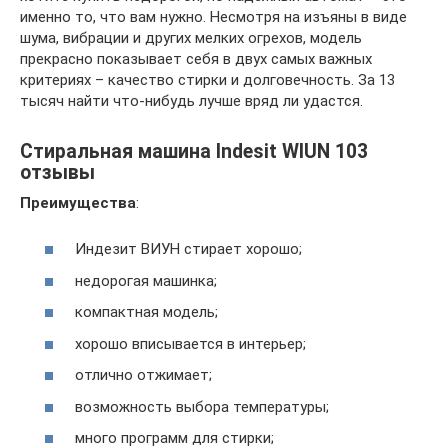
именно то, что вам нужно. Несмотря на изъяны в виде
шума, вибрации и других мелких огрехов, модель
прекрасно показывает себя в двух самых важных
критериях – качество стирки и долговечность. За 13
тысяч найти что-нибудь лучше вряд ли удастся.
Стиральная машина Indesit WIUN 103
отзывы
Преимущества
:
Индезит ВИУН стирает хорошо;
недорогая машинка;
компактная модель;
хорошо вписывается в интерьер;
отлично отжимает;
возможность выбора температуры;
много программ для стирки;