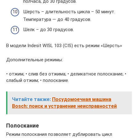
полчаса, до 30 градусов.
Шерсть – длительность цикла – 50 минут.
Температура — до 40 градусов.
Шелк – до 30 градусов.
В модели Indesit WISL 103 (CIS) есть режим «Шерсть»
Дополнительные режимы:
• отжим; • слив без отжима; • деликатное полоскание; •
слабый отжим; • полоскание.
Читайте также:
Посудомоечная машина
Bosch: поиск и устранение неисправностей
Полоскание
Режим полоскания позволяет дублировать цикл