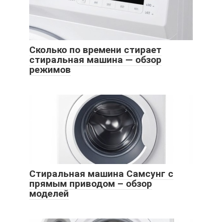
Сколько по времени стирает
стиральная машина — обзор
режимов
Стиральная машина Самсунг с
прямым приводом – обзор
моделей