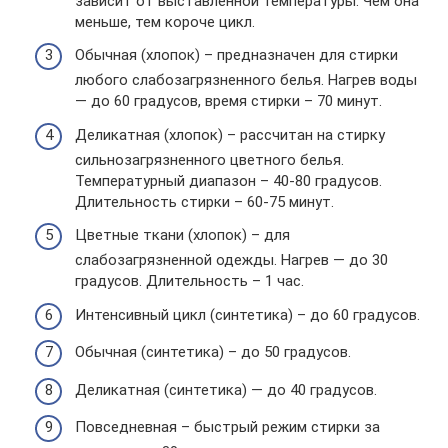
зависит от выставленной температуры. Чем она
меньше, тем короче цикл.
Обычная (хлопок) – предназначен для стирки
любого слабозагрязненного белья. Нагрев воды
— до 60 градусов, время стирки – 70 минут.
Деликатная (хлопок) – рассчитан на стирку
сильнозагрязненного цветного белья.
Температурный диапазон – 40-80 градусов.
Длительность стирки – 60-75 минут.
Цветные ткани (хлопок) – для
слабозагрязненной одежды. Нагрев — до 30
градусов. Длительность – 1 час.
Интенсивный цикл (синтетика) – до 60 градусов.
Обычная (синтетика) – до 50 градусов.
Деликатная (синтетика) — до 40 градусов.
Повседневная – быстрый режим стирки за