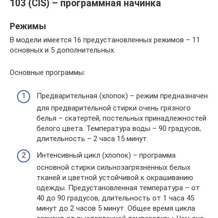
103 (CIS) – программная начинка
Режимы
В модели имеется 16 предустановленных режимов – 11
основных и 5 дополнительных.
Основные программы:
Предварительная (хлопок) – режим предназначен
для предварительной стирки очень грязного
белья – скатертей, постельных принадлежностей
белого цвета. Температура воды – 90 градусов,
длительность – 2 часа 15 минут.
Интенсивный цикл (хлопок) – программа
основной стирки сильнозагрязненных белых
тканей и цветной устойчивой к окрашиванию
одежды. Предустановленная температура – от
40 до 90 градусов, длительность от 1 часа 45
минут до 2 часов 5 минут. Общее время цикла