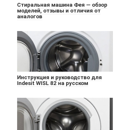
Стиральная машина Фея — обзор
моделей, отзывы и отличия от
аналогов
Инструкция и руководство для
Indesit WISL 82 на русском