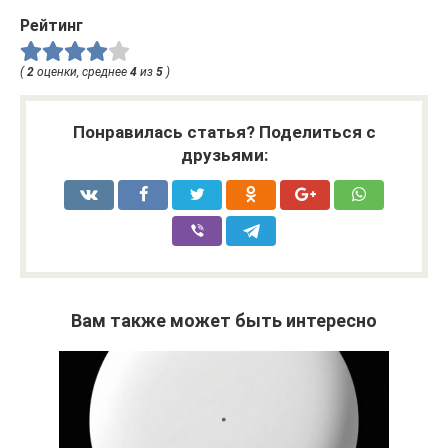
Рейтинг
(
2
оценки, среднее
4
из
5
)
Понравилась статья? Поделиться с
друзьями:
Вам также может быть интересно