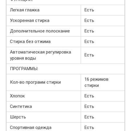
Легкая глажка
Есть
Ускоренная стирка
Есть
Дополнительное полоскание
Есть
Стирка без отжима
Есть
Автоматическая регулировка
Есть
уровня воды
ПРОГРАММЫ:
16 режимов
Кол-во программ стирки
стирки
Хлопок
Есть
Синтетика
Есть
Шерсть
Есть
Спортивная одежда
Есть