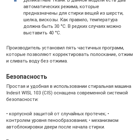
автоматических режима, которые
предназначены для стирки вещей из шерсти,
шелка, вискозы. Как правило, температура
должна быть 30 °С. В редких случаях можно
выставить 40 °С.
Производитель установил пять частичных программ,
которые позволяют корректировать полоскание, отжим
и сливать воду без отжима.
Безопасность
Простая и удобная в использовании стиральная машина
Indesit WISL 103 (CIS) оснащена современной системой
безопасности:
• корпусной защитой от случайных протечек; •
контролем уровня пенообразования; • механизмом
автоблокировки двери после начала стирки.