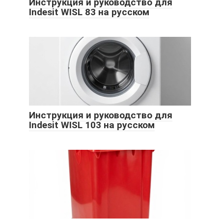
Инструкция и руководство для
Indesit WISL 83 на русском
Инструкция и руководство для
Indesit WISL 103 на русском