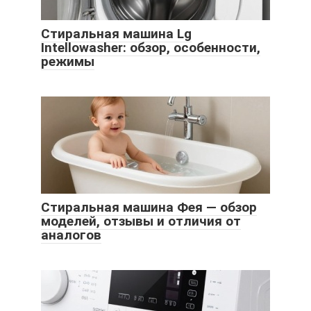
Стиральная машина Lg
Intellowasher: обзор, особенности,
режимы
Стиральная машина Фея — обзор
моделей, отзывы и отличия от
аналогов