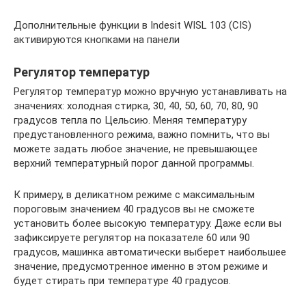
Дополнительные функции в Indesit WISL 103 (CIS)
активируются кнопками на панели
Регулятор температур
Регулятор температур можно вручную устанавливать на
значениях: холодная стирка, 30, 40, 50, 60, 70, 80, 90
градусов тепла по Цельсию. Меняя температуру
предустановленного режима, важно помнить, что вы
можете задать любое значение, не превышающее
верхний температурный порог данной программы.
К примеру, в деликатном режиме с максимальным
пороговым значением 40 градусов вы не сможете
установить более высокую температуру. Даже если вы
зафиксируете регулятор на показателе 60 или 90
градусов, машинка автоматически выберет наибольшее
значение, предусмотренное именно в этом режиме и
будет стирать при температуре 40 градусов.