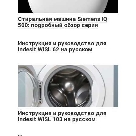
Стиральная машина Siemens IQ
500: подробный обзор серии
Инструкция и руководство для
Indesit WISL 62 на русском
Инструкция и руководство для
Indesit WISL 103 на русском