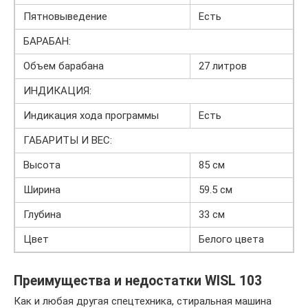
Пятновыведение
Есть
БАРАБАН:
Объем барабана
27 литров
ИНДИКАЦИЯ:
Индикация хода программы
Есть
ГАБАРИТЫ И ВЕС:
Высота
85 см
Ширина
59.5 см
Глубина
33 см
Цвет
Белого цвета
Преимущества и недостатки WISL 103
Как и любая другая спецтехника, стиральная машина