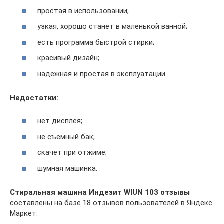
простая в использовании;
узкая, хорошо станет в маленькой ванной;
есть программа быстрой стирки;
красивый дизайн;
надежная и простая в эксплуатации.
Недостатки:
нет дисплея;
не съемный бак;
скачет при отжиме;
шумная машинка.
Стиральная машина Индезит WIUN 103 отзывы
составлены на базе 18 отзывов пользователей в Яндекс
Маркет.