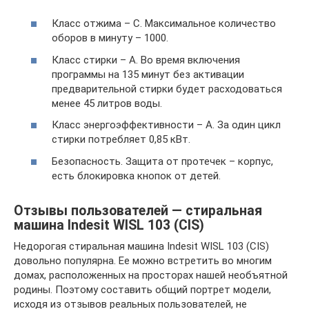
Класс отжима – С. Максимальное количество
оборов в минуту – 1000.
Класс стирки – А. Во время включения
программы на 135 минут без активации
предварительной стирки будет расходоваться
менее 45 литров воды.
Класс энергоэффективности – А. За один цикл
стирки потребляет 0,85 кВт.
Безопасность. Защита от протечек – корпус,
есть блокировка кнопок от детей.
Отзывы пользователей — стиральная
машина Indesit WISL 103 (CIS)
Недорогая стиральная машина Indesit WISL 103 (CIS)
довольно популярна. Ее можно встретить во многим
домах, расположенных на просторах нашей необъятной
родины. Поэтому составить общий портрет модели,
исходя из отзывов реальных пользователей, не