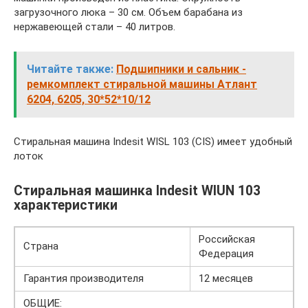
загрузочного люка – 30 см. Объем барабана из
нержавеющей стали – 40 литров.
Читайте также:
Подшипники и сальник -
ремкомплект стиральной машины Атлант
6204, 6205, 30*52*10/12
Стиральная машина Indesit WISL 103 (CIS) имеет удобный
лоток
Стиральная машинка Indesit WIUN 103
характеристики
Российская
Страна
Федерация
Гарантия производителя
12 месяцев
ОБЩИЕ: