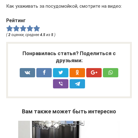
Как ухаживать за посудомойкой, смотрите на видео:
Рейтинг
(
2
оценки, среднее
4.5
из
5
)
Понравилась статья? Поделиться с
друзьями:
Вам также может быть интересно