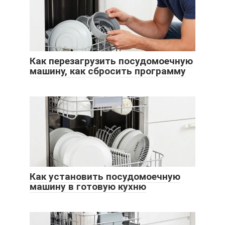
Как перезагрузить посудомоечную
машину, как сбросить программу
Как установить посудомоечную
машину в готовую кухню