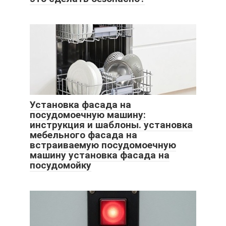
Установка фасада на
посудомоечную машину:
инструкция и шаблоны. установка
мебельного фасада на
встраиваемую посудомоечную
машину установка фасада на
посудомойку