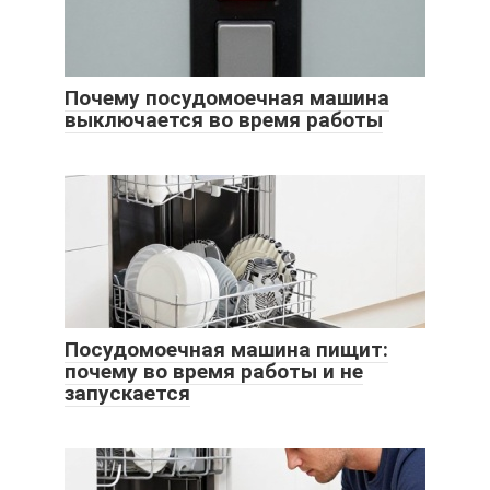
Почему посудомоечная машина
выключается во время работы
Посудомоечная машина пищит:
почему во время работы и не
запускается