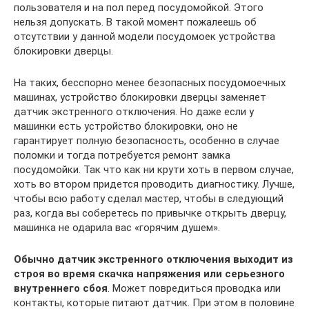
пользователя и на пол перед посудомойкой. Этого
нельзя допускать. В такой момент пожалеешь об
отсутствии у данной модели посудомоек устройства
блокировки дверцы.
На таких, бесспорно менее безопасных посудомоечных
машинах, устройство блокировки дверцы заменяет
датчик экстренного отключения. Но даже если у
машинки есть устройство блокировки, оно не
гарантирует полную безопасность, особенно в случае
поломки и тогда потребуется ремонт замка
посудомойки. Так что как ни крути хоть в первом случае,
хоть во втором придется проводить диагностику. Лучше,
чтобы всю работу сделал мастер, чтобы в следующий
раз, когда вы соберетесь по привычке открыть дверцу,
машинка не одарила вас «горячим душем».
Обычно датчик экстренного отключения выходит из
строя во время скачка напряжения или серьезного
внутреннего сбоя
. Может повредиться проводка или
контакты, которые питают датчик. При этом в половине