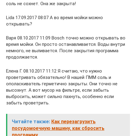
соль не сохнет. Она же закрыта!
Lida 17.09.2017 08:07 А во время мойки можно
открывать?
Варя 08.10.2017 11:09 Bosch точно можно открывать во
время мойки. Он просто останавливается. Воды внутри
немного, не выливается. После закрытия программа
продолжается.
Елена Г. 08.10.2017 11:12 Я считаю, что нужно
проветривать обязательно! В нашей ПММ соль и
ополаскиватель герметично закрыты. Они точно не
высохнут. А вот мусор на фильтре, если забыть
выбросить, может сильно пахнуть, особенно если
забыть проветрить.
Читайте также:
Как перезагрузить
посудомоечную машину, как сбросить
программу