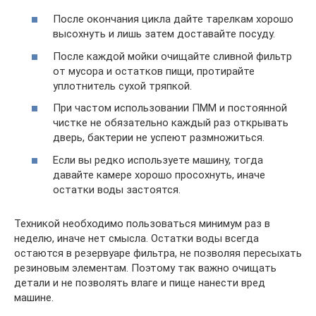
После окончания цикла дайте тарелкам хорошо
высохнуть и лишь затем доставайте посуду.
После каждой мойки очищайте сливной фильтр
от мусора и остатков пищи, протирайте
уплотнитель сухой тряпкой.
При частом использовании ПММ и постоянной
чистке не обязательно каждый раз открывать
дверь, бактерии не успеют размножиться.
Если вы редко используете машину, тогда
давайте камере хорошо просохнуть, иначе
остатки воды застоятся.
Техникой необходимо пользоваться минимум раз в
неделю, иначе нет смысла. Остатки воды всегда
остаются в резервуаре фильтра, не позволяя пересыхать
резиновым элементам. Поэтому так важно очищать
детали и не позволять влаге и пище нанести вред
машине.