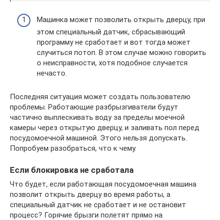
Машинка может позволить открыть дверцу, при
этом специальный датчик, сбрасывающий
программу не сработает и вот тогда может
случиться потоп. В этом случае можно говорить
о неисправности, хотя подобное случается
нечасто.
Последняя ситуация может создать пользователю
проблемы. Работающие разбрызгиватели будут
частично выплескивать воду за пределы моечной
камеры через открытую дверцу, и заливать пол перед
посудомоечной машиной. Этого нельзя допускать.
Попробуем разобраться, что к чему.
Если блокировка не сработала
Что будет, если работающая посудомоечная машина
позволит открыть дверцу во время работы, а
специальный датчик не сработает и не остановит
процесс? Горячие брызги полетят прямо на