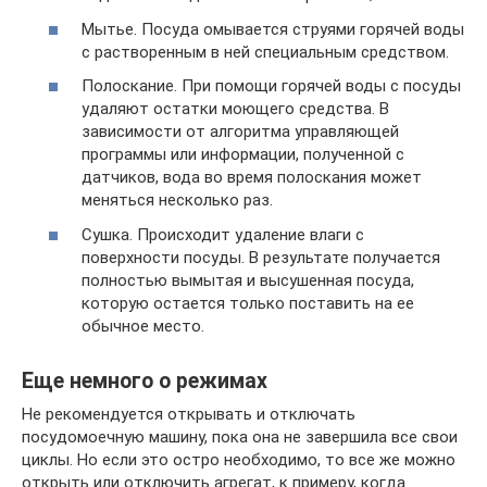
Мытье. Посуда омывается струями горячей воды
с растворенным в ней специальным средством.
Полоскание. При помощи горячей воды с посуды
удаляют остатки моющего средства. В
зависимости от алгоритма управляющей
программы или информации, полученной с
датчиков, вода во время полоскания может
меняться несколько раз.
Сушка. Происходит удаление влаги с
поверхности посуды. В результате получается
полностью вымытая и высушенная посуда,
которую остается только поставить на ее
обычное место.
Еще немного о режимах
Не рекомендуется открывать и отключать
посудомоечную машину, пока она не завершила все свои
циклы. Но если это остро необходимо, то все же можно
открыть или отключить агрегат, к примеру, когда