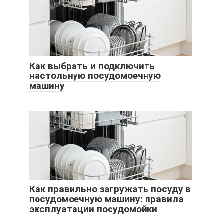
Как выбрать и подключить
настольную посудомоечную
машину
Как правильно загружать посуду в
посудомоечную машину: правила
эксплуатации посудомойки