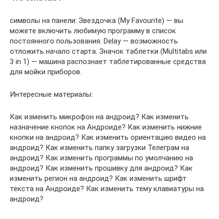
символы на панели: Звездочка (My Favourite) — вы
можете включить любимую программу в список
постоянного пользования. Delay — возможность
отложить начало старта. Значок таблетки (Multitabs или
3 in 1) — машина распознает таблетированные средства
для мойки приборов.
Интересные материалы:
Как изменить микрофон на андроид? Как изменить
назначение кнопок на Андроиде? Как изменить нижние
кнопки на андроид? Как изменить ориентацию видео на
андроид? Как изменить папку загрузки Телеграм на
андроид? Как изменить программы по умолчанию на
андроид? Как изменить прошивку для андроид? Как
изменить регион на андроид? Как изменить шрифт
текста на Андроиде? Как изменить тему клавиатуры на
андроид?