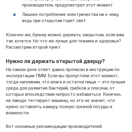
производитель предусмотрел этот момент.
Лишнее потребление электричества ни к чему,
ведь при открытии горит свет.
Конечно же, бункер можно держать закрытым, если вам
так хочется. Но что же лучше для техники и здоровья?
Рассмотрим второй пункт.
Нужно ли держать открытой дверцу?
На самом деле ответ давно прописан в инструкции по
эксплуатации ПММ. Если вы пропустили этот момент,
тогда напомним, что влага и остатки пищи — это лучшая
среда для развития бактерий, грибков и плесени, от
которых впоследствии непросто избавиться. Конечно,
на заводе тестируют машины, но это не значит, что
нужно оставлять камеру, полную грязной посуды и
влажности.
Вот основные рекомендации производителей: