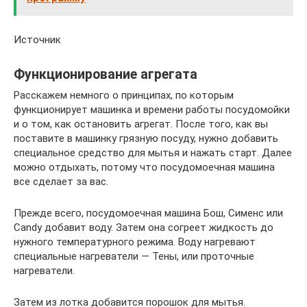
Источник
Функционирование агрегата
Расскажем немного о принципах, по которым
функционирует машинка и времени работы посудомойки
и о том, как остановить агрегат. После того, как вы
поставите в машинку грязную посуду, нужно добавить
специальное средство для мытья и нажать старт. Далее
можно отдыхать, потому что посудомоечная машина
все сделает за вас.
Прежде всего, посудомоечная машина Бош, Сименс или
Candy добавит воду. Затем она согреет жидкость до
нужного температурного режима. Воду нагревают
специальные нагреватели — Тены, или проточные
нагреватели.
Затем из лотка добавится порошок для мытья.