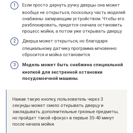
Если просто дернуть ручку дверцы она может
вообще не открыться, поскольку часть моделей
снабжены запирающим устройством. Чтобы его
разблокировать, придется сначала остановить
процесс мойки, а потом уже открывать дверцу.
Дверца может открыться, но благодаря
специальному датчику программа мгновенно
сбросится и мойка остановится.
Модель может быть снабжена специальной
кнопкой для экстренной остановки
посудомоечной машины.
Нажав такую кнопку, пользователь через 3
секунды может смело открывать дверцу и
закладывать дополнительные грязные предметы,
но пройдет такой «фокус» в первые 35-40 минут
после начала мойки.