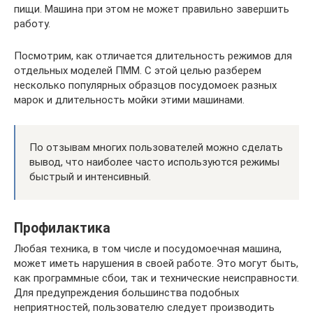
пищи. Машина при этом не может правильно завершить
работу.
Посмотрим, как отличается длительность режимов для
отдельных моделей ПММ. С этой целью разберем
несколько популярных образцов посудомоек разных
марок и длительность мойки этими машинами.
По отзывам многих пользователей можно сделать
вывод, что наиболее часто используются режимы
быстрый и интенсивный.
Профилактика
Любая техника, в том числе и посудомоечная машина,
может иметь нарушения в своей работе. Это могут быть,
как программные сбои, так и технические неисправности.
Для предупреждения большинства подобных
неприятностей, пользователю следует производить