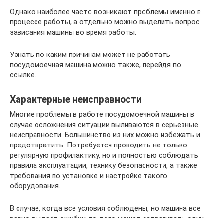
Однако наиболее часто возникают проблемы именно в
процессе работы, а отдельно можно выделить вопрос
зависания машины во время работы.
Узнать по каким причинам может не работать
посудомоечная машина можно также, перейдя по
ссылке.
Характерные неисправности
Многие проблемы в работе посудомоечной машины в
случае осложнения ситуации выливаются в серьезные
неисправности. Большинство из них можно избежать и
предотвратить. Потребуется проводить не только
регулярную профилактику, но и полностью соблюдать
правила эксплуатации, технику безопасности, а также
требования по установке и настройке такого
оборудования.
В случае, когда все условия соблюдены, но машина все