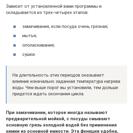
Зависит от установленной вами программы и
складывается из трех-четырех этапов:
замачивания, если посуда очень грязная;
мытья;
ополаскивания;
сушки.
На длительность этих периодов оказывает
влияние изначально заданная температура нагрева
воды. Чем выше порог вы установили, тем дольше
придется ждать окончания цикла.
При замачивании, которое иногда называют
предварительной мойкой, с посуды смывают
основную грязь холодной водой без применения
химии из основной емкости. Эта функция удобна,