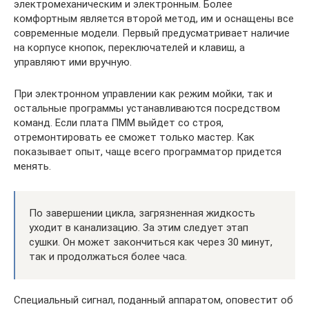
электромеханическим и электронным. Более
комфортным является второй метод, им и оснащены все
современные модели. Первый предусматривает наличие
на корпусе кнопок, переключателей и клавиш, а
управляют ими вручную.
При электронном управлении как режим мойки, так и
остальные программы устанавливаются посредством
команд. Если плата ПММ выйдет со строя,
отремонтировать ее сможет только мастер. Как
показывает опыт, чаще всего программатор придется
менять.
По завершении цикла, загрязненная жидкость
уходит в канализацию. За этим следует этап
сушки. Он может закончиться как через 30 минут,
так и продолжаться более часа.
Специальный сигнал, поданный аппаратом, оповестит об