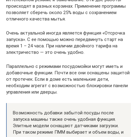
происходят в разных корзинах. Применение программы
позволяет сберечь около 25% воды с сохранением
отличного качества мытья.
Очень актуальной иногда является функция «Отсрочка
запуска». С ее помощью можно передвинуть старт на
время 1 – 24 часа. При наличии двойного тарифа на
электричество — это очень удобно.
Параллельно с режимами посудомойки могут иметь и
добавочные функции. Почти все они оснащены защитой
от протечек. Если в доме есть маленькие дети,
необходим агрегат с возможностью блокировки панели
управления или дверцы.
Возможность добавки забытой посуды после
запуска машины также очень удобная функция.
Элитные модели оснащают датчиками загрузки.
При таком режиме ПММ выбирает и объем воды, и