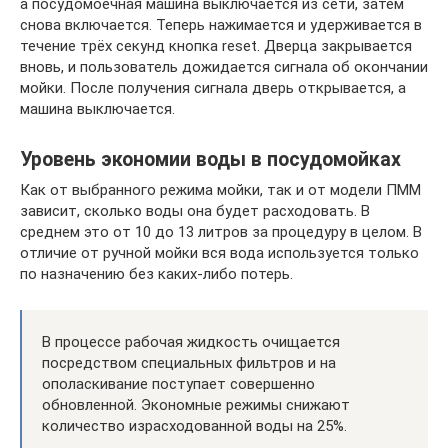
а посудомоечная машина выключается из сети, затем
снова включается. Теперь нажимается и удерживается в
течение трёх секунд кнопка reset. Дверца закрывается
вновь, и пользователь дожидается сигнала об окончании
мойки. После получения сигнала дверь открывается, а
машина выключается.
Уровень экономии воды в посудомойках
Как от выбранного режима мойки, так и от модели ПММ
зависит, сколько воды она будет расходовать. В
среднем это от 10 до 13 литров за процедуру в целом. В
отличие от ручной мойки вся вода используется только
по назначению без каких-либо потерь.
В процессе рабочая жидкость очищается
посредством специальных фильтров и на
ополаскивание поступает совершенно
обновленной. Экономные режимы снижают
количество израсходованной воды на 25%.