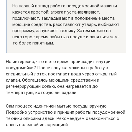
На первый взгляд работа посудомоечной машины
кажется простой: агрегат устанавливают,
подключают, закладывают в положенные места
моющие средства, расставляют утварь, выбирают
программу, запускают технику. Затем можно на
некоторое время забыть о посуде и заняться чем-
то более приятным.
Но интересно, что в это время происходит внутри
посудомойки? После запуска машины в работу в
специальный лоток поступает вода через открытый
клапан. Обогащаясь моющими средствами и
регенерирующей солью, она нагревается до
температуры, которую вы задали.
Сам процесс идентичен мытью посуды вручную.
Подробно устройство и принцип работы посудомоечной
техники описаны здесь. Рекомендуем ознакомиться с
очень полезной информацией.