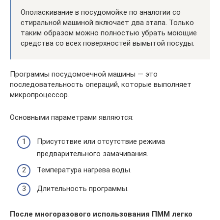
Ополаскивание в посудомойке по аналогии со
стиральной машиной включает два этапа. Только
таким образом можно полностью убрать моющие
средства со всех поверхностей вымытой посуды.
Программы посудомоечной машины — это
последовательность операций, которые выполняет
микропроцессор.
Основными параметрами являются:
Присутствие или отсутствие режима
предварительного замачивания.
Температура нагрева воды.
Длительность программы.
После многоразового использования ПММ легко