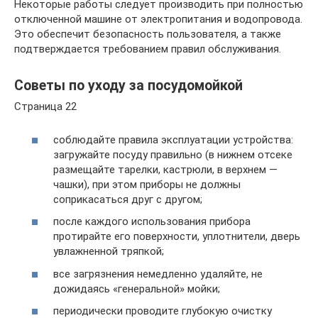
Некоторые работы следует производить при полностью
отключенной машине от электропитания и водопровода.
Это обеспечит безопасность пользователя, а также
подтверждается требованием правил обслуживания.
Советы по уходу за посудомойкой
Страница 22
соблюдайте правила эксплуатации устройства:
загружайте посуду правильно (в нижнем отсеке
размещайте тарелки, кастрюли, в верхнем —
чашки), при этом приборы не должны
соприкасаться друг с другом;
после каждого использования прибора
протирайте его поверхности, уплотнители, дверь
увлажненной тряпкой;
все загрязнения немедленно удаляйте, не
дожидаясь «генеральной» мойки;
периодически проводите глубокую очистку