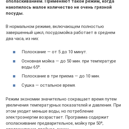
ополаскиванием. Применяют такой режим, когда
накопилось малое количество не очень грязной
посуды.
В нормальном режиме, включающем полностью
завершенный цикл, посудомойка работает в среднем
два часа, из них:
Полоскание — от 5 до 10 минут.
Основная мойка — до 50 мин. при температуре
воды 65⁰.
Полоскание в три приема — до 10 мин.
Сушка — остальное время.
Режим экономии значительно сокращает время путем
увеличения температурных показателей и давления. При
этом уходит меньше воды, но потребление
электроэнергии возрастает. Программа содержит
ополаскивание предварительное, мойку при 50⁰,