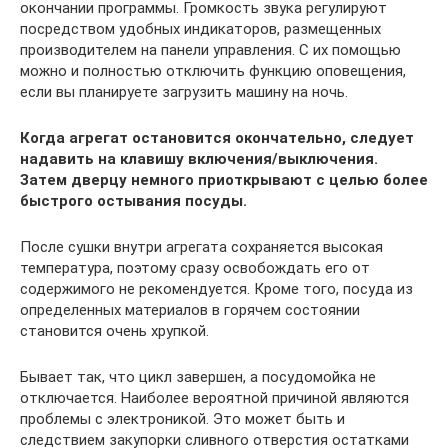
окончании программы. Громкость звука регулируют
посредством удобных индикаторов, размещенных
производителем на панели управления. С их помощью
можно и полностью отключить функцию оповещения,
если вы планируете загрузить машину на ночь.
Когда агрегат остановится окончательно, следует
надавить на клавишу включения/выключения.
Затем дверцу немного приоткрывают с целью более
быстрого остывания посуды.
После сушки внутри агрегата сохраняется высокая
температура, поэтому сразу освобождать его от
содержимого не рекомендуется. Кроме того, посуда из
определенных материалов в горячем состоянии
становится очень хрупкой.
Бывает так, что цикл завершен, а посудомойка не
отключается. Наиболее вероятной причиной являются
проблемы с электроникой. Это может быть и
следствием закупорки сливного отверстия остатками