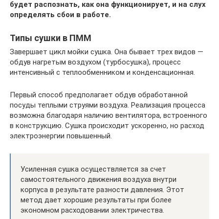
будет распознать, как она функционирует, и на слух
определять сбои в работе.
Типы сушки в ПММ
Завершает цикл мойки сушка. Она бывает трех видов —
обдув нагретым воздухом (турбосушка), процесс
интенсивный с теплообменником и конденсационная.
Первый способ предполагает обдув обработанной
посуды теплыми струями воздуха. Реализация процесса
возможна благодаря наличию вентилятора, встроенного
в конструкцию. Сушка происходит ускоренно, но расход
электроэнергии повышенный.
Усиленная сушка осуществляется за счет
самостоятельного движения воздуха внутри
корпуса в результате разности давления. Этот
метод дает хорошие результаты при более
экономном расходовании электричества.