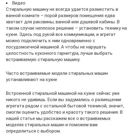
Видео
Стиральную машину не всегда удается разместить в
ванной комнате – порой размеров помещения едва
хватает для раковины, ванной или душевой кабины. В
таком случае неплохое решение – установить технику на
кухне. Здесь под рукой все коммуникации, и агрегат
можно подключить к ним одновременно с
посудомоечной машиной. А чтобы не нарушать
целостность кухонного гарнитура, лучше выбрать
встраиваемую стиральную машину.
Часто встраиваемые модели стиральных машин
устанавливают на кухне
Встроенной стиральной машиной на кухне сейчас уже
никого не удивишь. Если вы задумались о размещении
агрегата рядом с остальной бытовой техникой, значит,
смогли оценить удобство и красоту такого решения. В
нашей статье мы расскажем все о встраиваемых
моделях стиральных машин и поможем вам
определиться с выбором.