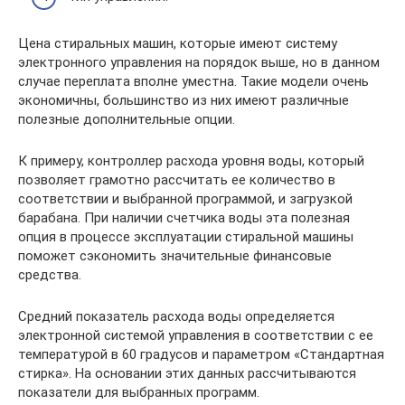
Цена стиральных машин, которые имеют систему
электронного управления на порядок выше, но в данном
случае переплата вполне уместна. Такие модели очень
экономичны, большинство из них имеют различные
полезные дополнительные опции.
К примеру, контроллер расхода уровня воды, который
позволяет грамотно рассчитать ее количество в
соответствии и выбранной программой, и загрузкой
барабана. При наличии счетчика воды эта полезная
опция в процессе эксплуатации стиральной машины
поможет сэкономить значительные финансовые
средства.
Средний показатель расхода воды определяется
электронной системой управления в соответствии с ее
температурой в 60 градусов и параметром «Стандартная
стирка». На основании этих данных рассчитываются
показатели для выбранных программ.