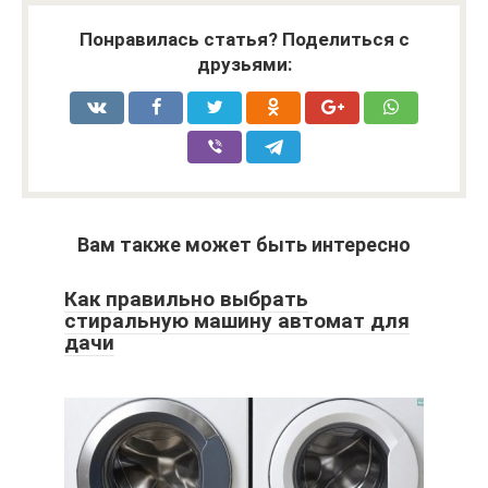
Понравилась статья? Поделиться с
друзьями:
Вам также может быть интересно
Как правильно выбрать
стиральную машину автомат для
дачи