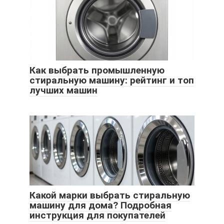
Как выбрать промышленную
стиральную машину: рейтинг и топ
лучших машин
Какой марки выбрать стиральную
машину для дома? Подробная
инструкция для покупателей