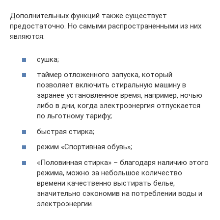
Дополнительных функций также существует
предостаточно. Но самыми распространенными из них
являются:
сушка;
таймер отложенного запуска, который
позволяет включить стиральную машину в
заранее установленное время, например, ночью
либо в дни, когда электроэнергия отпускается
по льготному тарифу;
быстрая стирка;
режим «Спортивная обувь»;
«Половинная стирка» – благодаря наличию этого
режима, можно за небольшое количество
времени качественно выстирать белье,
значительно сэкономив на потреблении воды и
электроэнергии.