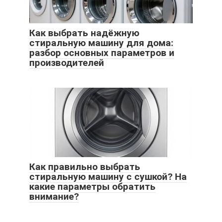
Как выбрать надёжную
стиральную машину для дома:
разбор основных параметров и
производителей
Как правильно выбрать
стиральную машину с сушкой? На
какие параметры обратить
внимание?