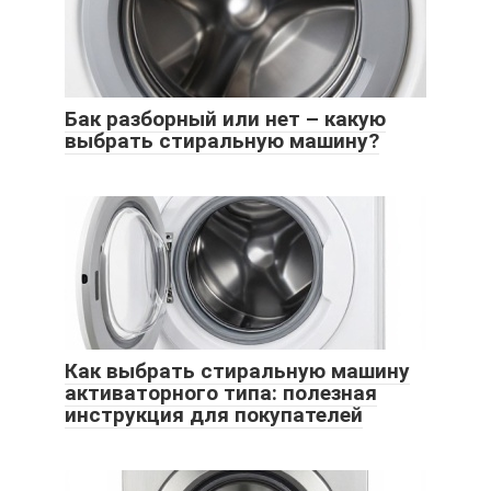
Бак разборный или нет – какую
выбрать стиральную машину?
Как выбрать стиральную машину
активаторного типа: полезная
инструкция для покупателей