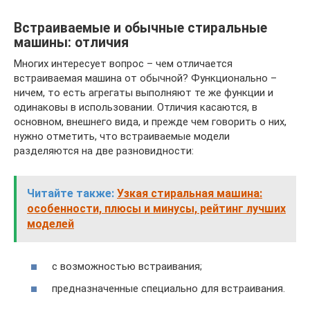
Встраиваемые и обычные стиральные
машины: отличия
Многих интересует вопрос – чем отличается
встраиваемая машина от обычной? Функционально –
ничем, то есть агрегаты выполняют те же функции и
одинаковы в использовании. Отличия касаются, в
основном, внешнего вида, и прежде чем говорить о них,
нужно отметить, что встраиваемые модели
разделяются на две разновидности:
Читайте также:
Узкая стиральная машина:
особенности, плюсы и минусы, рейтинг лучших
моделей
с возможностью встраивания;
предназначенные специально для встраивания.