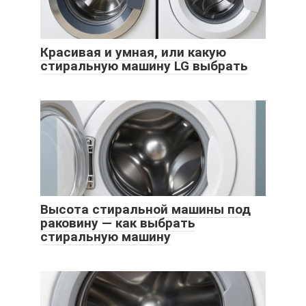
Красивая и умная, или какую
стиральную машину LG выбрать
Высота стиральной машины под
раковину — как выбрать
стиральную машину