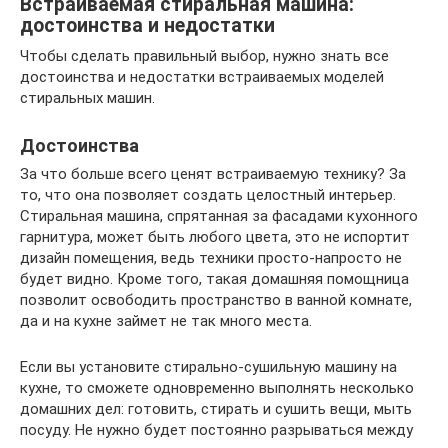
Встраиваемая стиральная машина:
достоинства и недостатки
Чтобы сделать правильный выбор, нужно знать все
достоинства и недостатки встраиваемых моделей
стиральных машин.
Достоинства
За что больше всего ценят встраиваемую технику? За
то, что она позволяет создать целостный интерьер.
Стиральная машина, спрятанная за фасадами кухонного
гарнитура, может быть любого цвета, это не испортит
дизайн помещения, ведь техники просто-напросто не
будет видно. Кроме того, такая домашняя помощница
позволит освободить пространство в ванной комнате,
да и на кухне займет не так много места.
Если вы установите стирально-сушильную машину на
кухне, то сможете одновременно выполнять несколько
домашних дел: готовить, стирать и сушить вещи, мыть
посуду. Не нужно будет постоянно разрываться между