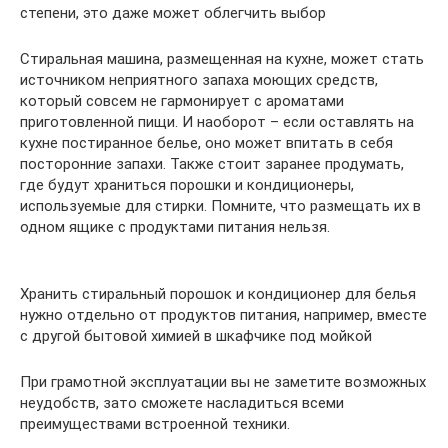
степени, это даже может облегчить выбор
Стиральная машина, размещенная на кухне, может стать
источником неприятного запаха моющих средств,
который совсем не гармонирует с ароматами
приготовленной пищи. И наоборот – если оставлять на
кухне постиранное белье, оно может впитать в себя
посторонние запахи. Также стоит заранее продумать,
где будут храниться порошки и кондиционеры,
используемые для стирки. Помните, что размещать их в
одном ящике с продуктами питания нельзя.
Хранить стиральный порошок и кондиционер для белья
нужно отдельно от продуктов питания, например, вместе
с другой бытовой химией в шкафчике под мойкой
При грамотной эксплуатации вы не заметите возможных
неудобств, зато сможете насладиться всеми
преимуществами встроенной техники.