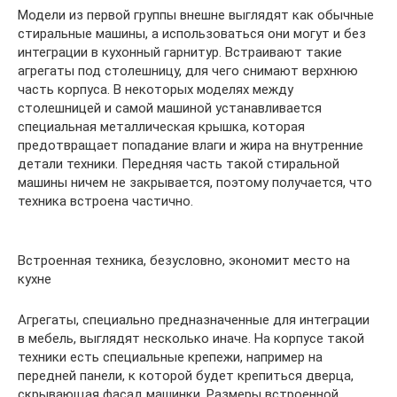
Модели из первой группы внешне выглядят как обычные
стиральные машины, а использоваться они могут и без
интеграции в кухонный гарнитур. Встраивают такие
агрегаты под столешницу, для чего снимают верхнюю
часть корпуса. В некоторых моделях между
столешницей и самой машиной устанавливается
специальная металлическая крышка, которая
предотвращает попадание влаги и жира на внутренние
детали техники. Передняя часть такой стиральной
машины ничем не закрывается, поэтому получается, что
техника встроена частично.
Встроенная техника, безусловно, экономит место на
кухне
Агрегаты, специально предназначенные для интеграции
в мебель, выглядят несколько иначе. На корпусе такой
техники есть специальные крепежи, например на
передней панели, к которой будет крепиться дверца,
скрывающая фасад машинки. Размеры встроенной