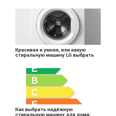
Красивая и умная, или какую
стиральную машину LG выбрать
Как выбрать надёжную
стиральную машину для дома: