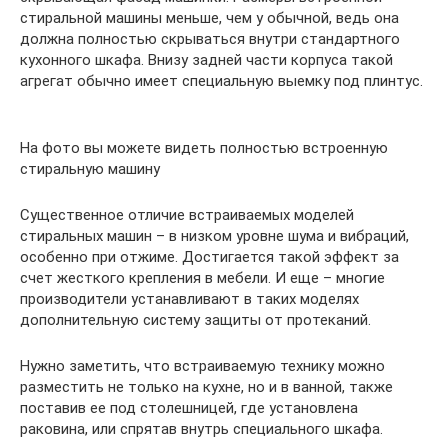
стиральной машины меньше, чем у обычной, ведь она
должна полностью скрываться внутри стандартного
кухонного шкафа. Внизу задней части корпуса такой
агрегат обычно имеет специальную выемку под плинтус.
На фото вы можете видеть полностью встроенную
стиральную машину
Существенное отличие встраиваемых моделей
стиральных машин – в низком уровне шума и вибраций,
особенно при отжиме. Достигается такой эффект за
счет жесткого крепления в мебели. И еще – многие
производители устанавливают в таких моделях
дополнительную систему защиты от протеканий.
Нужно заметить, что встраиваемую технику можно
разместить не только на кухне, но и в ванной, также
поставив ее под столешницей, где установлена
раковина, или спрятав внутрь специального шкафа.