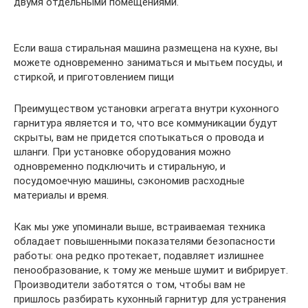
двумя отдельными помещениями.
Если ваша стиральная машина размещена на кухне, вы
можете одновременно заниматься и мытьем посуды, и
стиркой, и приготовлением пищи
Преимуществом установки агрегата внутри кухонного
гарнитура является и то, что все коммуникации будут
скрыты, вам не придется спотыкаться о провода и
шланги. При установке оборудования можно
одновременно подключить и стиральную, и
посудомоечную машины, сэкономив расходные
материалы и время.
Как мы уже упоминали выше, встраиваемая техника
обладает повышенными показателями безопасности
работы: она редко протекает, подавляет излишнее
пенообразование, к тому же меньше шумит и вибрирует.
Производители заботятся о том, чтобы вам не
пришлось разбирать кухонный гарнитур для устранения