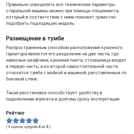
Правильно определить все технические параметры
стиральной машины можно при помощи специалиста,
который в соответствии с ними поможет грамотно
подобрать подходящую модель.
Размещение в тумбе
Распространённым способом расположения кухонного
гарнитура является его разделение на две части, где
навесные шкафчики, кухонная плита, столешница входят
в первую часть, а ко второй самостоятельной части
относятся тумба с мойкой и машиной, расставленные по
боковой стене.
Такая расстановка способствует удобству в
подключении агрегата и долгому сроку эксплуатации.
Рейтинг
(
1
оценка, среднее
5
из
5
)