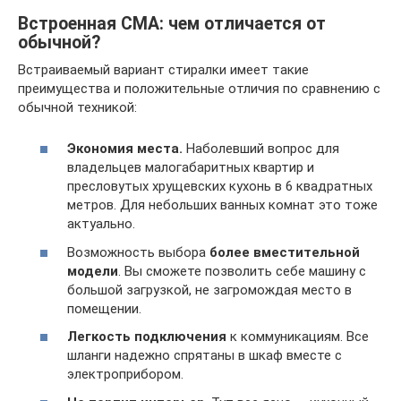
Встроенная СМА: чем отличается от
обычной?
Встраиваемый вариант стиралки имеет такие
преимущества и положительные отличия по сравнению с
обычной техникой:
Экономия места.
Наболевший вопрос для
владельцев малогабаритных квартир и
пресловутых хрущевских кухонь в 6 квадратных
метров. Для небольших ванных комнат это тоже
актуально.
Возможность выбора
более вместительной
модели
. Вы сможете позволить себе машину с
большой загрузкой, не загромождая место в
помещении.
Легкость подключения
к коммуникациям. Все
шланги надежно спрятаны в шкаф вместе с
электроприбором.