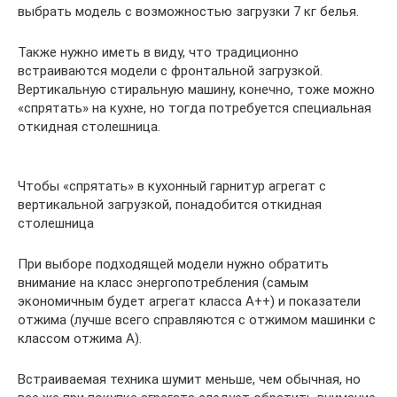
выбрать модель с возможностью загрузки 7 кг белья.
Также нужно иметь в виду, что традиционно
встраиваются модели с фронтальной загрузкой.
Вертикальную стиральную машину, конечно, тоже можно
«спрятать» на кухне, но тогда потребуется специальная
откидная столешница.
Чтобы «спрятать» в кухонный гарнитур агрегат с
вертикальной загрузкой, понадобится откидная
столешница
При выборе подходящей модели нужно обратить
внимание на класс энергопотребления (самым
экономичным будет агрегат класса А++) и показатели
отжима (лучше всего справляются с отжимом машинки с
классом отжима А).
Встраиваемая техника шумит меньше, чем обычная, но