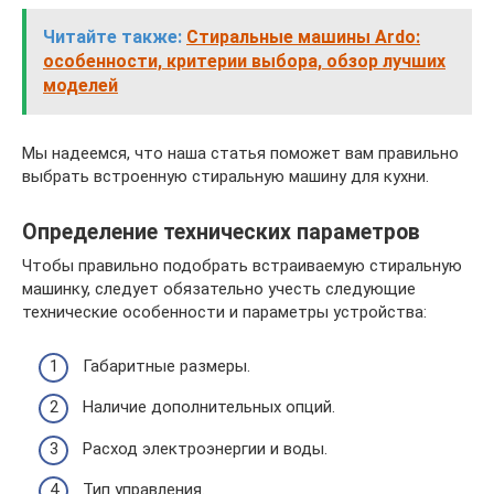
Читайте также:
Стиральные машины Ardo:
особенности, критерии выбора, обзор лучших
моделей
Мы надеемся, что наша статья поможет вам правильно
выбрать встроенную стиральную машину для кухни.
Определение технических параметров
Чтобы правильно подобрать встраиваемую стиральную
машинку, следует обязательно учесть следующие
технические особенности и параметры устройства:
Габаритные размеры.
Наличие дополнительных опций.
Расход электроэнергии и воды.
Тип управления.