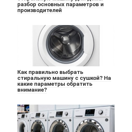
разбор основных параметров и
производителей
Как правильно выбрать
стиральную машину с сушкой? На
какие параметры обратить
внимание?