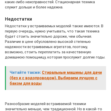
каких-либо неисправностей. Стационарная техника
служит дольше и более надежна.
Недостатки
Недостатки у встраиваемых моделей также имеются. В
первую очередь, нужно учитывать, что такая техника
будет стоить значительно дороже, чем обычная.
Различие в цене обусловлено высокой степенью
надежности встраиваемых агрегатов, поэтому,
возможно, стоить переплатить за качественную
домашнюю помощницу, которая прослужит долгие годы.
Читайте также:
Стиральные машины для дачи
(без и с водопроводом). Выбираем лучшую с
баком для воды
Разнообразие моделей встраиваемой техники
значительно меньше, чем традиционной. Но в какой-то