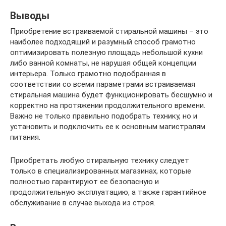
Выводы
Приобретение встраиваемой стиральной машины – это
наиболее подходящий и разумный способ грамотно
оптимизировать полезную площадь небольшой кухни
либо ванной комнаты, не нарушая общей концепции
интерьера. Только грамотно подобранная в
соответствии со всеми параметрами встраиваемая
стиральная машина будет функционировать бесшумно и
корректно на протяжении продолжительного времени.
Важно не только правильно подобрать технику, но и
установить и подключить ее к основным магистралям
питания.
Приобретать любую стиральную технику следует
только в специализированных магазинах, которые
полностью гарантируют ее безопасную и
продолжительную эксплуатацию, а также гарантийное
обслуживание в случае выхода из строя.