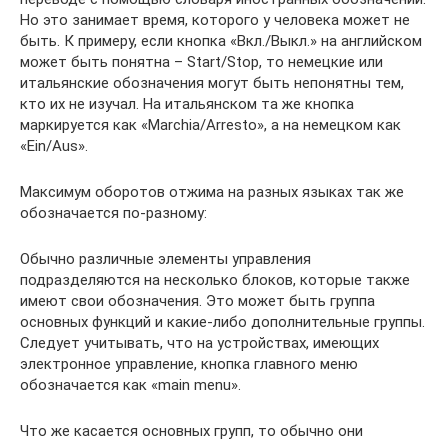
Но это занимает время, которого у человека может не
быть. К примеру, если кнопка «Вкл./Выкл.» на английском
может быть понятна – Start/Stop, то немецкие или
итальянские обозначения могут быть непонятны тем,
кто их не изучал. На итальянском та же кнопка
маркируется как «Marchia/Arresto», а на немецком как
«Ein/Aus».
Максимум оборотов отжима на разных языках так же
обозначается по-разному:
Обычно различные элементы управления
подразделяются на несколько блоков, которые также
имеют свои обозначения. Это может быть группа
основных функций и какие-либо дополнительные группы.
Следует учитывать, что на устройствах, имеющих
электронное управление, кнопка главного меню
обозначается как «main menu».
Что же касается основных групп, то обычно они