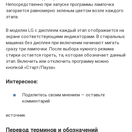
Непосредственно при запуске программы лампочка
загорается равномерно зеленым цветом возле каждого
этапа.
В моделях LG с дисплеем каждый этап отображается на
экране соответствующими индикаторами. В стиральных
машинах без дисплея при включении начинают мигать
сразу три лампочки. После выбора нужного режима
стирки остается гореть, та, которая обозначает данный
этап. Включить или отключить программу можно
кнопкой «Старт/Пауза».
Интересное:
Поделитесь своим мнением — оставьте
комментарий
источник
Перевод терминов и обозначений