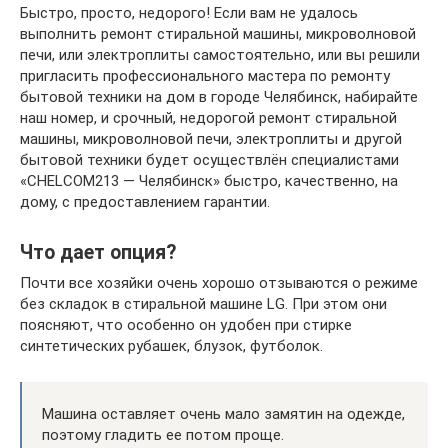
Быстро, просто, недорого! Если вам не удалось
выполнить ремонт стиральной машины, микроволновой
печи, или электроплиты самостоятельно, или вы решили
пригласить профессионального мастера по ремонту
бытовой техники на дом в городе Челябинск, набирайте
наш номер, и срочный, недорогой ремонт стиральной
машины, микроволновой печи, электроплиты и другой
бытовой техники будет осуществлён специалистами
«CHELCOM213 — Челябинск» быстро, качественно, на
дому, с предоставлением гарантии.
Что дает опция?
Почти все хозяйки очень хорошо отзываются о режиме
без складок в стиральной машине LG. При этом они
поясняют, что особенно он удобен при стирке
синтетических рубашек, блузок, футболок.
Машина оставляет очень мало замятин на одежде,
поэтому гладить ее потом проще.