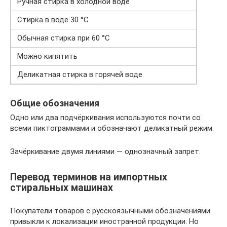
Ручная стирка в холодной воде
Стирка в воде 30 °С
Обычная стирка при 60 °С
Можно кипятить
Деликатная стирка в горячей воде
Общие обозначения
Одно или два подчёркивания используются почти со
всеми пиктограммами и обозначают деликатный режим.
Зачёркивание двумя линиями — однозначный запрет.
Перевод терминов на импортных
стиральных машинах
Покупатели товаров с русскоязычными обозначениями
привыкли к локализации иностранной продукции. Но