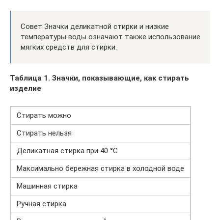
Совет Значки деликатной стирки и низкие
температуры воды означают также использование
мягких средств для стирки.
Таблица 1. Значки, показывающие, как стирать
изделие
Стирать можно
Стирать нельзя
Деликатная стирка при 40 °С
Максимально бережная стирка в холодной воде
Машинная стирка
Ручная стирка