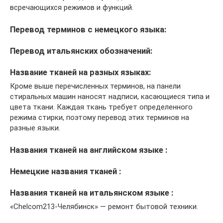
всречающихся режимов и функций.
Перевод терминов с немецкого языка:
Перевод итальянских обозначений:
Название тканей на разных языках:
Кроме выше перечисленных терминов, на панели
стиральных машин наносят надписи, касающиеся типа и
цвета ткани. Каждая ткань требует определенного
режима стирки, поэтому перевод этих терминов на
разные языки.
Названия тканей на английском языке :
Немецкие названия тканей :
Названия тканей на итальянском языке :
«Chelcom213-Челябинск» — ремонт бытовой техники.