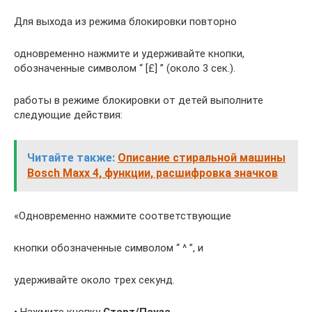
Для выхода из режима блокировки повторно
одновременно нажмите и удерживайте кнопки,
обозначенные символом “ [£] ” (около 3 сек.).
работы в режиме блокировки от детей выполните
следующие действия:
Читайте также:
Описание стиральной машины
Bosch Maxx 4, функции, расшифровка значков
«Одновременно нажмите соответствующие
кнопки обозначенные символом “ ^ ”, и
удерживайте около трех секунд.
• Нажмите кнопку
Старт/Пауза.