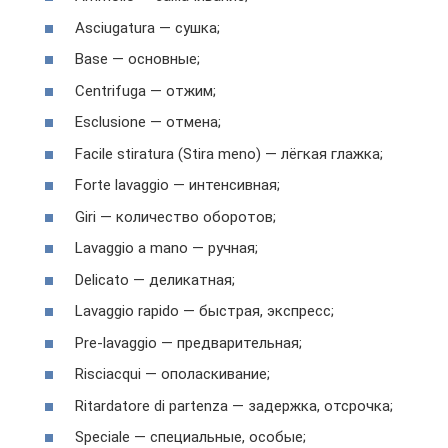
Asciugatura — сушка;
Base — основные;
Centrifuga — отжим;
Esclusione — отмена;
Facile stiratura (Stira meno) — лёгкая глажка;
Forte lavaggio — интенсивная;
Giri — количество оборотов;
Lavaggio a mano — ручная;
Delicato — деликатная;
Lavaggio rapido — быстрая, экспресс;
Pre-lavaggio — предварительная;
Risciacqui — ополаскивание;
Ritardatore di partenza — задержка, отсрочка;
Speciale — специальные, особые;