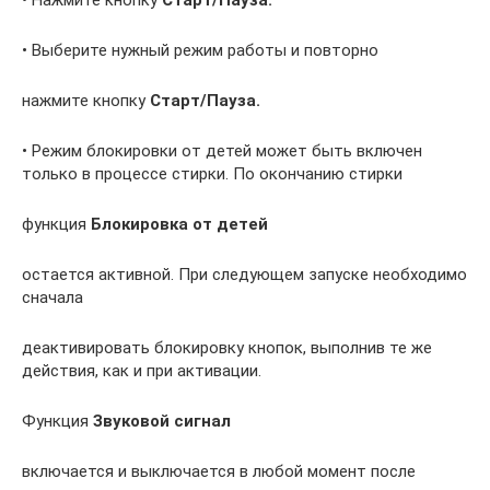
• Выберите нужный режим работы и повторно
нажмите кнопку
Старт/Пауза.
• Режим блокировки от детей может быть включен
только в процессе стирки. По окончанию стирки
функция
Блокировка от детей
остается активной. При следующем запуске необходимо
сначала
деактивировать блокировку кнопок, выполнив те же
действия, как и при активации.
Функция
Звуковой сигнал
включается и выключается в любой момент после