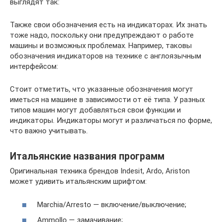
выглядят так:
Также свои обозначения есть на индикаторах. Их знать
тоже надо, поскольку они предупреждают о работе
машины и возможных проблемах. Например, таковы
обозначения индикаторов на технике с англоязычным
интерфейсом:
Стоит отметить, что указанные обозначения могут
иметься на машине в зависимости от её типа. У разных
типов машин могут добавляться свои функции и
индикаторы. Индикаторы могут и различаться по форме,
что важно учитывать.
Итальянские названия программ
Оригинальная техника брендов Indesit, Ardo, Ariston
может удивить итальянским шрифтом:
Marchia/Arresto — включение/выключение;
Ammollo — замачивание;