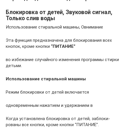
Блокировка от детей, Звуковой сигнал,
Только слив воды
Использование стиральной машины, Овнимание
Эта функция предназначена для блокирования всех
кнопок, кроме кнопки
“ПИТАНИЕ”
во избежание случайного изменения программы стирки
детьми.
Использование стиральной машины
Режим блокировки от детей включается
одновременным нажатием и удержанием в
Когда установлена блокировка от детей, заблоки­
рованы все кнопки, кроме кнопки “ПИТАНИЕ”.