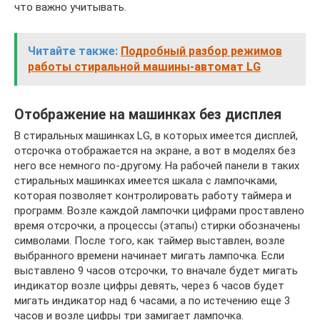
что важно учитывать.
Читайте также:
Подробный разбор режимов
работы стиральной машины-автомат LG
Отображение на машинках без дисплея
В стиральных машинках LG, в которых имеется дисплей,
отсрочка отображается на экране, а вот в моделях без
него все немного по-другому. На рабочей панели в таких
стиральных машинках имеется шкала с лампочками,
которая позволяет контролировать работу таймера и
программ. Возле каждой лампочки цифрами проставлено
время отсрочки, а процессы (этапы) стирки обозначены
символами. После того, как таймер выставлен, возле
выбранного времени начинает мигать лампочка. Если
выставлено 9 часов отсрочки, то вначале будет мигать
индикатор возле цифры девять, через 6 часов будет
мигать индикатор над 6 часами, а по истечению еще 3
часов и возле цифры три замигает лампочка.