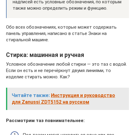
надписей есть условные обозначения, по которым
также можно определить режим и функцию.
Обо всех обозначениях, которые может содержать
панель управления, написано в статье Знаки на
стиральной машине.
Стирка: машинная и ручная
Условное обозначение любой стирки — это таз с водой.
Если он есть и не перечёркнут двумя линиями, то
изделие стирать можно. Как?
Читайте также:
Инструкция и руководство
для Zanussi ZDT5152 на русском
Рассмотрим таз повнимательнее: