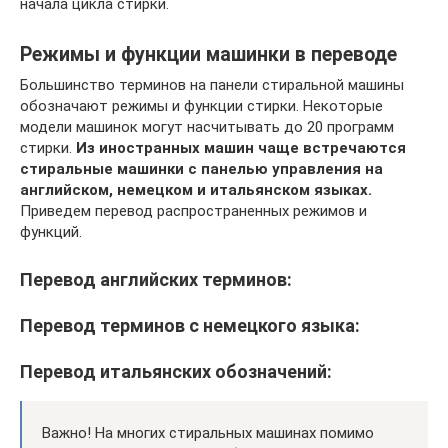
начала цикла стирки.
Режимы и функции машинки в переводе
Большинство терминов на панели стиральной машины
обозначают режимы и функции стирки. Некоторые
модели машинок могут насчитывать до 20 программ
стирки.
Из иностранных машин чаще встречаются
стиральные машинки с панелью управления на
английском, немецком и итальянском языках.
Приведем перевод распространенных режимов и
функций.
Перевод английских терминов:
Перевод терминов с немецкого языка:
Перевод итальянских обозначений:
Важно! На многих стиральных машинах помимо