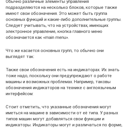
Обычно различные элементы управления
подразделяются на несколько блоков, которые также
имеют свои обозначения. Это может быть группа
основных функций и какие-либо дополнительные группы.
Следует учитывать, что на устройствах, имеющих
электронное управление, кнопка главного меню
обозначается как «main menu».
Что же касается основных групп, то обычно они
выглядят так:
Также свои обозначения есть на индикаторах. Их знать
тоже надо, поскольку они предупреждают о работе
машины и возможных проблемах. Например, таковы
обозначения индикаторов на технике с англоязычным
интерфейсом:
Стоит отметить, что указанные обозначения могут
иметься на машине в зависимости от её типа. У разных
типов машин могут добавляться свои функции и
индикаторы. Индикаторы могут и различаться по форме,