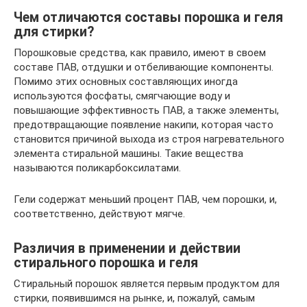
Чем отличаются составы порошка и геля
для стирки?
Порошковые средства, как правило, имеют в своем
составе ПАВ, отдушки и отбеливающие компоненты.
Помимо этих основных составляющих иногда
используются фосфаты, смягчающие воду и
повышающие эффективность ПАВ, а также элементы,
предотвращающие появление накипи, которая часто
становится причиной выхода из строя нагревательного
элемента стиральной машины. Такие вещества
называются поликарбоксилатами.
Гели содержат меньший процент ПАВ, чем порошки, и,
соответственно, действуют мягче.
Различия в применении и действии
стирального порошка и геля
Стиральный порошок является первым продуктом для
стирки, появившимся на рынке, и, пожалуй, самым