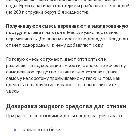
соды. Брусок натирают на терке и разбавляют его водой
(на 200 г стружки берут 2 л жидкости).
Получившуюся смесь переливают в эмалированную
посуду и ставят на огонь
. Массу нужно постоянно
перемешивать. До кипения состав не доводят. Когда он
станет однородным, к нему добавляют соду.
Готовую смесь остужают, дают отстояться и
разливают в подходящие емкости. Однако по качеству
самодельное средство значительно уступает даже
самому недорогому промышленному гелю. О том, как
сделать гель для стирки самостоятельно, читайте
здесь.
Дозировка жидкого средства для стирки
При расчете необходимой дозы средства, учитывают:
количество белья