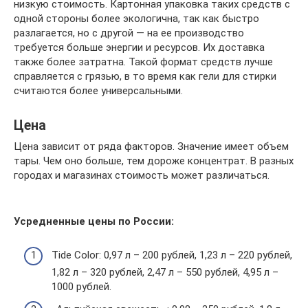
низкую стоимость. Картонная упаковка таких средств с
одной стороны более экологична, так как быстро
разлагается, но с другой — на ее производство
требуется больше энергии и ресурсов. Их доставка
также более затратна. Такой формат средств лучше
справляется с грязью, в то время как гели для стирки
считаются более универсальными.
Цена
Цена зависит от ряда факторов. Значение имеет объем
тары. Чем оно больше, тем дороже концентрат. В разных
городах и магазинах стоимость может различаться.
Усредненные цены по России:
Tide Color: 0,97 л – 200 рублей, 1,23 л – 220 рублей,
1,82 л – 320 рублей, 2,47 л – 550 рублей, 4,95 л –
1000 рублей.