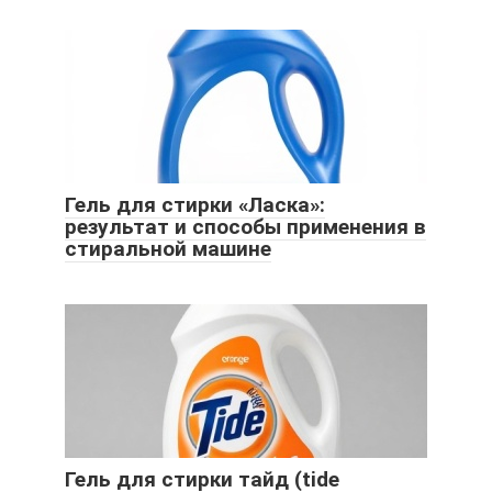
Гель для стирки «Ласка»:
результат и способы применения в
стиральной машине
Гель для стирки тайд (tide