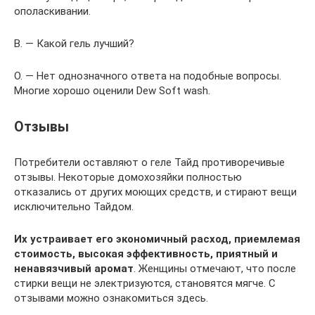
ополаскивании.
В. — Какой гель лучший?
О. — Нет однозначного ответа на подобные вопросы.
Многие хорошо оценили Dew Soft wash.
Отзывы
Потребители оставляют о геле Тайд противоречивые
отзывы. Некоторые домохозяйки полностью
отказались от других моющих средств, и стирают вещи
исключительно Тайдом.
Их устраивает его экономичный расход, приемлемая
стоимость, высокая эффективность, приятный и
ненавязчивый аромат
. Женщины отмечают, что после
стирки вещи не электризуются, становятся мягче. С
отзывами можно ознакомиться здесь.