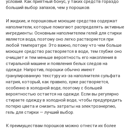
условий. Как приятный бонус, у таких средств гораздо
больший выбор запахов, чем у порошков.
И жидкие, и порошковые моющие средства содержат
наполнители, которые помогают распределять активные
ингредиенты. Основным наполнителем гелей для стирки
является вода, поэтому оно легко растворяется при
любой температуре. Это важно, потому что чем больше
моющее средство растворяется в воде, тем глубже оно
очищает и тем меньше вероятность его накопления в
стиральной машине и появления белых следов на
одежде. Напротив, порошки обычно имеют
гранулированную текстуру из-за наполнителя сульфата
натрия, который, как правило, хуже растворяется,
особенно в холодной воде, поэтому с большей
вероятностью остается на одежде. Если вы регулярно
стираете одежду в холодной воде, чтобы предупредить
потерю цвета и снизить затраты на электроэнергию,
гель для стирки — лучший выбор.
К преимуществам порошков можно отнести их более