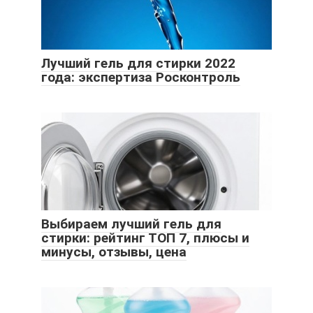
Лучший гель для стирки 2022
года: экспертиза Росконтроль
Выбираем лучший гель для
стирки: рейтинг ТОП 7, плюсы и
минусы, отзывы, цена