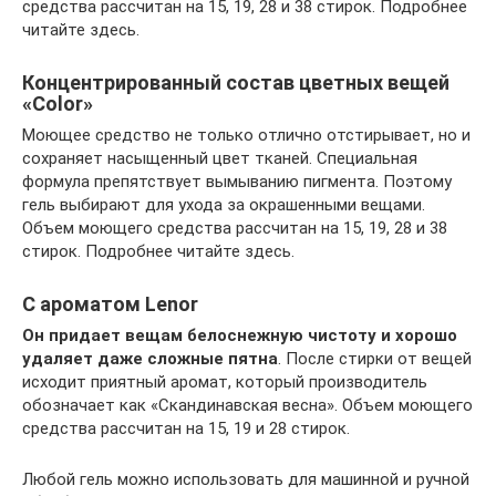
средства рассчитан на 15, 19, 28 и 38 стирок. Подробнее
читайте здесь.
Концентрированный состав цветных вещей
«Color»
Моющее средство не только отлично отстирывает, но и
сохраняет насыщенный цвет тканей. Специальная
формула препятствует вымыванию пигмента. Поэтому
гель выбирают для ухода за окрашенными вещами.
Объем моющего средства рассчитан на 15, 19, 28 и 38
стирок. Подробнее читайте здесь.
С ароматом Lenor
Он придает вещам белоснежную чистоту и хорошо
удаляет даже сложные пятна
. После стирки от вещей
исходит приятный аромат, который производитель
обозначает как «Скандинавская весна». Объем моющего
средства рассчитан на 15, 19 и 28 стирок.
Любой гель можно использовать для машинной и ручной