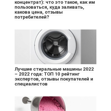
концентрат): что это такое, как им
пользоваться, куда заливать,
какова цена, отзывы
потребителей?
Лучшие стиральные машины 2022
– 2022 года: ТОП 10 рейтинг
экспертов, отзывы покупателей и
специалистов