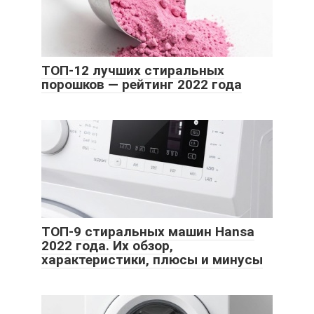
ТОП-12 лучших стиральных
порошков — рейтинг 2022 года
ТОП-9 стиральных машин Hansa
2022 года. Их обзор,
характеристики, плюсы и минусы