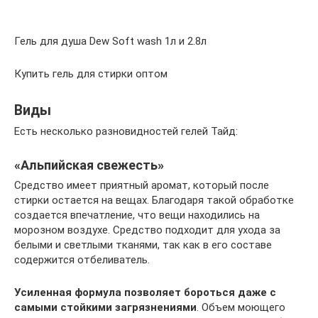
Гель для душа Dew Soft wash 1л и 2.8л
Купить гель для стирки оптом
Виды
Есть несколько разновидностей гелей Тайд:
«Альпийская свежесть»
Средство имеет приятный аромат, который после
стирки остается на вещах. Благодаря такой обработке
создается впечатление, что вещи находились на
морозном воздухе. Средство подходит для ухода за
белыми и светлыми тканями, так как в его составе
содержится отбеливатель.
Усиленная формула позволяет бороться даже с
самыми стойкими загрязнениями
. Объем моющего