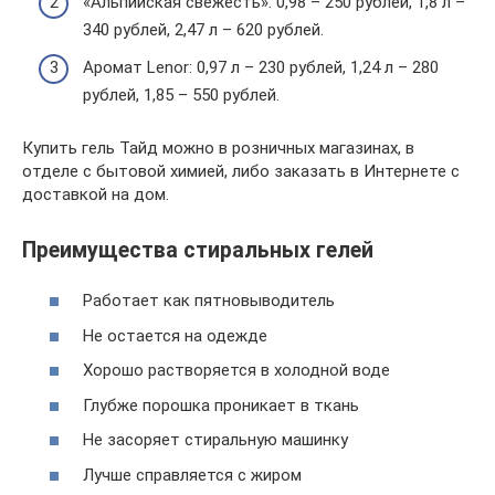
«Альпийская свежесть»: 0,98 – 250 рублей, 1,8 л –
340 рублей, 2,47 л – 620 рублей.
Аромат Lenor: 0,97 л – 230 рублей, 1,24 л – 280
рублей, 1,85 – 550 рублей.
Купить гель Тайд можно в розничных магазинах, в
отделе с бытовой химией, либо заказать в Интернете с
доставкой на дом.
Преимущества стиральных гелей
Работает как пятновыводитель
Не остается на одежде
Хорошо растворяется в холодной воде
Глубже порошка проникает в ткань
Не засоряет стиральную машинку
Лучше справляется с жиром