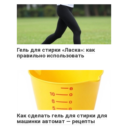
Гель для стирки «Ласка»: как
правильно использовать
Как сделать гель для стирки для
машинки автомат — рецепты