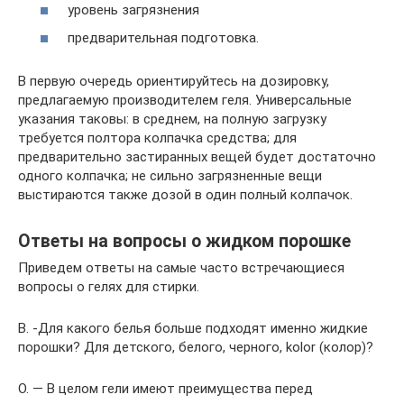
уровень загрязнения
предварительная подготовка.
В первую очередь ориентируйтесь на дозировку,
предлагаемую производителем геля. Универсальные
указания таковы: в среднем, на полную загрузку
требуется полтора колпачка средства; для
предварительно застиранных вещей будет достаточно
одного колпачка; не сильно загрязненные вещи
выстираются также дозой в один полный колпачок.
Ответы на вопросы о жидком порошке
Приведем ответы на самые часто встречающиеся
вопросы о гелях для стирки.
В. -Для какого белья больше подходят именно жидкие
порошки? Для детского, белого, черного, kolor (колор)?
О. — В целом гели имеют преимущества перед