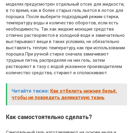
моделях предусмотрен отдельный отсек для жидкости,
в то время, как в более старых гель льется в лоток для
порошка. После выберите подходящий режим стирки,
температуру воды и количество оборотов, если есть
необходимость. Так как жидкие моющие средства
отлично растворяются в холодной воде и замечательно
выстирывают вещи в таких условиях, не обязательно
выставлять теплую температуру, как при использовании
порошка.При ручной стирке сначала замачивают
трудные пятна, распределяя на них гель, затем
растворяют в тазу с водой указанное производителем
количество средства, стирают и споласкивают.
Читайте также:
Как отбелить нижнее бельё,
чтобы не повредить деликатную ткань
Как самостоятельно сделать?
Самодельный гель изготавливают на основе мыла и