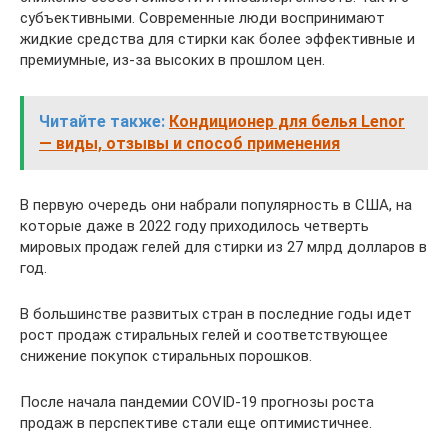
субъективными. Современные люди воспринимают
жидкие средства для стирки как более эффективные и
премиумные, из-за высоких в прошлом цен.
Читайте также:
Кондиционер для белья Lenor
— виды, отзывы и способ применения
В первую очередь они набрали популярность в США, на
которые даже в 2022 году приходилось четверть
мировых продаж гелей для стирки из 27 млрд долларов в
год.
В большинстве развитых стран в последние годы идет
рост продаж стиральных гелей и соответствующее
снижение покупок стиральных порошков.
После начала пандемии COVID-19 прогнозы роста
продаж в перспективе стали еще оптимистичнее.