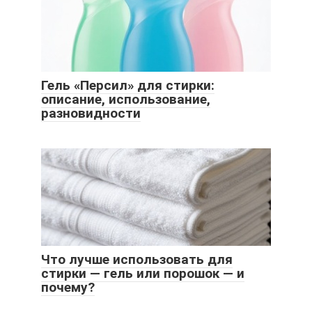
Гель «Персил» для стирки:
описание, использование,
разновидности
Что лучше использовать для
стирки — гель или порошок — и
почему?