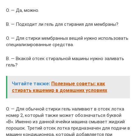
О. — Да, можно.
В. — Подходит ли гель для стирания для мембраны?
О. — Для стирки мембранных вещей нужно использовать
специализированные средства.
В. — Вкакой отсек стиральной машины нужно заливать
гель?
Читайте также:
Полезные советы: как
стирать кашемир в домашних условиях
О. — Для обычной стирки гель наливают в отсек лотка
номер 2, который также может обозначаться буквой
«В». Именно из данной ячейки машина смывает жидкий
порошок. Третий отсек лотка предназначен для подачи в
машину кондиционера, который добавляется при