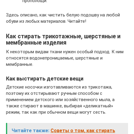
прополощи.
Здесь описано, как чистить белую подошву на любой
обуви из любых материалов. Читайте!
Как стирать трикотажные, шерстяные и
мембранные изделия
К некоторым видам ткани нужен особый подход. К ним
относятся водонепроницаемые, шерстяные и
мембранные.
Как выстирать детские вещи
Детские носочки изготавливаются из трикотажа,
поэтому их отстирывают ручным способом с
применением детского или хозяйственного мыла, а
также стирают в машинке, выбирая «деликатный»
режим, так как при обычном вещи могут сесть.
Читайте также:
Советы о том, как стирать