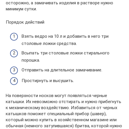
осторожно, а замачивать изделия в растворе нужно
минимум сутки.
Порядок действий
Взять ведро на 10 л и добавить в него три
столовые ложки средства.
Всыпать три столовые ложки стирального
порошка.
Отправить на длительное замачивание.
Простирнуть и высушить.
На поверхности носков могут появляться черные
катышки. Их невозможно отстирать и нужно прибегнуть
к механическому воздействию. Избавиться от черных
катышков поможет специальный прибор (шавер),
который можно купить в хозяйственном магазине или
обычная (немного затупившаяся) бритва, которой нужно