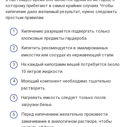
которому прибегают в самых крайних случаях. Чтобы
кипячение дало желаемый результат, нужно следовать
простым правилам:
Кипячению разрешается подвергать только
хлопковые предметы гардероба.
Кипятить рекомендуется в эмалированных
емкостях или сосудах из нержавеющей стали.
На каждый килограмм вещей потребуется около
10 литров жидкости.
Моющий компонент необходимо тщательно
растворять.
Нагревать емкость следует только после
загрузки белья.
Перед кипячением желательно произвести
замачивание в аналогичном растворе, чтобы