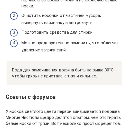
носки.
Очистить носочки от частичек мусора,
вывернуть наизнанку и вытряхнуть.
Подготовить средства для стирки.
Можно предварительно замочить, что облегчит
удаление загрязнений.
Вода для замачивания должна быть не выше 30°С,
чтобы грязь не пристала к ткани сильнее.
Советы с форумов
У носков светлого цвета первой занашивается подошва
Многие Чистюли щедро делятся опытом, чем отстирать
белые носки от грязи. Вот несколько простых рецептов.