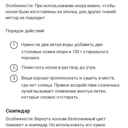
Особенности. При использовании хлора важно, чтобы
носки были изготовлены из хлопка, для других тканей
метод не подходит.
Порядок действий
Нужно на два литра воды добавить две
столовые ложки хлора и 100 г стирального
порошка.
Поместить носки в раствор до утра.
Вещи хорошо прополоскать и сушить в месте,
где нет солнца. Прямое воздействие солнечных
лучей вызывает появление желтых пятен,
которые сложно отстирать.
Скипидар
Особенности. Вернуть носкам белоснежный цвет
поможет и скипидар. Но использовать его нужно