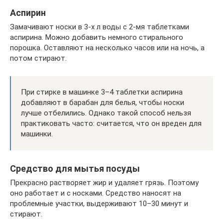
Аспирин
Замачивают носки в 3-х л воды с 2-мя таблетками
аспирина. Можно добавить немного стирального
порошка. Оставляют на несколько часов или на ночь, а
потом стирают.
При стирке в машинке 3–4 таблетки аспирина
добавляют в барабан для белья, чтобы носки
лучше отбелились. Однако такой способ нельзя
практиковать часто: считается, что он вреден для
машинки.
Средство для мытья посуды
Прекрасно растворяет жир и удаляет грязь. Поэтому
оно работает и с носками. Средство наносят на
проблемные участки, выдерживают 10–30 минут и
стирают.