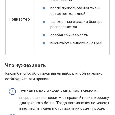
запылённой
после прикосновения ткань
остаётся холодной
Полиэстер
заложенная складка быстро
расправляется
слабая сминаемость
высыхают намного быстрее
Что нужно знать
Какой бы способ стирки вы ни выбрали, обязательно
соблюдайте эти правила.
Стирайте как можно чаще
. Как только вы
впервые сняли носки — отправляйте их в корзину
для грязного белья. Тогда загрязнения не успеют
въесться в ткань и отстирать их будет проще.