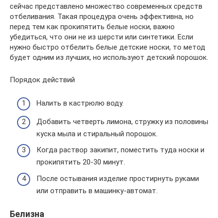
сейчас представлено множество современных средств
отбеливания. Такая процедура очень эффективна, но
перед тем как прокипятить белые носки, важно
убедиться, что они не из шерсти или синтетики. Если
нужно быстро отбелить белые детские носки, то метод
будет одним из лучших, но используют детский порошок.
Порядок действий
Налить в кастрюлю воду.
Добавить четверть лимона, стружку из половины
куска мыла и стиральный порошок.
Когда раствор закипит, поместить туда носки и
прокипятить 20-30 минут.
После остывания изделие простирнуть руками
или отправить в машинку-автомат.
Белизна