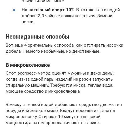
стиральной машинке.
Нашатырный спирт 10%
. В тот же таз с водой
добавь 2-3 чайные ложки нашатыря. Замочи
носки.
Неожиданные способы
Вот еще 4 оригинальных способа, как отстирать носочки
добела. Немного необычные, но действенные.
В микроволновке
Этот экспресс-метод оценят мужчины и даже дамы,
когда из-за одной пары изделий не резон запускать
стиральную машинку. Требуются миска, теплая вода,
моющее средство и микроволновка.
В миску с теплой водой добавляют средство для мытья
посуды или жидкое мыло. Кладут носочки и ставят в
микроволновку. Стирают 10 минут на высокой
мощности, а затем прополаскивают в тазике.