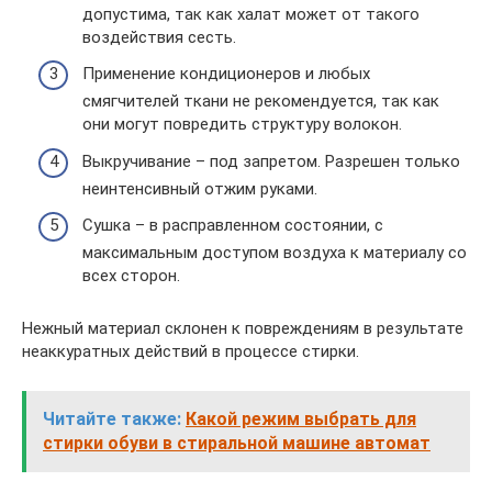
допустима, так как халат может от такого
воздействия сесть.
Применение кондиционеров и любых
смягчителей ткани не рекомендуется, так как
они могут повредить структуру волокон.
Выкручивание – под запретом. Разрешен только
неинтенсивный отжим руками.
Сушка – в расправленном состоянии, с
максимальным доступом воздуха к материалу со
всех сторон.
Нежный материал склонен к повреждениям в результате
неаккуратных действий в процессе стирки.
Читайте также:
Какой режим выбрать для
стирки обуви в стиральной машине автомат