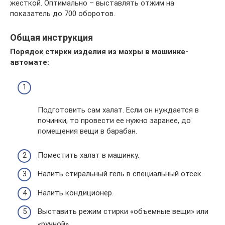
жесткой. Оптимально – выставлять отжим на
показатель до 700 оборотов.
Общая инструкция
Порядок стирки изделия из махры в машинке-
автомате:
Подготовить сам халат. Если он нуждается в
починки, то провести ее нужно заранее, до
помещения вещи в барабан.
Поместить халат в машинку.
Налить стиральный гель в специальный отсек.
Налить кондиционер.
Выставить режим стирки «объемные вещи» или
«ручной».