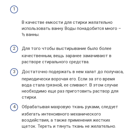
В качестве емкости для стирки желательно
использовать ванну. Воды понадобится много –
½ ванны.
Для того чтобы выстирывание было более
качественным, вещь заранее замачивают в
растворе стирального средства.
Достаточно подержать в нем халат до получаса,
периодически ворочая его. Если за это время
вода стала грязной, ее сливают. В этом случае
необходимо еще раз приготовить раствор для
стирки.
Обрабатывая махровую ткань руками, следует
избегать интенсивного механического
воздействия, а также применения жестких
щеток. Тереть и тянуть ткань не желательно.