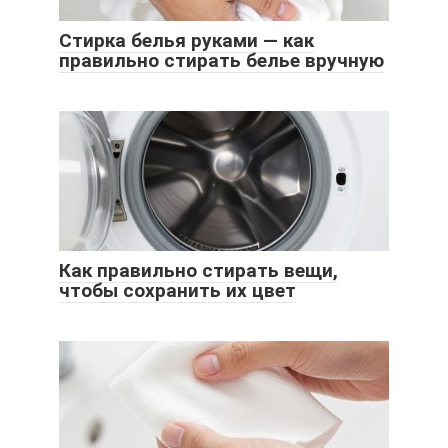
Стирка белья руками — как
правильно стирать белье вручную
Как правильно стирать вещи,
чтобы сохранить их цвет