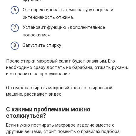
Откорректировать температуру нагрева и
интенсивность отжима.
Установит функцию «дополнительное
полоскание».
Запустить стирку.
После стирки махровый халат будет влажным. Его
необходимо сразу достать из барабана, отжать руками,
и отправить на просушивание.
О том, как стирать махровый халат в стиральной
машине, расскажет видео:
С какими проблемами можно
столкнуться?
Если нужно постирать махровое изделие вместе с
другими вещами, стоит помнить о правилах подбора