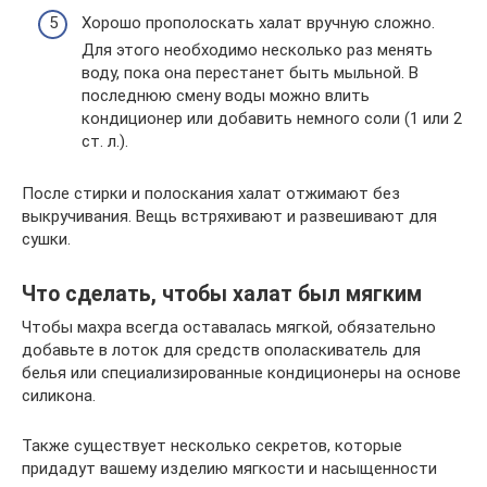
Хорошо прополоскать халат вручную сложно.
Для этого необходимо несколько раз менять
воду, пока она перестанет быть мыльной. В
последнюю смену воды можно влить
кондиционер или добавить немного соли (1 или 2
ст. л.).
После стирки и полоскания халат отжимают без
выкручивания. Вещь встряхивают и развешивают для
сушки.
Что сделать, чтобы халат был мягким
Чтобы махра всегда оставалась мягкой, обязательно
добавьте в лоток для средств ополаскиватель для
белья или специализированные кондиционеры на основе
силикона.
Также существует несколько секретов, которые
придадут вашему изделию мягкости и насыщенности