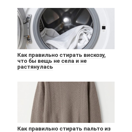
Как правильно стирать вискозу,
что бы вещь не села и не
растянулась
Как правильно стирать пальто из