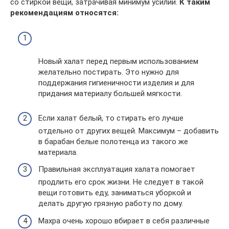
со стиркой вещи, затрачивая минимум усилий.
К таким
рекомендациям относятся:
Новый халат перед первым использованием
желательно постирать. Это нужно для
поддержания гигиеничности изделия и для
придания материалу большей мягкости.
Если халат белый, то стирать его лучше
отдельно от других вещей. Максимум – добавить
в барабан белые полотенца из такого же
материала.
Правильная эксплуатация халата помогает
продлить его срок жизни. Не следует в такой
вещи готовить еду, заниматься уборкой и
делать другую грязную работу по дому.
Махра очень хорошо вбирает в себя различные