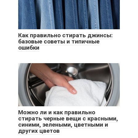
Как правильно стирать джинсы:
базовые советы и типичные
ошибки
Можно ли и как правильно
стирать черные вещи с красными,
синими, зелеными, цветными и
других цветов