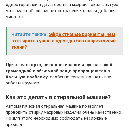
односторонней и двусторонней махрой. Такая фактура
материала обеспечивает сохранение тепла и добавляет
мягкость.
Читайте также:
Эффективные варианты, чем
отстирать гуашь с одежды без повреждений
ткани?
При этом
стирка, выполаскивание и сушка такой
громоздкой и объемной вещи превращаются в
большую проблему
, особенно если выполнять все
работы вручную.
Как это делать в стиральной машине?
Автоматическая стиральная машина позволяет
проводить стирку махровых изделий очень качественно.
Но для этого необходимо соблюдать несложные
правила.