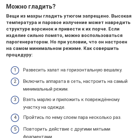
Можно гладить?
Вещи из махры гладить утюгом запрещено. Высокая
температура и паровое излучение может навредить
структуре ворсинок и привести к их порче. Если
изделие сильно помято, можно воспользоваться
парогенератором. Но при условии, что он настроен
на самом минимальном режиме. Как совершить
процедуру:
Развесить халат на горизонтальную вешалку.
Включить аппарата в сеть, настроить на самый
минимальный режим.
Взять марлю и приложить к повреждённому
участку на одежде.
Пройтись по нему слоем пара несколько раз.
Повторить действие с другими мятыми
фрагментами.