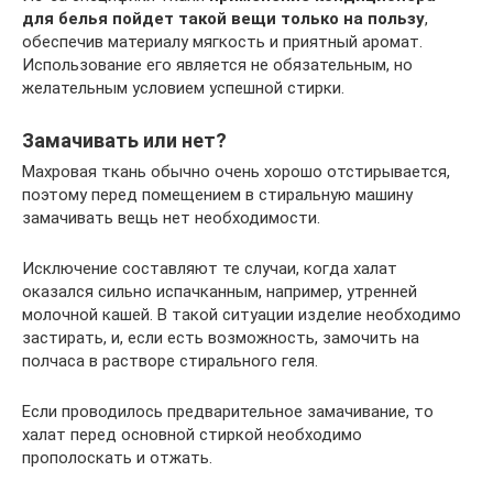
для белья пойдет такой вещи только на пользу
,
обеспечив материалу мягкость и приятный аромат.
Использование его является не обязательным, но
желательным условием успешной стирки.
Замачивать или нет?
Махровая ткань обычно очень хорошо отстирывается,
поэтому перед помещением в стиральную машину
замачивать вещь нет необходимости.
Исключение составляют те случаи, когда халат
оказался сильно испачканным, например, утренней
молочной кашей. В такой ситуации изделие необходимо
застирать, и, если есть возможность, замочить на
полчаса в растворе стирального геля.
Если проводилось предварительное замачивание, то
халат перед основной стиркой необходимо
прополоскать и отжать.