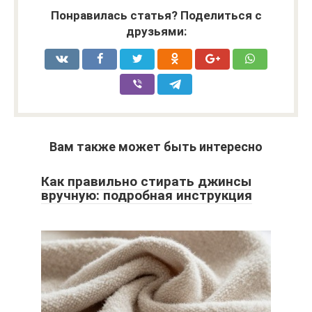
Понравилась статья? Поделиться с
друзьями:
Вам также может быть интересно
Как правильно стирать джинсы
вручную: подробная инструкция