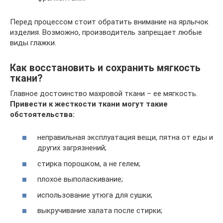
Перед процессом стоит обратить внимание на ярлычок
изделия. Возможно, производитель запрещает любые
виды глажки.
Как восстановить и сохранить мягкость
ткани?
Главное достоинство махровой ткани – ее мягкость.
Привести к жесткости ткани могут такие
обстоятельства:
неправильная эксплуатация вещи, пятна от еды и
других загрязнений;
стирка порошком, а не гелем;
плохое выполаскивание;
использование утюга для сушки;
выкручивание халата после стирки;