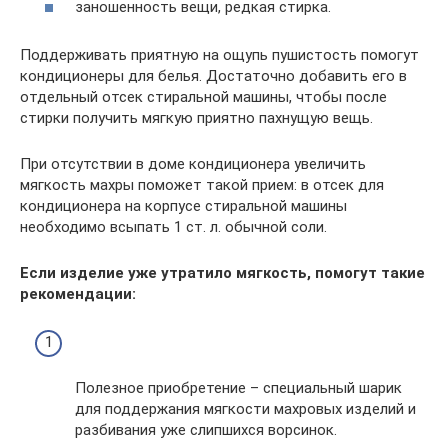
заношенность вещи, редкая стирка.
Поддерживать приятную на ощупь пушистость помогут
кондиционеры для белья. Достаточно добавить его в
отдельный отсек стиральной машины, чтобы после
стирки получить мягкую приятно пахнущую вещь.
При отсутствии в доме кондиционера увеличить
мягкость махры поможет такой прием: в отсек для
кондиционера на корпусе стиральной машины
необходимо всыпать 1 ст. л. обычной соли.
Если изделие уже утратило мягкость, помогут такие
рекомендации:
Полезное приобретение – специальный шарик
для поддержания мягкости махровых изделий и
разбивания уже слипшихся ворсинок.