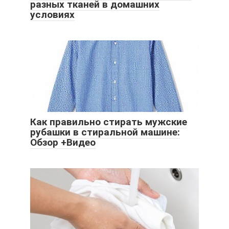
разных тканей в домашних
условиях
Как правильно стирать мужские
рубашки в стиральной машине:
Обзор +Видео