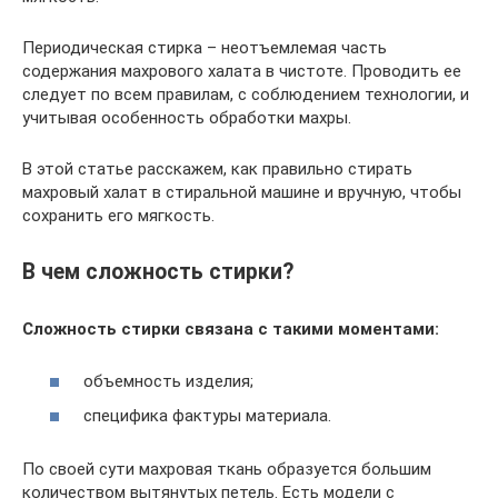
Периодическая стирка – неотъемлемая часть
содержания махрового халата в чистоте. Проводить ее
следует по всем правилам, с соблюдением технологии, и
учитывая особенность обработки махры.
В этой статье расскажем, как правильно стирать
махровый халат в стиральной машине и вручную, чтобы
сохранить его мягкость.
В чем сложность стирки?
Сложность стирки связана с такими моментами:
объемность изделия;
специфика фактуры материала.
По своей сути махровая ткань образуется большим
количеством вытянутых петель. Есть модели с