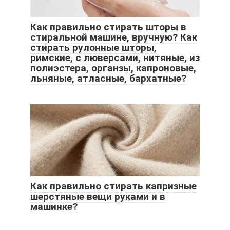
Как правильно стирать шторы в
стиральной машине, вручную? Как
стирать рулонные шторы,
римские, с люверсами, нитяные, из
полиэстера, органзы, капроновые,
льняные, атласные, бархатные?
Как правильно стирать капризные
шерстяные вещи руками и в
машинке?