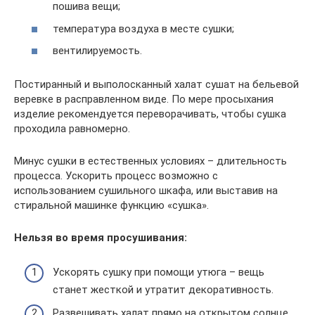
пошива вещи;
температура воздуха в месте сушки;
вентилируемость.
Постиранный и выполосканный халат сушат на бельевой
веревке в расправленном виде. По мере просыхания
изделие рекомендуется переворачивать, чтобы сушка
проходила равномерно.
Минус сушки в естественных условиях – длительность
процесса. Ускорить процесс возможно с
использованием сушильного шкафа, или выставив на
стиральной машинке функцию «сушка».
Нельзя во время просушивания:
Ускорять сушку при помощи утюга – вещь
станет жесткой и утратит декоративность.
Развешивать халат прямо на открытом солнце.