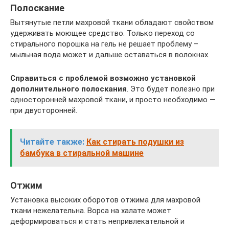
Полоскание
Вытянутые петли махровой ткани обладают свойством
удерживать моющее средство. Только переход со
стирального порошка на гель не решает проблему –
мыльная вода может и дальше оставаться в волокнах.
Справиться с проблемой возможно установкой
дополнительного полоскания
. Это будет полезно при
односторонней махровой ткани, и просто необходимо —
при двусторонней.
Читайте также:
Как стирать подушки из
бамбука в стиральной машине
Отжим
Установка высоких оборотов отжима для махровой
ткани нежелательна. Ворса на халате может
деформироваться и стать непривлекательной и