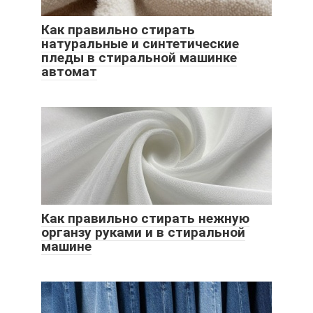
Как правильно стирать
натуральные и синтетические
пледы в стиральной машинке
автомат
Как правильно стирать нежную
органзу руками и в стиральной
машине