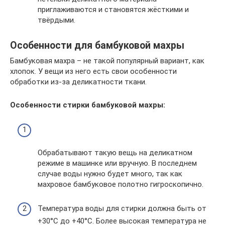
приглаживаются и становятся жёсткими и
твёрдыми.
Особенности для бамбуковой махры
Бамбуковая махра – не такой популярный вариант, как
хлопок. У вещи из него есть свои особенности
обработки из-за деликатности ткани.
Особенности стирки бамбуковой махры:
Обрабатывают такую вещь на деликатном
режиме в машинке или вручную. В последнем
случае воды нужно будет много, так как
махровое бамбуковое полотно гигроскопично.
Температура воды для стирки должна быть от
+30°С до +40°С. Более высокая температура не