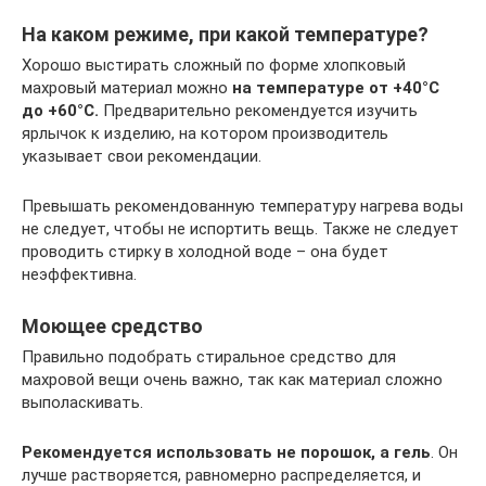
На каком режиме, при какой температуре?
Хорошо выстирать сложный по форме хлопковый
махровый материал можно
на температуре от +40°С
до +60°С.
Предварительно рекомендуется изучить
ярлычок к изделию, на котором производитель
указывает свои рекомендации.
Превышать рекомендованную температуру нагрева воды
не следует, чтобы не испортить вещь. Также не следует
проводить стирку в холодной воде – она будет
неэффективна.
Моющее средство
Правильно подобрать стиральное средство для
махровой вещи очень важно, так как материал сложно
выполаскивать.
Рекомендуется использовать не порошок, а гель
. Он
лучше растворяется, равномерно распределяется, и