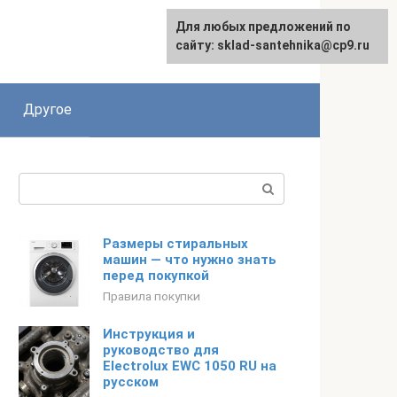
Для любых предложений по
сайту: sklad-santehnika@cp9.ru
Другое
Поиск:
Размеры стиральных
машин — что нужно знать
перед покупкой
Правила покупки
Инструкция и
руководство для
Electrolux EWC 1050 RU на
русском