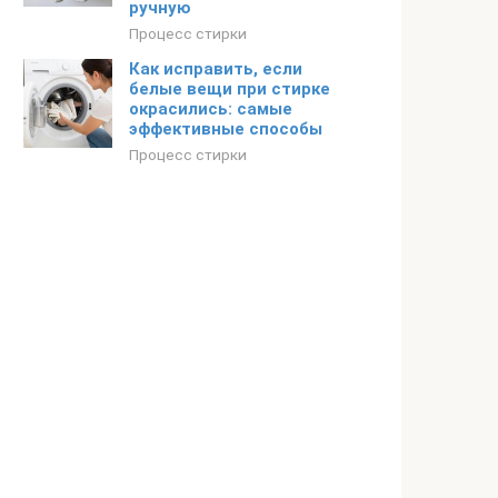
ручную
Процесс стирки
Как исправить, если
белые вещи при стирке
окрасились: самые
эффективные способы
Процесс стирки