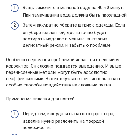
Вещь замочите в мыльной воде на 40-60 минут.
При замачивании вода должна быть прохладной;
Затем аккуратно уберите штрих с одежды. Если
он уберется лентой, достаточно будет
постирать изделие в машине, выставив
деликатный режим, и забыть о проблеме.
Особенно серьезной проблемой является въевшийся
корректор. Он сложно поддается выведению. И выше
перечисленные методы могут быть абсолютно
неэффективными. В этих случаях стоит использовать
особые способы воздействия на сложные пятна.
Применение пилочки для ногтей:
Перед тем, как удалить пятно корректора,
изделие нужно разложить на твердой
поверхности;