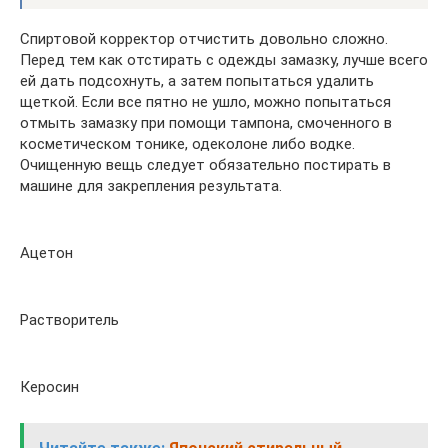
Спиртовой корректор отчистить довольно сложно.
Перед тем как отстирать с одежды замазку, лучше всего
ей дать подсохнуть, а затем попытаться удалить
щеткой. Если все пятно не ушло, можно попытаться
отмыть замазку при помощи тампона, смоченного в
косметическом тонике, одеколоне либо водке.
Очищенную вещь следует обязательно постирать в
машине для закрепления результата.
Ацетон
Растворитель
Керосин