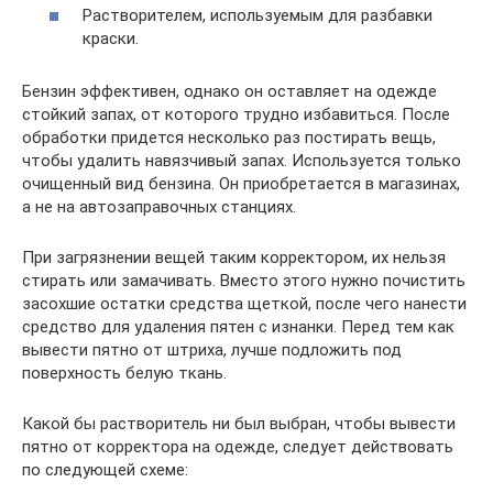
Растворителем, используемым для разбавки
краски.
Бензин эффективен, однако он оставляет на одежде
стойкий запах, от которого трудно избавиться. После
обработки придется несколько раз постирать вещь,
чтобы удалить навязчивый запах. Используется только
очищенный вид бензина. Он приобретается в магазинах,
а не на автозаправочных станциях.
При загрязнении вещей таким корректором, их нельзя
стирать или замачивать. Вместо этого нужно почистить
засохшие остатки средства щеткой, после чего нанести
средство для удаления пятен с изнанки. Перед тем как
вывести пятно от штриха, лучше подложить под
поверхность белую ткань.
Какой бы растворитель ни был выбран, чтобы вывести
пятно от корректора на одежде, следует действовать
по следующей схеме: