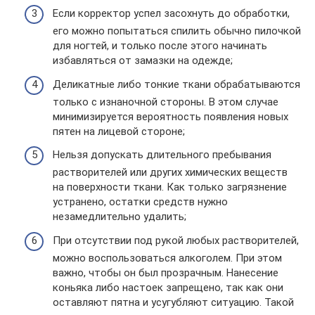
Если корректор успел засохнуть до обработки,
его можно попытаться спилить обычно пилочкой
для ногтей, и только после этого начинать
избавляться от замазки на одежде;
Деликатные либо тонкие ткани обрабатываются
только с изнаночной стороны. В этом случае
минимизируется вероятность появления новых
пятен на лицевой стороне;
Нельзя допускать длительного пребывания
растворителей или других химических веществ
на поверхности ткани. Как только загрязнение
устранено, остатки средств нужно
незамедлительно удалить;
При отсутствии под рукой любых растворителей,
можно воспользоваться алкоголем. При этом
важно, чтобы он был прозрачным. Нанесение
коньяка либо настоек запрещено, так как они
оставляют пятна и усугубляют ситуацию. Такой