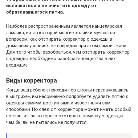
испачкаться и не очистить одежду от
образовавшегося пятна.
Наиболее распространенным является канцелярская
замазка, из-за которой многие хозяйки мучаются
вопросом, как отстирать корректор с одежды в
домашних условиях, не навредив при этом самой ткани.
Для того чтобы разобраться, чем отстирать корректор
с одежды, необходимо разобрать вещества в них
входящие.
Виды корректора
Когда ваш ребенок приходит со школы перепачкавшись
в «штрихе», вы несомненно попробуете удалить пятно с
одежды самими доступными и известными вам
способами. Но след от корректора может иметь особый
состав, из-за которого отстирать замазку с одежды
чем бы вы не пытались не получится.