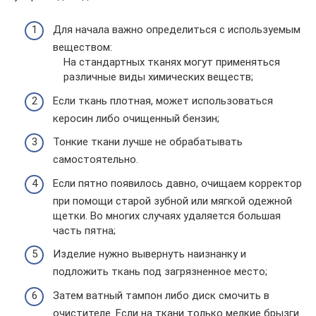
Для начала важно определиться с используемым
веществом:
На стандартных тканях могут применяться
различные виды химических веществ;
Если ткань плотная, может использоваться
керосин либо очищенный бензин;
Тонкие ткани лучше не обрабатывать
самостоятельно.
Если пятно появилось давно, очищаем корректор
при помощи старой зубной или мягкой одежной
щетки. Во многих случаях удаляется большая
часть пятна;
Изделие нужно вывернуть наизнанку и
подложить ткань под загрязненное место;
Затем ватный тампон либо диск смочить в
очистителе. Если на ткани только мелкие брызги