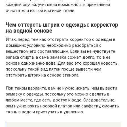
каждый случай, учитывая возможность применения
очистителя на той или иной ткани.
Чем оттереть штрих с одежды: корректор
на водной основе
Итак, перед тем как отстирать корректор с одежды в
домашних условиях, необходимо разобраться с
веществом его составляющим. Если вы не чувствуете
запаха спирта, а сама замазка сохнет долго, то в ее
основе однозначно вода. Для вас это хорошая новость,
поскольку такой вид пятен проще вывести чем
отстирать штрих на основе этанола.
При таком варианте, вам не нужно искать, чем вывести
замазку с одежды, поскольку это можно сделать в
любом месте, где есть доступ к воде. Следовательно,
вам нужно взять носовой платок или салфетку, смочить
ткань в воде и приступить к удалению.