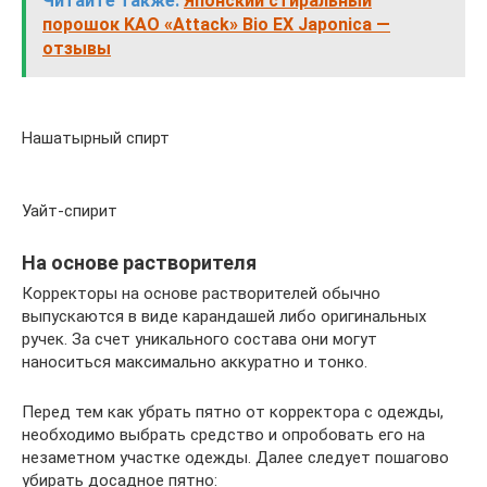
Читайте также:
Японский стиральный
порошок KAO «Attack» Bio EX Japonica —
отзывы
Нашатырный спирт
Уайт-спирит
На основе растворителя
Корректоры на основе растворителей обычно
выпускаются в виде карандашей либо оригинальных
ручек. За счет уникального состава они могут
наноситься максимально аккуратно и тонко.
Перед тем как убрать пятно от корректора с одежды,
необходимо выбрать средство и опробовать его на
незаметном участке одежды. Далее следует пошагово
убирать досадное пятно: