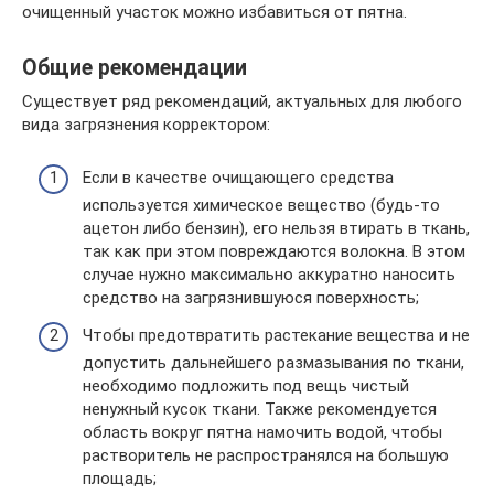
очищенный участок можно избавиться от пятна.
Общие рекомендации
Существует ряд рекомендаций, актуальных для любого
вида загрязнения корректором:
Если в качестве очищающего средства
используется химическое вещество (будь-то
ацетон либо бензин), его нельзя втирать в ткань,
так как при этом повреждаются волокна. В этом
случае нужно максимально аккуратно наносить
средство на загрязнившуюся поверхность;
Чтобы предотвратить растекание вещества и не
допустить дальнейшего размазывания по ткани,
необходимо подложить под вещь чистый
ненужный кусок ткани. Также рекомендуется
область вокруг пятна намочить водой, чтобы
растворитель не распространялся на большую
площадь;