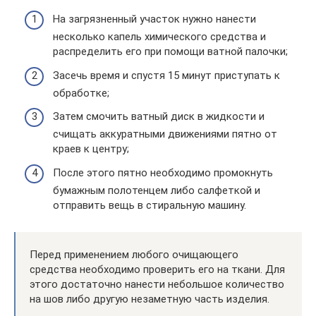
На загрязненный участок нужно нанести
несколько капель химического средства и
распределить его при помощи ватной палочки;
Засечь время и спустя 15 минут приступать к
обработке;
Затем смочить ватный диск в жидкости и
счищать аккуратными движениями пятно от
краев к центру;
После этого пятно необходимо промокнуть
бумажным полотенцем либо салфеткой и
отправить вещь в стиральную машину.
Перед применением любого очищающего
средства необходимо проверить его на ткани. Для
этого достаточно нанести небольшое количество
на шов либо другую незаметную часть изделия.