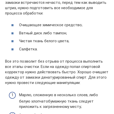
замазки встречаются нечасто, перед тем как выводить
штрих, нужно подготовить все необходимое для
процесса обработки:
Очищающее химическое средство;
Ватный диск либо тампон;
Чистая ткань белого цвета;
Салфетка.
Все это позволит без отрыва от процесса выполнить
все этапы очистки. Если на одежду попал спиртовой
корректор нужно действовать быстро. Хорошо очищает
одежду от замазки денатурированный спирт. Для этого
нужно провести следующие манипуляции:
Марлю, сложенную в несколько слоев, либо
белую хлопчатобумажную ткань следует
приложить к загрязненному месту;