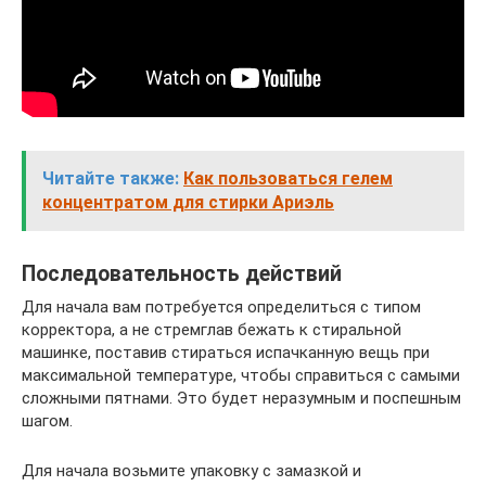
Читайте также:
Как пользоваться гелем
концентратом для стирки Ариэль
Последовательность действий
Для начала вам потребуется определиться с типом
корректора, а не стремглав бежать к стиральной
машинке, поставив стираться испачканную вещь при
максимальной температуре, чтобы справиться с самыми
сложными пятнами. Это будет неразумным и поспешным
шагом.
Для начала возьмите упаковку с замазкой и