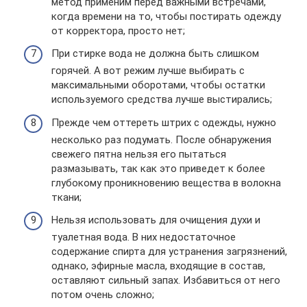
метод применим перед важными встречами,
когда времени на то, чтобы постирать одежду
от корректора, просто нет;
При стирке вода не должна быть слишком
горячей. А вот режим лучше выбирать с
максимальными оборотами, чтобы остатки
используемого средства лучше выстирались;
Прежде чем оттереть штрих с одежды, нужно
несколько раз подумать. После обнаружения
свежего пятна нельзя его пытаться
размазывать, так как это приведет к более
глубокому проникновению вещества в волокна
ткани;
Нельзя использовать для очищения духи и
туалетная вода. В них недостаточное
содержание спирта для устранения загрязнений,
однако, эфирные масла, входящие в состав,
оставляют сильный запах. Избавиться от него
потом очень сложно;