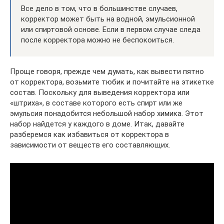
Все дело в том, что в большинстве случаев,
корректор может быть на водной, эмульсионной
или спиртовой основе. Если в первом случае следа
после корректора можно не беспокоиться.
Проще говоря, прежде чем думать, как вывести пятно
от корректора, возьмите тюбик и почитайте на этикетке
состав. Поскольку для выведения корректора или
«штриха», в составе которого есть спирт или же
эмульсия понадобится небольшой набор химика. Этот
набор найдется у каждого в доме. Итак, давайте
разберемся как избавиться от корректора в
зависимости от веществ его составляющих.