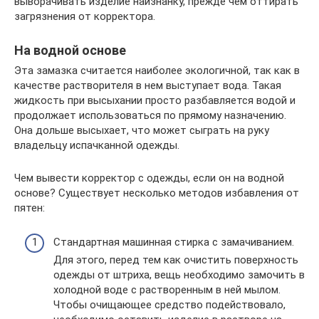
выворачивать изделие наизнанку, прежде чем оттирать
загрязнения от корректора.
На водной основе
Эта замазка считается наиболее экологичной, так как в
качестве растворителя в нем выступает вода. Такая
жидкость при высыхании просто разбавляется водой и
продолжает использоваться по прямому назначению.
Она дольше высыхает, что может сыграть на руку
владельцу испачканной одежды.
Чем вывести корректор с одежды, если он на водной
основе? Существует несколько методов избавления от
пятен:
Стандартная машинная стирка с замачиванием.
Для этого, перед тем как очистить поверхность
одежды от штриха, вещь необходимо замочить в
холодной воде с растворенным в ней мылом.
Чтобы очищающее средство подействовало,