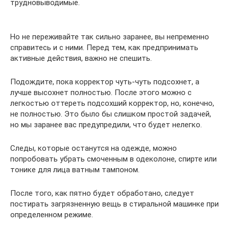
трудновыводимые.
Но не переживайте так сильно заранее, вы непременно
справитесь и с ними. Перед тем, как предпринимать
активные действия, важно не спешить.
Подождите, пока корректор чуть-чуть подсохнет, а
лучше высохнет полностью. После этого можно с
легкостью оттереть подсохший корректор, но, конечно,
не полностью. Это было бы слишком простой задачей,
но мы заранее вас предупредили, что будет нелегко.
Следы, которые останутся на одежде, можно
попробовать убрать смоченным в одеколоне, спирте или
тонике для лица ватным тампоном.
После того, как пятно будет обработано, следует
постирать загрязненную вещь в стиральной машинке при
определенном режиме.