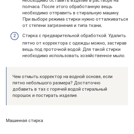
необходимо оставить изделие в растворе на
полчаса. После этого обработанную вещь
необходимо отправить в стиральную машину.
При выборе режима стирки нужно отталкиваться
от степени загрязнения и типа ткани;
Стирка с предварительной обработкой. Удалить
пятно от корректора с одежды можно, застирав
вещь под проточной водой. Для такой стирки
необходимо использовать хозяйственное мыло.
Чем отмыть корректор на водной основе, если
пятно небольшого размера? Достаточно
добавить в таз с горячей водой стиральный
порошок и постирать изделие.
Машинная стирка