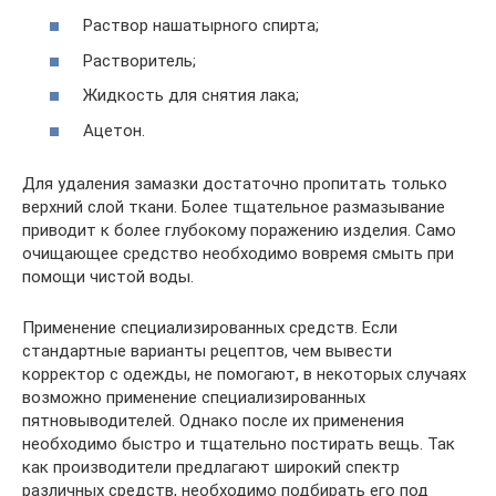
Раствор нашатырного спирта;
Растворитель;
Жидкость для снятия лака;
Ацетон.
Для удаления замазки достаточно пропитать только
верхний слой ткани. Более тщательное размазывание
приводит к более глубокому поражению изделия. Само
очищающее средство необходимо вовремя смыть при
помощи чистой воды.
Применение специализированных средств. Если
стандартные варианты рецептов, чем вывести
корректор с одежды, не помогают, в некоторых случаях
возможно применение специализированных
пятновыводителей. Однако после их применения
необходимо быстро и тщательно постирать вещь. Так
как производители предлагают широкий спектр
различных средств, необходимо подбирать его под