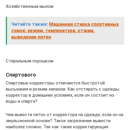
Хозяйственным мылом
Читайте также:
Машинная стирка спортивных
сумок: режим, температура, отжим,
выведение пятен
Стиральным порошком
Спиртового
Спиртовые корректоры отличаются быстротой
высыхания и резким запахом. Как отстирать с одежды
корректор в домашних условиях, если он состоит из
воды и спирта?
Чем вывести пятно от корректора на одежде, если он на
эмульсионной основе? Такое загрязнение вывести
наиболее сложно. Так как такие корректирующие