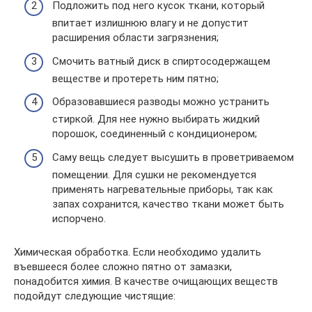
Подложить под него кусок ткани, который
впитает излишнюю влагу и не допустит
расширения области загрязнения;
Смочить ватный диск в спиртосодержащем
веществе и протереть ним пятно;
Образовавшиеся разводы можно устранить
стиркой. Для нее нужно выбирать жидкий
порошок, соединенный с кондиционером;
Саму вещь следует высушить в проветриваемом
помещении. Для сушки не рекомендуется
применять нагревательные приборы, так как
запах сохранится, качество ткани может быть
испорчено.
Химическая обработка. Если необходимо удалить
въевшееся более сложно пятно от замазки,
понадобится химия. В качестве очищающих веществ
подойдут следующие чистящие: