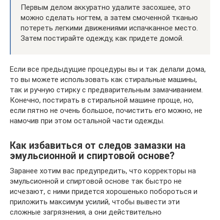
Первым делом аккуратно удалите засохшее, это
можно сделать ногтем, а затем смоченной тканью
потереть легкими движениями испачканное место.
Затем постирайте одежду, как придете домой.
Если все предыдущие процедуры вы и так делали дома,
то вы можете использовать как стиральные машины,
так и ручную стирку с предварительным замачиванием.
Конечно, постирать в стиральной машине проще, но,
если пятно не очень большое, почистить его можно, не
намочив при этом остальной части одежды.
Как избавиться от следов замазки на
эмульсионной и спиртовой основе?
Заранее хотим вас предупредить, что корректоры на
эмульсионной и спиртовой основе так быстро не
исчезают, с ними придется хорошенько побороться и
приложить максимум усилий, чтобы вывести эти
сложные загрязнения, а они действительно