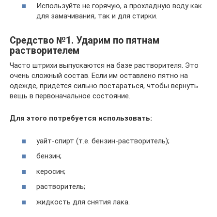
Используйте не горячую, а прохладную воду как
для замачивания, так и для стирки.
Средство №1. Ударим по пятнам
растворителем
Часто штрихи выпускаются на базе растворителя. Это
очень сложный состав. Если им оставлено пятно на
одежде, придётся сильно постараться, чтобы вернуть
вещь в первоначальное состояние.
Для этого потребуется использовать:
уайт-спирт (т.е. бензин-растворитель);
бензин;
керосин;
растворитель;
жидкость для снятия лака.