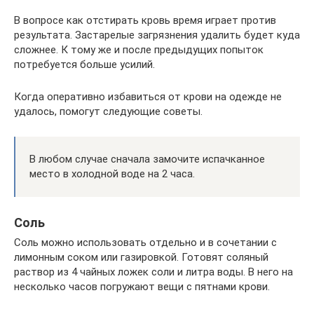
В вопросе как отстирать кровь время играет против
результата. Застарелые загрязнения удалить будет куда
сложнее. К тому же и после предыдущих попыток
потребуется больше усилий.
Когда оперативно избавиться от крови на одежде не
удалось, помогут следующие советы.
В любом случае сначала замочите испачканное
место в холодной воде на 2 часа.
Соль
Соль можно использовать отдельно и в сочетании с
лимонным соком или газировкой. Готовят соляный
раствор из 4 чайных ложек соли и литра воды. В него на
несколько часов погружают вещи с пятнами крови.