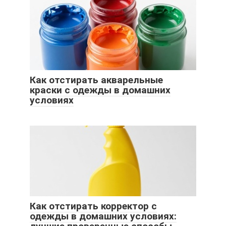
Как отстирать акварельные
краски с одежды в домашних
условиях
Как отстирать корректор с
одежды в домашних условиях: