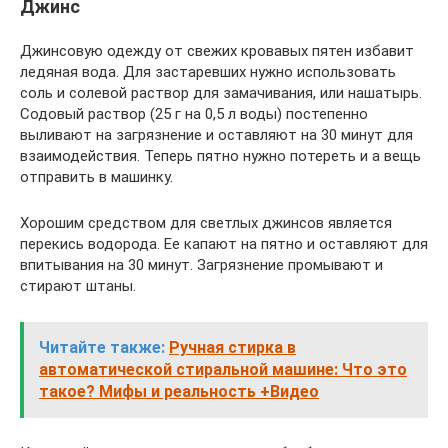
Джинс
Джинсовую одежду от свежих кровавых пятен избавит
ледяная вода. Для застаревших нужно использовать
соль и солевой раствор для замачивания, или нашатырь.
Содовый раствор (25 г на 0,5 л воды) постепенно
выливают на загрязнение и оставляют на 30 минут для
взаимодействия. Теперь пятно нужно потереть и а вещь
отправить в машинку.
Хорошим средством для светлых джинсов является
перекись водорода. Ее капают на пятно и оставляют для
впитывания на 30 минут. Загрязнение промывают и
стирают штаны.
Читайте также:
Ручная стирка в
автоматической стиральной машине: Что это
такое? Мифы и реальность +Видео