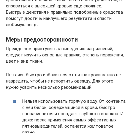
справиться с высохшей кровью еще сложнее.
Быстрые действия и правильно подобранные средства
помогут достичь наилучшего результата и спасти
любимую вещь.
Меры предосторожности
Прежде чем приступить к выведению загрязнений,
следует изучить основные правила, степень поражения,
цвет и вид ткани.
Пытаясь быстро избавиться от пятна крови важно не
навредить, чтобы не испортить одежду. Для этого
нужно усвоить несколько рекомендаций.
Нельзя использовать горячую воду. От контакта
с ней белок, содержащийся в крови, быстро
сворачивается и попадает глубоко в волокна. И
даже после применения самых эффективных
пятновыводителей, останется желтоватое
пятно.