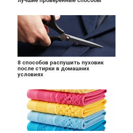
лучшие проверенные способы
8 способов распушить пуховик
после стирки в домашних
условиях