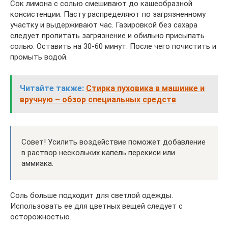
Сок лимона с солью смешивают до кашеобразной
консистенции. Пасту распределяют по загрязненному
участку и выдерживают час. Газировкой без сахара
следует пропитать загрязнение и обильно присыпать
солью. Оставить на 30-60 минут. После чего почистить и
промыть водой.
Читайте также:
Стирка пуховика в машинке и
вручную – обзор специальных средств
Совет! Усилить воздействие поможет добавление
в раствор нескольких капель перекиси или
аммиака.
Соль больше подходит для светлой одежды.
Использовать ее для цветных вещей следует с
осторожностью.