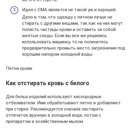
Идея с СМА является не такой уж и хорошей.
Дело в том, что одежду с пятном лучше не
стирать с другими вещами, так как на них могут
попасть частицы крови и оставить за собой
желтые следы. Если вы все же решились
использовать машинку, то не поленитесь
предварительно промыть место загрязнения под
хорошим напором холодной воды.
Пятна крови
Как отстирать кровь с белого
Для белых изделий используют кислородные
отбеливатели. Ими обрабатывают пятно и добавляют
при стирке. Рекомендуется сначала застирать
отпечаток вручную в холодной воде, потом с
препаратом и хозяйственным мылом.