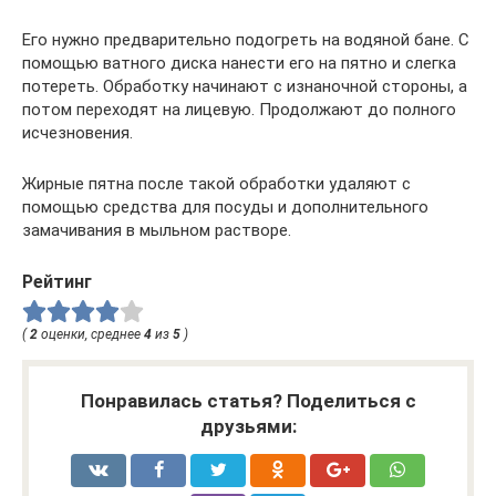
Его нужно предварительно подогреть на водяной бане. С
помощью ватного диска нанести его на пятно и слегка
потереть. Обработку начинают с изнаночной стороны, а
потом переходят на лицевую. Продолжают до полного
исчезновения.
Жирные пятна после такой обработки удаляют с
помощью средства для посуды и дополнительного
замачивания в мыльном растворе.
Рейтинг
(
2
оценки, среднее
4
из
5
)
Понравилась статья? Поделиться с
друзьями: