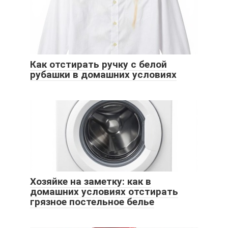
Как отстирать ручку с белой
рубашки в домашних условиях
Хозяйке на заметку: как в
домашних условиях отстирать
грязное постельное белье