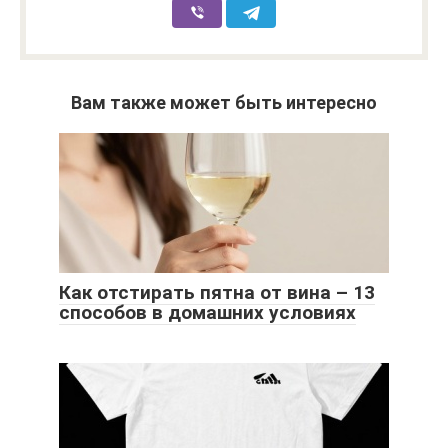
Вам также может быть интересно
Как отстирать пятна от вина – 13
способов в домашних условиях