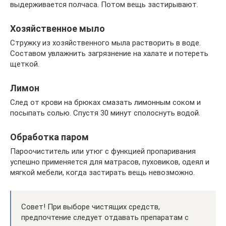
выдерживается полчаса. Потом вещь застирывают.
Хозяйственное мыло
Стружку из хозяйственного мыла растворить в воде.
Составом увлажнить загрязнение на халате и потереть
щеткой.
Лимон
След от крови на брюках смазать лимонным соком и
посыпать солью. Спустя 30 минут сполоснуть водой.
Обработка паром
Пароочиститель или утюг с функцией пропаривания
успешно применяется для матрасов, пуховиков, одеял и
мягкой мебели, когда застирать вещь невозможно.
Совет! При выборе чистящих средств,
предпочтение следует отдавать препаратам с