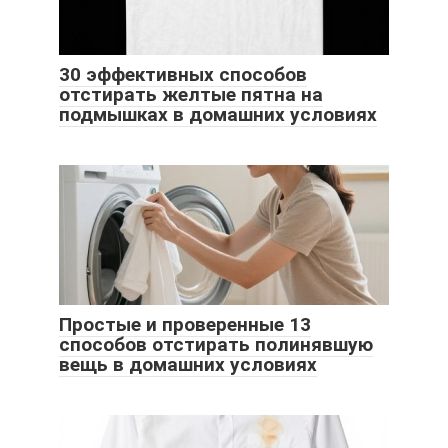
30 эффективных способов
отстирать желтые пятна на
подмышках в домашних условиях
Простые и проверенные 13
способов отстирать полинявшую
вещь в домашних условиях