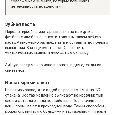
содержанием энзимов, которые повышают
интенсивность воздействия.
Зубная паста
Перед стиркой на застаревшее пятно на куртке,
футболке или белье нанести толстым слоем зубную
пасту. Равномерно распределить и оставить до полного
высыхания. В конце смыть водой, натереть
хозяйственным мылом и положить в машинку.
Зубную пасту можно использовать и для одежды из
синтетики.
Нашатырный спирт
Нашатырь разводят с водой из расчета 1 ч. л. на 1/2
стакана. Состав медленно выливают на кровянистый
след и оставляют для воздействия. После очищения
вещь промывают в прохладной воде. Таким способом
можно справиться с большими и застарелыми пятнами.