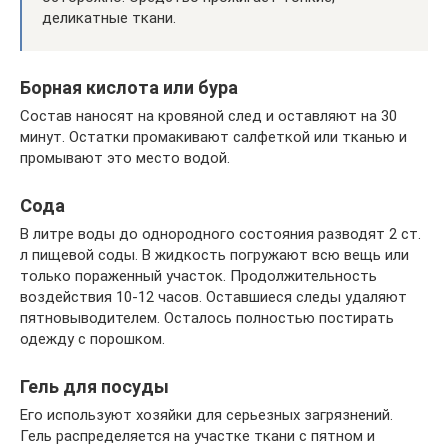
деликатные ткани.
Борная кислота или бура
Состав наносят на кровяной след и оставляют на 30
минут. Остатки промакивают салфеткой или тканью и
промывают это место водой.
Сода
В литре воды до однородного состояния разводят 2 ст.
л пищевой соды. В жидкость погружают всю вещь или
только пораженный участок. Продолжительность
воздействия 10-12 часов. Оставшиеся следы удаляют
пятновыводителем. Осталось полностью постирать
одежду с порошком.
Гель для посуды
Его используют хозяйки для серьезных загрязнений.
Гель распределяется на участке ткани с пятном и