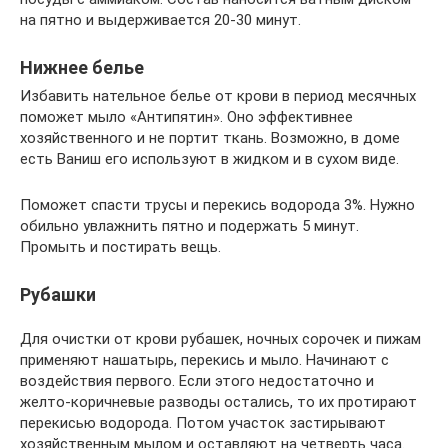
на пятно и выдерживается 20-30 минут.
Нижнее белье
Избавить нательное белье от крови в период месячных
поможет мыло «Антипятин». Оно эффективнее
хозяйственного и не портит ткань. Возможно, в доме
есть Ваниш его используют в жидком и в сухом виде.
Поможет спасти трусы и перекись водорода 3%. Нужно
обильно увлажнить пятно и подержать 5 минут.
Промыть и постирать вещь.
Рубашки
Для очистки от крови рубашек, ночных сорочек и пижам
применяют нашатырь, перекись и мыло. Начинают с
воздействия первого. Если этого недостаточно и
желто-коричневые разводы остались, то их протирают
перекисью водорода. Потом участок застирывают
хозяйственным мылом и оставляют на четверть часа.