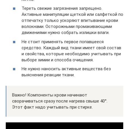
Тереть свежие загрязнения запрещено.
Активные манипуляции щеткой или салфеткой по
отпечатку только ускоряют впитывание крови
волокнами. Осторожными промакивающими
движениями нужно собрать излишки влаги.
Не стоит применять первое попавшееся
средство. Каждый вид ткани имеет свой состав
и свойства, которые необходимо учитывать при
выборе химии и способа очищения.
Не нужно наносить активные вещества без
выяснения реакции ткани.
Важно! Компоненты крови начинают
сворачиваться сразу после нагрева свыше 40°.
Этот факт надо учитывать при стирке.