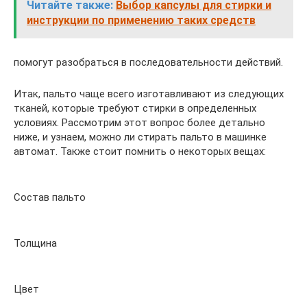
Читайте также:
Выбор капсулы для стирки и
инструкции по применению таких средств
помогут разобраться в последовательности действий.
Итак, пальто чаще всего изготавливают из следующих
тканей, которые требуют стирки в определенных
условиях. Рассмотрим этот вопрос более детально
ниже, и узнаем, можно ли стирать пальто в машинке
автомат. Также стоит помнить о некоторых вещах:
Состав пальто
Толщина
Цвет