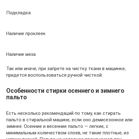
Подкладка
Наличие проклеек
Наличие меха
Так или иначе, при запрете на чистку ткани в машинке,
придется воспользоваться ручной чисткой.
Особенности стирки осеннего и зимнего
пальто
Есть несколько рекомендаций по тому, как стирать
пальто в стиральной машине, если оно демисезонное или
зимнее. Осенние и весенние пальто — легкие, с
минимальным количеством слоев, не такие плотные, из