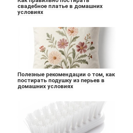
Как правильно постирать
свадебное платье в домашних
условиях
Полезные рекомендации о том, как
постирать подушку из перьев в
домашних условиях