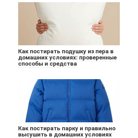
Как постирать подушку из пера в
домашних условиях: проверенные
способы и средства
Как постирать парку и правильно
высушить в домашних условиях