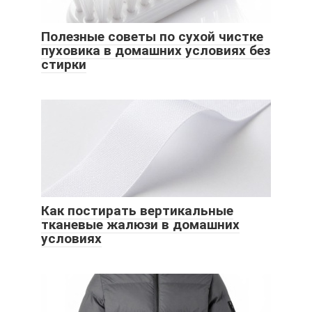
Полезные советы по сухой чистке
пуховика в домашних условиях без
стирки
Как постирать вертикальные
тканевые жалюзи в домашних
условиях