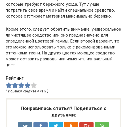
которые требуют бережного ухода. Тут лучше
потратить своё время и найти специальное средство,
которое отстирает материал максимально бережно.
Кроме этого, следует обратить внимание, универсальное
ли чистящее средство или оно предназначено для
определённой цветовой гаммы. Если второй вариант, то
его можно использовать только с рекомендованными
оттенками ткани. На других цветах моющее средство
может оставить разводы или изменить изначальный
цвет.
Рейтинг
(
2
оценки, среднее
4
из
5
)
Понравилась статья? Поделиться с
друзьями: