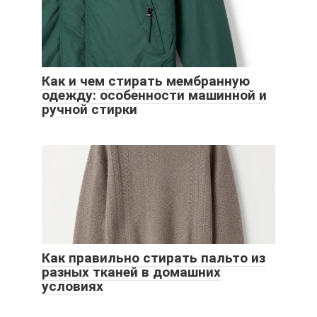
Как и чем стирать мембранную
одежду: особенности машинной и
ручной стирки
Как правильно стирать пальто из
разных тканей в домашних
условиях