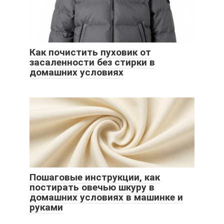
Как почистить пуховик от
засаленности без стирки в
домашних условиях
Пошаговые инструкции, как
постирать овечью шкуру в
домашних условиях в машинке и
руками