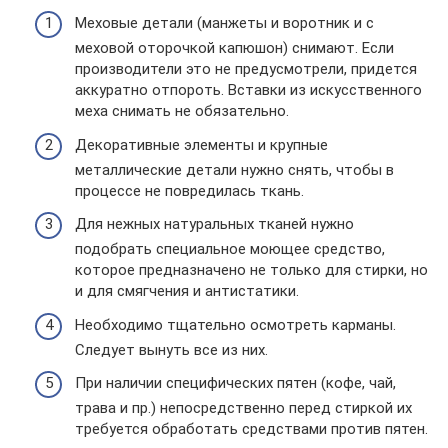
Меховые детали (манжеты и воротник и с
меховой оторочкой капюшон) снимают. Если
производители это не предусмотрели, придется
аккуратно отпороть. Вставки из искусственного
меха снимать не обязательно.
Декоративные элементы и крупные
металлические детали нужно снять, чтобы в
процессе не повредилась ткань.
Для нежных натуральных тканей нужно
подобрать специальное моющее средство,
которое предназначено не только для стирки, но
и для смягчения и антистатики.
Необходимо тщательно осмотреть карманы.
Следует вынуть все из них.
При наличии специфических пятен (кофе, чай,
трава и пр.) непосредственно перед стиркой их
требуется обработать средствами против пятен.