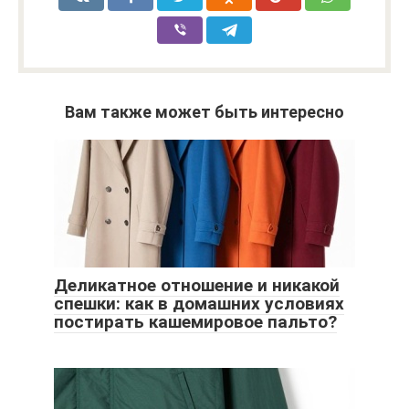
Вам также может быть интересно
Деликатное отношение и никакой
спешки: как в домашних условиях
постирать кашемировое пальто?