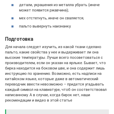
детали, украшения из металла убрать (иначе
может появится ржавчина);
мех отстегнуть, иначе он сваляется;
пальто вывернуть наизнанку.
Подготовка
Для начала следует изучить, из какой ткани сделано
пальто, какие свойства у нее и выдерживает ли она
высокие температуры. Лучше всего посоветоваться с
производителем, если он указан на ярлыке. Бывает, что
бирка находится на боковом шве, и она содержит лишь
инструкцию по хранению. Возможно, есть надписи на
китайском языке, которые даже в автоматический
переводчик ввести невозможно – придется угадывать
каждый символ на клавиатуре, чтоб он соответствовал
написанному. А в случае, когда бирок нет, наши
рекомендации и видео в этой статье