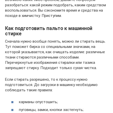
разобраться: какой режим подобрать, каким средством
воспользоваться. Вы сэкономите время и средства на
походе в химчистку. Приступим.
Как подготовить пальто к машинной
стирке
Сначала нужно вообще понять, можно ли стирать вещь.
Тут поможет бирка со специальными значками, на
которой указывается, как очищать изделие: различные
ткани стираются различными способами.
Перечеркнутые изображения стиралки или тазика
запрещают стирку. Подходит только сухая чистка.
Если стирать разрешено, то к процессу нужно
подготовиться. До загрузки в машинку необходимо
соблюдать такие правила:
карманы опустошить;
пуговицы, замки, кнопки застегнуть;