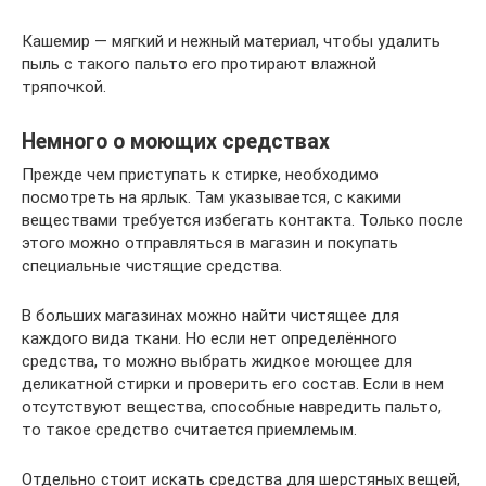
Кашемир — мягкий и нежный материал, чтобы удалить
пыль с такого пальто его протирают влажной
тряпочкой.
Немного о моющих средствах
Прежде чем приступать к стирке, необходимо
посмотреть на ярлык. Там указывается, с какими
веществами требуется избегать контакта. Только после
этого можно отправляться в магазин и покупать
специальные чистящие средства.
В больших магазинах можно найти чистящее для
каждого вида ткани. Но если нет определённого
средства, то можно выбрать жидкое моющее для
деликатной стирки и проверить его состав. Если в нем
отсутствуют вещества, способные навредить пальто,
то такое средство считается приемлемым.
Отдельно стоит искать средства для шерстяных вещей,