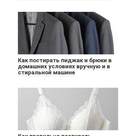
Как постирать пиджак и брюки в
домашних условиях вручную и в
стиральной машине