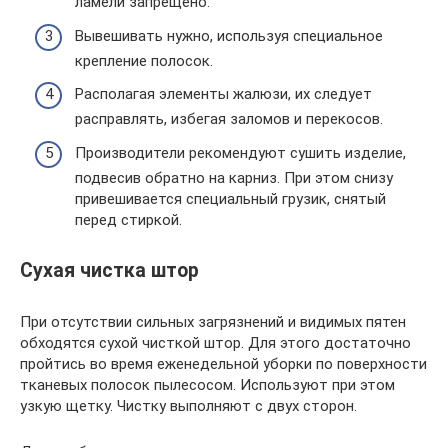
ламели запрещено.
Вывешивать нужно, используя специальное
крепление полосок.
Располагая элементы жалюзи, их следует
расправлять, избегая заломов и перекосов.
Производители рекомендуют сушить изделие,
подвесив обратно на карниз. При этом снизу
привешивается специальный грузик, снятый
перед стиркой.
Сухая чистка штор
При отсутствии сильных загрязнений и видимых пятен
обходятся сухой чисткой штор. Для этого достаточно
пройтись во время еженедельной уборки по поверхности
тканевых полосок пылесосом. Используют при этом
узкую щетку. Чистку выполняют с двух сторон.