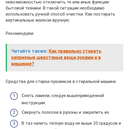
невозможностью отключить те или иные функции
бытовой техники. В такой ситуации необходимо
использовать ручной способ очистки. Как постирать
вертикальные жалюзи вручную:
Рекомендуем:
Читайте также:
Как правильно стирать
капризные шерстяные вещи руками и в
машинке?
Средства для стирки пуховиков в стиральной машине
Снять ламели, следуя вышеприведенной
инструкции.
Свернуть полоски в рулоны и закрепить их.
В таз налить теплую воду не выше 35 градусов и