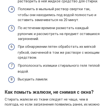
растворить в ней жидкое средство для стирки.
Положить в мыльный раствор свертки так,
чтобы они находились под водой полностью и
оставить замачиваться на 20 минут.
По истечении времени размотать каждый
рулончик и рассмотреть на предмет оставшихся
загрязнений.
При обнаружении пятен обработать их мягкой
губкой, смоченной в том же растворе с моющим
средством.
Прополоскать излишки стирального геля теплой
водой.
Высушить ламели.
Как помыть жалюзи, не снимая с окна?
Стирать жалюзи из ткани следует не чаще, чем в
полгода, но если загрязнения появились ранее, их можно