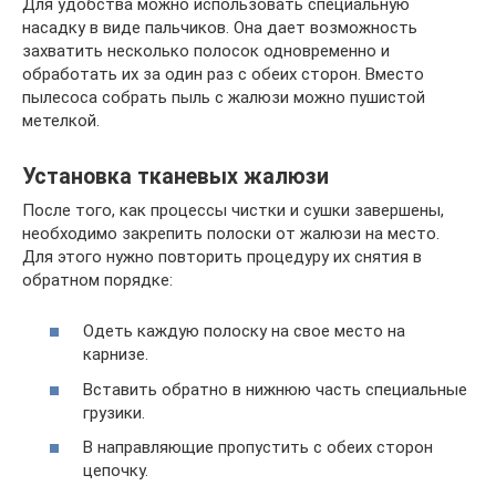
Для удобства можно использовать специальную
насадку в виде пальчиков. Она дает возможность
захватить несколько полосок одновременно и
обработать их за один раз с обеих сторон. Вместо
пылесоса собрать пыль с жалюзи можно пушистой
метелкой.
Установка тканевых жалюзи
После того, как процессы чистки и сушки завершены,
необходимо закрепить полоски от жалюзи на место.
Для этого нужно повторить процедуру их снятия в
обратном порядке:
Одеть каждую полоску на свое место на
карнизе.
Вставить обратно в нижнюю часть специальные
грузики.
В направляющие пропустить с обеих сторон
цепочку.