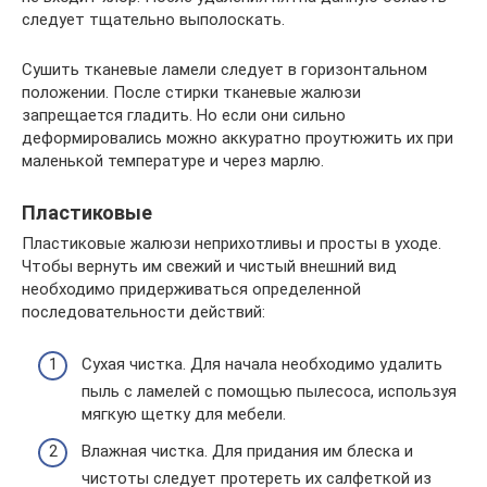
следует тщательно выполоскать.
Сушить тканевые ламели следует в горизонтальном
положении. После стирки тканевые жалюзи
запрещается гладить. Но если они сильно
деформировались можно аккуратно проутюжить их при
маленькой температуре и через марлю.
Пластиковые
Пластиковые жалюзи неприхотливы и просты в уходе.
Чтобы вернуть им свежий и чистый внешний вид
необходимо придерживаться определенной
последовательности действий:
Сухая чистка. Для начала необходимо удалить
пыль с ламелей с помощью пылесоса, используя
мягкую щетку для мебели.
Влажная чистка. Для придания им блеска и
чистоты следует протереть их салфеткой из