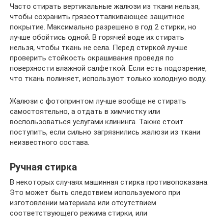
Часто стирать вертикальные жалюзи из ткани нельзя,
чтобы сохранить грязеотталкивающее защитное
покрытие. Максимально разрешено в год 2 стирки, но
лучше обойтись одной. В горячей воде их стирать
нельзя, чтобы ткань не села. Перед стиркой лучше
проверить стойкость окрашивания проведя по
поверхности влажной салфеткой. Если есть подозрение,
что ткань полиняет, используют только холодную воду.
Жалюзи с фотопринтом лучше вообще не стирать
самостоятельно, а отдать в химчистку или
воспользоваться услугами клининга. Также стоит
поступить, если сильно загрязнились жалюзи из ткани
неизвестного состава.
Ручная стирка
В некоторых случаях машинная стирка противопоказана.
Это может быть следствием используемого при
изготовлении материала или отсутствием
соответствующего режима стирки, или