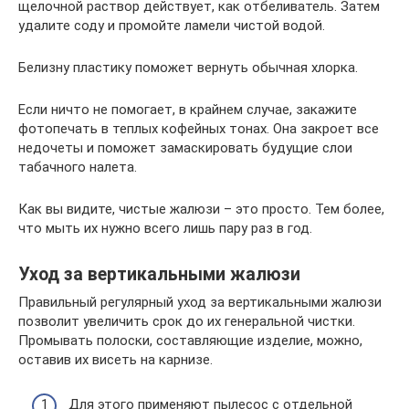
щелочной раствор действует, как отбеливатель. Затем
удалите соду и промойте ламели чистой водой.
Белизну пластику поможет вернуть обычная хлорка.
Если ничто не помогает, в крайнем случае, закажите
фотопечать в теплых кофейных тонах. Она закроет все
недочеты и поможет замаскировать будущие слои
табачного налета.
Как вы видите, чистые жалюзи – это просто. Тем более,
что мыть их нужно всего лишь пару раз в год.
Уход за вертикальными жалюзи
Правильный регулярный уход за вертикальными жалюзи
позволит увеличить срок до их генеральной чистки.
Промывать полоски, составляющие изделие, можно,
оставив их висеть на карнизе.
Для этого применяют пылесос с отдельной