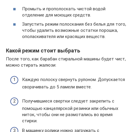
Промыть и прополоскать чистой водой
отделение для моющих средств.
Запустить режим полоскания без белья для того,
чтобы удалить возможные остатки порошка,
ополаскивателя или красящих веществ.
Какой режим стоит выбрать
После того, как барабан стиральной машины будет чист,
можно стирать жалюзи:
Каждую полоску свернуть рулоном. Допускается
сворачивать до 5 ламели вместе.
Получившиеся свертки следует закрепить с
помощью канцелярской резинки или обычных
ниток, чтобы они не размотались во время
стирки.
В машинку ролики нужно загружать с