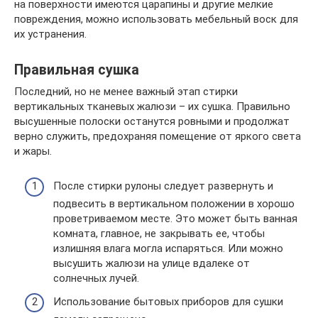
на поверхности имеются царапины и другие мелкие
повреждения, можно использовать мебельный воск для
их устранения.
Правильная сушка
Последний, но не менее важный этап стирки
вертикальных тканевых жалюзи – их сушка. Правильно
высушенные полоски останутся ровными и продолжат
верно служить, предохраняя помещение от яркого света
и жары.
После стирки рулоны следует развернуть и
подвесить в вертикальном положении в хорошо
проветриваемом месте. Это может быть ванная
комната, главное, не закрывать ее, чтобы
излишняя влага могла испаряться. Или можно
высушить жалюзи на улице вдалеке от
солнечных лучей.
Использование бытовых приборов для сушки