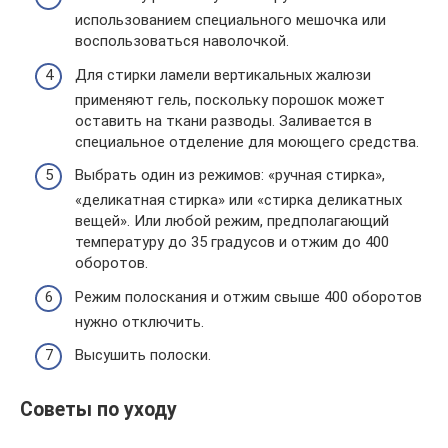
использованием специального мешочка или
воспользоваться наволочкой.
Для стирки ламели вертикальных жалюзи
применяют гель, поскольку порошок может
оставить на ткани разводы. Заливается в
специальное отделение для моющего средства.
Выбрать один из режимов: «ручная стирка»,
«деликатная стирка» или «стирка деликатных
вещей». Или любой режим, предполагающий
температуру до 35 градусов и отжим до 400
оборотов.
Режим полоскания и отжим свыше 400 оборотов
нужно отключить.
Высушить полоски.
Советы по уходу