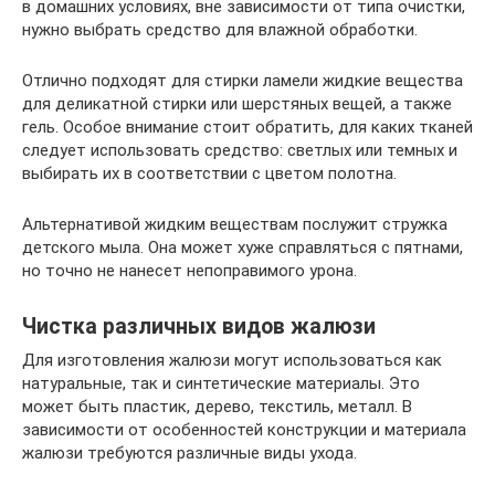
в домашних условиях, вне зависимости от типа очистки,
нужно выбрать средство для влажной обработки.
Отлично подходят для стирки ламели жидкие вещества
для деликатной стирки или шерстяных вещей, а также
гель. Особое внимание стоит обратить, для каких тканей
следует использовать средство: светлых или темных и
выбирать их в соответствии с цветом полотна.
Альтернативой жидким веществам послужит стружка
детского мыла. Она может хуже справляться с пятнами,
но точно не нанесет непоправимого урона.
Чистка различных видов жалюзи
Для изготовления жалюзи могут использоваться как
натуральные, так и синтетические материалы. Это
может быть пластик, дерево, текстиль, металл. В
зависимости от особенностей конструкции и материала
жалюзи требуются различные виды ухода.