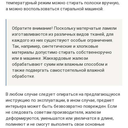
температурный режим можно стирать полоски вручную,
а можно воспользоваться стиральной машиной.
Обратите внимание! Поскольку матерчатые ламели
изготавливаются из различных видов тканей, для
каждого из них существуют особые ограничения.
Так, например, синтетические и хлопковые
материалы допустимо стирать собственноручно
или в машинке. Жаккардовые жалюзи
обрабатывают сухим или влажным способом и
также подвергать самостоятельной влажной
обработке.
В любом случае следует опираться на предлагающуюся
инструкцию по эксплуатации, в ином случае, предмет
интерьера может быть безвозвратно поврежден. Если
не следовать советам производителя, жалюзи
деформируются, уменьшатся или увеличатся в длине,
полиняют и не смогут выполнять свои основные