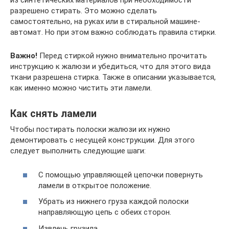
из синтетических материалов при необходимости
разрешено стирать. Это можно сделать
самостоятельно, на руках или в стиральной машине-
автомат. Но при этом важно соблюдать правила стирки.
Важно!
Перед стиркой нужно внимательно прочитать
инструкцию к жалюзи и убедиться, что для этого вида
ткани разрешена стирка. Также в описании указывается,
как именно можно чистить эти ламели.
Как снять ламели
Чтобы постирать полоски жалюзи их нужно
демонтировать с несущей конструкции. Для этого
следует выполнить следующие шаги:
С помощью управляющей цепочки повернуть
ламели в открытое положение.
Убрать из нижнего груза каждой полоски
направляющую цепь с обеих сторон.
Извлечь грузила.