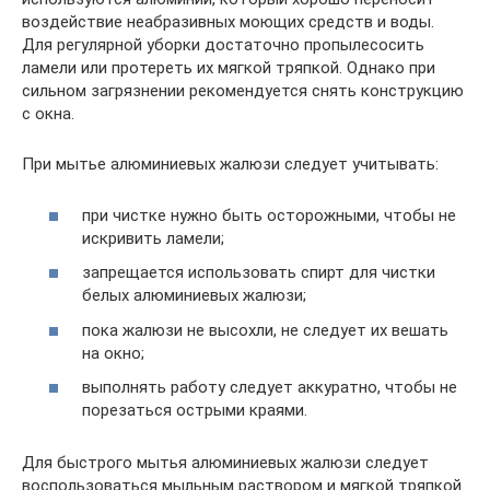
воздействие неабразивных моющих средств и воды.
Для регулярной уборки достаточно пропылесосить
ламели или протереть их мягкой тряпкой. Однако при
сильном загрязнении рекомендуется снять конструкцию
с окна.
При мытье алюминиевых жалюзи следует учитывать:
при чистке нужно быть осторожными, чтобы не
искривить ламели;
запрещается использовать спирт для чистки
белых алюминиевых жалюзи;
пока жалюзи не высохли, не следует их вешать
на окно;
выполнять работу следует аккуратно, чтобы не
порезаться острыми краями.
Для быстрого мытья алюминиевых жалюзи следует
воспользоваться мыльным раствором и мягкой тряпкой.