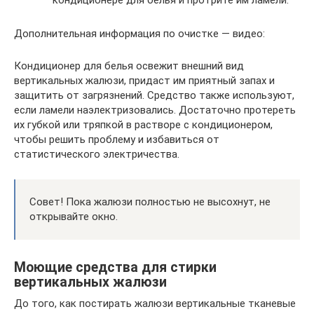
Дополнительная информация по очистке — видео:
Кондиционер для белья освежит внешний вид
вертикальных жалюзи, придаст им приятный запах и
защитить от загрязнений. Средство также используют,
если ламели наэлектризовались. Достаточно протереть
их губкой или тряпкой в растворе с кондиционером,
чтобы решить проблему и избавиться от
статистического электричества.
Совет! Пока жалюзи полностью не высохнут, не
открывайте окно.
Моющие средства для стирки
вертикальных жалюзи
До того, как постирать жалюзи вертикальные тканевые