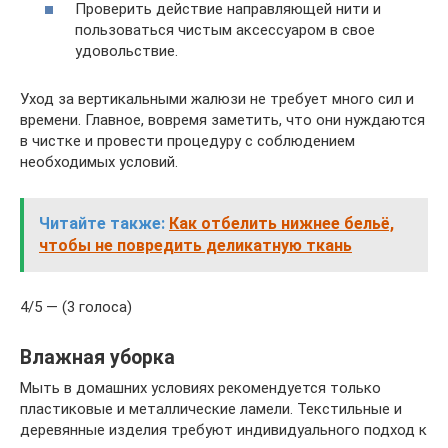
Проверить действие направляющей нити и
пользоваться чистым аксессуаром в свое
удовольствие.
Уход за вертикальными жалюзи не требует много сил и
времени. Главное, вовремя заметить, что они нуждаются
в чистке и провести процедуру с соблюдением
необходимых условий.
Читайте также:
Как отбелить нижнее бельё,
чтобы не повредить деликатную ткань
4/5 — (3 голоса)
Влажная уборка
Мыть в домашних условиях рекомендуется только
пластиковые и металлические ламели. Текстильные и
деревянные изделия требуют индивидуального подход к