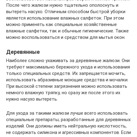
После чего жалюзи нужно тщательно ополоснуть и
вытереть насухо. Отличным способом быстрой уборки
является использование влажных салфеток. При этом
можно применять как специальные хозяйственные
влажные салфетки, так и обычные гигиенические. Также
можно воспользоваться и средством для мытья окон.
Деревянные
Наиболее сложно ухаживать за деревянные жалюзи. Они
требуют максимально бережного ухода и использования
только специальных средств. Их запрещается мочить,
использовать абразивные моющие средства и мочалки.
При высокой степени загрязнения можно использовать
немного влажную тряпку, но сразу же после этого их
нужно насухо вытереть.
Для ухода за такими жалюзи лучше всего использовать
специальные препараты, разработанные для деревянных
изделий. Они должны иметь нейтральную кислотность,
не содержать силикона и агрессивных компонентов. Если