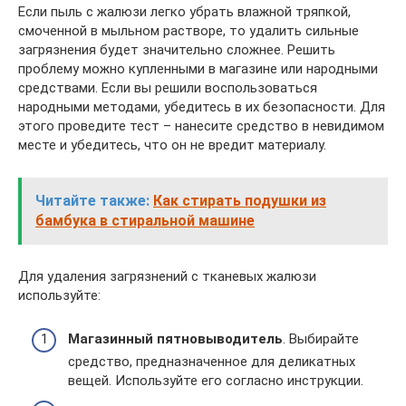
Если пыль с жалюзи легко убрать влажной тряпкой,
смоченной в мыльном растворе, то удалить сильные
загрязнения будет значительно сложнее. Решить
проблему можно купленными в магазине или народными
средствами. Если вы решили воспользоваться
народными методами, убедитесь в их безопасности. Для
этого проведите тест – нанесите средство в невидимом
месте и убедитесь, что он не вредит материалу.
Читайте также:
Как стирать подушки из
бамбука в стиральной машине
Для удаления загрязнений с тканевых жалюзи
используйте:
Магазинный пятновыводитель
. Выбирайте
средство, предназначенное для деликатных
вещей. Используйте его согласно инструкции.