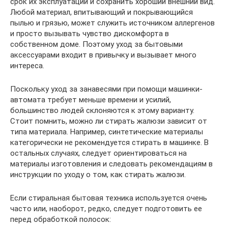
срок их эксплуатации и сохранить хороший внешний вид.
Любой материал, впитывающий и покрывающийся
пылью и грязью, может служить источником аллергенов
и просто вызывать чувство дискомфорта в
собственном доме. Поэтому уход за бытовыми
аксессуарами входит в привычку и вызывает много
интереса.
Поскольку уход за занавесями при помощи машинки-
автомата требует меньше времени и усилий,
большинство людей склоняются к этому варианту.
Стоит помнить, можно ли стирать жалюзи зависит от
типа материала. Например, синтетические материалы
категорически не рекомендуется стирать в машинке. В
остальных случаях, следует ориентироваться на
материалы изготовления и следовать рекомендациям в
инструкции по уходу о том, как стирать жалюзи.
Если стиральная бытовая техника используется очень
часто или, наоборот, редко, следует подготовить ее
перед обработкой полосок: