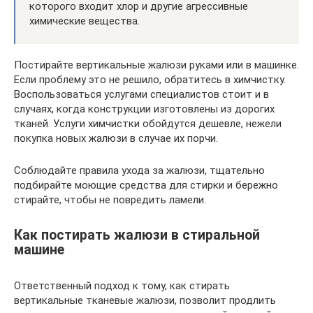
которого входит хлор и другие агрессивные
химические вещества.
Постирайте вертикальные жалюзи руками или в машинке.
Если проблему это не решило, обратитесь в химчистку.
Воспользоваться услугами специалистов стоит и в
случаях, когда конструкции изготовлены из дорогих
тканей. Услуги химчистки обойдутся дешевле, нежели
покупка новых жалюзи в случае их порчи.
Соблюдайте правила ухода за жалюзи, тщательно
подбирайте моющие средства для стирки и бережно
стирайте, чтобы не повредить ламели.
Как постирать жалюзи в стиральной
машине
Ответственный подход к тому, как стирать
вертикальные тканевые жалюзи, позволит продлить