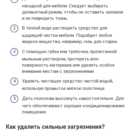
насадкой для мебели. Следует выбирать
деликатный режим, чтобы не оставить заломов
и не повредить ткань.
В теплой воде растворить средство для
щадящей чистки мебели. Подойдет любое
жидкое вещество, например, гель для стирки.
С помощью губки или тряпочки, пропитанной
мыльным раствором, протереть всю
поверхность материала или уделить особое
внимание местам с загрязнениями.
Удалить чистящее средство чистой водой,
используя промытое мягкое полотенце.
Дать полоскам высохнуть самостоятельно. Для
чего обеспечивают хорошее кондиционирование
помещения.
Как удалить сильные загрязнения?