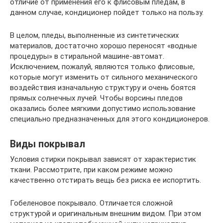
отличие от применения его к флисовым пледам, в
данном случае, кондиционер пойдет только на пользу.
В целом, пледы, выполненные из синтетических
материалов, достаточно хорошо переносят «водные
процедуры» в стиральной машине-автомат.
Исключением, пожалуй, являются только флисовые,
которые могут изменить от сильного механического
воздействия изначальную структуру и очень боятся
прямых солнечных лучей. Чтобы ворсины пледов
оказались более мягкими допустимо использование
специально предназначенных для этого кондиционеров.
Виды покрывал
Условия стирки покрывал зависят от характеристик
ткани. Рассмотрите, при каком режиме можно
качественно отстирать вещь без риска ее испортить.
Гобеленовое покрывало. Отличается сложной
структурой и оригинальным внешним видом. При этом