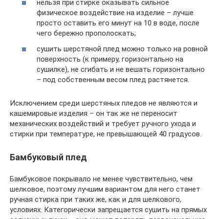
нельзя при стирке оказывать сильное
физическое воздействие на изделие – лучше
просто оставить его минут на 10 в воде, после
чего бережно прополоскать;
сушить шерстяной плед можно только на ровной
поверхность (к примеру, горизонтально на
сушилке), не сгибать и не вешать горизонтально
– под собственным весом плед растянется.
Исключением среди шерстяных пледов не являются и
кашемировые изделия – он так же не переносит
механических воздействий и требует ручного ухода и
стирки при температуре, не превышающей 40 градусов.
Бамбуковый плед
Бамбуковое покрывало не менее чувствительно, чем
шелковое, поэтому лучшим вариантом для него станет
ручная стирка при таких же, как и для шелкового,
условиях. Категорически запрещается сушить на прямых