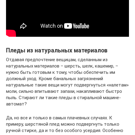
Пледы из натуральных материалов
Отдавая предпочтение вещицам, сделанным из
натуральных материалов – шерсть, шелк, кашемир, –
нужно быть готовым к тому, чтобы обеспечить им
должный уход. Кроме банальных загрязнений
натуральные такие вещи могут подвергнуться «налетам»
моли, сильно впитывают запахи, накапливают быстро
пыль. Стирают ли такие пледы в стиральной машине-
автомат?
Да, но все и только в самых плачевных случаях. К
примеру, шерстяной плед можно подвергнуть только
ручной стирке, да и то без особого усердия. Особенно