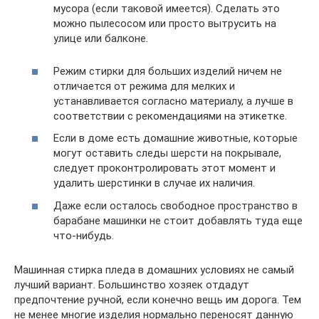
мусора (если таковой имеется). Сделать это
можно пылесосом или просто вытрусить на
улице или балконе.
Режим стирки для больших изделий ничем не
отличается от режима для мелких и
устанавливается согласно материалу, а лучше в
соответствии с рекомендациями на этикетке.
Если в доме есть домашние животные, которые
могут оставить следы шерсти на покрывале,
следует проконтролировать этот момент и
удалить шерстинки в случае их наличия.
Даже если осталось свободное пространство в
барабане машинки не стоит добавлять туда еще
что-нибудь.
Машинная стирка пледа в домашних условиях не самый
лучший вариант. Большинство хозяек отдадут
предпочтение ручной, если конечно вещь им дорога. Тем
не менее многие изделия нормально переносят данную