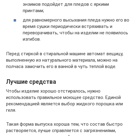
энзимов подойдет для пледов с яркими
принтами;
для равномерного высыхания пледа нужно его во
время сушки периодически встряхивать и
переворачивать, чтобы на изделии не появилось
изгибов.
Перед стиркой в стиральной машине автомат вещицу,
выполненную из натурального материала, можно на
полчаса замочить его в ванной в чуть теплой воде.
Лучшие средства
Чтобы изделие хорошо отстиралось, нужно
использовать правильное моющее средство. Единой
рекомендацией является выбор жидкого порошка или
геля.
Такая форма выпуска хороша тем, что состав быстро
растворяется, лучше справляется с загрязнениями,