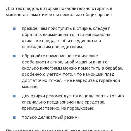
Для тех пледов, которые позволительно стирать в
машине-автомат имеется несколько общих правил:
прежде, чем приступить к стирке, следует
обратить внимание на то, что написано на
этикетке пледа, чтобы не удивляться
неожиданным последствиям;
обращайте внимание на технические
особенности стиральной машины и на то,
сколько килограмм можно поместить в барабан,
особенно с учетом того, что намокший плед
достаточно тяжел, – не навредите стиральной
машине;
для стирки рекомендуется использовать только
специально предназначенные средства,
преимущественно, не порошковые;
только деликатный режим!