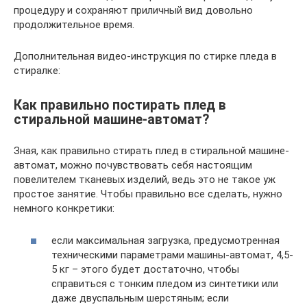
процедуру и сохраняют приличный вид довольно
продолжительное время.
Дополнительная видео-инструкция по стирке пледа в
стиралке:
Как правильно постирать плед в
стиральной машине-автомат?
Зная, как правильно стирать плед в стиральной машине-
автомат, можно почувствовать себя настоящим
повелителем тканевых изделий, ведь это не такое уж
простое занятие. Чтобы правильно все сделать, нужно
немного конкретики:
если максимальная загрузка, предусмотренная
техническими параметрами машины-автомат, 4,5-
5 кг – этого будет достаточно, чтобы
справиться с тонким пледом из синтетики или
даже двуспальным шерстяным; если