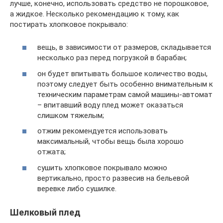
лучше, конечно, использовать средство не порошковое,
а жидкое. Несколько рекомендацию к тому, как
постирать хлопковое покрывало:
вещь, в зависимости от размеров, складывается
несколько раз перед погрузкой в барабан;
он будет впитывать большое количество воды,
поэтому следует быть особенно внимательным к
техническим параметрам самой машины-автомат
– впитавший воду плед может оказаться
слишком тяжелым;
отжим рекомендуется использовать
максимальный, чтобы вещь была хорошо
отжата;
сушить хлопковое покрывало можно
вертикально, просто развесив на бельевой
веревке либо сушилке.
Шелковый плед