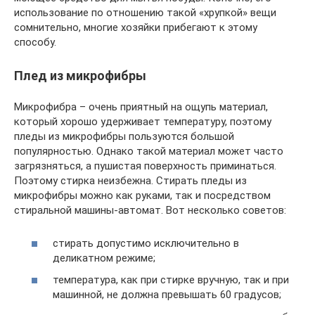
использование по отношению такой «хрупкой» вещи
сомнительно, многие хозяйки прибегают к этому
способу.
Плед из микрофибры
Микрофибра – очень приятный на ощупь материал,
который хорошо удерживает температуру, поэтому
пледы из микрофибры пользуются большой
популярностью. Однако такой материал может часто
загрязняться, а пушистая поверхность приминаться.
Поэтому стирка неизбежна. Стирать пледы из
микрофибры можно как руками, так и посредством
стиральной машины-автомат. Вот несколько советов:
стирать допустимо исключительно в
деликатном режиме;
температура, как при стирке вручную, так и при
машинной, не должна превышать 60 градусов;