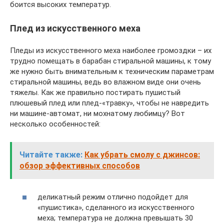
боится высоких температур.
Плед из искусственного меха
Пледы из искусственного меха наиболее громоздки – их
трудно помещать в барабан стиральной машины, к тому
же нужно быть внимательным к техническим параметрам
стиральной машины, ведь во влажном виде они очень
тяжелы. Как же правильно постирать пушистый
плюшевый плед или плед-«травку», чтобы не навредить
ни машине-автомат, ни мохнатому любимцу? Вот
несколько особенностей:
Читайте также:
Как убрать смолу с джинсов:
обзор эффективных способов
деликатный режим отлично подойдет для
«пушистика», сделанного из искусственного
меха; температура не должна превышать 30