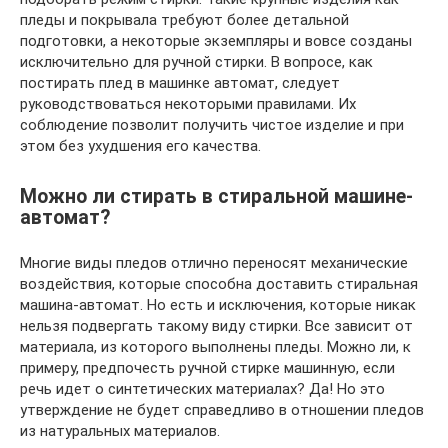
пледы и покрывала требуют более детальной
подготовки, а некоторые экземпляры и вовсе созданы
исключительно для ручной стирки. В вопросе, как
постирать плед в машинке автомат, следует
руководствоваться некоторыми правилами. Их
соблюдение позволит получить чистое изделие и при
этом без ухудшения его качества.
Можно ли стирать в стиральной машине-
автомат?
Многие виды пледов отлично переносят механические
воздействия, которые способна доставить стиральная
машина-автомат. Но есть и исключения, которые никак
нельзя подвергать такому виду стирки. Все зависит от
материала, из которого выполнены пледы. Можно ли, к
примеру, предпочесть ручной стирке машинную, если
речь идет о синтетических материалах? Да! Но это
утверждение не будет справедливо в отношении пледов
из натуральных материалов.