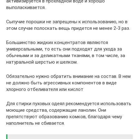
активизируется в прохладной воде и хорошо
выполаскивается.
Сыпучие порошки не запрещены к использованию, но в
этом случае полоскать вещь придется не менее 2-3 раз.
Большинство жидких концентратов являются
универсальными, то есть они подходят для ухода за
обычными и за деликатными тканями, в том числе, за
натуральной шерстью и шелком.
Обязательно нужно обратить внимание на состав. В нем
не должно быть агрессивных компонентов в виде
хлорного отбеливателя или кислот
Для стирки пуховых одеял рекомендуется использовать
моющие средства, содержащие ланолин. Они
препятствуют образованию комков, благодаря чему
наполнитель не сбивается.