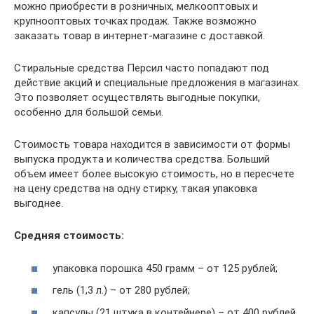
можно приобрести в розничных, мелкооптовых и
крупнооптовых точках продаж. Также возможно
заказать товар в интернет-магазине с доставкой.
Стиральные средства Персил часто попадают под
действие акций и специальные предложения в магазинах.
Это позволяет осуществлять выгодные покупки,
особенно для большой семьи.
Стоимость товара находится в зависимости от формы
выпуска продукта и количества средства. Больший
объем имеет более высокую стоимость, но в пересчете
на цену средства на одну стирку, такая упаковка
выгоднее.
Средняя стоимость:
упаковка порошка 450 грамм – от 125 рублей;
гель (1,3 л.) – от 280 рублей;
капсулы (21 штука в контейнере) – от 400 рублей.