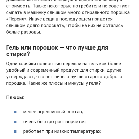
стоимость. Также некоторые потребители не советуют
сыпать в машинку слишком много стирального порошка
«Персил». Иначе вещи в последующем придется
слишком долго полоскать, чтобы на них не остались
белые разводы.
Гель или порошок — что лучше для
стирки?
Одни хозяйки полностью перешли на гель как более
удобный и современный продукт для стирки, другие
утверждают, что нет ничего лучше старого доброго
порошка. Какие же плюсы и минусы у геля?
Плюсы:
менее агрессивный состав;
очень быстро растворяется;
работает при низких температурах;