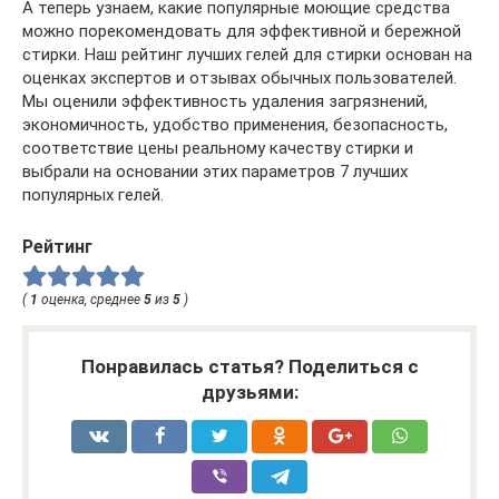
А теперь узнаем, какие популярные моющие средства
можно порекомендовать для эффективной и бережной
стирки. Наш рейтинг лучших гелей для стирки основан на
оценках экспертов и отзывах обычных пользователей.
Мы оценили эффективность удаления загрязнений,
экономичность, удобство применения, безопасность,
соответствие цены реальному качеству стирки и
выбрали на основании этих параметров 7 лучших
популярных гелей.
Рейтинг
(
1
оценка, среднее
5
из
5
)
Понравилась статья? Поделиться с
друзьями: