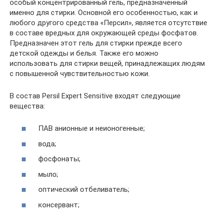
особый концентрированный гель, предназначенный
именно для стирки. Основной его особенностью, как и
любого другого средства «Персил», является отсутствие
в составе вредных для окружающей среды фосфатов.
Предназначен этот гель для стирки прежде всего
детской одежды и белья. Также его можно
использовать для стирки вещей, принадлежащих людям
с повышенной чувствительностью кожи.
В состав Persil Expert Sensitive входят следующие
вещества:
ПАВ анионные и неионогенные;
вода;
фосфонаты;
мыло;
оптический отбеливатель;
консервант;