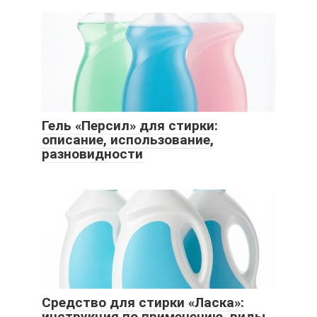
Гель «Персил» для стирки:
описание, использование,
разновидности
Средство для стирки «Ласка»:
инструкция по применению, виды