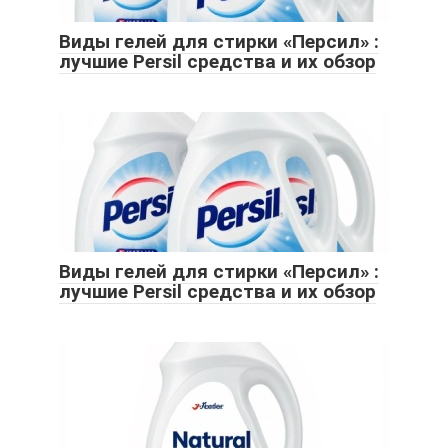
Виды гелей для стирки «Персил» :
лучшие Persil средства и их обзор
Виды гелей для стирки «Персил» :
лучшие Persil средства и их обзор