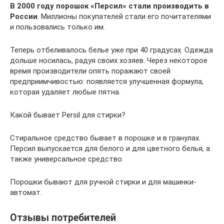
В 2000 году порошок «Персил» стали производить в
России
. Миллионы покупателей стали его почитателями
и пользовались только им.
Теперь отбеливалось белье уже при 40 градусах. Одежда
дольше носилась, радуя своих хозяев. Через некоторое
время производители опять поражают своей
предприимчивостью: появляется улучшенная формула,
которая удаляет любые пятна.
Какой бывает Persil для стирки?
Стиральное средство бывает в порошке и в гранулах.
Персил выпускается для белого и для цветного белья, а
также универсальное средство.
Порошки бывают для ручной стирки и для машинки-
автомат.
Отзывы потребителей