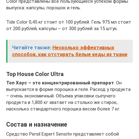
Color представлены все пользующиеся успехом формы
выпуска: капсулы, порошок и гель.
Tide Color 0,45 кг стоит от 100 рублей. Гель 975 мл стоит
от 200 рублей, капсулы – от 300 рублей за 15 штук.
Читайте также:
Несколько эффективных
способов, как отстирать белые кеды из ткани
Top House Color Ultra
Топ Хаус – это концентрированный препарат
. Он
выпускается в форме порошка и геля. Расход у продукта
– очень экономичный. Объема упаковки сыпучего
продукта в 1,800 кг хватает на столько же стирок,
насколько стандартного порошка весом более 7 кг.
Состав и назначение
Средство Persil Expert Sensitiv представляет собой