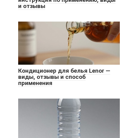
и отзывы
Кондиционер для белья Lenor —
виды, отзывы и способ
применения