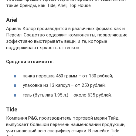
такие бренды, как Tide, Ariel, Top House.
Ariel
Ариель Колор производится в различных формах, как и
Персил. Средство содержит компоненты, позволяющие
эффективно выстирывать вещи, и те, которые
поддерживают яркость оттенков.
Средняя стоимость:
пачка порошка 450 грамм – от 130 рублей;
упаковка из 13 капсул – от 250 рублей;
гель (бутылка 1,95 л.) – около 635 рублей.
Tide
Компания P&G, производитель торговой марки Тайд,
выпускает большой перечень наименований продукции,
учитывающий всю специфику стирки. В линейке Tide