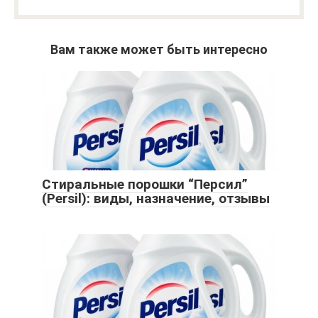
Вам также может быть интересно
Стиральные порошки “Персил”
(Persil): виды, назначение, отзывы