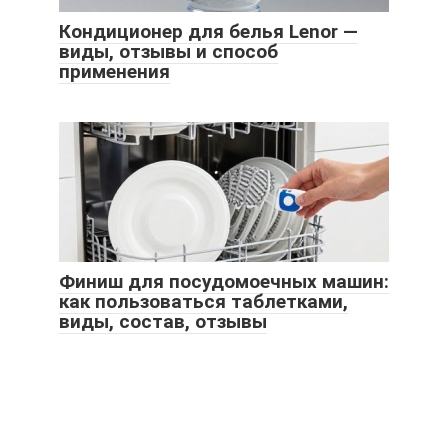
Кондиционер для белья Lenor —
виды, отзывы и способ
применения
Финиш для посудомоечных машин:
как пользоваться таблетками,
виды, состав, отзывы