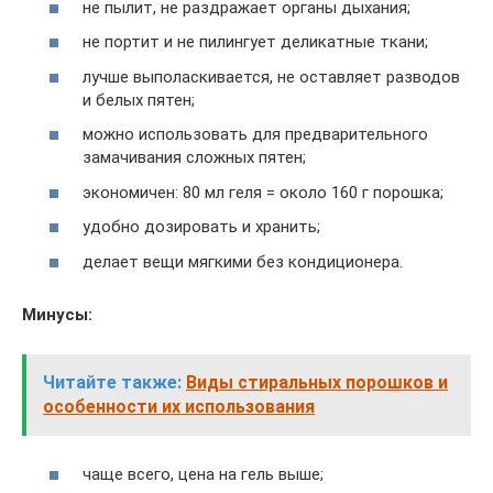
не пылит, не раздражает органы дыхания;
не портит и не пилингует деликатные ткани;
лучше выполаскивается, не оставляет разводов
и белых пятен;
можно использовать для предварительного
замачивания сложных пятен;
экономичен: 80 мл геля = около 160 г порошка;
удобно дозировать и хранить;
делает вещи мягкими без кондиционера.
Минусы:
Читайте также:
Виды стиральных порошков и
особенности их использования
чаще всего, цена на гель выше;