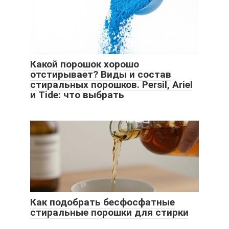
Какой порошок хорошо
отстирывает? Виды и состав
стиральных порошков. Persil, Ariel
и Tide: что выбрать
Как подобрать бесфосфатные
стиральные порошки для стирки