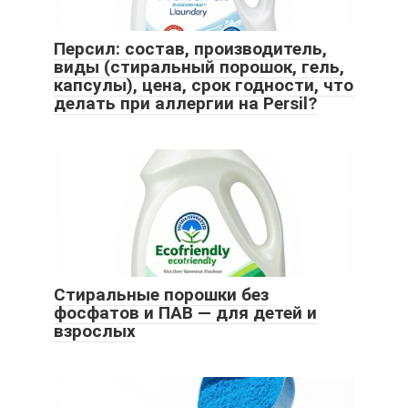
Персил: состав, производитель,
виды (стиральный порошок, гель,
капсулы), цена, срок годности, что
делать при аллергии на Persil?
Стиральные порошки без
фосфатов и ПАВ — для детей и
взрослых