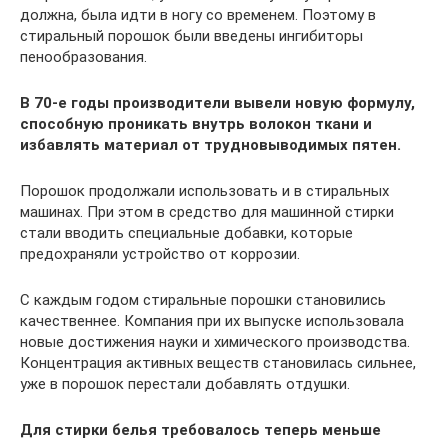
должна, была идти в ногу со временем. Поэтому в
стиральный порошок были введены ингибиторы
пенообразования.
В 70-е годы производители вывели новую формулу,
способную проникать внутрь волокон ткани и
избавлять материал от трудновыводимых пятен.
Порошок продолжали использовать и в стиральных
машинах. При этом в средство для машинной стирки
стали вводить специальные добавки, которые
предохраняли устройство от коррозии.
С каждым годом стиральные порошки становились
качественнее. Компания при их выпуске использовала
новые достижения науки и химического производства.
Концентрация активных веществ становилась сильнее,
уже в порошок перестали добавлять отдушки.
Для стирки белья требовалось теперь меньше