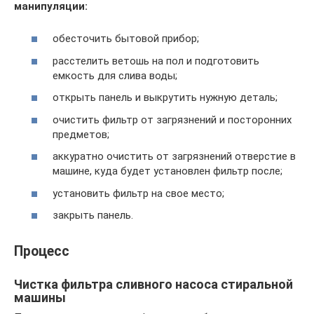
манипуляции:
обесточить бытовой прибор;
расстелить ветошь на пол и подготовить
емкость для слива воды;
открыть панель и выкрутить нужную деталь;
очистить фильтр от загрязнений и посторонних
предметов;
аккуратно очистить от загрязнений отверстие в
машине, куда будет установлен фильтр после;
установить фильтр на свое место;
закрыть панель.
Процесс
Чистка фильтра сливного насоса стиральной
машины