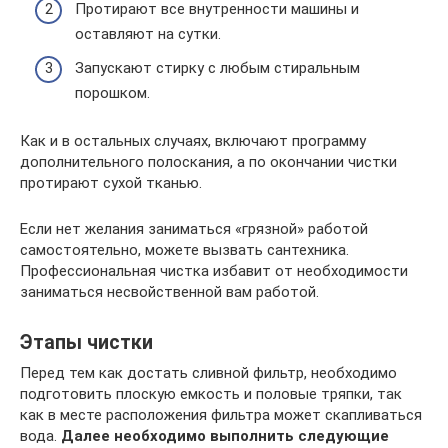
Протирают все внутренности машины и
оставляют на сутки.
Запускают стирку с любым стиральным
порошком.
Как и в остальных случаях, включают программу
дополнительного полоскания, а по окончании чистки
протирают сухой тканью.
Если нет желания заниматься «грязной» работой
самостоятельно, можете вызвать сантехника.
Профессиональная чистка избавит от необходимости
заниматься несвойственной вам работой.
Этапы чистки
Перед тем как достать сливной фильтр, необходимо
подготовить плоскую емкость и половые тряпки, так
как в месте расположения фильтра может скапливаться
вода.
Далее необходимо выполнить следующие