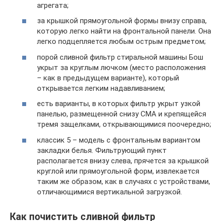
агрегата;
за крышкой прямоугольной формы внизу справа,
которую легко найти на фронтальной панели. Она
легко подцепляется любым острым предметом;
порой сливной фильтр стиральной машины Бош
укрыт за круглым лючком (место расположения
– как в предыдущем варианте), который
открывается легким надавливанием;
есть варианты, в которых фильтр укрыт узкой
панелью, размещенной снизу СМА и крепящейся
тремя защелками, открывающимися поочередно;
классик 5 – модель с фронтальным вариантом
закладки белья. Фильтрующий пункт
располагается внизу слева, прячется за крышкой
круглой или прямоугольной форм, извлекается
таким же образом, как в случаях с устройствами,
отличающимися вертикальной загрузкой.
Как почистить сливной фильтр