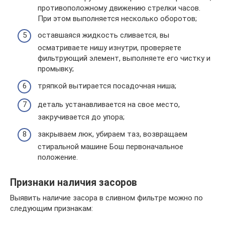
противоположному движению стрелки часов.
При этом выполняется несколько оборотов;
оставшаяся жидкость сливается, вы
осматриваете нишу изнутри, проверяете
фильтрующий элемент, выполняете его чистку и
промывку;
тряпкой вытирается посадочная ниша;
деталь устанавливается на свое место,
закручивается до упора;
закрываем люк, убираем таз, возвращаем
стиральной машине Бош первоначальное
положение.
Признаки наличия засоров
Выявить наличие засора в сливном фильтре можно по
следующим признакам: