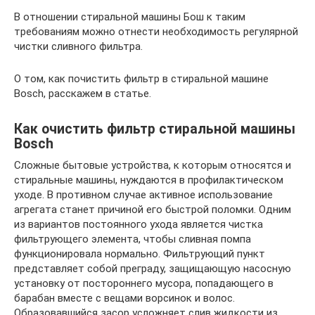
В отношении стиральной машины Бош к таким
требованиям можно отнести необходимость регулярной
чистки сливного фильтра.
О том, как почистить фильтр в стиральной машине
Bosch, расскажем в статье.
Как очистить фильтр стиральной машины
Bosch
Сложные бытовые устройства, к которым относятся и
стиральные машины, нуждаются в профилактическом
уходе. В противном случае активное использование
агрегата станет причиной его быстрой поломки. Одним
из вариантов постоянного ухода является чистка
фильтрующего элемента, чтобы сливная помпа
функционировала нормально. Фильтрующий пункт
представляет собой преграду, защищающую насосную
установку от постороннего мусора, попадающего в
барабан вместе с вещами ворсинок и волос.
Образовавшийся засор усложняет слив жидкости из