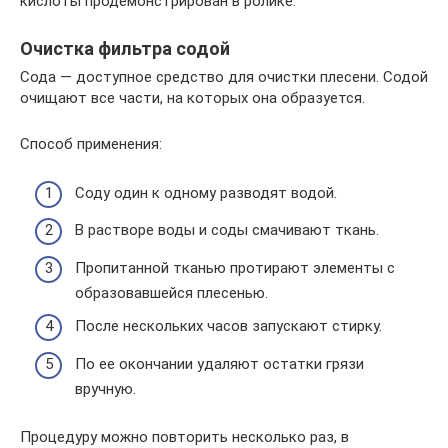
кислоты продемонстрирован в ролике:
Очистка фильтра содой
Сода — доступное средство для очистки плесени. Содой
очищают все части, на которых она образуется.
Способ применения:
Соду один к одному разводят водой.
В растворе воды и соды смачивают ткань.
Пропитанной тканью протирают элементы с
образовавшейся плесенью.
После нескольких часов запускают стирку.
По ее окончании удаляют остатки грязи
вручную.
Процедуру можно повторить несколько раз, в