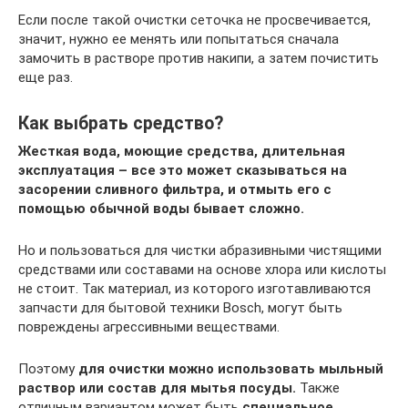
Если после такой очистки сеточка не просвечивается,
значит, нужно ее менять или попытаться сначала
замочить в растворе против накипи, а затем почистить
еще раз.
Как выбрать средство?
Жесткая вода, моющие средства, длительная
эксплуатация – все это может сказываться на
засорении сливного фильтра, и отмыть его с
помощью обычной воды бывает сложно.
Но и пользоваться для чистки абразивными чистящими
средствами или составами на основе хлора или кислоты
не стоит. Так материал, из которого изготавливаются
запчасти для бытовой техники Bosch, могут быть
повреждены агрессивными веществами.
Поэтому
для очистки можно использовать мыльный
раствор или состав для мытья посуды.
Также
отличным вариантом может быть
специальное