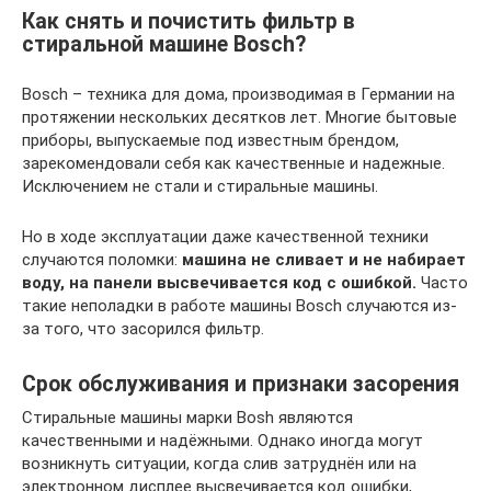
Как снять и почистить фильтр в
стиральной машине Bosch?
Bosch – техника для дома, производимая в Германии на
протяжении нескольких десятков лет. Многие бытовые
приборы, выпускаемые под известным брендом,
зарекомендовали себя как качественные и надежные.
Исключением не стали и стиральные машины.
Но в ходе эксплуатации даже качественной техники
случаются поломки:
машина не сливает и не набирает
воду, на панели высвечивается код с ошибкой.
Часто
такие неполадки в работе машины Bosch случаются из-
за того, что засорился фильтр.
Срок обслуживания и признаки засорения
Стиральные машины марки Bosh являются
качественными и надёжными. Однако иногда могут
возникнуть ситуации, когда слив затруднён или на
электронном дисплее высвечивается код ошибки,