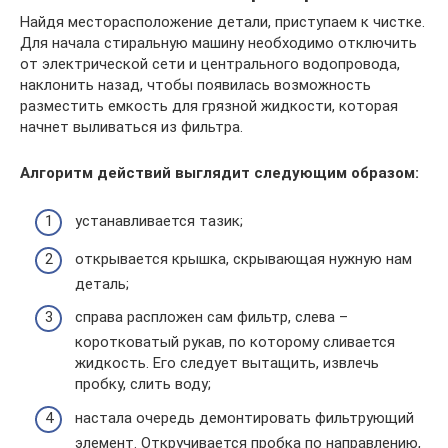
Найдя месторасположение детали, приступаем к чистке.
Для начала стиральную машину необходимо отключить
от электрической сети и центрального водопровода,
наклонить назад, чтобы появилась возможность
разместить емкость для грязной жидкости, которая
начнет выливаться из фильтра.
Алгоритм действий выглядит следующим образом:
устанавливается тазик;
открывается крышка, скрывающая нужную нам
деталь;
справа распложен сам фильтр, слева –
коротковатый рукав, по которому сливается
жидкость. Его следует вытащить, извлечь
пробку, слить воду;
настала очередь демонтировать фильтрующий
элемент. Откручивается пробка по направлению,