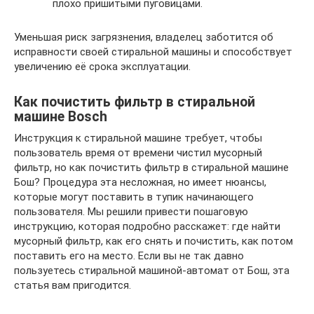
плохо пришитыми пуговицами.
Уменьшая риск загрязнения, владелец заботится об
исправности своей стиральной машины и способствует
увеличению её срока эксплуатации.
Как почистить фильтр в стиральной
машине Bosch
Инструкция к стиральной машине требует, чтобы
пользователь время от времени чистил мусорный
фильтр, но как почистить фильтр в стиральной машине
Бош? Процедура эта несложная, но имеет нюансы,
которые могут поставить в тупик начинающего
пользователя. Мы решили привести пошаговую
инструкцию, которая подробно расскажет: где найти
мусорный фильтр, как его снять и почистить, как потом
поставить его на место. Если вы не так давно
пользуетесь стиральной машиной-автомат от Бош, эта
статья вам пригодится.