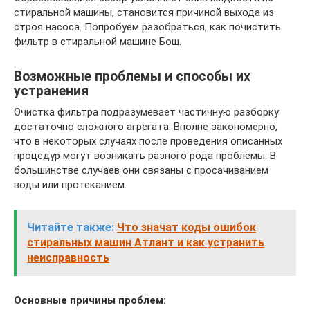
стиральной машины, становится причиной выхода из
строя насоса. Попробуем разобраться, как почистить
фильтр в стиральной машине Бош.
Возможные проблемы и способы их
устранения
Очистка фильтра подразумевает частичную разборку
достаточно сложного агрегата. Вполне закономерно,
что в некоторых случаях после проведения описанных
процедур могут возникать разного рода проблемы. В
большинстве случаев они связаны с просачиванием
воды или протеканием.
Читайте также:
Что значат коды ошибок
стиральных машин Атлант и как устранить
неисправность
Основные причины проблем: