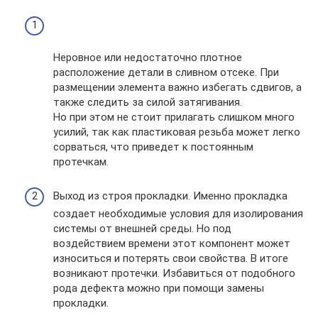
Неровное или недостаточно плотное
расположение детали в сливном отсеке. При
размещении элемента важно избегать сдвигов, а
также следить за силой затягивания.
Но при этом не стоит прилагать слишком много
усилий, так как пластиковая резьба может легко
сорваться, что приведет к постоянным
протечкам.
Выход из строя прокладки. Именно прокладка
создает необходимые условия для изолирования
системы от внешней среды. Но под
воздействием времени этот компонент может
износиться и потерять свои свойства. В итоге
возникают протечки. Избавиться от подобного
рода дефекта можно при помощи замены
прокладки.