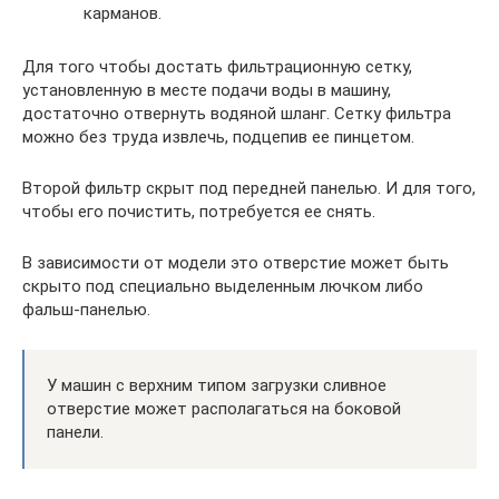
карманов.
Для того чтобы достать фильтрационную сетку,
установленную в месте подачи воды в машину,
достаточно отвернуть водяной шланг. Сетку фильтра
можно без труда извлечь, подцепив ее пинцетом.
Второй фильтр скрыт под передней панелью. И для того,
чтобы его почистить, потребуется ее снять.
В зависимости от модели это отверстие может быть
скрыто под специально выделенным лючком либо
фальш-панелью.
У машин с верхним типом загрузки сливное
отверстие может располагаться на боковой
панели.