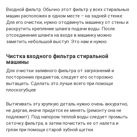
Входной фильтр. Обычно этот фильтр у всех стиральных
машин расположен в одном месте – на задней стенке.
Для его очистки, нужно отодвинуть машинку от стены и
раскрутить крепление шланга подачи воды. После
отсоединения шланга на входе в машинку можно
заметить небольшой выступ. Это нам и нужно.
Чистка входного фильтра стиральной
машины
Для очистки заливного фильтра от загрязнений и
посторонних предметов, следует его осторожно
вытащить. Сделать это лучше всего при помощи
плоскогубцев
Вытягивать эту хрупкую деталь нужно очень аккуратно,
не дергая, иначе придется ее менять (ремонту она не
подлежит). Под напором теплой воды следует промыть
сеточку фильтра, а затем почистить ее от налета и
грязи при помощи старой зубной щетки.