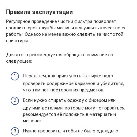
Правила эксплуатации
Регулярное проведение чистки фильтра позволяет
продлить срок службы машины и улучшить качество её
работы. Однако не менее важно следить за чистотой
при стирке.
Для этого рекомендуется обращать внимание на
следующее:
Перед тем, как приступать к стирке надо
проверить содержимое карманов и убедиться,
что там нет посторонних предметов.
Если нужно стирать одежду с бисером или
другими деталями, которые могут оторваться,
рекомендуется её положить в матерчатый
мешочек.
Нужно проверить, чтобы не было одежды с