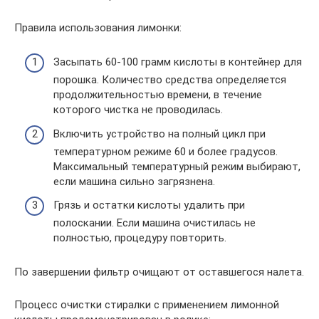
Правила использования лимонки:
Засыпать 60-100 грамм кислоты в контейнер для
порошка. Количество средства определяется
продолжительностью времени, в течение
которого чистка не проводилась.
Включить устройство на полный цикл при
температурном режиме 60 и более градусов.
Максимальный температурный режим выбирают,
если машина сильно загрязнена.
Грязь и остатки кислоты удалить при
полоскании. Если машина очистилась не
полностью, процедуру повторить.
По завершении фильтр очищают от оставшегося налета.
Процесс очистки стиралки с применением лимонной