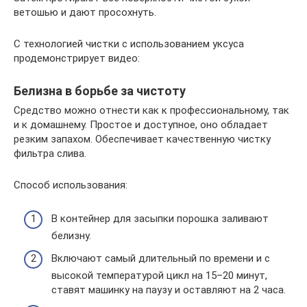
ветошью и дают просохнуть.
С технологией чистки с использованием уксуса
продемонстрирует видео:
Белизна в борьбе за чистоту
Средство можно отнести как к профессиональному, так
и к домашнему. Простое и доступное, оно обладает
резким запахом. Обеспечивает качественную чистку
фильтра слива.
Способ использования:
В контейнер для засыпки порошка заливают
белизну.
Включают самый длительный по времени и с
высокой температурой цикл на 15–20 минут,
ставят машинку на паузу и оставляют на 2 часа.