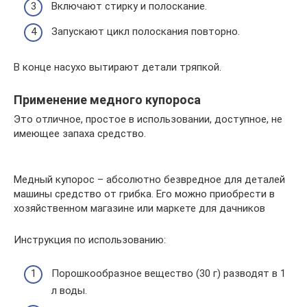
Включают стирку и полоскание.
Запускают цикл полоскания повторно.
В конце насухо вытирают детали тряпкой.
Применение медного купороса
Это отличное, простое в использовании, доступное, не
имеющее запаха средство.
Медный купорос – абсолютно безвредное для деталей
машины средство от грибка. Его можно приобрести в
хозяйственном магазине или маркете для дачников
Инструкция по использованию:
Порошкообразное вещество (30 г) разводят в 1
л воды.