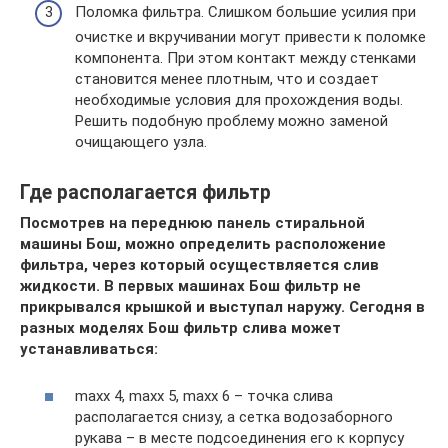
Поломка фильтра. Слишком большие усилия при
очистке и вкручивании могут привести к поломке
компонента. При этом контакт между стенками
становится менее плотным, что и создает
необходимые условия для прохождения воды.
Решить подобную проблему можно заменой
очищающего узла.
Где располагается фильтр
Посмотрев на переднюю панель стиральной
машины Бош, можно определить расположение
фильтра, через который осуществляется слив
жидкости. В первых машинах Бош фильтр не
прикрывался крышкой и выступал наружу. Сегодня в
разных моделях Бош фильтр слива может
устанавливаться:
maxx 4, maxx 5, maxx 6 – точка слива
располагается снизу, а сетка водозаборного
рукава – в месте подсоединения его к корпусу