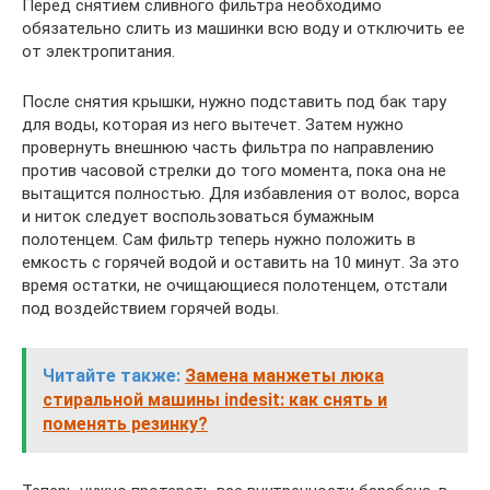
Перед снятием сливного фильтра необходимо
обязательно слить из машинки всю воду и отключить ее
от электропитания.
После снятия крышки, нужно подставить под бак тару
для воды, которая из него вытечет. Затем нужно
провернуть внешнюю часть фильтра по направлению
против часовой стрелки до того момента, пока она не
вытащится полностью. Для избавления от волос, ворса
и ниток следует воспользоваться бумажным
полотенцем. Сам фильтр теперь нужно положить в
емкость с горячей водой и оставить на 10 минут. За это
время остатки, не очищающиеся полотенцем, отстали
под воздействием горячей воды.
Читайте также:
Замена манжеты люка
стиральной машины indesit: как снять и
поменять резинку?