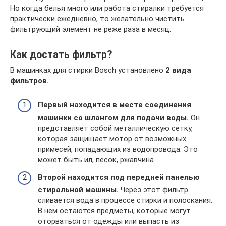
Но когда белья много или работа стиралки требуется
практически ежедневно, то желательно чистить
фильтрующий элемент не реже раза в месяц.
Как достать фильтр?
В машинках для стирки Bosch установлено
2 вида
фильтров.
Первый находится в месте соединения
машинки со шлангом для подачи воды.
Он
представляет собой металлическую сетку,
которая защищает мотор от возможных
примесей, попадающих из водопровода. Это
может быть ил, песок, ржавчина.
Второй находится под передней панелью
стиральной машины.
Через этот фильтр
сливается вода в процессе стирки и полоскания.
В нем остаются предметы, которые могут
оторваться от одежды или выпасть из