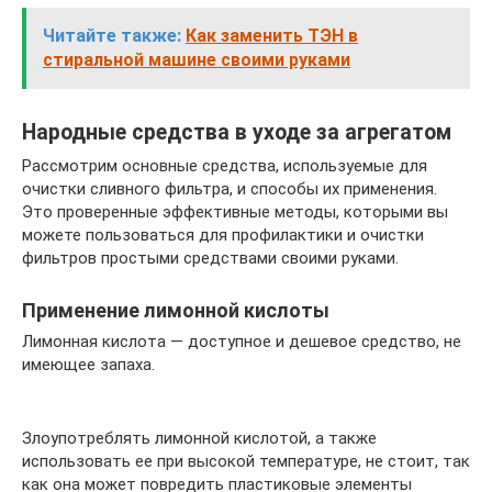
Читайте также:
Как заменить ТЭН в
стиральной машине своими руками
Народные средства в уходе за агрегатом
Рассмотрим основные средства, используемые для
очистки сливного фильтра, и способы их применения.
Это проверенные эффективные методы, которыми вы
можете пользоваться для профилактики и очистки
фильтров простыми средствами своими руками.
Применение лимонной кислоты
Лимонная кислота — доступное и дешевое средство, не
имеющее запаха.
Злоупотреблять лимонной кислотой, а также
использовать ее при высокой температуре, не стоит, так
как она может повредить пластиковые элементы