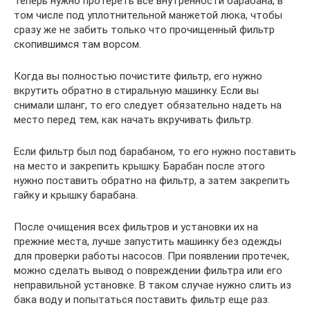
Теперь нужно протереть все внутренности барабана, в
том числе под уплотнительной манжетой люка, чтобы
сразу же не забить только что прочищенный фильтр
скопившимся там ворсом.
Когда вы полностью почистите фильтр, его нужно
вкрутить обратно в стиральную машинку. Если вы
снимали шланг, то его следует обязательно надеть на
место перед тем, как начать вкручивать фильтр.
Если фильтр был под барабаном, то его нужно поставить
на место и закрепить крышку. Барабан после этого
нужно поставить обратно на фильтр, а затем закрепить
гайку и крышку барабана.
После очищения всех фильтров и установки их на
прежние места, лучше запустить машинку без одежды
для проверки работы насосов. При появлении протечек,
можно сделать вывод о повреждении фильтра или его
неправильной установке. В таком случае нужно слить из
бака воду и попытаться поставить фильтр еще раз.