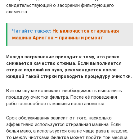
свидетельствующий о засорении фильтрующего
элемента.
Читайте также:
Не включается стиральная
машина Аристон – причины и ремонт
Иногда загрязнение приводит к тому, что резко
снижается качество отжима. Если выполняется
стирка изделий из пуха, рекомендуется после
каждой такой стирки проводить процедуру очистки.
В этом случае возникает необходимость выполнить
процедуру очистки фильтра. После её проведения
работоспособность машины восстановится.
Срок обслуживания зависит от того, насколько
эффективно используется стиральная машина. Если
белья мало, а используется она не чаще раза в неделю,
то между чистками фильтра может пройти три месяца.