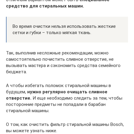
средство для стиральных машин.
Во время очистки нельзя использовать жесткие
сетки и губки – только мягкая ткань.
Так, выполнив несложные рекомендации, можно
самостоятельно почистить сливное отверстие, не
вызывать мастера и сэкономить средства семейного
бюджета.
А чтобы избегать поломок стиральной машины в
будущем,
нужно регулярно очищать сливное
отверстие.
И еще необходимо следить за тем, чтобы
посторонние предметы не попадали в барабан
стиральной машины.
О том, как очистить фильтр стиральной машины Bosch,
вы можете узнать ниже.