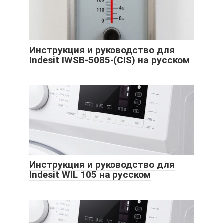
Инструкция и руководство для
Indesit IWSB-5085-(CIS) на русском
Инструкция и руководство для
Indesit WIL 105 на русском