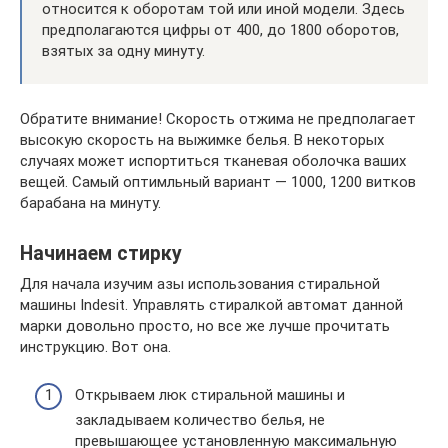
относится к оборотам той или иной модели. Здесь
предполагаются цифры от 400, до 1800 оборотов,
взятых за одну минуту.
Обратите внимание! Скорость отжима не предполагает
высокую скорость на выжимке белья. В некоторых
случаях может испортиться тканевая оболочка ваших
вещей. Самый оптимльный вариант — 1000, 1200 витков
барабана на минуту.
Начинаем стирку
Для начала изучим азы использования стиральной
машины Indesit. Управлять стиралкой автомат данной
марки довольно просто, но все же лучше прочитать
инструкцию. Вот она.
Открываем люк стиральной машины и
закладываем количество белья, не
превышающее установленную максимальную