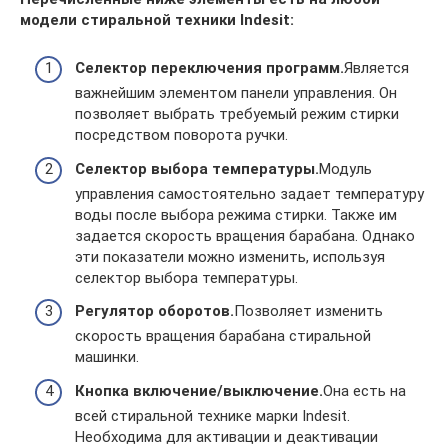
модели стиральной техники Indesit:
Селектор переключения программ.
Является
важнейшим элементом панели управления. Он
позволяет выбрать требуемый режим стирки
посредством поворота ручки.
Селектор выбора температуры.
Модуль
управления самостоятельно задает температуру
воды после выбора режима стирки. Также им
задается скорость вращения барабана. Однако
эти показатели можно изменить, используя
селектор выбора температуры.
Регулятор оборотов.
Позволяет изменить
скорость вращения барабана стиральной
машинки.
Кнопка включение/выключение.
Она есть на
всей стиральной технике марки Indesit.
Необходима для активации и деактивации