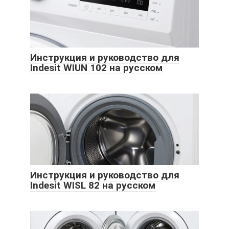
Инструкция и руководство для
Indesit WIUN 102 на русском
Инструкция и руководство для
Indesit WISL 82 на русском