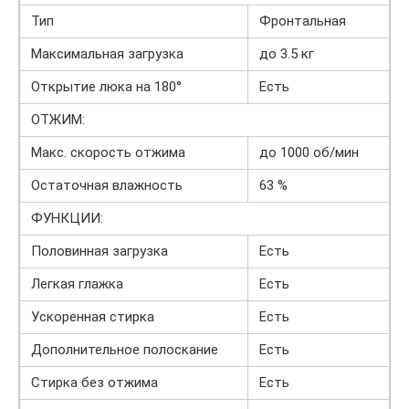
Тип
Фронтальная
Максимальная загрузка
до 3.5 кг
Открытие люка на 180°
Есть
ОТЖИМ:
Макс. скорость отжима
до 1000 об/мин
Остаточная влажность
63 %
ФУНКЦИИ:
Половинная загрузка
Есть
Легкая глажка
Есть
Ускоренная стирка
Есть
Дополнительное полоскание
Есть
Стирка без отжима
Есть