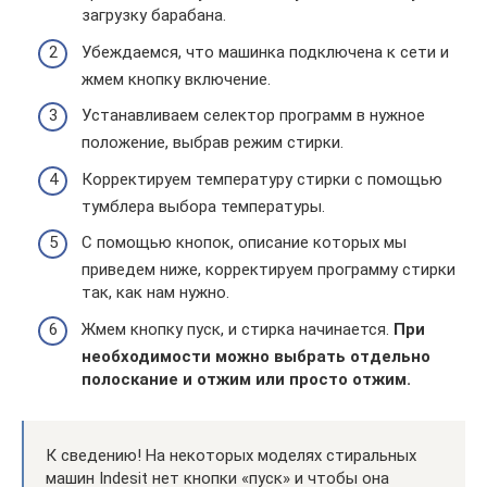
загрузку барабана.
Убеждаемся, что машинка подключена к сети и
жмем кнопку включение.
Устанавливаем селектор программ в нужное
положение, выбрав режим стирки.
Корректируем температуру стирки с помощью
тумблера выбора температуры.
С помощью кнопок, описание которых мы
приведем ниже, корректируем программу стирки
так, как нам нужно.
Жмем кнопку пуск, и стирка начинается.
При
необходимости можно выбрать отдельно
полоскание и отжим или просто отжим.
К сведению! На некоторых моделях стиральных
машин Indesit нет кнопки «пуск» и чтобы она