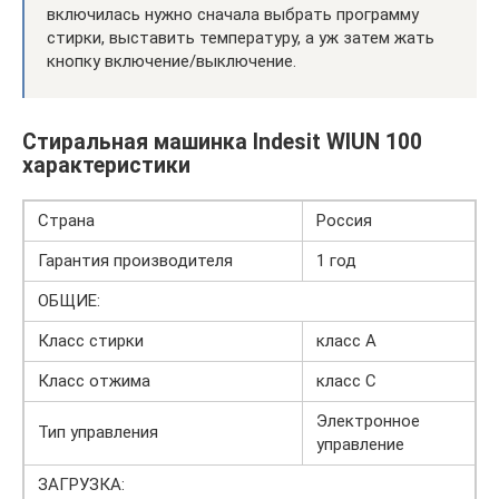
включилась нужно сначала выбрать программу
стирки, выставить температуру, а уж затем жать
кнопку включение/выключение.
Стиральная машинка Indesit WIUN 100
характеристики
Страна
Россия
Гарантия производителя
1 год
ОБЩИЕ:
Класс стирки
класс A
Класс отжима
класс C
Электронное
Тип управления
управление
ЗАГРУЗКА: