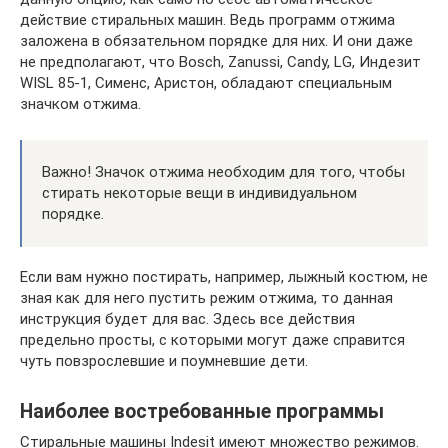
действие стиральных машин. Ведь программ отжима
заложена в обязательном порядке для них. И они даже
не предполагают, что Bosch, Zanussi, Candy, LG, Индезит
WISL 85-1, Сименс, Аристон, обладают специальным
значком отжима.
Важно! Значок отжима необходим для того, чтобы
стирать некоторые вещи в индивидуальном
порядке.
Если вам нужно постирать, например, лыжный костюм, не
зная как для него пустить режим отжима, то данная
инструкция будет для вас. Здесь все действия
предельно просты, с которыми могут даже справится
чуть повзрослевшие и поумневшие дети.
Наиболее востребованные программы
Стиральные машины Indesit имеют множество режимов.