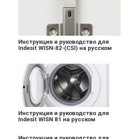
Инструкция и руководство для
Indesit WISN-82-(CSI) на русском
Инструкция и руководство для
Indesit WISN 81 на русском
Инструкция и руководство для