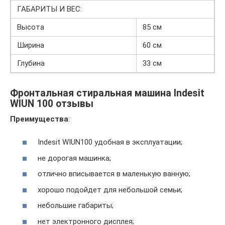
ГАБАРИТЫ И ВЕС:
Высота
85 см
Ширина
60 см
Глубина
33 см
Фронтальная стиральная машина Indesit
WIUN 100 отзывы
Преимущества
:
Indesit WIUN100 удобная в эксплуатации;
не дорогая машинка;
отлично вписывается в маленькую ванную;
хорошо подойдет для небольшой семьи;
небольшие габариты;
нет электронного дисплея;