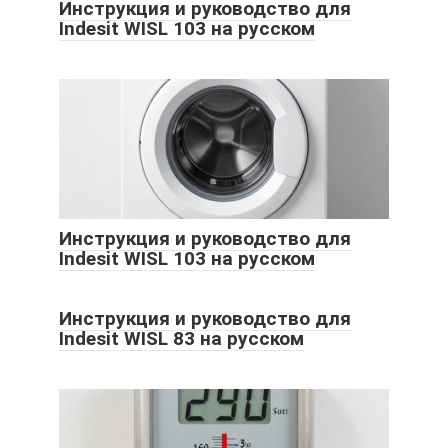
Инструкция и руководство для
Indesit WISL 103 на русском
Инструкция и руководство для
Indesit WISL 103 на русском
Инструкция и руководство для
Indesit WISL 83 на русском