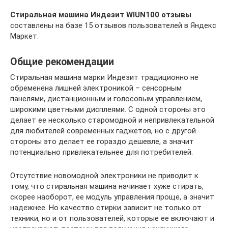
Стиральная машина Индезит WIUN100 отзывы
составлены на базе 15 отзывов пользователей в Яндекс
Маркет.
Общие рекомендации
Стиральная машина марки Индезит традиционно не
обременена лишней электроникой – сенсорным
панелями, дистанционным и голосовым управлением,
широкими цветными дисплеями. С одной стороны это
делает ее несколько старомодной и непривлекательной
для любителей современных гаджетов, но с другой
стороны это делает ее гораздо дешевле, а значит
потенциально привлекательнее для потребителей.
Отсутствие новомодной электроники не приводит к
тому, что стиральная машина начинает хуже стирать,
скорее наоборот, ее модуль управления проще, а значит
надежнее. Но качество стирки зависит не только от
техники, но и от пользователей, которые ее включают и