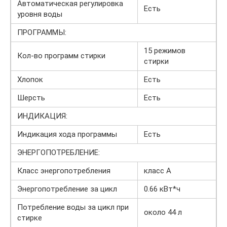
Автоматическая регулировка
Есть
уровня воды
ПРОГРАММЫ:
15 режимов
Кол-во программ стирки
стирки
Хлопок
Есть
Шерсть
Есть
ИНДИКАЦИЯ:
Индикация хода программы
Есть
ЭНЕРГОПОТРЕБЛЕНИЕ:
Класс энергопотребления
класс A
Энергопотребление за цикл
0.66 кВт*ч
Потребление воды за цикл при
около 44 л
стирке