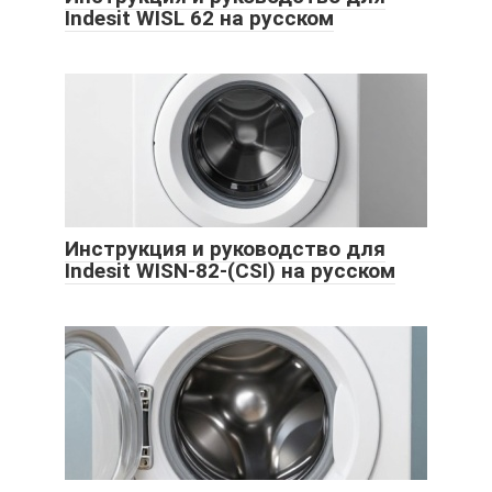
Indesit WISL 62 на русском
Инструкция и руководство для
Indesit WISN-82-(CSI) на русском