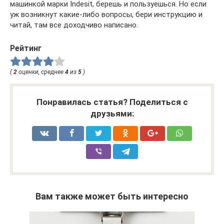
машинкой марки Indesit, берешь и пользуешься. Но если
уж возникнут какие-либо вопросы, бери инструкцию и
читай, там все доходчиво написано.
Рейтинг
(
2
оценки, среднее
4
из
5
)
Понравилась статья? Поделиться с
друзьями:
Вам также может быть интересно