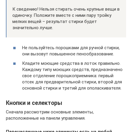
К сведению! Нельзя стирать очень крупные вещи в
одиночку. Положите вместе с ними пару тройку
мелких вещей – результат стирки будет
значительно лучше.
Не пользуйтесь порошками для ручной стирки,
они вызовут повышенное пенообразование.
Кладите моющие средства в лоток правильно.
Каждому типу моющих средств, предназначено
свое отделение порошкоприемника: первый
отсек для предварительной стирки, второй для
основной стирки и третий для ополаскивателя.
Кнопки и селекторы
Сначала рассмотрим основные элементы,
расположенные на панели управления.
Перечисленные ниже элементы есть на любой