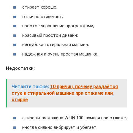
стирает хорошо;
отлично отжимает;
простое управление программами;
красивый простой дизайн;
неглубокая стиральная машина;
надежная и очень простая машинка.
Недостатки:
Читайте также:
10 причин, почему раздаётся
стук в стиральной машине при отжиме или
стирке
стиральная машина WIUN 100 шумная при отжиме;
иногда сильно вибрирует и убегает.