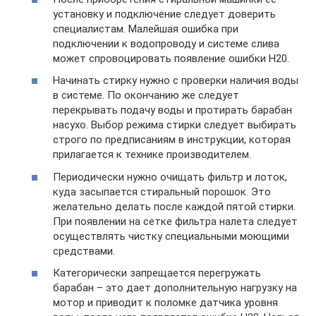
установку и подключение следует доверить
специалистам. Малейшая ошибка при
подключении к водопроводу и системе слива
может спровоцировать появление ошибки H20.
Начинать стирку нужно с проверки наличия воды
в системе. По окончанию же следует
перекрывать подачу воды и протирать барабан
насухо. Выбор режима стирки следует выбирать
строго по предписаниям в инструкции, которая
прилагается к технике производителем.
Периодически нужно очищать фильтр и лоток,
куда засыпается стиральный порошок. Это
желательно делать после каждой пятой стирки.
При появлении на сетке фильтра налета следует
осуществлять чистку специальными моющими
средствами.
Категорически запрещается перегружать
барабан – это дает дополнительную нагрузку на
мотор и приводит к поломке датчика уровня