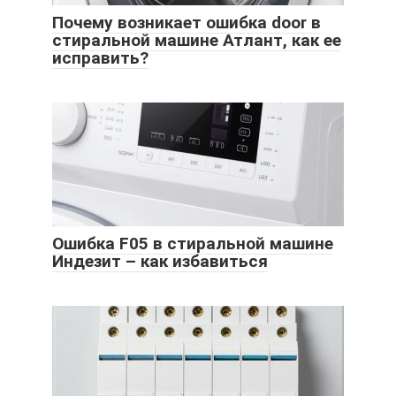
Почему возникает ошибка door в
стиральной машине Атлант, как ее
исправить?
Ошибка F05 в стиральной машине
Индезит – как избавиться