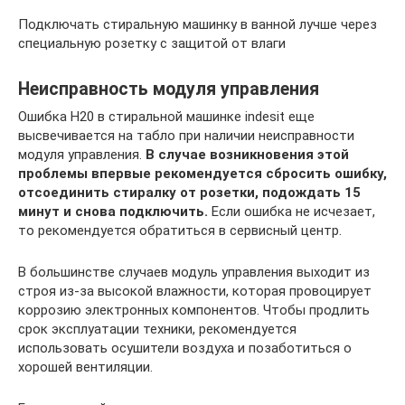
Подключать стиральную машинку в ванной лучше через
специальную розетку с защитой от влаги
Неисправность модуля управления
Ошибка H20 в стиральной машинке indesit еще
высвечивается на табло при наличии неисправности
модуля управления.
В случае возникновения этой
проблемы впервые рекомендуется сбросить ошибку,
отсоединить стиралку от розетки, подождать 15
минут и снова подключить.
Если ошибка не исчезает,
то рекомендуется обратиться в сервисный центр.
В большинстве случаев модуль управления выходит из
строя из-за высокой влажности, которая провоцирует
коррозию электронных компонентов. Чтобы продлить
срок эксплуатации техники, рекомендуется
использовать осушители воздуха и позаботиться о
хорошей вентиляции.