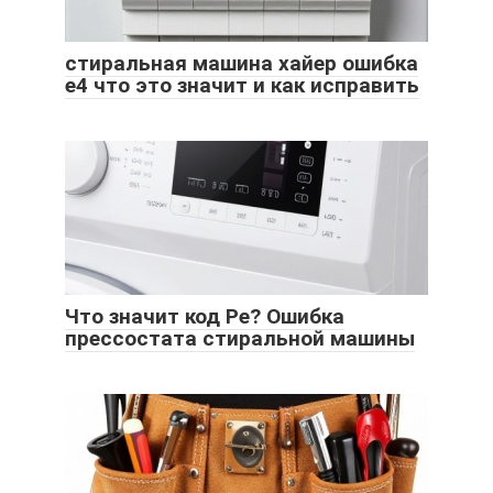
стиральная машина хайер ошибка
е4 что это значит и как исправить
Что значит код Pe? Ошибка
прессостата стиральной машины