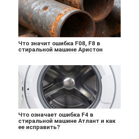
Что значит ошибка F08, F8 в
стиральной машине Аристон
Что означает ошибка F4 в
стиральной машине Атлант и как
ее исправить?