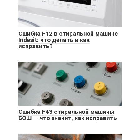
Ошибка F12 в стиральной машине
Indesit: что делать и как
исправить?
Ошибка F43 стиральной машины
БОШ — что значит, как исправить