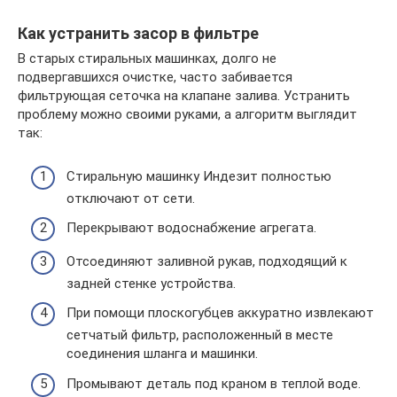
Как устранить засор в фильтре
В старых стиральных машинках, долго не
подвергавшихся очистке, часто забивается
фильтрующая сеточка на клапане залива. Устранить
проблему можно своими руками, а алгоритм выглядит
так:
Стиральную машинку Индезит полностью
отключают от сети.
Перекрывают водоснабжение агрегата.
Отсоединяют заливной рукав, подходящий к
задней стенке устройства.
При помощи плоскогубцев аккуратно извлекают
сетчатый фильтр, расположенный в месте
соединения шланга и машинки.
Промывают деталь под краном в теплой воде.