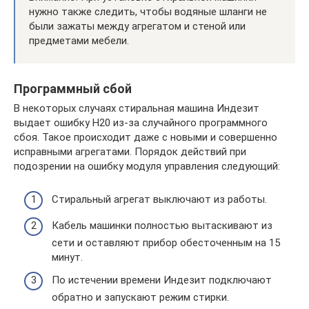
нужно также следить, чтобы водяные шланги не
были зажаты между агрегатом и стеной или
предметами мебели.
Программный сбой
В некоторых случаях стиральная машина Индезит
выдает ошибку Н20 из-за случайного программного
сбоя. Такое происходит даже с новыми и совершенно
исправными агрегатами. Порядок действий при
подозрении на ошибку модуля управления следующий:
Стиральный агрегат выключают из работы.
Кабель машинки полностью вытаскивают из
сети и оставляют прибор обесточенным на 15
минут.
По истечении времени Индезит подключают
обратно и запускают режим стирки.