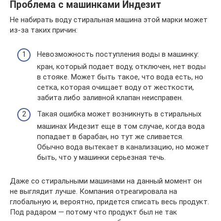
Проблема с машинками Индезит
Не набирать воду стиральная машина этой марки может
из-за таких причин:
Невозможность поступления воды в машинку:
кран, который подает воду, отключен, нет воды
в стояке. Может быть такое, что вода есть, но
сетка, которая очищает воду от жесткости,
забита либо заливной клапан неисправен.
Такая ошибка может возникнуть в стиральных
машинах Индезит еще в том случае, когда вода
попадает в барабан, но тут же сливается.
Обычно вода вытекает в канализацию, но может
быть, что у машинки серьезная течь.
Даже со стиральными машинами на данный момент он
не выглядит лучше. Компания отреагировала на
глобальную и, вероятно, придется списать весь продукт.
Под радаром — потому что продукт был не так