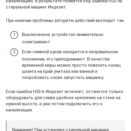
канализацию. В результате появится код ошибки Н20 на
стиральной машине Индезит.
При наличии проблемы алгоритм действий выглядит так:
Выключенное устройство внимательно
осматривают.
Если сливной рукав находится в неправильном
положении, его приподнимают. В качестве
временной меры можно просто повесить конец
шланга на край унитаза или ванной и
попробовать снова запустить машинку.
Если ошибка Н20 в Индезит исчезнет, останется только
оборудовать для слива удобное крепление на стене на
нужной высоте, а уже потом подключить его к
канализации.
Внимание! При установке стиральной машинки