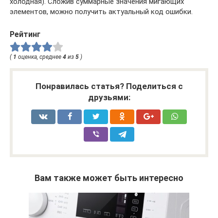
холодная). Сложив суммарные значения мигающих
элементов, можно получить актуальный код ошибки.
Рейтинг
(
1
оценка, среднее
4
из
5
)
Понравилась статья? Поделиться с
друзьями:
Вам также может быть интересно