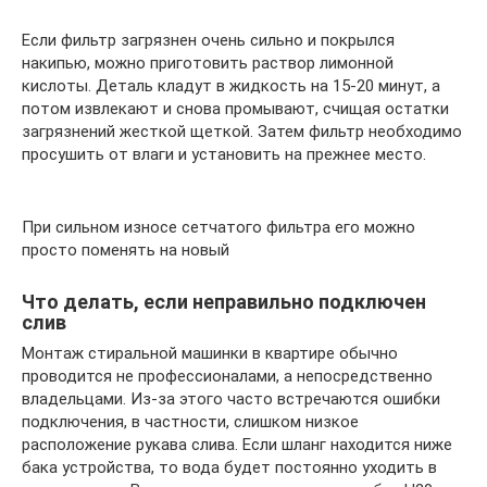
Если фильтр загрязнен очень сильно и покрылся
накипью, можно приготовить раствор лимонной
кислоты. Деталь кладут в жидкость на 15-20 минут, а
потом извлекают и снова промывают, счищая остатки
загрязнений жесткой щеткой. Затем фильтр необходимо
просушить от влаги и установить на прежнее место.
При сильном износе сетчатого фильтра его можно
просто поменять на новый
Что делать, если неправильно подключен
слив
Монтаж стиральной машинки в квартире обычно
проводится не профессионалами, а непосредственно
владельцами. Из-за этого часто встречаются ошибки
подключения, в частности, слишком низкое
расположение рукава слива. Если шланг находится ниже
бака устройства, то вода будет постоянно уходить в