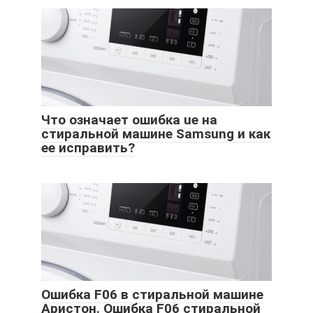
Что означает ошибка ue на
стиральной машине Samsung и как
ее исправить?
Ошибка F06 в стиральной машине
Аристон. Ошибка F06 стиральной