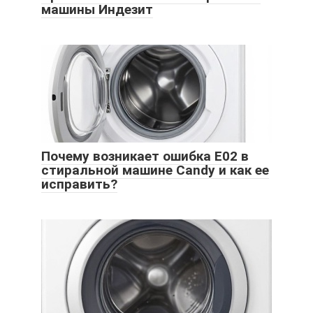
машины Индезит
Почему возникает ошибка Е02 в
стиральной машине Candy и как ее
исправить?