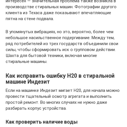
интересен — значительная проблема также возникла в
производстве стиральных машин. Фотографии другого
клиента из Техаса даже показывают впечатляющие
пятна на стене подвала.
В упомянутых вибрациях, но это, вероятно, более чем
небольшое насильственное подергивание. Между тем,
ряд потребителей из трех государств объединили свои
силы, чтобы сформировать иск о групповом действии.
Шахта для бытовой техники, включая многие
стиральные машины.
Как исправить ошибку Н20 в стиральной
машине Индезит
Если на машинке Индезит мигает Н20, для начала можно
провести тщательный осмотр агрегата и выполнить
простой ремонт. Во многих случаях не нужно даже
разбирать корпус устройства.
Как проверить наличие воды