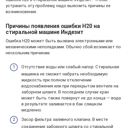
устранить эту проблему, надо выяснить причины ее
возникновения.
Причины появления ошибки Н20 на
стиральной машине Индезит
Ошибка Н20 может быть вызвана электронными или
механическими неполадками. Обычно сбой возникает по
нескольким причинам:
Отсутствие воды или слабый напор. Стиральная
машинка не сможет набрать необходимую
жидкость при полном отключении
водоснабжения или при перекрытом вентиле на
заборном шланге. В последнем случае кран
может быть также повернут не до конца — вода
в результате заливается в бак слишком
медленно.
Засор фильтра заливного клапана. В месте
соединения заборного шланга со стиральной