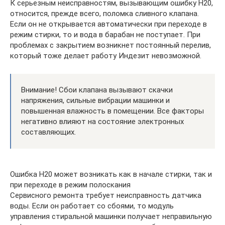
К серьезным неисправностям, вызывающим ошибку Н20,
относится, прежде всего, поломка сливного клапана.
Если он не открывается автоматически при переходе в
режим стирки, то и вода в барабан не поступает. При
проблемах с закрытием возникнет постоянный перелив,
который тоже делает работу Индезит невозможной.
Внимание! Сбои клапана вызывают скачки
напряжения, сильные вибрации машинки и
повышенная влажность в помещении. Все факторы
негативно влияют на состояние электронных
составляющих.
Ошибка Н20 может возникать как в начале стирки, так и
при переходе в режим полоскания
Сервисного ремонта требует неисправность датчика
воды. Если он работает со сбоями, то модуль
управления стиральной машинки получает неправильную