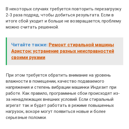
В некоторых случаях требуется повторить перезагрузку
2-3 раза подряд, чтобы добиться результата. Если в
итоге сбой уходит и больше не возвращается, проблему
можно считать решенной.
Читайте также:
Ремонт стиральной машины
Аристон: устранение разных неисправностей
своими руками
При этом требуется обратить внимание на уровень
влажности в помещении, качество подаваемого
напряжения и степень вибрации машинки Индезит при
работе. Как правило, программные сбои происходят из-
за ненадлежащих внешних условий. Если стиральный
агрегат так и будет работать в режиме повышенных
нагрузок, вскоре могут появиться новые и более
серьезные поломки.