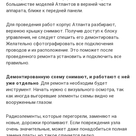
большинстве моделей Атлантов в верхней части
аппарата, ближе к передней панели.
Для проведения работ корпус Атланта разбирают,
верхнюю крышку снимают. Получив доступ к блоку
управления, не следует спешить его демонтировать.
Желательно сфотографировать все подключения
проводов и их расположение. Это поможет после
проведенного ремонта установить и подключить все
правильно.
Демонтированную схему снимают, и работают с ней
уже отдельно
. Для ремонта необходим будет
инструмент. Начать нужно с визуального осмотра, так
как иногда выгоревшие элементы схемы видно не
вооруженным глазом.
Радиоэлементы, которые перегорели, заменяют на
новые, дорожки пропаивают. Если повреждения узла
очень значительные, может даже понадобиться полная
замена платы, но такое случается редко.