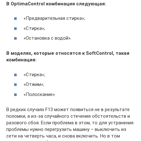
В OptimaControl комбинация следующая:
«Предварительная стирка»;
«Стирка»;
«Остановка с водой».
В моделях, которые относятся к SoftControl, такая
комбинация:
«Стирка»;
«Отжим»;
«Полоскание».
В редких случаях F13 может появиться не в результате
поломки, а из-за случайного стечения обстоятельств и
разового сбоя. Если проблема в этом, то для устранения
проблемы нужно перегрузить машину – выключить из
сети на четверть часа, и снова включить. Но в том