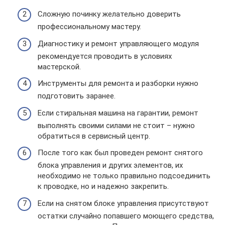
Сложную починку желательно доверить
профессиональному мастеру.
Диагностику и ремонт управляющего модуля
рекомендуется проводить в условиях
мастерской.
Инструменты для ремонта и разборки нужно
подготовить заранее.
Если стиральная машина на гарантии, ремонт
выполнять своими силами не стоит – нужно
обратиться в сервисный центр.
После того как был проведен ремонт снятого
блока управления и других элементов, их
необходимо не только правильно подсоединить
к проводке, но и надежно закрепить.
Если на снятом блоке управления присутствуют
остатки случайно попавшего моющего средства,