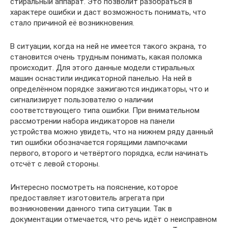
стиральный аппарат. Это позволит разобраться в
характере ошибки и даст возможность понимать, что
стало причиной её возникновения.
В ситуации, когда на ней не имеется такого экрана, то
становится очень трудным понимать, какая поломка
происходит. Для этого данные модели стиральных
машин оснастили индикаторной панелью. На ней в
определённом порядке зажигаются индикаторы, что и
сигнализирует пользователю о наличии
соответствующего типа ошибки. При внимательном
рассмотрении набора индикаторов на панели
устройства можно увидеть, что на нижнем ряду данный
тип ошибки обозначается горящими лампочками
первого, второго и четвёртого порядка, если начинать
отсчёт с левой стороны.
Интересно посмотреть на пояснение, которое
предоставляет изготовитель агрегата при
возникновении данного типа ситуации. Так в
документации отмечается, что речь идёт о неисправном