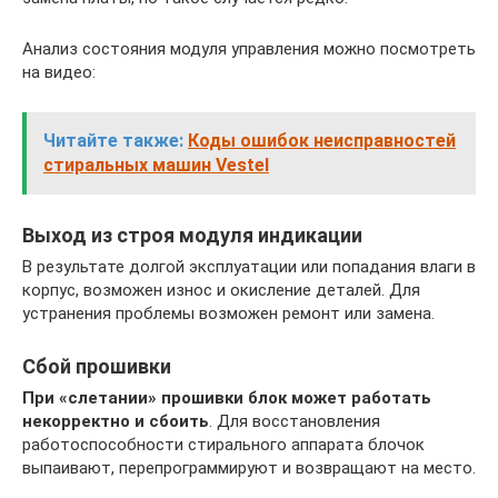
Анализ состояния модуля управления можно посмотреть
на видео:
Читайте также:
Коды ошибок неисправностей
стиральных машин Vestel
Выход из строя модуля индикации
В результате долгой эксплуатации или попадания влаги в
корпус, возможен износ и окисление деталей. Для
устранения проблемы возможен ремонт или замена.
Сбой прошивки
При «слетании» прошивки блок может работать
некорректно и сбоить
. Для восстановления
работоспособности стирального аппарата блочок
выпаивают, перепрограммируют и возвращают на место.