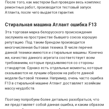
После того, как мастером был проведен весь комплекс
ремонтных работ, производится тестовый запуск
Атланта, после чего выдается гарантия.
Стиральная машина Атлант ошибка F13
Эта торговая марка белорусского происхождения
заслужила на пространстве бывшего союза хорошую
репутацию. Под таким брендом производится
многочисленная бытовая техника. В числе перечня
данной техники имеются и стиральные машины. Конечно
же, качество данного агрегата соответствует всем
требованиям, которые предъявляются со стороны
стандартов. Однако есть отдельные моменты, которые
сказываются не лучшим образом на работе данной
модели бытовой техники. Например, очень часто ошибка
F13 в стиральной машине Атлант доставляет хозяйкам
массу неудобств.
Поэтому попробуем более детально разобраться, что
же представляет собой данная ошибка, и каким образом