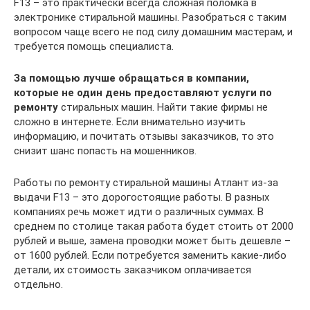
F13 – это практически всегда сложная поломка в
электронике стиральной машины. Разобраться с таким
вопросом чаще всего не под силу домашним мастерам, и
требуется помощь специалиста.
За помощью лучше обращаться в компании,
которые не один день предоставляют услуги по
ремонту
стиральных машин. Найти такие фирмы не
сложно в интернете. Если внимательно изучить
информацию, и почитать отзывы заказчиков, то это
снизит шанс попасть на мошенников.
Работы по ремонту стиральной машины Атлант из-за
выдачи F13 – это дорогостоящие работы. В разных
компаниях речь может идти о различных суммах. В
среднем по столице такая работа будет стоить от 2000
рублей и выше, замена проводки может быть дешевле –
от 1600 рублей. Если потребуется заменить какие-либо
детали, их стоимость заказчиком оплачивается
отдельно.