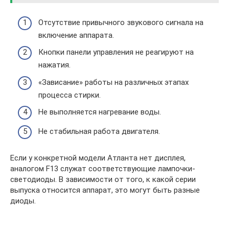
Отсутствие привычного звукового сигнала на
включение аппарата.
Кнопки панели управления не реагируют на
нажатия.
«Зависание» работы на различных этапах
процесса стирки.
Не выполняется нагревание воды.
Не стабильная работа двигателя.
Если у конкретной модели Атланта нет дисплея,
аналогом F13 служат соответствующие лампочки-
светодиоды. В зависимости от того, к какой серии
выпуска относится аппарат, это могут быть разные
диоды.