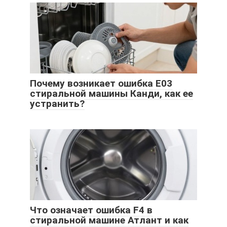
Почему возникает ошибка Е03
стиральной машины Канди, как ее
устранить?
Что означает ошибка F4 в
стиральной машине Атлант и как