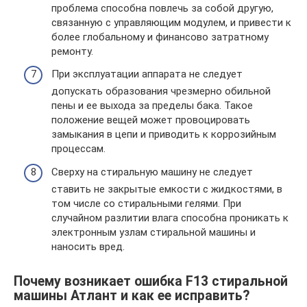
проблема способна повлечь за собой другую,
связанную с управляющим модулем, и привести к
более глобальному и финансово затратному
ремонту.
При эксплуатации аппарата не следует
допускать образования чрезмерно обильной
пены и ее выхода за пределы бака. Такое
положение вещей может провоцировать
замыкания в цепи и приводить к коррозийным
процессам.
Сверху на стиральную машину не следует
ставить не закрытые емкости с жидкостями, в
том числе со стиральными гелями. При
случайном разлитии влага способна проникать к
электронным узлам стиральной машины и
наносить вред.
Почему возникает ошибка F13 стиральной
машины Атлант и как ее исправить?