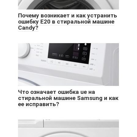
Почему возникает и как устранить
ошибку Е20 в стиральной машине
Candy?
Что означает ошибка ue на
стиральной машине Samsung и как
ее исправить?