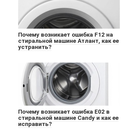
Почему возникает ошибка F12 на
стиральной машине Атлант, как ее
устранить?
Почему возникает ошибка Е02 в
стиральной машине Candy и как ее
исправить?