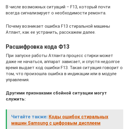
В числе возможных ситуаций – F13, который почти
всегда сигнализирует о необходимости ремонта.
Почему возникает ошибка F13 стиральной машины
Атлант, как ее устранить, расскажем далее.
Расшифровка кода Ф13
При запуске работы Атланта процесс стирки может
даже не начаться, аппарат зависает, и спустя недолгое
время выдает код ошибки F13. Такая ситуация говорит о
том, что произошла ошибка в индикации или в модуле
управления.
Другими признаками сбойной ситуации могут
служить:
Читайте также:
Коды ошибок стиральных
машин Samsung с цифровым дисплеем