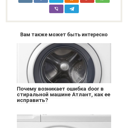
Вам также может быть интересно
Почему возникает ошибка door в
стиральной машине Атлант, как ее
исправить?