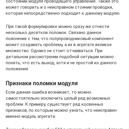
состоянии модуля проводящего управление. Также это
может говорить и о неисправном стоянии проводки,
которая непосредственно подходит к данному модулю.
При такой формулировке можно сразу же отнести
несколько десятков поломок. Связано данное
пояснение с тем, что полупроводниковый компонент
может создавать проблему, а их в агрегате великое
множество. Однако не стоит отчаиваться. При
детальном рассмотрении подобной ситуации можно
понять, что есть выход, хотя и не простой из данного
положения.
Признаки поломки модуля
Если данная ошибка возникает, то можно
самостоятельно исключить целый ряд возможных
проблем. К примеру, существует ряд косвенных
признаков, по которым можно узнать, что неисправен
именно модуль агрегата.