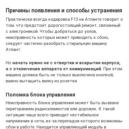
Причины появления и способы устранения
Практически всегда кодировка F13 на Атланте говорит о
том, что предстоит дорогостоящий ремонт, связанный
с электроникой. Чтобы добраться до узлов,
неисправность которых может приводить к сбою,
следует частично разобрать стиральную машину
Атлант.
Но
начать нужно не с отвертки и вскрытия корпуса,
а с отключения аппарата от коммуникаций
. При этом
машина должна быть не только выключена кнопкой,
важно вытащить вилку из розетки.
Поломка блока управления
Неисправность блока управления может быть вызвана
перегоранием радиоэлементов или дорожек. К такой
ситуации чаще всего приводит нестабильное
напряжение в сети, из-за перепадов которого возможны
сбои в работе. Находится управляющий модуль в