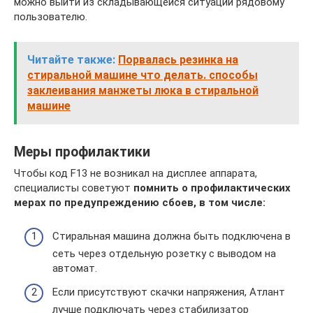
можно выйти из складывающейся ситуации рядовому
пользователю.
Читайте также:
Порвалась резинка на
стиральной машине что делать. способы
заклеивания манжеты люка в стиральной
машине
Меры профилактики
Чтобы код F13 не возникал на дисплее аппарата,
специалисты советуют
помнить о профилактических
мерах по предупреждению сбоев, в том числе:
Стиральная машина должна быть подключена в
сеть через отдельную розетку с выводом на
автомат.
Если присутствуют скачки напряжения, Атлант
лучше подключать через стабилизатор