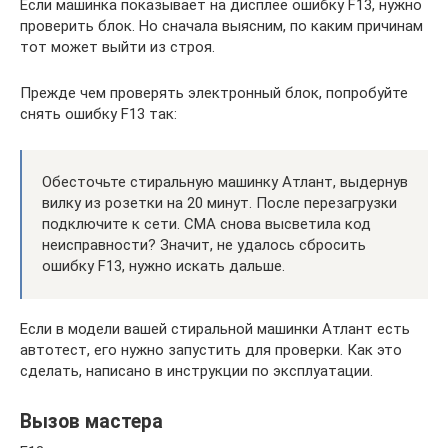
Если машинка показывает на дисплее ошибку F13, нужно
проверить блок. Но сначала выясним, по каким причинам
тот может выйти из строя.
Прежде чем проверять электронный блок, попробуйте
снять ошибку F13 так:
Обесточьте стиральную машинку Атлант, выдернув
вилку из розетки на 20 минут. После перезагрузки
подключите к сети. СМА снова высветила код
неисправности? Значит, не удалось сбросить
ошибку F13, нужно искать дальше.
Если в модели вашей стиральной машинки Атлант есть
автотест, его нужно запустить для проверки. Как это
сделать, написано в инструкции по эксплуатации.
Вызов мастера