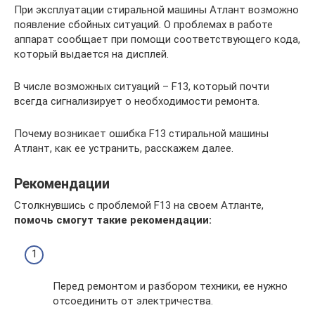
При эксплуатации стиральной машины Атлант возможно
появление сбойных ситуаций. О проблемах в работе
аппарат сообщает при помощи соответствующего кода,
который выдается на дисплей.
В числе возможных ситуаций – F13, который почти
всегда сигнализирует о необходимости ремонта.
Почему возникает ошибка F13 стиральной машины
Атлант, как ее устранить, расскажем далее.
Рекомендации
Столкнувшись с проблемой F13 на своем Атланте,
помочь смогут такие рекомендации:
Перед ремонтом и разбором техники, ее нужно
отсоединить от электричества.