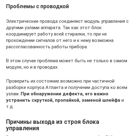
Проблемы с проводкой
Электрические провода соединяют модуль управления с
другими узлами аппарата. Так как этот блок
координирует работу всей стиралки, то при не
прохождении сигналов от него и к нему возможна
рассогласованность работы прибора.
В этом случае проблема может быть не только в самом
модуле, но и в проводах.
Проверить их состояние возможно при частичной
разборке корпуса Атланта и получении доступа ко всем
узлам.
При обнаружении дефекта, его важно
устранить скруткой, пропайкой, заменой шлейфа
и
т.д.
Причины выхода из строя блока
управления