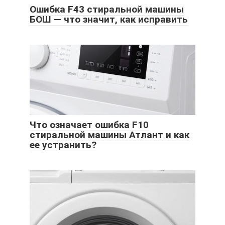
Ошибка F43 стиральной машины
БОШ — что значит, как исправить
Что означает ошибка F10
стиральной машины Атлант и как
ее устранить?