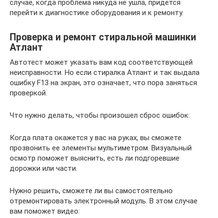
случае, когда проблема никуда не ушла, придется
перейти к диагностике оборудования и к ремонту.
Проверка и ремонт стиральной машинки
Атлант
Автотест может указать вам код соответствующей
неисправности. Но если стиралка Атлант и так выдала
ошибку F13 на экран, это означает, что пора заняться
проверкой.
Что нужно делать, чтобы произошел сброс ошибок:
Когда плата окажется у вас на руках, вы сможете
прозвонить ее элементы мультиметром. Визуальный
осмотр поможет выяснить, есть ли подгоревшие
дорожки или части.
Нужно решить, сможете ли вы самостоятельно
отремонтировать электронный модуль. В этом случае
вам поможет видео: