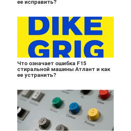
ее исправить?
Что означает ошибка F15
стиральной машины Атлант и как
ее устранить?