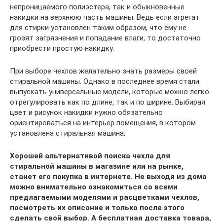
непроницаемого полиэстера, так и обыкновенные
накидки на верхнюю часть машины. Ведь если агрегат
для стирки установлен таким образом, что ему не
грозят загрязнения и попадание влаги, то достаточно
приобрести простую накидку.
При выборе чехлов желательно знать размеры своей
стиральной машины. Однако в последнее время стали
выпускать универсальные модели, которые можно легко
отрегулировать как по длине, так и по ширине. Выбирая
цвет и рисунок накидки нужно обязательно
ориентироваться на интерьер помещения, в котором
установлена стиральная машина.
Хорошей альтернативой поиска чехла для
стиральной машины в магазине или на рынке,
станет его покупка в интернете. Не выходя из дома
можно внимательно ознакомиться со всеми
предлагаемыми моделями и расцветками чехлов,
посмотреть их описание и только после этого
сделать свой выбор. А бесплатная доставка товара,