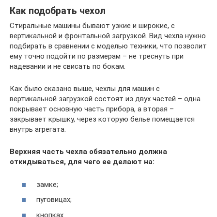
Как подобрать чехол
Стиральные машины бывают узкие и широкие, с
вертикальной и фронтальной загрузкой. Вид чехла нужно
подбирать в сравнении с моделью техники, что позволит
ему точно подойти по размерам – не треснуть при
надевании и не свисать по бокам.
Как было сказано выше, чехлы для машин с
вертикальной загрузкой состоят из двух частей – одна
покрывает основную часть прибора, а вторая –
закрывает крышку, через которую белье помещается
внутрь агрегата.
Верхняя часть чехла обязательно должна
откидываться, для чего ее делают на:
замке;
пуговицах;
кнопках.