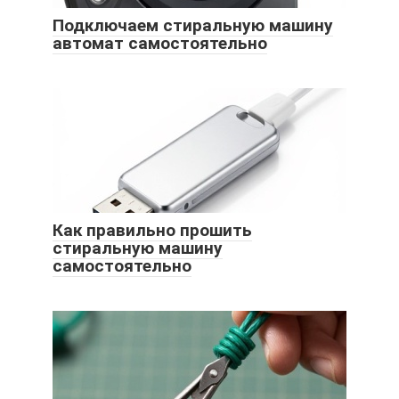
Подключаем стиральную машину
автомат самостоятельно
Как правильно прошить
стиральную машину
самостоятельно