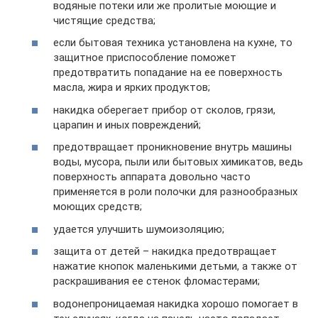
водяные потеки или же пролитые моющие и
чистящие средства;
если бытовая техника установлена на кухне, то
защитное приспособление поможет
предотвратить попадание на ее поверхность
масла, жира и ярких продуктов;
накидка оберегает прибор от сколов, грязи,
царапин и иных повреждений;
предотвращает проникновение внутрь машины
воды, мусора, пыли или бытовых химикатов, ведь
поверхность аппарата довольно часто
применяется в роли полочки для разнообразных
моющих средств;
удается улучшить шумоизоляцию;
защита от детей – накидка предотвращает
нажатие кнопок маленькими детьми, а также от
раскрашивания ее стенок фломастерами;
водонепроницаемая накидка хорошо помогает в