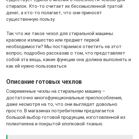
стиралок. Кто-то считает их бессмысленной тратой
денег, а кто-то полагает, что они приносят
существенную пользу.
Так что же такое чехол для стиральной машины:
красивое излишество или предмет первой
необходимости? Мы постараемся ответить на этот
вопрос, подробно рассказав о том, что представляет
собой эта вещь, какие функции она должна выполнять и
как ей нужно пользоваться.
Описание готовых чехлов
Современные чехлы на стиральную машину –
достаточно многофункциональные приспособления,
даже несмотря на то, что они выглядят довольно
просто. В магазинах потребителям предлагается
большой выбор готовой продукции, изготовленной из
полиэтилена и покрытой хлопковой тканью.