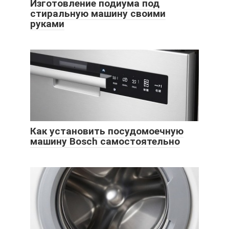
Изготовление подиума под
стиральную машину своими
руками
Как установить посудомоечную
машину Bosch самостоятельно