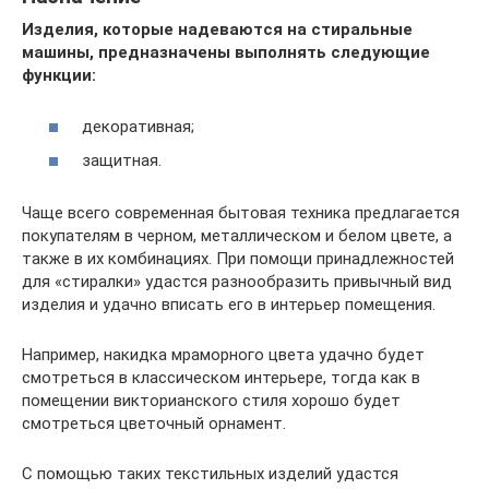
Изделия, которые надеваются на стиральные
машины, предназначены выполнять следующие
функции:
декоративная;
защитная.
Чаще всего современная бытовая техника предлагается
покупателям в черном, металлическом и белом цвете, а
также в их комбинациях. При помощи принадлежностей
для «стиралки» удастся разнообразить привычный вид
изделия и удачно вписать его в интерьер помещения.
Например, накидка мраморного цвета удачно будет
смотреться в классическом интерьере, тогда как в
помещении викторианского стиля хорошо будет
смотреться цветочный орнамент.
С помощью таких текстильных изделий удастся