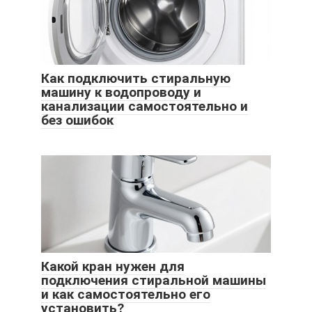
Как подключить стиральную
машину к водопроводу и
канализации самостоятельно и
без ошибок
Какой кран нужен для
подключения стиральной машины
и как самостоятельно его
установить?