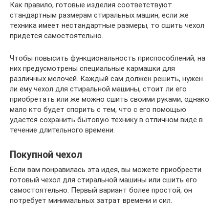
Как правило, готовые изделия соответствуют
стандартным размерам стиральных машин, если же
техника имеет нестандартные размеры, то сшить чехол
придется самостоятельно.
Чтобы повысить функциональность приспособлений, на
них предусмотрены специальные кармашки для
различных мелочей. Каждый сам должен решить, нужен
ли ему чехол для стиральной машины, стоит ли его
приобретать или же можно сшить своими руками, однако
мало кто будет спорить с тем, что с его помощью
удастся сохранить бытовую технику в отличном виде в
течение длительного времени.
Покупной чехол
Если вам понравилась эта идея, вы можете приобрести
готовый чехол для стиральной машины или сшить его
самостоятельно. Первый вариант более простой, он
потребует минимальных затрат времени и сил.