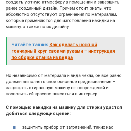
создать уютную атмосферу в помещении и завершить
ранее созданный дизайн. Причем стоит знать, что
абсолютно отсутствуют ограничения по материалам,
которые применяются для изготовления накидки на
машину, а также по их дизайну.
Читайте также:
Как сделать ножной
гончарный круг своими руками – инструкция
по сборке станка из ведра
Но независимо от материала и вида чехла, он все равно
должен выполнять свое основное предназначение –
защищать стиральную машину от повреждений и
позволить ей красиво вписаться в интерьер.
С помощью накидки на машину для стирки удастся
добиться следующих целей:
защитить прибор от загрязнений, таких как