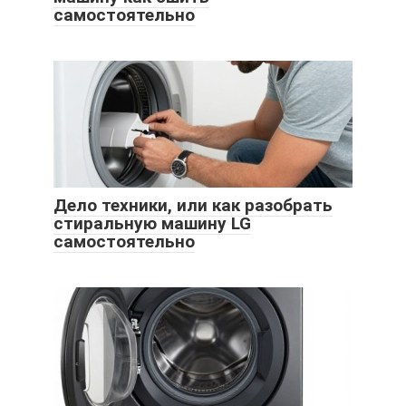
самостоятельно
Дело техники, или как разобрать
стиральную машину LG
самостоятельно