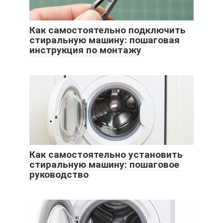
Как самостоятельно подключить
стиральную машину: пошаговая
инструкция по монтажу
Как самостоятельно установить
стиральную машину: пошаговое
руководство