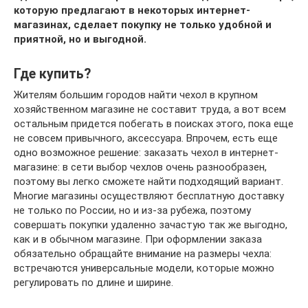
которую предлагают в некоторых интернет-
магазинах, сделает покупку не только удобной и
приятной, но и выгодной.
Где купить?
Жителям большим городов найти чехол в крупном
хозяйственном магазине не составит труда, а вот всем
остальным придется побегать в поисках этого, пока еще
не совсем привычного, аксессуара. Впрочем, есть еще
одно возможное решение: заказать чехол в интернет-
магазине: в сети выбор чехлов очень разнообразен,
поэтому вы легко сможете найти подходящий вариант.
Многие магазины осуществляют бесплатную доставку
не только по России, но и из-за рубежа, поэтому
совершать покупки удаленно зачастую так же выгодно,
как и в обычном магазине. При оформлении заказа
обязательно обращайте внимание на размеры чехла:
встречаются универсальные модели, которые можно
регулировать по длине и ширине.