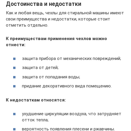
Достоинства и недостатки
Как и любая вещь, чехлы для стиральной машины имеют
свои преимущества и недостатки, которые стоит
отметить отдельно.
К преимуществам применения чехлов можно
отнести:
защита прибора от механических повреждений;
защита от детей;
защита от попадания воды;
придание декоративного вида помещению.
К недостаткам относятся:
ухудшение циркуляции воздуха, что затрудняет
отток тепла;
вероятность появления плесени и ржавчины.