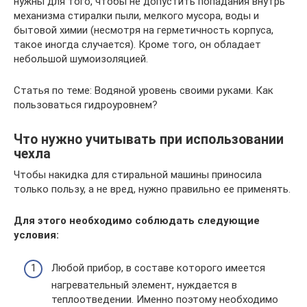
нужны для того, чтобы не допустить попадания внутрь
механизма стиралки пыли, мелкого мусора, воды и
бытовой химии (несмотря на герметичность корпуса,
такое иногда случается). Кроме того, он обладает
небольшой шумоизоляцией.
Статья по теме: Водяной уровень своими руками. Как
пользоваться гидроуровнем?
Что нужно учитывать при использовании
чехла
Чтобы накидка для стиральной машины приносила
только пользу, а не вред, нужно правильно ее применять.
Для этого необходимо соблюдать следующие
условия:
Любой прибор, в составе которого имеется
нагревательный элемент, нуждается в
теплоотведении. Именно поэтому необходимо