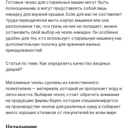
Готовые чехлы для стиральных машин могут быть
полноценными, а могут представлять собой лишь
накидку для верхней крышки. Если для вас не составляет
труда периодически мыть корпус машинки или она
расположена так, что грязь на нее не попадает, можно
остановить свой выбор на чехле-накидке. Он особенно
удобен для тех, кто использует стиральную машинку как
дополнительную полочку для хранения ванных
принадлежностей.
Статья по теме: Как определить качество входных
дверей?
Магазинные чехлы сделаны из качественного
полиэтилена — материала, который не пропускает воду и
легко моется. Выбирая чехол, стоит обратить внимание
на продукцию фирмы Rayen, которая специализируется
на производстве чехлов для различных нужд и собирает
много хороших откликов от покупателей во всем мире.
Назначение