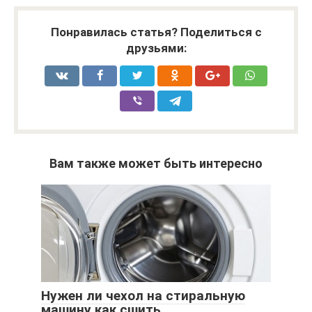
Понравилась статья? Поделиться с
друзьями:
Вам также может быть интересно
Нужен ли чехол на стиральную
машину как сшить