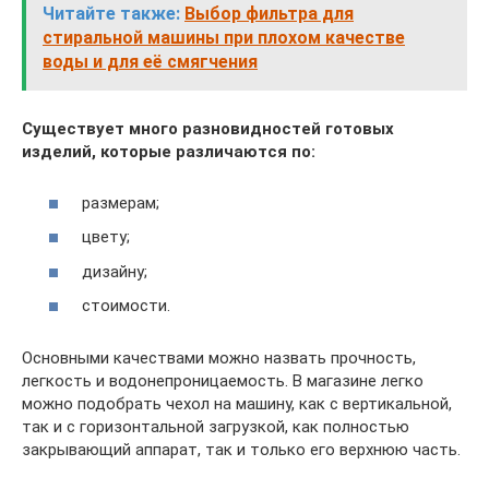
Читайте также:
Выбор фильтра для
стиральной машины при плохом качестве
воды и для её смягчения
Существует много разновидностей готовых
изделий, которые различаются по:
размерам;
цвету;
дизайну;
стоимости.
Основными качествами можно назвать прочность,
легкость и водонепроницаемость. В магазине легко
можно подобрать чехол на машину, как с вертикальной,
так и с горизонтальной загрузкой, как полностью
закрывающий аппарат, так и только его верхнюю часть.