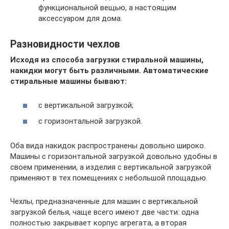
функциональной вещью, а настоящим
аксессуаром для дома.
Разновидности чехлов
Исходя из способа загрузки стиральной машины,
накидки могут быть различными. Автоматические
стиральные машины бывают:
с вертикальной загрузкой;
с горизонтальной загрузкой.
Оба вида накидок распространены довольно широко.
Машины с горизонтальной загрузкой довольно удобны в
своем применении, а изделия с вертикальной загрузкой
применяют в тех помещениях с небольшой площадью.
Чехлы, предназначенные для машин с вертикальной
загрузкой белья, чаще всего имеют две части: одна
полностью закрывает корпус агрегата, а вторая