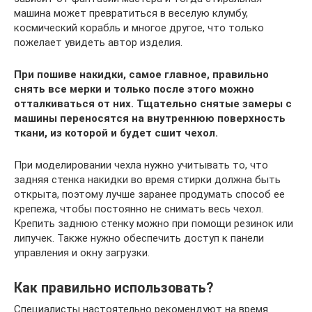
машина может превратиться в веселую клумбу,
космический корабль и многое другое, что только
пожелает увидеть автор изделия.
При пошиве накидки, самое главное, правильно
снять все мерки и только после этого можно
отталкиваться от них. Тщательно снятые замеры с
машины переносятся на внутреннюю поверхность
ткани, из которой и будет сшит чехол.
При моделировании чехла нужно учитывать то, что
задняя стенка накидки во время стирки должна быть
открыта, поэтому лучше заранее продумать способ ее
крепежа, чтобы постоянно не снимать весь чехол.
Крепить заднюю стенку можно при помощи резинок или
липучек. Также нужно обеспечить доступ к панели
управления и окну загрузки.
Как правильно использовать?
Специалисты настоятельно рекомендуют на время