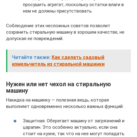
просушить агрегат, поскольку остатки влаги в
нем не должны присутствовать.
Соблюдение этих несложных советов позволит
сохранить стиральную машину в хорошем качестве, не
допуская ее повреждений.
Читайте также:
Как сделать садовый
измельчитель из стиральной машинки
Нужен или нет чехол на стиральную
машину
Накидка на машинку — полезная вещь, которая
выполняет одновременно несколько важных функций:
Защитная. Оберегает машину от загрязнений и
царапин. Это особенно актуально, если она
стоит на кухне, так что на нее могут попадать