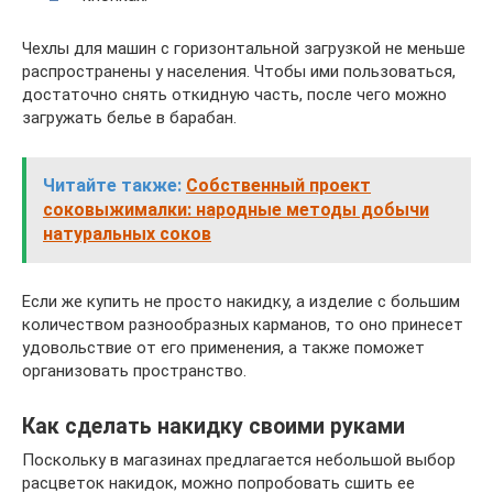
Чехлы для машин с горизонтальной загрузкой не меньше
распространены у населения. Чтобы ими пользоваться,
достаточно снять откидную часть, после чего можно
загружать белье в барабан.
Читайте также:
Собственный проект
соковыжималки: народные методы добычи
натуральных соков
Если же купить не просто накидку, а изделие с большим
количеством разнообразных карманов, то оно принесет
удовольствие от его применения, а также поможет
организовать пространство.
Как сделать накидку своими руками
Поскольку в магазинах предлагается небольшой выбор
расцветок накидок, можно попробовать сшить ее