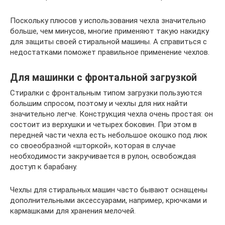
Поскольку плюсов у использования чехла значительно
больше, чем минусов, многие применяют такую накидку
для защиты своей стиральной машины. А справиться с
недостатками поможет правильное применение чехлов.
Для машинки с фронтальной загрузкой
Стиралки с фронтальным типом загрузки пользуются
большим спросом, поэтому и чехлы для них найти
значительно легче. Конструкция чехла очень простая: он
состоит из верхушки и четырех боковин. При этом в
передней части чехла есть небольшое окошко под люк
со своеобразной «шторкой», которая в случае
необходимости закручивается в рулон, освобождая
доступ к барабану.
Чехлы для стиральных машин часто бывают оснащены
дополнительными аксессуарами, например, крючками и
кармашками для хранения мелочей.