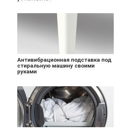
Антивибрационная подставка под
стиральную машину своими
руками