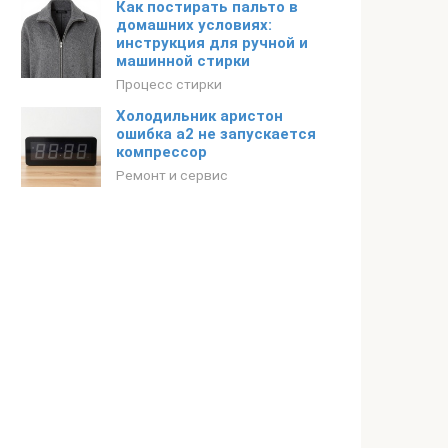
Как постирать пальто в
домашних условиях:
инструкция для ручной и
машинной стирки
Процесс стирки
Холодильник аристон
ошибка а2 не запускается
компрессор
Ремонт и сервис