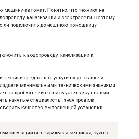
 машину-автомат. Понятно, что техника не
допроводу, канализации и электросети. Поэтому
но ли подключить домашнюю помощницу
ключить к водопроводу, канализации и
 техники предлагают услуги по доставке и
бладаете минимальными техническими знаниями
ет, попробуйте выполнить установку своими
ять нанятые специалисты, зная правила
оверить качество выполненной установки.
 манипуляции со стиральной машиной, нужно