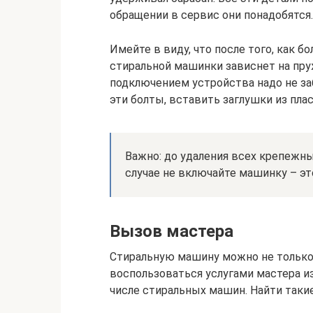
обращении в сервис они понадобятся.
Имейте в виду, что после того, как б
стиральной машинки зависнет на пруж
подключением устройства надо не за
эти болты, вставить заглушки из пла
Важно: до удаления всех крепежн
случае не включайте машинку – эт
Вызов мастера
Стиральную машину можно не только 
воспользоваться услугами мастера и
числе стиральных машин. Найти таки