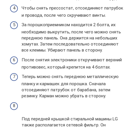
Чтобы снять прессостат, отсоединяют патрубок
и провода, после чего скручивают винты.
За порошкоприемником находится 2 болта, их
необходимо выкрутить, после чего можно снять
переднюю панель. Она держится на небольших
хомутах. Затем последовательно отсоединяют
все клеммы. Убирают панель в сторону.
После снятия электроники откручивают верхний
противовес, который крепится на 4 болтах.
Теперь можно снять переднюю металлическую
планку и кармашек для порошка. Сначала
отсоединяют патрубок от барабана, затем
резинку. Карман можно убрать в сторону.
Под передней крышкой стиральной машины LG
также располагается сетевой фильтр. Он