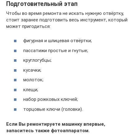
Подготовительный этап
Чтобы во время ремонта не искать нужную отвёртку,
стоит заранее подготовить весь инструмент, который
может пригодиться:
фигурная и шлицевая отвёртки;
пассатижи простые и гнутые;
круглогубцы;
кусачки;
молоток;
клещи;
набор рожковых ключей;
торцовые ключи (головки).
Если Вы ремонтируете машинку впервые,
запаситесь также фотоаппаратом.