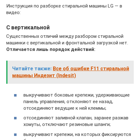
Инструкция по разборке стиральной машины LG — в
видео:
С вертикальной
Существенных отличий между разбором стиральной
машинки с вертикальной и фронтальной загрузкой нет.
Отличается лишь порядок действий:
Читайте также:
Все об ошибке F11 стиральной
машины Индезит (Indesit)
выкручивают боковые крепежи, удерживающие
панель управления, отклоняют ее назад,
отсоединяют ведущие к ней клеммы;
отсоединяют заливной клапан, заранее разжав
хомуты, отключают резиновые шланги;
выкручивают крепежи, на которых фиксируются