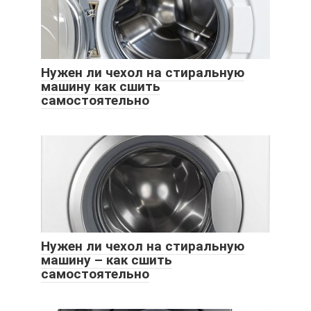
Нужен ли чехол на стиральную
машину как сшить
самостоятельно
Нужен ли чехол на стиральную
машину – как сшить
самостоятельно