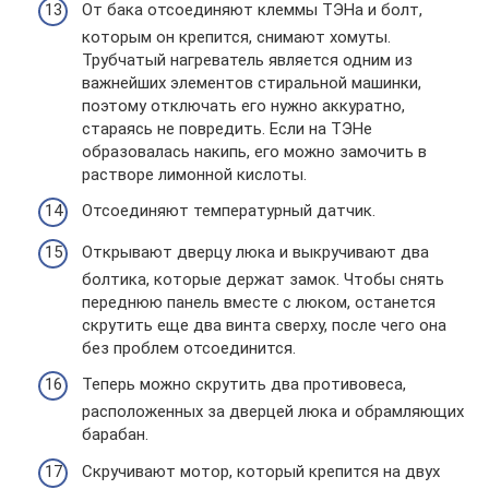
От бака отсоединяют клеммы ТЭНа и болт,
которым он крепится, снимают хомуты.
Трубчатый нагреватель является одним из
важнейших элементов стиральной машинки,
поэтому отключать его нужно аккуратно,
стараясь не повредить. Если на ТЭНе
образовалась накипь, его можно замочить в
растворе лимонной кислоты.
Отсоединяют температурный датчик.
Открывают дверцу люка и выкручивают два
болтика, которые держат замок. Чтобы снять
переднюю панель вместе с люком, останется
скрутить еще два винта сверху, после чего она
без проблем отсоединится.
Теперь можно скрутить два противовеса,
расположенных за дверцей люка и обрамляющих
барабан.
Скручивают мотор, который крепится на двух