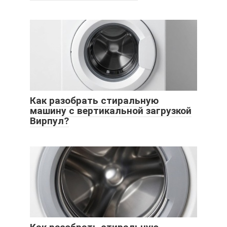
Как разобрать стиральную
машину с вертикальной загрузкой
Вирпул?