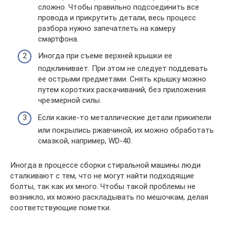
сложно. Чтобы правильно подсоединить все
провода и прикрутить детали, весь процесс
разбора нужно запечатлеть на камеру
смартфона.
Иногда при съеме верхней крышки ее
подклинивает. При этом не следует поддевать
ее острыми предметами. Снять крышку можно
путем коротких раскачиваний, без приложения
чрезмерной силы.
Если какие-то металлические детали прикипели
или покрылись ржавчиной, их можно обработать
смазкой, например, WD-40.
Иногда в процессе сборки стиральной машины люди
сталкивают с тем, что не могут найти подходящие
болты, так как их много. Чтобы такой проблемы не
возникло, их можно раскладывать по мешочкам, делая
соответствующие пометки.