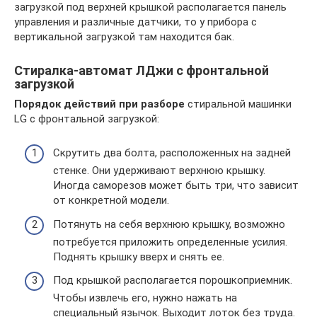
загрузкой под верхней крышкой располагается панель
управления и различные датчики, то у прибора с
вертикальной загрузкой там находится бак.
Стиралка-автомат ЛДжи с фронтальной
загрузкой
Порядок действий при разборе
стиральной машинки
LG с фронтальной загрузкой:
Скрутить два болта, расположенных на задней
стенке. Они удерживают верхнюю крышку.
Иногда саморезов может быть три, что зависит
от конкретной модели.
Потянуть на себя верхнюю крышку, возможно
потребуется приложить определенные усилия.
Поднять крышку вверх и снять ее.
Под крышкой располагается порошкоприемник.
Чтобы извлечь его, нужно нажать на
специальный язычок. Выходит лоток без труда.