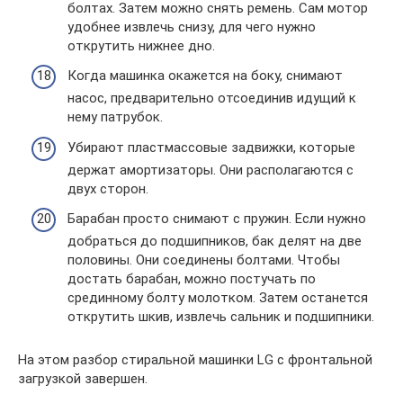
болтах. Затем можно снять ремень. Сам мотор
удобнее извлечь снизу, для чего нужно
открутить нижнее дно.
Когда машинка окажется на боку, снимают
насос, предварительно отсоединив идущий к
нему патрубок.
Убирают пластмассовые задвижки, которые
держат амортизаторы. Они располагаются с
двух сторон.
Барабан просто снимают с пружин. Если нужно
добраться до подшипников, бак делят на две
половины. Они соединены болтами. Чтобы
достать барабан, можно постучать по
срединному болту молотком. Затем останется
открутить шкив, извлечь сальник и подшипники.
На этом разбор стиральной машинки LG с фронтальной
загрузкой завершен.