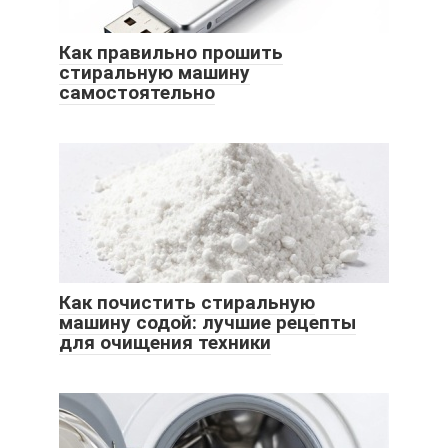
Как правильно прошить
стиральную машину
самостоятельно
Как почистить стиральную
машину содой: лучшие рецепты
для очищения техники