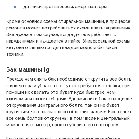
датчики, противовесы, амортизаторы.
Кроме основной схемы стиральной машинки, в процессе
ремонта может потребоваться схема платы управления.
Она нужна в том случае, когда деталь работает с
нарушениями и нуждается в пайке. Универсальной схемы
нет, они отличаются для каждой модели бытовой
техники.
Бак машины lg
Прежде чем снять бак необходимо открутить все болты
с инвертора и убрать его. Тут потребуются головки, при
помощи их сделать это будет куда быстрее, чем
ключом или плоскогубцами. Удерживайте бак в процессе
откручивания центрального болта, так он не будет
крутиться, что значительно облегчит задачу. Как только
все семь болтов откручены, в том числе и центральный,
можно снять мотор, просто уберите его в сторону.
Бак можно вытащить с передней части устройства,