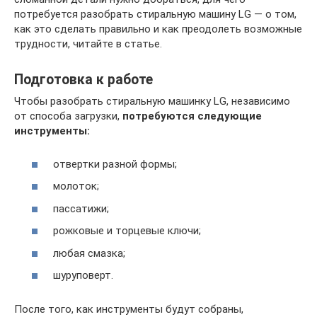
потребуется разобрать стиральную машину LG — о том,
как это сделать правильно и как преодолеть возможные
трудности, читайте в статье.
Подготовка к работе
Чтобы разобрать стиральную машинку LG, независимо
от способа загрузки,
потребуются следующие
инструменты:
отвертки разной формы;
молоток;
пассатижи;
рожковые и торцевые ключи;
любая смазка;
шуруповерт.
После того, как инструменты будут собраны,