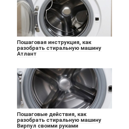
Пошаговая инструкция, как
разобрать стиральную машину
Атлант
Пошаговые действия, как
разобрать стиральную машину
Вирпул своими руками