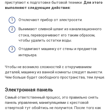
приступают к подготовке бытовой техники.
Для этого
выполняют следующие действия:
Отключают прибор от электросети.
Вынимают сливной шланг из канализационного
стока, переворачивают его таким образом,
чтобы удалить остатки воды.
Отодвигают машинку от стены и предметов
интерьера.
Чтобы не возникло сложностей с откручиванием
деталей, машинку из ванной комнаты следует вынести.
Чем больше будет свободного пространства, тем лучше.
Электронная панель
Самый ответственный процесс, это правильно снять
панель управления, манипуляциями с крестовой
отверткой тут обойтись не получится. После того как