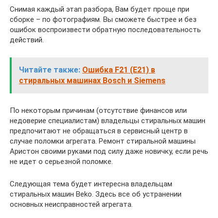
Снимая каждый этап разбора, Вам будет проще при
сборке – по фотографиям. Вы сможете быстрее и без
ошибок воспроизвести обратную последовательность
действий.
Читайте также:
Ошибка F21 (E21) в
стиральных машинах Bosch и Siemens
По некоторым причинам (отсутствие финансов или
недоверие специалистам) владельцы стиральных машин
предпочитают не обращаться в сервисный центр в
случае поломки агрегата. Ремонт стиральной машины
Аристон своими руками под силу даже новичку, если речь
не идет о серьезной поломке.
Следующая тема будет интересна владельцам
стиральных машин Beko. Здесь все об устранении
основных неисправностей агрегата.