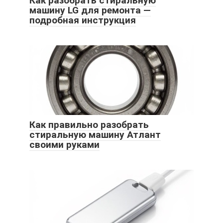
Как разобрать стиральную
машину LG для ремонта —
подробная инструкция
Как правильно разобрать
стиральную машину Атлант
своими руками