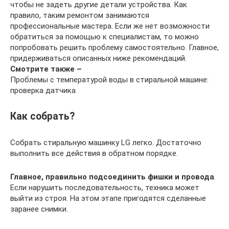
чтобы не задеть другие детали устройства. Как
правило, таким ремонтом занимаются
профессиональные мастера. Если же нет возможности
обратиться за помощью к специалистам, то можно
попробовать решить проблему самостоятельно. Главное,
придерживаться описанных ниже рекомендаций.
Смотрите также –
Проблемы с температурой воды в стиральной машине:
проверка датчика
Как собрать?
Собрать стиральную машинку LG легко. Достаточно
выполнить все действия в обратном порядке.
Главное, правильно подсоединить фишки и провода
.
Если нарушить последовательность, техника может
выйти из строя. На этом этапе пригодятся сделанные
заранее снимки.