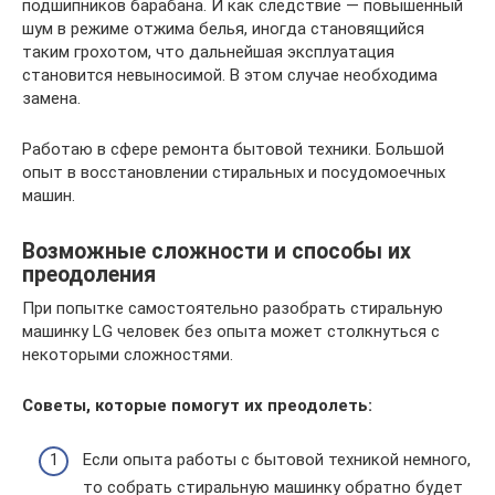
подшипников барабана. И как следствие — повышенный
шум в режиме отжима белья, иногда становящийся
таким грохотом, что дальнейшая эксплуатация
становится невыносимой. В этом случае необходима
замена.
Работаю в сфере ремонта бытовой техники. Большой
опыт в восстановлении стиральных и посудомоечных
машин.
Возможные сложности и способы их
преодоления
При попытке самостоятельно разобрать стиральную
машинку LG человек без опыта может столкнуться с
некоторыми сложностями.
Советы, которые помогут их преодолеть:
Если опыта работы с бытовой техникой немного,
то собрать стиральную машинку обратно будет