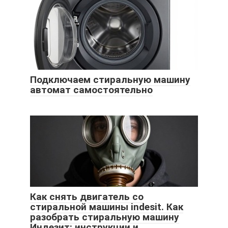
Подключаем стиральную машину
автомат самостоятельно
Как снять двигатель со
стиральной машины indesit. Как
разобрать стиральную машину
Индезит: инструкции и