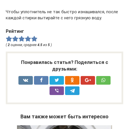
Чтобы уплотнитель не так быстро изнашивался, после
каждой стирки вытирайте с него грязную воду.
Рейтинг
(
2
оценки, среднее
4.5
из
5
)
Понравилась статья? Поделиться с
друзьями:
Вам также может быть интересно