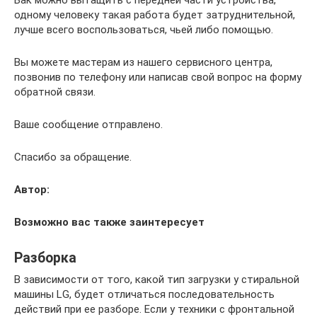
одному человеку такая работа будет затруднительной,
лучше всего воспользоваться, чьей либо помощью.
Вы можете мастерам из нашего сервисного центра,
позвонив по телефону или написав свой вопрос на форму
обратной связи.
Ваше сообщение отправлено.
Спасибо за обращение.
Автор:
Возможно вас также заинтересует
Разборка
В зависимости от того, какой тип загрузки у стиральной
машины LG, будет отличаться последовательность
действий при ее разборе. Если у техники с фронтальной