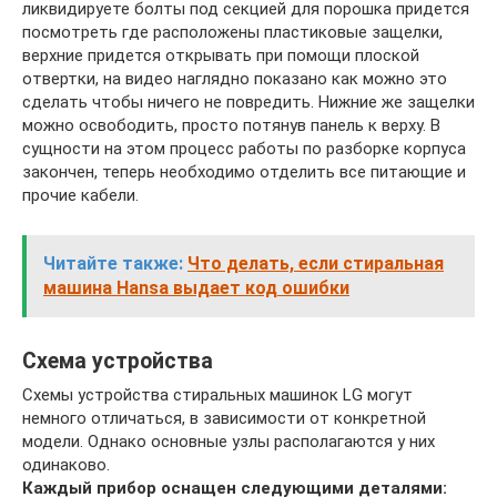
ликвидируете болты под секцией для порошка придется
посмотреть где расположены пластиковые защелки,
верхние придется открывать при помощи плоской
отвертки, на видео наглядно показано как можно это
сделать чтобы ничего не повредить. Нижние же защелки
можно освободить, просто потянув панель к верху. В
сущности на этом процесс работы по разборке корпуса
закончен, теперь необходимо отделить все питающие и
прочие кабели.
Читайте также:
Что делать, если стиральная
машина Hansa выдает код ошибки
Схема устройства
Схемы устройства стиральных машинок LG могут
немного отличаться, в зависимости от конкретной
модели. Однако основные узлы располагаются у них
одинаково.
Каждый прибор оснащен следующими деталями: