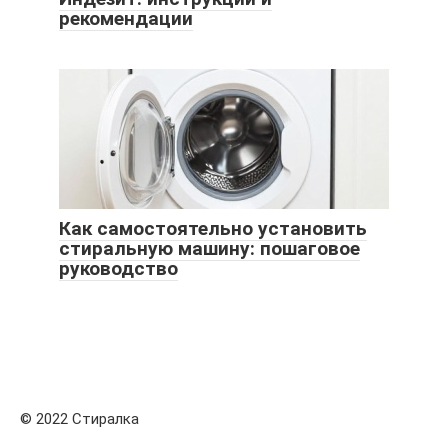
рекомендации
Как самостоятельно установить
стиральную машину: пошаговое
руководство
© 2022 Стиралка