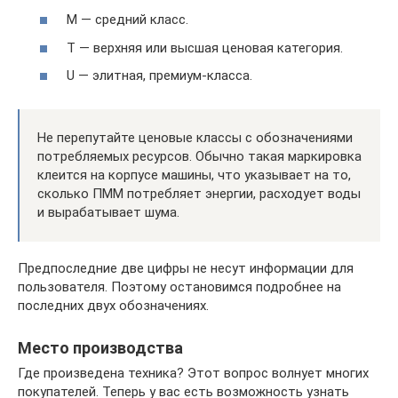
М — средний класс.
Т — верхняя или высшая ценовая категория.
U — элитная, премиум-класса.
Не перепутайте ценовые классы с обозначениями
потребляемых ресурсов. Обычно такая маркировка
клеится на корпусе машины, что указывает на то,
сколько ПММ потребляет энергии, расходует воды
и вырабатывает шума.
Предпоследние две цифры не несут информации для
пользователя. Поэтому остановимся подробнее на
последних двух обозначениях.
Место производства
Где произведена техника? Этот вопрос волнует многих
покупателей. Теперь у вас есть возможность узнать