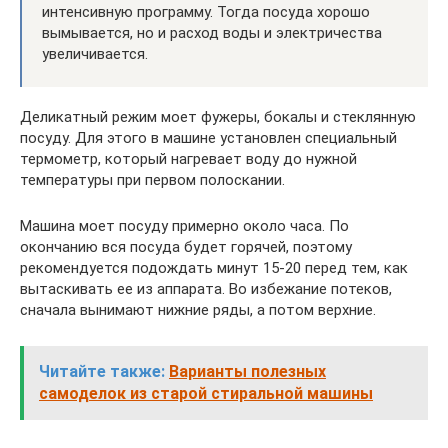
интенсивную программу. Тогда посуда хорошо
вымывается, но и расход воды и электричества
увеличивается.
Деликатный режим моет фужеры, бокалы и стеклянную
посуду. Для этого в машине установлен специальный
термометр, который нагревает воду до нужной
температуры при первом полоскании.
Машина моет посуду примерно около часа. По
окончанию вся посуда будет горячей, поэтому
рекомендуется подождать минут 15-20 перед тем, как
вытаскивать ее из аппарата. Во избежание потеков,
сначала вынимают нижние ряды, а потом верхние.
Читайте также:
Варианты полезных
самоделок из старой стиральной машины