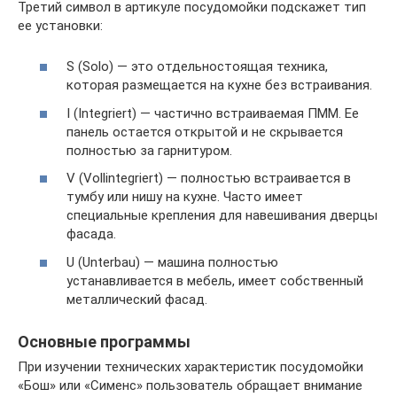
Третий символ в артикуле посудомойки подскажет тип
ее установки:
S (Solo) — это отдельностоящая техника,
которая размещается на кухне без встраивания.
I (Integriert) — частично встраиваемая ПММ. Ее
панель остается открытой и не скрывается
полностью за гарнитуром.
V (Vollintegriert) — полностью встраивается в
тумбу или нишу на кухне. Часто имеет
специальные крепления для навешивания дверцы
фасада.
U (Unterbau) — машина полностью
устанавливается в мебель, имеет собственный
металлический фасад.
Основные программы
При изучении технических характеристик посудомойки
«Бош» или «Сименс» пользователь обращает внимание