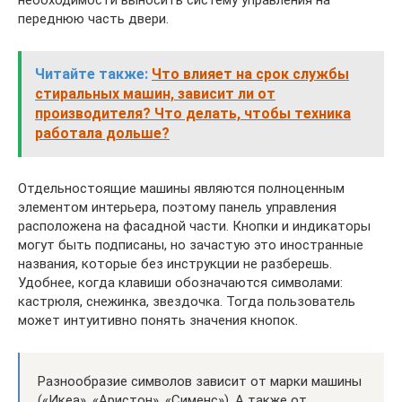
переднюю часть двери.
Читайте также:
Что влияет на срок службы
стиральных машин, зависит ли от
производителя? Что делать, чтобы техника
работала дольше?
Отдельностоящие машины являются полноценным
элементом интерьера, поэтому панель управления
расположена на фасадной части. Кнопки и индикаторы
могут быть подписаны, но зачастую это иностранные
названия, которые без инструкции не разберешь.
Удобнее, когда клавиши обозначаются символами:
кастрюля, снежинка, звездочка. Тогда пользователь
может интуитивно понять значения кнопок.
Разнообразие символов зависит от марки машины
(«Икеа», «Аристон», «Сименс»). А также от