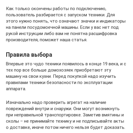
Как только окончены работы по подключению,
пользователь разбирается с запуском техники. Для
этого нужно понять, что означают значки и индикаторы
на панели посудомоечной машины. Если у вас нет под
рукой инструкции либо вам не понятна расшифровка
производителя, поможет наша статья.
Правила выбора
Впервые это чудо техники появилось в конце 19 века, и с
тех пор все больше домохозяек приобретают эту
машину на свои кухни. Перед покупкой надо изучить
правилами техники безопасности по эксплуатации
аппарата.
Изначально надо проверить агрегат на наличие
повреждений внутри и снаружи. Они могут возникнуть
при неправильной транспортировке. Заметив вмятины и
сколы – не принимайте технику и не подписывайте акты
о доставке, иначе потом ничего нельзя будет доказать.