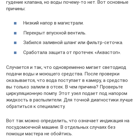
гудение клапана, но воды почему-то нет. Вот основные
причины:
Низкий напор в магистрали.
Перекрыт впускной вентиль.
Забился заливной шланг или фильтр-сеточка.
Сработала защита от протечек «Аквастоп».
Случается и так, что одновременно мигает светодиод
подачи воды и моющего средства. После проверки
оказывается, что вода поступает в камеру, а средство
вы только залили в отсек. В чем причина? Проверьте
циркуляционную помпу. Этот узел подает под напором
жидкость в распылители. Для точной диагностики лучше
обратиться к специалисту.
Вот так можно определить, что означает индикация на
посудомоечной машине. В отдельных случаях без
помощи мастера не обойтись.