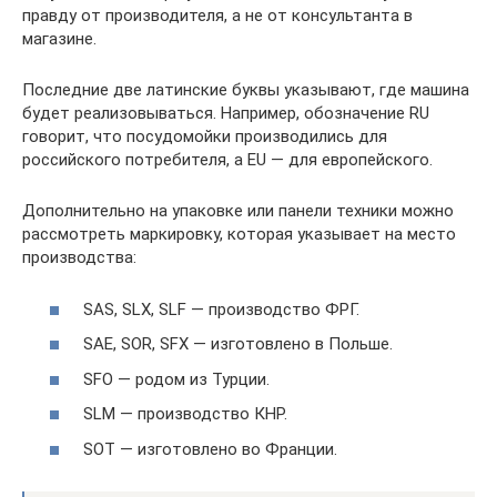
правду от производителя, а не от консультанта в
магазине.
Последние две латинские буквы указывают, где машина
будет реализовываться. Например, обозначение RU
говорит, что посудомойки производились для
российского потребителя, а EU — для европейского.
Дополнительно на упаковке или панели техники можно
рассмотреть маркировку, которая указывает на место
производства:
SAS, SLX, SLF — производство ФРГ.
SAE, SOR, SFX — изготовлено в Польше.
SFO — родом из Турции.
SLM — производство КНР.
SOT — изготовлено во Франции.