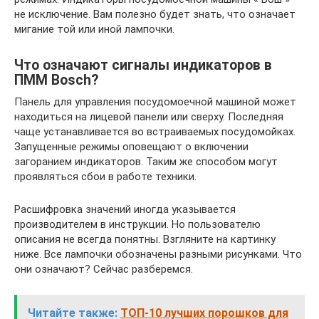
не исключение. Вам полезно будет знать, что означает
мигание той или иной лампочки.
Что означают сигналы индикаторов в
ПММ Bosch?
Панель для управления посудомоечной машиной может
находиться на лицевой панели или сверху. Последняя
чаще устанавливается во встраиваемых посудомойках.
Запущенные режимы оповещают о включении
загоранием индикаторов. Таким же способом могут
проявляться сбои в работе техники.
Расшифровка значений иногда указывается
производителем в инструкции. Но пользователю
описания не всегда понятны. Взгляните на картинку
ниже. Все лампочки обозначены разными рисунками. Что
они означают? Сейчас разберемся.
Читайте также:
ТОП-10 лучших порошков для