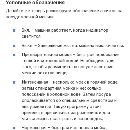
Условные обозначения
Давайте же теперь расшифруем обозначение значков на
посудомоечной машине:
Вкл. – машина работает, когда индикатор
светится;
Выкл. – Завершение мытья, машина выключается;
Предварительная мойка – быстрое полоскание
тёплой или холодной водой. Необходима для
того, чтобы размягчить на посуде засохшие
мелкие остатки пищи;
Интенсивная – несколько моек в горячей воде,
затем стандартная мойка и несколько
полосканий в холодной воде. Затем посуда
ополаскивается со специальным средством и
высушивается. Такую программу стоит
применять при сильных загрязнениях и для
мытья жирных кастрюль и сковородок;
Нормальная – быстрая и основная мойка,