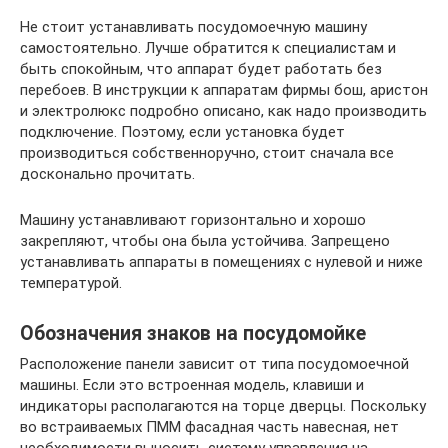
Не стоит устанавливать посудомоечную машину
самостоятельно. Лучше обратится к специалистам и
быть спокойным, что аппарат будет работать без
перебоев. В инструкции к аппаратам фирмы бош, аристон
и электролюкс подробно описано, как надо производить
подключение. Поэтому, если установка будет
производиться собственноручно, стоит сначала все
досконально прочитать.
Машину устанавливают горизонтально и хорошо
закрепляют, чтобы она была устойчива. Запрещено
устанавливать аппараты в помещениях с нулевой и ниже
температурой.
Обозначения знаков на посудомойке
Расположение панели зависит от типа посудомоечной
машины. Если это встроенная модель, клавиши и
индикаторы располагаются на торце дверцы. Поскольку
во встраиваемых ПММ фасадная часть навесная, нет
необходимости выносить систему управления на