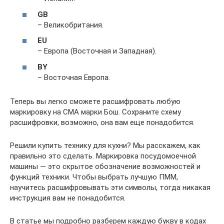
GB
– Великобритания.
EU
– Европа (Восточная и Западная).
BY
– Восточная Европа.
Теперь вы легко сможете расшифровать любую
маркировку на СМА марки Бош. Сохраните схему
расшифровки, возможно, она вам еще понадобится.
Решили купить технику для кухни? Мы расскажем, как
правильно это сделать. Маркировка посудомоечной
машины — это скрытое обозначение возможностей и
функций техники. Чтобы выбрать лучшую ПММ,
научитесь расшифровывать эти символы, тогда никакая
инструкция вам не понадобится.
В статье мы подробно разберем каждую букву в кодах