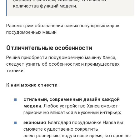
количества функций модели.
Рассмотрим обозначения самых популярных марок
посудомоечных машин.
Отличительные особенности
Решив приобрести посудомоечную машину Ханса,
следует узнать об особенностях и преимуществах
техники.
К ним можно отнести
:
стильный, современный дизайн каждой
модели
. Любое устройство Ханса сможет
гармонично вписаться в кухонный интерьер;
экономия
. Благодаря посудомойке Hansa вы
сможете существенно сократить
электроэнергию, воду и ваше время, которое вы