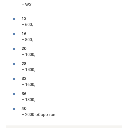
– WX.
12
– 600,
16
– 800,
20
– 1000,
28
– 1400,
32
– 1600,
36
– 1800,
40
– 2000 оборотов.