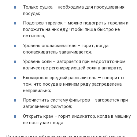
Только сушка – необходима для просушивания
посуды;
Подогрев тарелок – можно подогреть тарелки и
положить на них еду, чтобы пища быстро не
остывала;
Уровень ополаскивателя – горит, когда
ополаскиватель заканчивается;
Уровень соли – загорается при недостаточном
количестве регенирирующей соли в аппарате;
Блокирован средний распылитель — говорит о
том, что посуда в нижнем ряду распределена
неправильно;
Прочистить систему фильтров – загорается при
загрязнении фильтров;
Открыть кран – горит индикатор, когда в машину
не поступает вода.