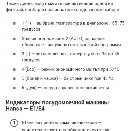
Также диоды могут мигать при активации одной из
функций, сообщая пользователю о сделанном выборе.
1 (+) — выбрана температура в диапазоне +65–75
градусов.
Значок под номером 2 (AUTO) на панели
обозначает запуск автоматической программы.
3 (-) — установленная температура от 35 до 45
градусов.
4 (Eco) — режим экономичного мытья при 50 °С.
5 (бокал и чашка) — быстрый цикл при 45 °С.
6 (душ) — посуда заранее ополаскивается.
Индикаторы посудомоечной машины
Hansa — E1/E4
E1/мигает значок замачивание/кран —
свидетельствует о проблемах: отсутствие