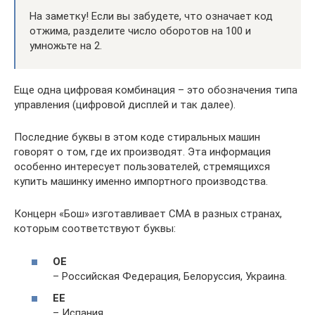
На заметку! Если вы забудете, что означает код
отжима, разделите число оборотов на 100 и
умножьте на 2.
Еще одна цифровая комбинация – это обозначения типа
управления (цифровой дисплей и так далее).
Последние буквы в этом коде стиральных машин
говорят о том, где их производят. Эта информация
особенно интересует пользователей, стремящихся
купить машинку именно импортного производства.
Концерн «Бош» изготавливает СМА в разных странах,
которым соответствуют буквы:
OE
– Российская Федерация, Белоруссия, Украина.
EE
– Испания.