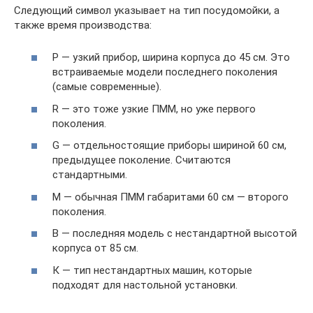
Следующий символ указывает на тип посудомойки, а
также время производства:
P — узкий прибор, ширина корпуса до 45 см. Это
встраиваемые модели последнего поколения
(самые современные).
R — это тоже узкие ПММ, но уже первого
поколения.
G — отдельностоящие приборы шириной 60 см,
предыдущее поколение. Считаются
стандартными.
М — обычная ПММ габаритами 60 см — второго
поколения.
В — последняя модель с нестандартной высотой
корпуса от 85 см.
К — тип нестандартных машин, которые
подходят для настольной установки.