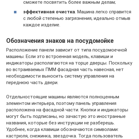
сможете посвятить более важным делам;
эффективная очистка
. Машина легко справится
с любой степенью загрязнения, идеально отмыв
каждое изделие.
Обозначения знаков на посудомойке
Расположение панели зависит от типа посудомоечной
машины. Если это встроенная модель, клавиши и
индикаторы располагаются на торце дверцы. Поскольку
во встраиваемых ПММ фасадная часть навесная, нет
необходимости выносить систему управления на
переднюю часть двери.
Отдельностоящие машины являются полноценным
элементом интерьера, поэтому панель управления
расположена на фасадной части. Кнопки и индикаторы
могут быть подписаны, но зачастую это иностранные
названия, которые без инструкции не разберешь.
Удобнее, когда клавиши обозначаются символами:
кастрюля, снежинка, звездочка. Тогда пользователь