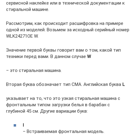
сервисной наклейке или в технической документации к
стиральной машине.
Рассмотрим, как происходит расшифровка на примере
одной из моделей. Возьмем за исходный серийный номер
WLK24271OE W.
Значение первой буквы говорит вам о том, какой тип
техники перед вами. В данном случае
W
– это стиральная машина.
Вторая буква обозначает тип СМА. Английская буква
L
указывает на то, что это узкая стиральная машина с
фронтальным типом загрузки белья в барабан с
глубиной 45 см. Другие вариации букв:
I
– Встраиваемая фронтальная модель.