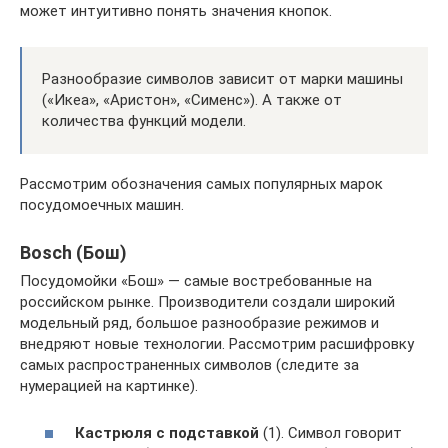
может интуитивно понять значения кнопок.
Разнообразие символов зависит от марки машины
(«Икеа», «Аристон», «Сименс»). А также от
количества функций модели.
Рассмотрим обозначения самых популярных марок
посудомоечных машин.
Bosch (Бош)
Посудомойки «Бош» — самые востребованные на
российском рынке. Производители создали широкий
модельный ряд, большое разнообразие режимов и
внедряют новые технологии. Рассмотрим расшифровку
самых распространенных символов (следите за
нумерацией на картинке).
Кастрюля с подставкой
(1). Символ говорит