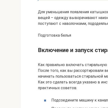
Для уменьшения появления катышков
вещей – одежду выворачивают наизн
поступают с наволочками, пододеяль
Подготовка белья
Включение и запуск сти
Как правильно включать стиральную
После того, как вы рассортировали 
начинать пользоваться стиральной м
Как это сделать всегда указано в ин
практичных советов:
Подсоедините машину к канал