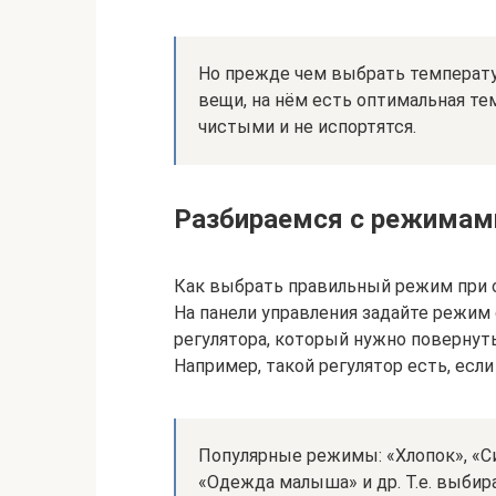
Но прежде чем выбрать температу
вещи, на нём есть оптимальная те
чистыми и не испортятся.
Разбираемся с режимам
Как выбрать правильный режим при 
На панели управления задайте режим
регулятора, который нужно повернут
Например, такой регулятор есть, есл
Популярные режимы: «Хлопок», «С
«Одежда малыша» и др. Т.е. выбир