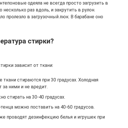
нтепоновые одеяла не всегда просто загрузить в
о несколько раз вдоль, и закрутить в рулон.
ло пролезло в загрузочный люк. В барабане оно
ература стирки?
тирки зависит от ткани:
е ткани стираются при 30 градусах. Холодная
 за ними и не вредит.
о стирать на 30-40 градусах.
тенца можно поставить на 40-60 градусов.
кже проводят дезинфекцию белья и игрушек при