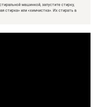
 стиральной машинкой, запустите стирку,
ая стирка» или «химчистка». Их стирать в