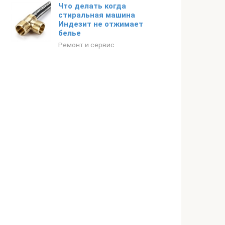
Что делать когда
стиральная машина
Индезит не отжимает
белье
Ремонт и сервис