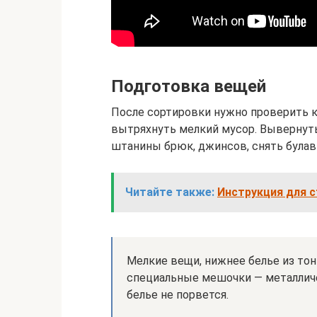
Подготовка вещей
После сортировки нужно проверить к
вытряхнуть мелкий мусор. Вывернуть
штанины брюк, джинсов, снять булав
Читайте также:
Инструкция для 
Мелкие вещи, нижнее белье из то
специальные мешочки — металличе
белье не порвется.