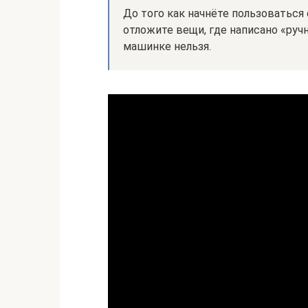
До того как начнёте пользоваться
отложите вещи, где написано «ручн
машинке нельзя.