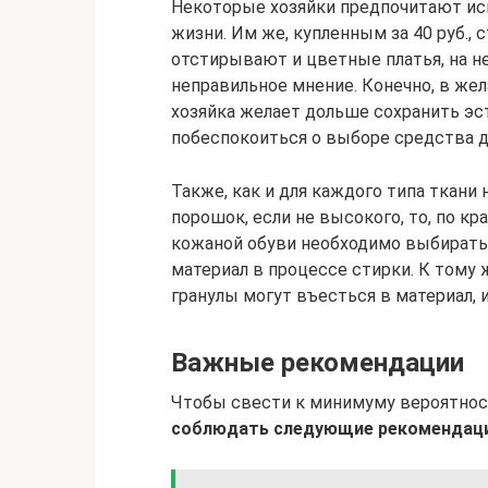
Некоторые хозяйки предпочитают ис
жизни. Им же, купленным за 40 руб.,
отстирывают и цветные платья, на не
неправильное мнение. Конечно, в жел
хозяйка желает дольше сохранить эс
побеспокоиться о выборе средства д
Также, как и для каждого типа ткани
порошок, если не высокого, то, по кр
кожаной обуви необходимо выбирать
материал в процессе стирки. К тому 
гранулы могут въесться в материал, 
Важные рекомендации
Чтобы свести к минимуму вероятнос
соблюдать следующие рекомендаци