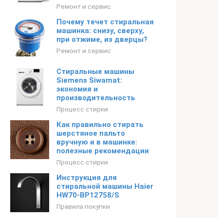
Ремонт и сервис
Почему течет стиральная
машинка: снизу, сверху,
при отжиме, из дверцы?
Ремонт и сервис
Стиральные машины
Siemens Siwamat:
экономия и
производительность
Процесс стирки
Как правильно стирать
шерстяное пальто
вручную и в машинке:
полезные рекомендации
Процесс стирки
Инструкция для
стиральной машины Haier
HW70-BP12758/S
Правила покупки