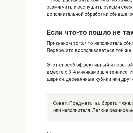
размягчить и распушить руками сле
дополнительной обработки сбившегос
Если что-то пошло не та
Признаком того, что наполнитель сбил
Первое, это воспользоваться той же
Этот способ эффективный и простой.
вместе с 3-4 мячиками для тенниса.
шарики, деревянные кубики или други
Совет. Предметы выбирать тяжелы
или наполнителя. Легкие резиновы