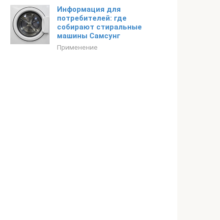
Информация для
потребителей: где
собирают стиральные
машины Самсунг
Применение