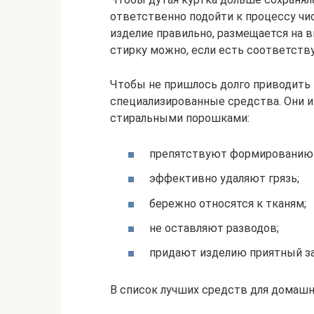
ответственно подойти к процессу чи
изделие правильно, размещается на
стирку можно, если есть соответств
Чтобы не пришлось долго приводить 
специализированные средства. Они
стиральными порошками:
препятствуют формированию
эффективно удаляют грязь;
бережно относятся к тканям;
не оставляют разводов;
придают изделию приятный за
В список лучших средств для домаш