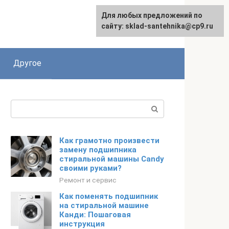
Для любых предложений по
сайту: sklad-santehnika@cp9.ru
Другое
Поиск:
Как грамотно произвести
замену подшипника
стиральной машины Candy
своими руками?
Ремонт и сервис
Как поменять подшипник
на стиральной машине
Канди: Пошаговая
инструкция