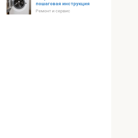
пошаговая инструкция
Ремонт и сервис