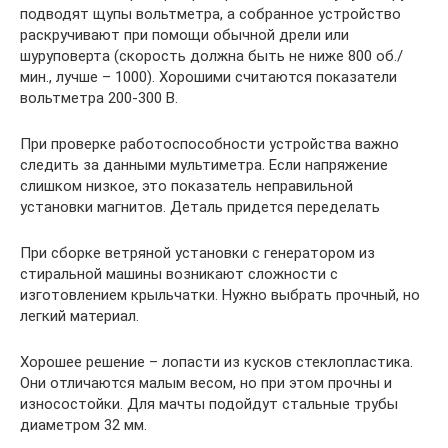
подводят щупы вольтметра, а собранное устройство
раскручивают при помощи обычной дрели или
шуруповерта (скорость должна быть не ниже 800 об./
мин., лучше – 1000). Хорошими считаются показатели
вольтметра 200-300 В.
При проверке работоспособности устройства важно
следить за данными мультиметра. Если напряжение
слишком низкое, это показатель неправильной
установки магнитов. Деталь придется переделать
При сборке ветряной установки с генератором из
стиральной машины возникают сложности с
изготовлением крыльчатки. Нужно выбрать прочный, но
легкий материал.
Хорошее решение – лопасти из кусков стеклопластика.
Они отличаются малым весом, но при этом прочны и
износостойки. Для мачты подойдут стальные трубы
диаметром 32 мм.