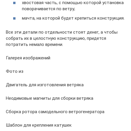
хвостовая часть, с помощью которой установка
поворачивается по ветру;
мачта, на которой будет крепиться конструкция.
Все эти детали по отдельности стоят денег, а чтобы
собрать их в целостную конструкцию, придется
потратить немало времени.
Галерея изображений
Фото из
Двигатель для изготовления ветряка
Неодимовые магниты для сборки ветряка
Сборка ротора самодельного ветрогенератора
Шаблон для крепления катушек