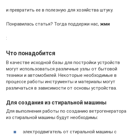
и превратить ее в полезную для хозяйства штуку.
Понравилась статья? Тогда поддержи нас,
жми
:
Что понадобится
В качестве исходной базы для постройки устройств
могут использоваться различные узлы от бытовой
техники и автомобилей. Некоторые необходимые в
процессе работы инструменты и материалы могут
различаться в зависимости от основы устройства.
Для создания из стиральной машины
Для выполнения работы по созданию ветрогенератора
из стиральной машины будут необходимы:
электродвигатель от стиральной машины с