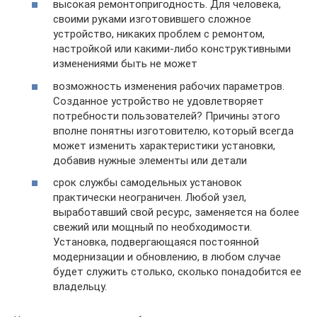
высокая ремонтопригодность. Для человека,
своими руками изготовившего сложное
устройство, никаких проблем с ремонтом,
настройкой или какими-либо конструктивными
изменениями быть не может
возможность изменения рабочих параметров.
Созданное устройство не удовлетворяет
потребности пользователей? Причины этого
вполне понятны изготовителю, который всегда
может изменить характеристики установки,
добавив нужные элементы или детали
срок службы самодельных установок
практически неограничен. Любой узел,
выработавший свой ресурс, заменяется на более
свежий или мощный по необходимости.
Установка, подвергающаяся постоянной
модернизации и обновлению, в любом случае
будет служить столько, сколько понадобится ее
владельцу.