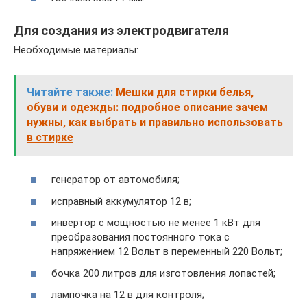
Для создания из электродвигателя
Необходимые материалы:
Читайте также:
Мешки для стирки белья,
обуви и одежды: подробное описание зачем
нужны, как выбрать и правильно использовать
в стирке
генератор от автомобиля;
исправный аккумулятор 12 в;
инвертор с мощностью не менее 1 кВт для
преобразования постоянного тока с
напряжением 12 Вольт в переменный 220 Вольт;
бочка 200 литров для изготовления лопастей;
лампочка на 12 в для контроля;