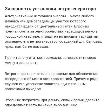
Законность установки ветрогенератора
Альтернативные источники энергии – мечта любого
дачника или домовладельца, участок которого
находится вдали от центральных сетей. Впрочем,
получая счета за электроэнергию, израсходованную в
городской квартире, и глядя на возросшие тарифы, мы
осознаём, что ветрогенератор, созданный для бытовых
нужд, нам бы не помешал.
Прочитав эту статью, возможно, вы воплотите свою
мечту в реальность.
Ветрогенератор – отличное решение для обеспечения
загородного объекта электроэнергией. Причем в ряде
случаев его установка является единственным
возможным выходом
Чтобы не потратить зря деньги, силы и время, давайте
определимся: есть ли какие-либо внешние