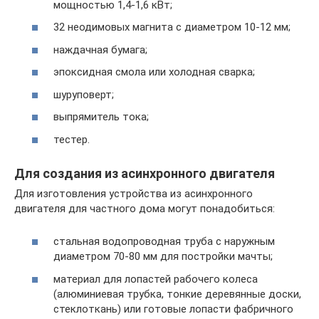
мощностью 1,4-1,6 кВт;
32 неодимовых магнита с диаметром 10-12 мм;
наждачная бумага;
эпоксидная смола или холодная сварка;
шуруповерт;
выпрямитель тока;
тестер.
Для создания из асинхронного двигателя
Для изготовления устройства из асинхронного
двигателя для частного дома могут понадобиться:
стальная водопроводная труба с наружным
диаметром 70-80 мм для постройки мачты;
материал для лопастей рабочего колеса
(алюминиевая трубка, тонкие деревянные доски,
стеклоткань) или готовые лопасти фабричного