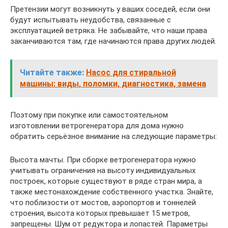
Претензии могут возникнуть у ваших соседей, если они
будут испытывать неудобства, связанные с
эксплуатацией ветряка. Не забывайте, что наши права
заканчиваются там, где начинаются права других людей.
Читайте также:
Насос для стиральной
машины: виды, поломки, диагностика, замена
Поэтому при покупке или самостоятельном
изготовлении ветрогенератора для дома нужно
обратить серьёзное внимание на следующие параметры:
Высота мачты. При сборке ветрогенератора нужно
учитывать ограничения на высоту индивидуальных
построек, которые существуют в ряде стран мира, а
также местонахождение собственного участка. Знайте,
что поблизости от мостов, аэропортов и тоннелей
строения, высота которых превышает 15 метров,
запрещены. Шум от редуктора и лопастей. Параметры