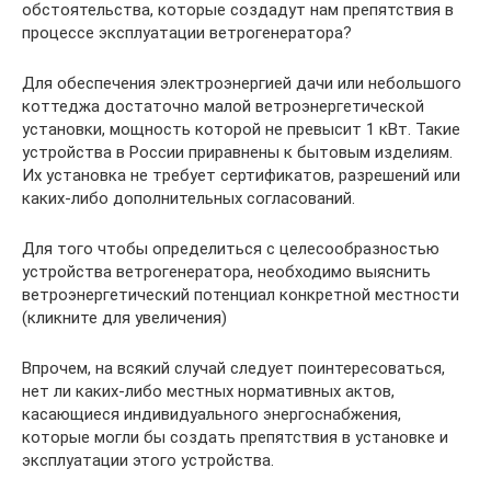
обстоятельства, которые создадут нам препятствия в
процессе эксплуатации ветрогенератора?
Для обеспечения электроэнергией дачи или небольшого
коттеджа достаточно малой ветроэнергетической
установки, мощность которой не превысит 1 кВт. Такие
устройства в России приравнены к бытовым изделиям.
Их установка не требует сертификатов, разрешений или
каких-либо дополнительных согласований.
Для того чтобы определиться с целесообразностью
устройства ветрогенератора, необходимо выяснить
ветроэнергетический потенциал конкретной местности
(кликните для увеличения)
Впрочем, на всякий случай следует поинтересоваться,
нет ли каких-либо местных нормативных актов,
касающиеся индивидуального энергоснабжения,
которые могли бы создать препятствия в установке и
эксплуатации этого устройства.