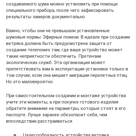
создаваемого шума можно установить при помощи
специального прибора, после чего зафиксировать
результаты замеров документально
Важно, чтобы они не превышали установленные
шумовые нормы. Эфирные помехи. В идеале при создании
ветряка должна быть предусмотрена защита от
создания телепомех там, где ваше устройство может
такие неприятности обеспечить. Претензии
экологических служб. Эта организация может
препятствовать вам в эксплуатации установки только в
том случае, если она мешает миграции перелетных птиц.
Но это маловероятно.
При самостоятельном создании и монтаже устройства
учите эти моменты, а при покупке готового изделия
обратите внимание на параметры, которые стоят в его
паспорте. Лучше заранее обезопасит себя, чем
впоследствии расстраиваться
Целесообразность устройства ветряка