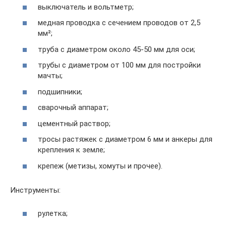
выключатель и вольтметр;
медная проводка с сечением проводов от 2,5
мм²;
труба с диаметром около 45-50 мм для оси;
трубы с диаметром от 100 мм для постройки
мачты;
подшипники;
сварочный аппарат;
цементный раствор;
тросы растяжек с диаметром 6 мм и анкеры для
крепления к земле;
крепеж (метизы, хомуты и прочее).
Инструменты:
рулетка;