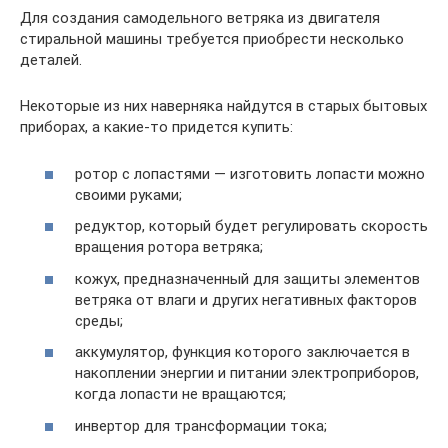
Для создания самодельного ветряка из двигателя
стиральной машины требуется приобрести несколько
деталей.
Некоторые из них наверняка найдутся в старых бытовых
приборах, а какие-то придется купить:
ротор с лопастями — изготовить лопасти можно
своими руками;
редуктор, который будет регулировать скорость
вращения ротора ветряка;
кожух, предназначенный для защиты элементов
ветряка от влаги и других негативных факторов
среды;
аккумулятор, функция которого заключается в
накоплении энергии и питании электроприборов,
когда лопасти не вращаются;
инвертор для трансформации тока;