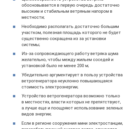
обосновывается в первую очередь достаточно
высоким и стабильным ветряным напором в
местности;
Необходимо располагать достаточно большим
участком, полезная площадь которого не будет
существенно сокращена из за установки
системы;
Из-за сопровождающего работу ветряка шума
желательно, чтобы между жильем соседей и
установкой было не менее 200 м;
Убедительно аргументирует в пользу устройства
ветрогенератора неуклонно повышающаяся
стоимость электроэнергии;
Устройство ветрогенератора возможно только
в местностях, власти которых не препятствуют,
а лучше еще и поощряют использование зеленых
видов энергии;
Если в регионе сооружения мини электростанции,