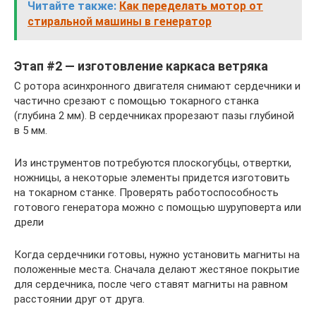
Читайте также:
Как переделать мотор от
стиральной машины в генератор
Этап #2 — изготовление каркаса ветряка
С ротора асинхронного двигателя снимают сердечники и
частично срезают с помощью токарного станка
(глубина 2 мм). В сердечниках прорезают пазы глубиной
в 5 мм.
Из инструментов потребуются плоскогубцы, отвертки,
ножницы, а некоторые элементы придется изготовить
на токарном станке. Проверять работоспособность
готового генератора можно с помощью шуруповерта или
дрели
Когда сердечники готовы, нужно установить магниты на
положенные места. Сначала делают жестяное покрытие
для сердечника, после чего ставят магниты на равном
расстоянии друг от друга.