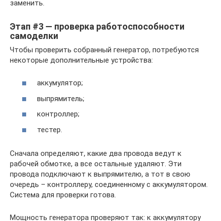
заменить.
Этап #3 — проверка работоспособности
самоделки
Чтобы проверить собранный генератор, потребуются
некоторые дополнительные устройства:
аккумулятор;
выпрямитель;
контроллер;
тестер.
Сначала определяют, какие два провода ведут к
рабочей обмотке, а все остальные удаляют. Эти
провода подключают к выпрямителю, а тот в свою
очередь – контроллеру, соединенному с аккумулятором.
Система для проверки готова.
Мощность генератора проверяют так: к аккумулятору