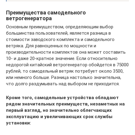
Преимущества самодельного
ветрогенератора
Основным преимуществом, определяющим выбор
большинства пользователей, является разница в
стоимости заводского комплекта и самодельного
ветряка. Для равноценных по мощности и
производительности комплектов она может составить
10- и даже 20-кратное значение. Если относительно
недорогой китайский ветрогенератор обойдется в 75000
рублей, то самодельный ветряк потребует около 3500,
или немного больше. Разница настолько значительна,
что долго раздумывать над выбором не приходится.
Кроме того, самодельные устройства обладают
рядом значительных преимуществ, незаметных на
первый взгляд, но значительно облегчающих
эксплуатацию и увеличивающих срок службы
установки: