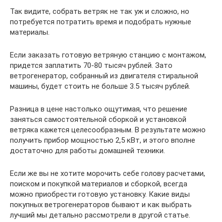
Так видите, собрать ветряк не так уж и сложно, но
потребуется потратить время и подобрать нужные
материалы.
Если заказать готовую ветряную станцию с монтажом,
придется заплатить 70-80 тысяч рублей. Зато
ветрогенератор, собранный из двигателя стиральной
машины, будет стоить не больше 3.5 тысяч рублей.
Разница в цене настолько ощутимая, что решение
заняться самостоятельной сборкой и установкой
ветряка кажется целесообразным. В результате можно
получить прибор мощностью 2,5 кВт, и этого вполне
достаточно для работы домашней техники.
Если же вы не хотите морочить себе голову расчетами,
поиском и покупкой материалов и сборкой, всегда
можно приобрести готовую установку. Какие виды
покупных ветрогенераторов бывают и как выбрать
лучший мы детально рассмотрели в другой статье.