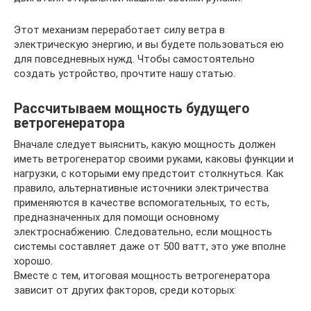
Этот механизм переработает силу ветра в
электрическую энергию, и вы будете пользоваться ею
для повседневных нужд. Чтобы самостоятельно
создать устройство, прочтите нашу статью.
Рассчитываем мощность будущего
ветрогенератора
Вначале следует выяснить, какую мощность должен
иметь ветрогенератор своими руками, каковы функции и
нагрузки, с которыми ему предстоит столкнуться. Как
правило, альтернативные источники электричества
применяются в качестве вспомогательных, то есть,
предназначенных для помощи основному
электроснабжению. Следовательно, если мощность
системы составляет даже от 500 ватт, это уже вполне
хорошо.
Вместе с тем, итоговая мощность ветрогенератора
зависит от других факторов, среди которых: