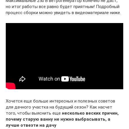
Максимальные 250 В ветрогенератор конечно не даст,
но итог работы все равно будет приятным! Подробный
процесс сборки можно увидеть в видеоматериале ниже.
Хочется еще больше интересных и полезных советов
для дачного участка на будущий сезон? Как насчет
того, чтобы выяснить еще
несколько веских причин,
почему старую ванну не нужно выбрасывать, а
лучше отвезти на дачу