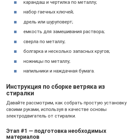
карандаш и чертилка по металлу;
набор гаечных ключей;
дрель или шуруповерт;
емкость для замешивания раствора;
сверла по металлу;
болгарка и несколько запасных кругов;
ножницы по металлу;
напильники и наждачная бумага.
Инструкция по сборке ветряка из
стиралки
Давайте рассмотрим, как собрать простую установку
своими руками, используя в качестве основы
электродвигатель от стиралки.
Этап #1 — подготовка необходимых
материалов