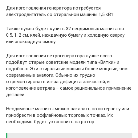
Для изготовления генератора потребуется
электродвигатель со стиральной машины 1,5 кВт.
Также нужно будет купить 32 неодимовых магнита по
0.5, 1, 2 см, клей, наждачную бумагу и холодную сварку
или эпоксидную смолу.
Для изготовления ветрогенератора лучше всего
подойдут старые советские модели типа «Вятки» и
подобных. Эти стиральные машины более мощные, чем
современные аналоги. Обычно их трудно
отремонтировать из-за дефицита запчастей, и
изготовление ветряка – самое рациональное применение
деталей
Неодимовые магниты можно заказать по интернету или
приобрести в оффлайновых торговых точках. Их
необходимо будет установить на ротор.