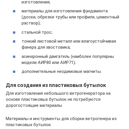
изготовления;
материалы для изготовления фундамента
(доски, обрезки трубы или профиля, цементный
раствор);
стальной трос;
тонкий листовой металл или влагоустойчивая
фанера для хвостовика;
асинхронный двигатель (наиболее популярны
модели АИР80 или АИР71);
дополнительные неодимовые магниты.
Для создания из пластиковых бутылок
Для изготовления небольшого ветрогенератора на
основе пластиковых бутылок не потребуются
дорогостоящие материалы.
Материалы и инструменты для сборки ветрогенера из
пластиковых бутылок: