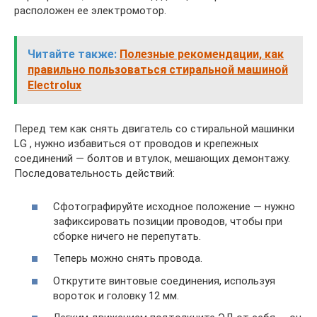
расположен ее электромотор.
Читайте также:
Полезные рекомендации, как
правильно пользоваться стиральной машиной
Electrolux
Перед тем как снять двигатель со стиральной машинки
LG , нужно избавиться от проводов и крепежных
соединений — болтов и втулок, мешающих демонтажу.
Последовательность действий:
Сфотографируйте исходное положение — нужно
зафиксировать позиции проводов, чтобы при
сборке ничего не перепутать.
Теперь можно снять провода.
Открутите винтовые соединения, используя
вороток и головку 12 мм.