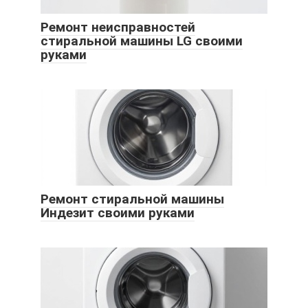
Ремонт неисправностей
стиральной машины LG своими
руками
Ремонт стиральной машины
Индезит своими руками