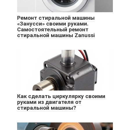
Ремонт стиральной машины
«Занусси» своими руками.
Самостоятельный ремонт
стиральной машины Zanussi
Как сделать циркулярку своими
руками из двигателя от
стиральной машины?