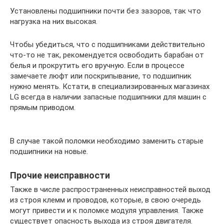
Установлены подшипники почти без зазоров, так что
нагрузка на них высокая.
Чтобы убедиться, что с подшипниками действительно
что-то не так, рекомендуется освободить барабан от
белья и прокрутить его вручную. Если в процессе
замечаете люфт или поскрипывание, то подшипник
нужно менять. Кстати, в специализированных магазинах
LG всегда в наличии запасные подшипники для машин с
прямым приводом.
В случае такой поломки необходимо заменить старые
подшипники на новые.
Прочие неисправности
Также в числе распространенных неисправностей выход
из строя клемм и проводов, которые, в свою очередь
могут привести и к поломке модуля управления. Также
существует опасность выхода из строя двигателя.