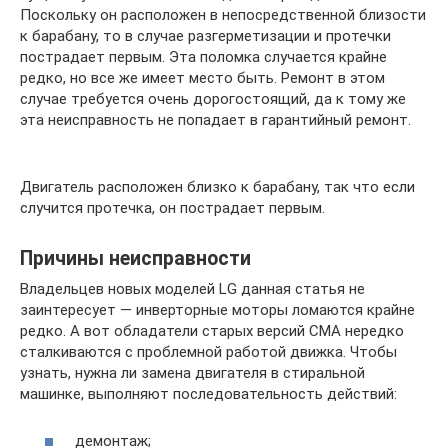
Поскольку он расположен в непосредственной близости
к барабану, то в случае разгерметизации и протечки
пострадает первым. Эта поломка случается крайне
редко, но все же имеет место быть. Ремонт в этом
случае требуется очень дорогостоящий, да к тому же
эта неисправность не попадает в гарантийный ремонт.
Двигатель расположен близко к барабану, так что если
случится протечка, он пострадает первым.
Причины неисправности
Владельцев новых моделей LG данная статья не
заинтересует — инверторные моторы ломаются крайне
редко. А вот обладатели старых версий СМА нередко
сталкиваются с проблемной работой движка. Чтобы
узнать, нужна ли замена двигателя в стиральной
машинке, выполняют последовательность действий:
демонтаж;