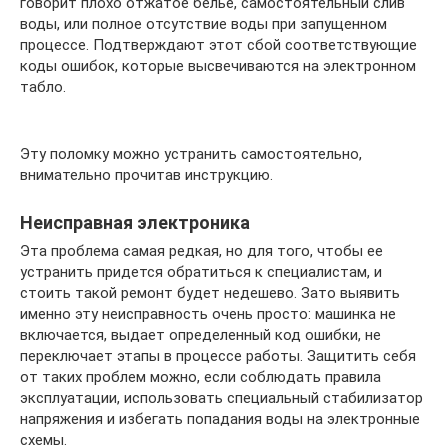
говорит плохо отжатое белье, самостоятельный слив
воды, или полное отсутствие воды при запущенном
процессе. Подтверждают этот сбой соответствующие
коды ошибок, которые высвечиваются на электронном
табло.
Эту поломку можно устранить самостоятельно,
внимательно прочитав инструкцию.
Неисправная электроника
Эта проблема самая редкая, но для того, чтобы ее
устранить придется обратиться к специалистам, и
стоить такой ремонт будет недешево. Зато выявить
именно эту неисправность очень просто: машинка не
включается, выдает определенный код ошибки, не
переключает этапы в процессе работы. Защитить себя
от таких проблем можно, если соблюдать правила
эксплуатации, использовать специальный стабилизатор
напряжения и избегать попадания воды на электронные
схемы.