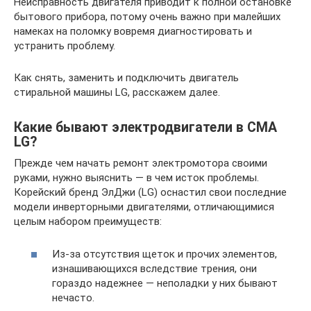
Неисправность двигателя приводит к полной остановке
бытового прибора, потому очень важно при малейших
намеках на поломку вовремя диагностировать и
устранить проблему.
Как снять, заменить и подключить двигатель
стиральной машины LG, расскажем далее.
Какие бывают электродвигатели в СМА
LG?
Прежде чем начать ремонт электромотора своими
руками, нужно выяснить — в чем исток проблемы.
Корейский бренд ЭлДжи (LG) оснастил свои последние
модели инверторными двигателями, отличающимися
целым набором преимуществ:
Из-за отсутствия щеток и прочих элементов,
изнашивающихся вследствие трения, они
гораздо надежнее — неполадки у них бывают
нечасто.