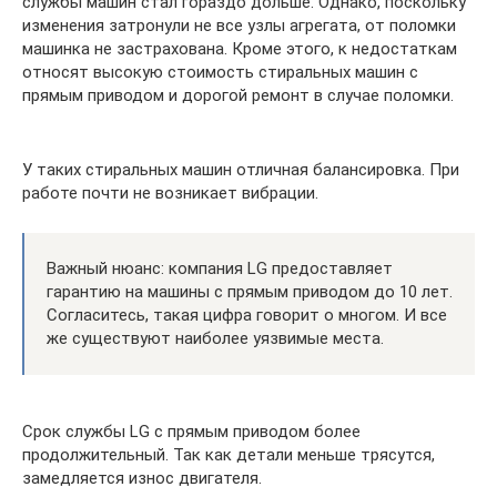
службы машин стал гораздо дольше. Однако, поскольку
изменения затронули не все узлы агрегата, от поломки
машинка не застрахована. Кроме этого, к недостаткам
относят высокую стоимость стиральных машин с
прямым приводом и дорогой ремонт в случае поломки.
У таких стиральных машин отличная балансировка. При
работе почти не возникает вибрации.
Важный нюанс: компания LG предоставляет
гарантию на машины с прямым приводом до 10 лет.
Согласитесь, такая цифра говорит о многом. И все
же существуют наиболее уязвимые места.
Срок службы LG с прямым приводом более
продолжительный. Так как детали меньше трясутся,
замедляется износ двигателя.