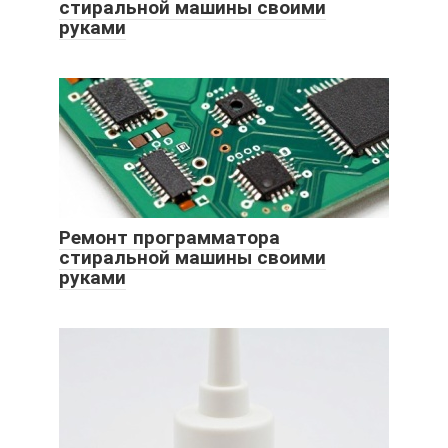
стиральной машины своими
руками
Ремонт программатора
стиральной машины своими
руками