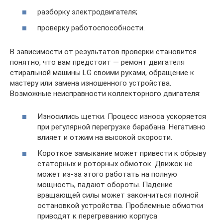
разборку электродвигателя;
проверку работоспособности.
В зависимости от результатов проверки становится
понятно, что вам предстоит — ремонт двигателя
стиральной машины LG своими руками, обращение к
мастеру или замена изношенного устройства.
Возможные неисправности коллекторного двигателя:
Износились щетки. Процесс износа ускоряется
при регулярной перегрузке барабана. Негативно
влияет и отжим на высокой скорости.
Короткое замыкание может привести к обрыву
статорных и роторных обмоток. Движок не
может из-за этого работать на полную
мощность, падают обороты. Падение
вращающей силы может закончиться полной
остановкой устройства. Проблемные обмотки
приводят к перегреванию корпуса