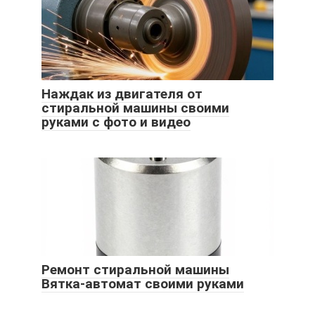
Наждак из двигателя от
стиральной машины своими
руками с фото и видео
Ремонт стиральной машины
Вятка-автомат своими руками