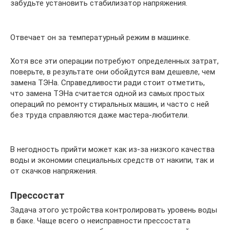
забудьте установить стабилизатор напряжения.
Отвечает он за температурный режим в машинке.
Хотя все эти операции потребуют определенных затрат,
поверьте, в результате они обойдутся вам дешевле, чем
замена ТЭНа. Справедливости ради стоит отметить,
что замена ТЭНа считается одной из самых простых
операций по ремонту стиральных машин, и часто с ней
без труда справляются даже мастера-любители.
В негодность прийти может как из-за низкого качества
воды и экономии специальных средств от накипи, так и
от скачков напряжения.
Прессостат
Задача этого устройства контролировать уровень воды
в баке. Чаще всего о неисправности прессостата