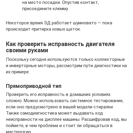
на место посадки. Опустив контакт,
присоедините клемму.
Некоторое время ЭД работает шумновато — пока
происходит притирка новых щеток.
Как проверить исправность двигателя
своими руками
Поскольку сегодня используются только коллекторные
и инверторные моторы, рассмотрим пути диагностики на
их примере.
Прямоприводной тип
Проверить его исправность в домашних условиях
сложно. Можно использовать системное тестирование,
если оно предусмотрено в вашей модели стиралки.
Также самодиагностика может выдавать код
неисправности на дисплее машины. Расшифровав код, вы
поймете, в чем проблема и стоит ли обращаться в
мастерскую.