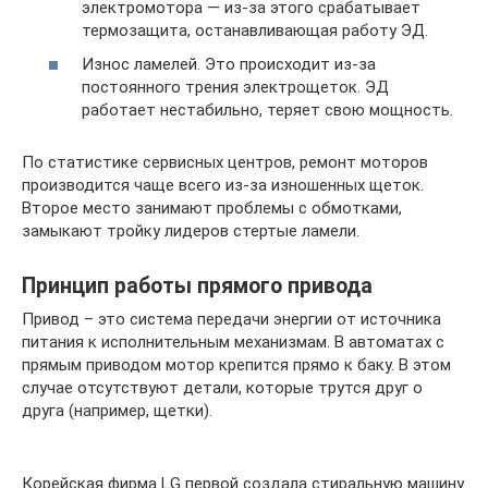
электромотора — из-за этого срабатывает
термозащита, останавливающая работу ЭД.
Износ ламелей. Это происходит из-за
постоянного трения электрощеток. ЭД
работает нестабильно, теряет свою мощность.
По статистике сервисных центров, ремонт моторов
производится чаще всего из-за изношенных щеток.
Второе место занимают проблемы с обмотками,
замыкают тройку лидеров стертые ламели.
Принцип работы прямого привода
Привод – это система передачи энергии от источника
питания к исполнительным механизмам. В автоматах с
прямым приводом мотор крепится прямо к баку. В этом
случае отсутствуют детали, которые трутся друг о
друга (например, щетки).
Корейская фирма LG первой создала стиральную машину