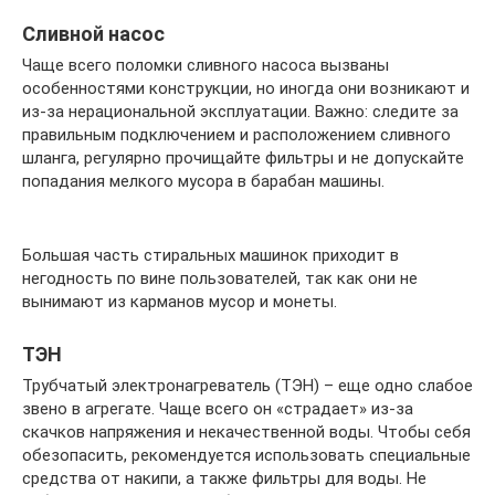
Сливной насос
Чаще всего поломки сливного насоса вызваны
особенностями конструкции, но иногда они возникают и
из-за нерациональной эксплуатации. Важно: следите за
правильным подключением и расположением сливного
шланга, регулярно прочищайте фильтры и не допускайте
попадания мелкого мусора в барабан машины.
Большая часть стиральных машинок приходит в
негодность по вине пользователей, так как они не
вынимают из карманов мусор и монеты.
ТЭН
Трубчатый электронагреватель (ТЭН) – еще одно слабое
звено в агрегате. Чаще всего он «страдает» из-за
скачков напряжения и некачественной воды. Чтобы себя
обезопасить, рекомендуется использовать специальные
средства от накипи, а также фильтры для воды. Не