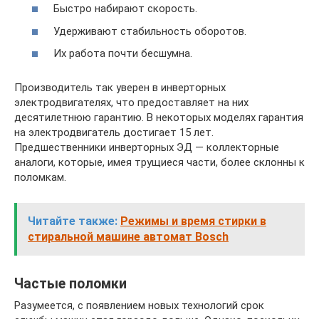
Быстро набирают скорость.
Удерживают стабильность оборотов.
Их работа почти бесшумна.
Производитель так уверен в инверторных
электродвигателях, что предоставляет на них
десятилетнюю гарантию. В некоторых моделях гарантия
на электродвигатель достигает 15 лет.
Предшественники инверторных ЭД — коллекторные
аналоги, которые, имея трущиеся части, более склонны к
поломкам.
Читайте также:
Режимы и время стирки в
стиральной машине автомат Bosch
Частые поломки
Разумеется, с появлением новых технологий срок