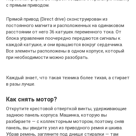
с прямым приводом.
Прямой привод (Direct drive) сконструирован из
постоянного магнита и расположенных на одинаковом
расстоянии от него 36 катушек переменного тока. От
блока управления поочередно передаются сигналы к
каждой катушке, и они вращаются вокруг сердечника.
Все элементы расположены в одном корпусе, который
при необходимости можно разобрать.
Каждый знает, что такая техника более тихая, а стирает
в разы лучше.
Как снять мотор?
Открутите крестовой отверткой винты, удерживающие
заднюю панель корпуса. Машинка, которую вы
разбираете — с коллекторным мотором, поэтому, сняв
панель, вы увидите узел из приводного ремня и шкива.
Убрав ремень, загляните под днище стиралки — там