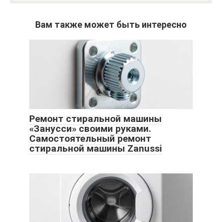
Вам также может быть интересно
Ремонт стиральной машины
«Занусси» своими руками.
Самостоятельный ремонт
стиральной машины Zanussi