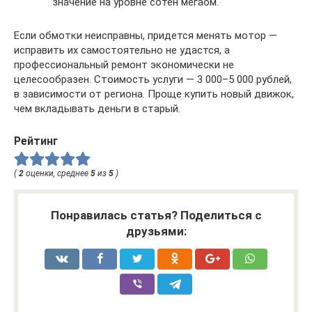
значение на уровне сотен мегаом.
Если обмотки неисправны, придется менять мотор —
исправить их самостоятельно не удастся, а
профессиональный ремонт экономически не
целесообразен. Стоимость услуги — 3 000–5 000 рублей,
в зависимости от региона. Проще купить новый движок,
чем вкладывать деньги в старый.
Рейтинг
(
2
оценки, среднее
5
из
5
)
Понравилась статья? Поделиться с
друзьями: