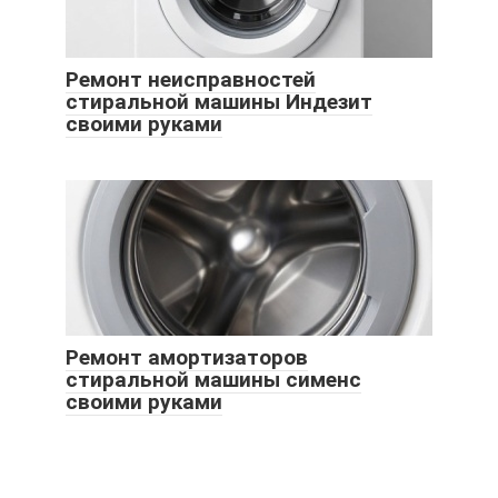
Ремонт неисправностей
стиральной машины Индезит
своими руками
Ремонт амортизаторов
стиральной машины сименс
своими руками