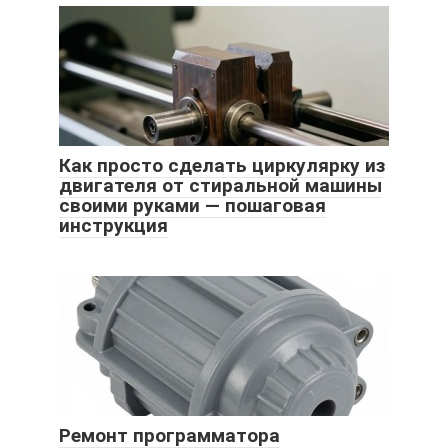
Как просто сделать циркулярку из
двигателя от стиральной машины
своими руками — пошаговая
инструкция
Ремонт программатора