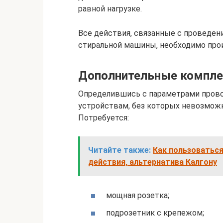
равной нагрузке.
Все действия, связанные с проведе
стиральной машины, необходимо прои
Дополнительные компл
Определившись с параметрами прово
устройствам, без которых невозмож
Потребуется:
Читайте также:
Как пользоваться
действия, альтернатива Калгону
мощная розетка;
подрозетник с крепежом;