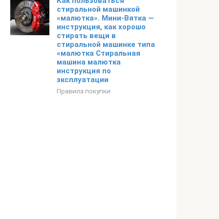
Как пользоваться
стиральной машинкой
«малютка». Мини-Вятка —
инструкция, как хорошо
стирать вещи в
стиральной машинке типа
«малютка Стиральная
машина малютка
инструкция по
эксплуатации
Правила покупки