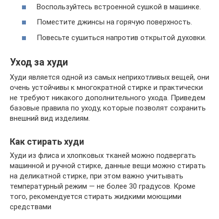
Воспользуйтесь встроенной сушкой в машинке.
Поместите джинсы на горячую поверхность.
Повесьте сушиться напротив открытой духовки.
Уход за худи
Худи является одной из самых неприхотливых вещей, они
очень устойчивы к многократной стирке и практически
не требуют никакого дополнительного ухода. Приведем
базовые правила по уходу, которые позволят сохранить
внешний вид изделиям.
Как стирать худи
Худи из флиса и хлопковых тканей можно подвергать
машинной и ручной стирке, данные вещи можно стирать
на деликатной стирке, при этом важно учитывать
температурный режим — не более 30 градусов. Кроме
того, рекомендуется стирать жидкими моющими
средствами