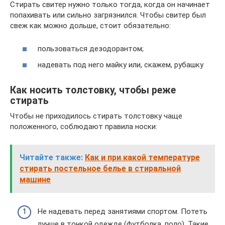
Стирать свитер нужно только тогда, когда он начинает
попахивать или сильно загрязнился. Чтобы свитер был
свеж как можно дольше, стоит обязательно:
пользоваться дезодорантом;
надевать под него майку или, скажем, рубашку
Как носить толстовку, чтобы реже
стирать
Чтобы не приходилось стирать толстовку чаще
положенного, соблюдают правила носки:
Читайте также:
Как и при какой температуре
стирать постельное белье в стиральной
машине
Не надевать перед занятиями спортом. Потеть
лучше в тонкой одежде (футболка, поло). Такие