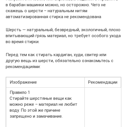
в барабан машинки можно, но осторожно. Чего не
скажешь о шерсти – натуральным нитям
автоматизированная стирка не рекомендована
Шерсть — натуральный, безвредный, экологичный, плохо
впитывающий грязь материал, но требует особого ухода
во время стирки.
Перед тем как стирать кардиган, худи, свитер или
другую вещь из шерсти, обязательно ознакомьтесь с
рекомендациями:
Изображение
Рекомендации
Правило 1
Стирайте шерстяные вещи как
можно реже – материал не любит
воду. По этой же причине
запрещено и замачивание.