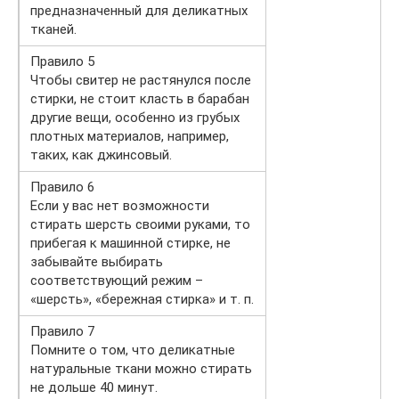
предназначенный для деликатных
тканей.
Правило 5
Чтобы свитер не растянулся после
стирки, не стоит класть в барабан
другие вещи, особенно из грубых
плотных материалов, например,
таких, как джинсовый.
Правило 6
Если у вас нет возможности
стирать шерсть своими руками, то
прибегая к машинной стирке, не
забывайте выбирать
соответствующий режим –
«шерсть», «бережная стирка» и т. п.
Правило 7
Помните о том, что деликатные
натуральные ткани можно стирать
не дольше 40 минут.