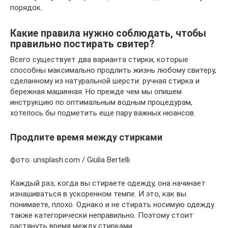
порядок.
Какие правила нужно соблюдать, чтобы
правильно постирать свитер?
Всего существует два варианта стирки, которые
способны максимально продлить жизнь любому свитеру,
сделанному из натуральной шерсти: ручная стирка и
бережная машинная. Но прежде чем мы опишем
инструкцию по оптимальным водным процедурам,
хотелось бы подметить еще пару важных нюансов.
Продлите время между стирками
фото: unsplash.com / Giulia Bertelli
Каждый раз, когда вы стираете одежду, она начинает
изнашиваться в ускоренном темпе. И это, как вы
понимаете, плохо. Однако и не стирать носимую одежду
также категорически неправильно. Поэтому стоит
растянуть время между стирками.