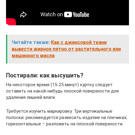
Читайте также:
Как с джинсовой ткани
вывести жирное пятно от растительного или
машинного масла
Постирали: как высушить?
На некоторое время (15-25 минут) куртку следует
оставить на какой-нибудь плоской поверхности для
удаления лишней влаги.
Требуется изучить маркировку. Три вертикальные
полоски: рекомендуется развесить изделие на плечиках;
горизонтальные – разложить на плоской поверхности.