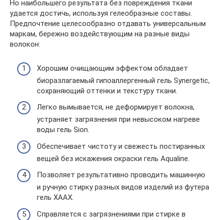
Но наибольшего результата без повреждения ткани
удается достичь, используя гелеобразные составы.
Предпочтение целесообразно отдавать универсальным
маркам, бережно воздействующим на разные виды
волокон:
Хорошим очищающим эффектом обладает
биоразлагаемый гипоаллергенный гель Synergetic,
сохраняющий оттенки и текстуру ткани.
Легко вымывается, не деформирует волокна,
устраняет загрязнения при невысоком нагреве
воды гель Sion.
Обеспечивает чистоту и свежесть постиранных
вещей без искажения окраски гель Aqualine.
Позволяет результативно проводить машинную
и ручную стирку разных видов изделий из футера
гель ХААХ.
Справляется с загрязнениями при стирке в