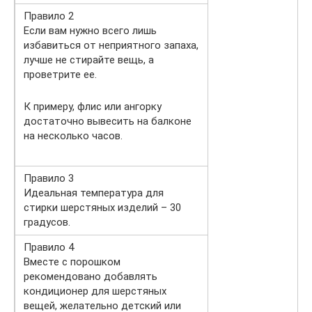
Правило 2
Если вам нужно всего лишь
избавиться от неприятного запаха,
лучше не стирайте вещь, а
проветрите ее.
К примеру, флис или ангорку
достаточно вывесить на балконе
на несколько часов.
Правило 3
Идеальная температура для
стирки шерстяных изделий – 30
градусов.
Правило 4
Вместе с порошком
рекомендовано добавлять
кондиционер для шерстяных
вещей, желательно детский или