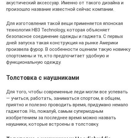
акустический аксессуар. Именно от такого дизайна и
произошло название известной сейчас компании.
Для изготовления такой вещи применяется японская
технология HB3 Technology, которая объясняет
безопасное соединение одежды и гаджета. С первых
дней запуска такая конструкция на рынке Америки
произвела фурор. В особенности оценили такую новинку
спортсмены и те, кто предпочитает удобную и
функциональную одежду.
Толстовка с наушниками
Для того, чтобы современные леди могли все успевать
— учиться, работать, заниматься спортом, в общем,
приятно и полезно проводить время, придумано немало
гаджетов. Но, пожалуй, самым супермодным
изобретением за последнее время можно назвать
наушники, которые встроены в толстовку.