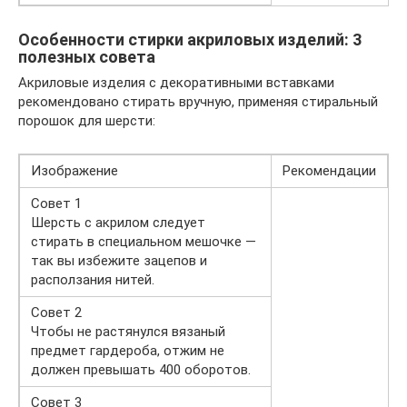
Особенности стирки акриловых изделий: 3
полезных совета
Акриловые изделия с декоративными вставками
рекомендовано стирать вручную, применяя стиральный
порошок для шерсти:
Изображение
Рекомендации
Совет 1
Шерсть с акрилом следует
стирать в специальном мешочке —
так вы избежите зацепов и
расползания нитей.
Совет 2
Чтобы не растянулся вязаный
предмет гардероба, отжим не
должен превышать 400 оборотов.
Совет 3