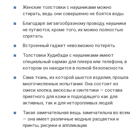
Женские толстовки с наушниками можно
стирать, ведь они совершенно не боятся воды.
Благодаря зигзагообразному проводу, наушники
не путаются, кроме того, их можно полностью
спрятать.
Встроенный гаджет невозможно потерять.
Толстовки Худибади с наушниками имеют
специальный карман для плеера или телефона, в
котором он находится в полной безопасности.
Сама ткань, из которой шьются изделия, прошла
многочисленные испытания. Она состоит из
смеси хлопка, вискозы и синтетики — состава
приятного для кожи и подходящего как для
активных, так и для неторопливых людей.
Такая замечательная вещь замечательна во всем
— она имеет различные модные расцветки и
принты, рисунки и аппликации.