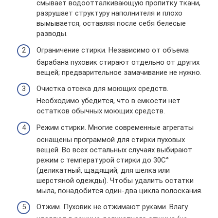
смывает водоотталкивающую пропитку ткани,
разрушает структуру наполнителя и плохо
вымывается, оставляя после себя белесые
разводы.
Ограничение стирки. Независимо от объема
барабана пуховик стирают отдельно от других
вещей; предварительное замачивание не нужно.
Очистка отсека для моющих средств.
Необходимо убедится, что в емкости нет
остатков обычных моющих средств.
Режим стирки. Многие современные агрегаты
оснащены программой для стирки пуховых
вещей. Во всех остальных случаях выбирают
режим с температурой стирки до 30C°
(деликатный, щадящий, для шелка или
шерстяной одежды). Чтобы удалить остатки
мыла, понадобится один-два цикла полоскания.
Отжим. Пуховик не отжимают руками. Влагу