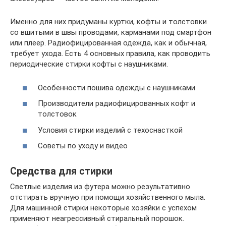
Именно для них придуманы куртки, кофты и толстовки
со вшитыми в швы проводами, карманами под смартфон
или плеер. Радиофицированная одежда, как и обычная,
требует ухода. Есть 4 основных правила, как проводить
периодические стирки кофты с наушниками.
Особенности пошива одежды с наушниками
Производители радиофицированных кофт и
толстовок
Условия стирки изделий с техоснасткой
Советы по уходу и видео
Средства для стирки
Светлые изделия из футера можно результативно
отстирать вручную при помощи хозяйственного мыла.
Для машинной стирки некоторые хозяйки с успехом
применяют неагрессивный стиральный порошок.