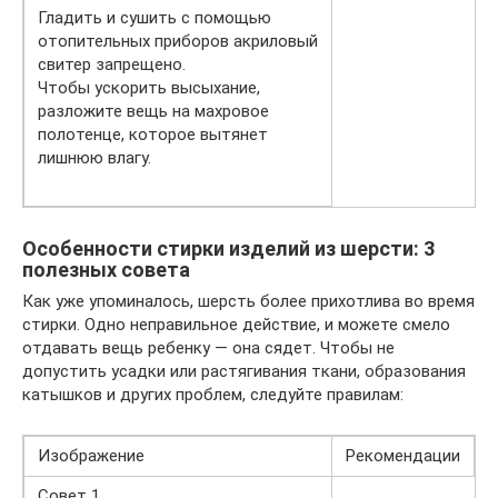
Гладить и сушить с помощью
отопительных приборов акриловый
свитер запрещено.
Чтобы ускорить высыхание,
разложите вещь на махровое
полотенце, которое вытянет
лишнюю влагу.
Особенности стирки изделий из шерсти: 3
полезных совета
Как уже упоминалось, шерсть более прихотлива во время
стирки. Одно неправильное действие, и можете смело
отдавать вещь ребенку — она сядет. Чтобы не
допустить усадки или растягивания ткани, образования
катышков и других проблем, следуйте правилам:
Изображение
Рекомендации
Совет 1