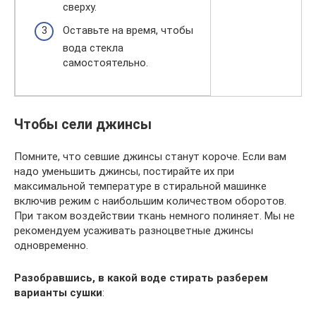
сверху.
Оставьте на время, чтобы
вода стекла
самостоятельно.
Чтобы сели джинсы
Помните, что севшие джинсы станут короче. Если вам
надо уменьшить джинсы, постирайте их при
максимальной температуре в стиральной машинке
включив режим с наибольшим количеством оборотов.
При таком воздействии ткань немного полиняет. Мы не
рекомендуем усаживать разноцветные джинсы
одновременно.
Разобравшись, в какой воде стирать разберем
варианты сушки
: