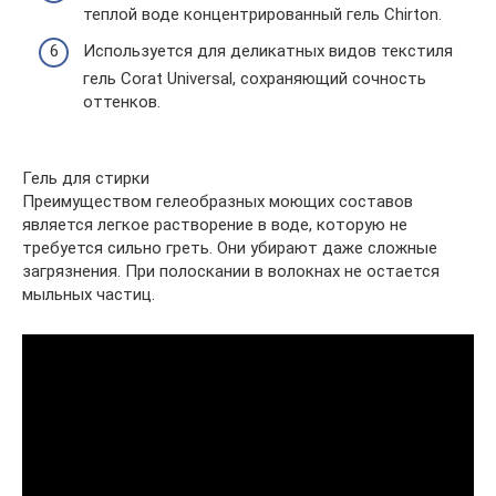
теплой воде концентрированный гель Chirton.
Используется для деликатных видов текстиля
гель Corat Universal, сохраняющий сочность
оттенков.
Гель для стирки
Преимуществом гелеобразных моющих составов
является легкое растворение в воде, которую не
требуется сильно греть. Они убирают даже сложные
загрязнения. При полоскании в волокнах не остается
мыльных частиц.