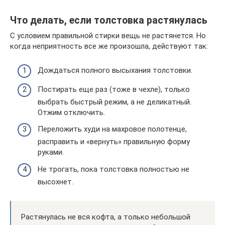
Что делать, если толстовка растянулась
С условием правильной стирки вещь не растянется. Но
когда неприятность все же произошла, действуют так:
Дождаться полного высыхания толстовки.
Постирать еще раз (тоже в чехле), только
выбрать быстрый режим, а не деликатный.
Отжим отключить.
Переложить худи на махровое полотенце,
расправить и «вернуть» правильную форму
руками.
Не трогать, пока толстовка полностью не
высохнет.
Растянулась не вся кофта, а только небольшой