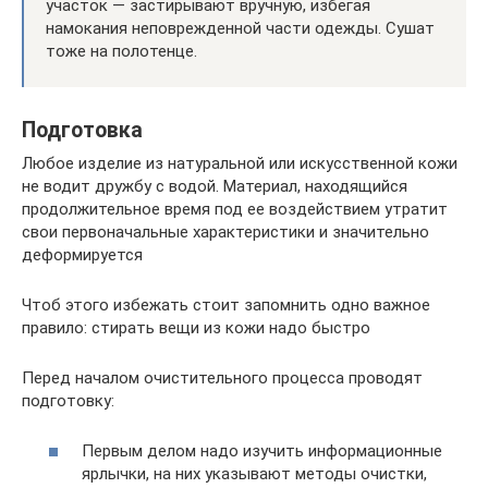
участок — застирывают вручную, избегая
намокания неповрежденной части одежды. Сушат
тоже на полотенце.
Подготовка
Любое изделие из натуральной или искусственной кожи
не водит дружбу с водой. Материал, находящийся
продолжительное время под ее воздействием утратит
свои первоначальные характеристики и значительно
деформируется
Чтоб этого избежать стоит запомнить одно важное
правило: стирать вещи из кожи надо быстро
Перед началом очистительного процесса проводят
подготовку:
Первым делом надо изучить информационные
ярлычки, на них указывают методы очистки,