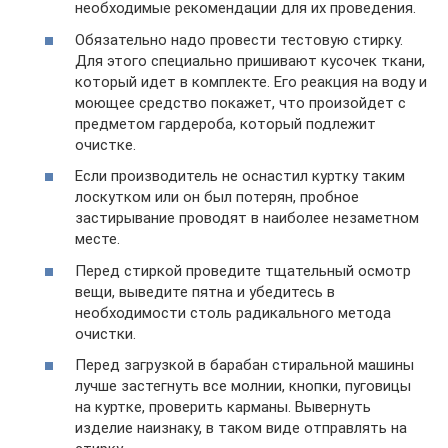
необходимые рекомендации для их проведения.
Обязательно надо провести тестовую стирку.
Для этого специально пришивают кусочек ткани,
который идет в комплекте. Его реакция на воду и
моющее средство покажет, что произойдет с
предметом гардероба, который подлежит
очистке.
Если производитель не оснастил куртку таким
лоскутком или он был потерян, пробное
застирывание проводят в наиболее незаметном
месте.
Перед стиркой проведите тщательный осмотр
вещи, выведите пятна и убедитесь в
необходимости столь радикального метода
очистки.
Перед загрузкой в барабан стиральной машины
лучше застегнуть все молнии, кнопки, пуговицы
на куртке, проверить карманы. Вывернуть
изделие наизнаку, в таком виде отправлять на