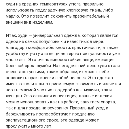
худи на средних температурах утюга, правильно
использовать подкладочную хлопковую ткань, либо
марлю. Это позволит сохранить презентабельный
внешний вид изделиям.
Итак, худи — универсальная одежда, которая является
одной из самых популярных и известных в мире.
Благодаря комфортабельности, практичности, а также
удобству и уюту эти вещи не теряют актуальности уже
много лет. Это очень износостойкие вещи, имеющие
большой срок службы. На сегодняшний день худи стали
очень доступными, таким образом, их может себе
позволить практически любой человек. Эта одежда
имеет относительно приемлемую стоимость и является
неотъемлемой частью гардероба как мужчин, так и
женщин. Это отличная инвестиция, данные изделия
можно использовать как на работе, занятием спорта,
так и для похода на вечеринку. Правильный уход и
бережливость поспособствуют продлению
эксплуатационного срока, эта одежда может
прослужить много лет.