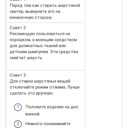
Перед тем как стирать шерстяной
свитер, выверните его на
изнаночную сторону.
Совет 2
Рекомендую пользоваться не
порошком, а моющим средством
для деликатных тканей или
детским шампунем. Эти средства
смягчат шерсть.
Совет 3
Для стирки шерстяных вещей
отключайте режим отжима. Лучше
сделать это вручную:
Положите изделие на дно
ванной.
Немного понажимайте