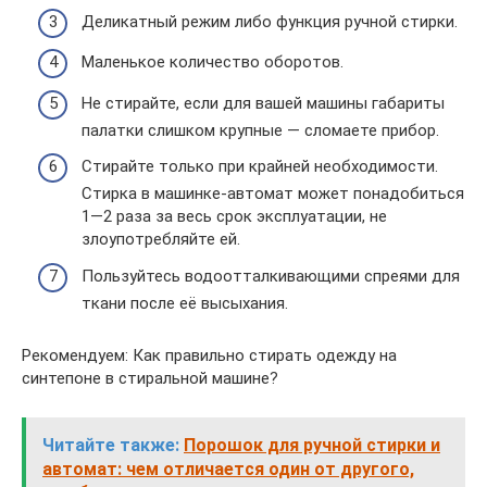
Деликатный режим либо функция ручной стирки.
Маленькое количество оборотов.
Не стирайте, если для вашей машины габариты
палатки слишком крупные — сломаете прибор.
Стирайте только при крайней необходимости.
Стирка в машинке-автомат может понадобиться
1—2 раза за весь срок эксплуатации, не
злоупотребляйте ей.
Пользуйтесь водоотталкивающими спреями для
ткани после её высыхания.
Рекомендуем: Как правильно стирать одежду на
синтепоне в стиральной машине?
Читайте также:
Порошок для ручной стирки и
автомат: чем отличается один от другого,