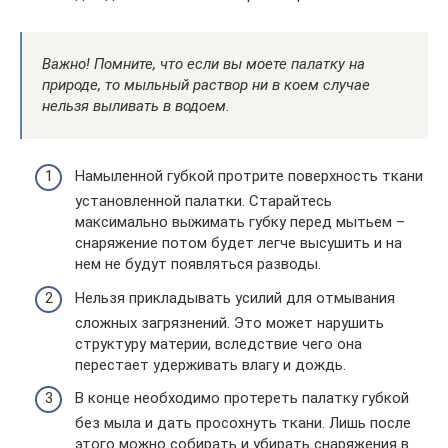
Важно! Помните, что если вы моете палатку на
природе, то мыльный раствор ни в коем случае
нельзя выливать в водоем.
Намыленной губкой протрите поверхность ткани
установленной палатки. Старайтесь
максимально выжимать губку перед мытьем –
снаряжение потом будет легче высушить и на
нем не будут появляться разводы.
Нельзя прикладывать усилий для отмывания
сложных загрязнений. Это может нарушить
структуру материи, вследствие чего она
перестает удерживать влагу и дождь.
В конце необходимо протереть палатку губкой
без мыла и дать просохнуть ткани. Лишь после
этого можно собирать и убирать снаряжения в