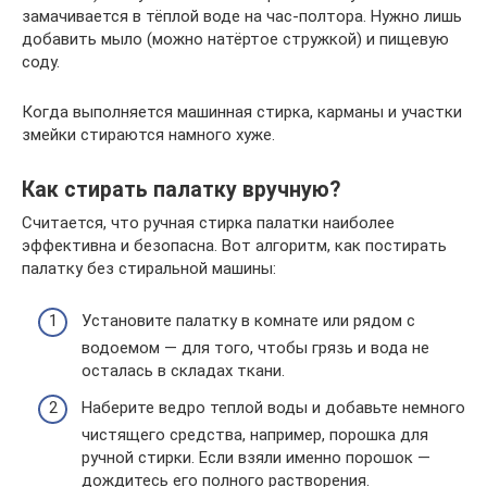
замачивается в тёплой воде на час-полтора. Нужно лишь
добавить мыло (можно натёртое стружкой) и пищевую
соду.
Когда выполняется машинная стирка, карманы и участки
змейки стираются намного хуже.
Как стирать палатку вручную?
Считается, что ручная стирка палатки наиболее
эффективна и безопасна. Вот алгоритм, как постирать
палатку без стиральной машины:
Установите палатку в комнате или рядом с
водоемом — для того, чтобы грязь и вода не
осталась в складах ткани.
Наберите ведро теплой воды и добавьте немного
чистящего средства, например, порошка для
ручной стирки. Если взяли именно порошок —
дождитесь его полного растворения.