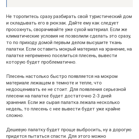
Не торопитесь сразу разбирать свой туристический дом
и складывать его в рюкзак. Дайте ему как следует
просохнуть, сворачивайте уже сухой материал. Если же
климатические условия не позволили сделать это сразу,
то по приходу домой первым делом высушите ткань
палатки. Если оставить мокрый материал на хранение, на
палатке непременно поселиться плесень, вывести
которую будет проблематично.
Плесень настолько быстро появляется на мокром
материале лежащем в темноте и тепле, что
недооценивать ее не стоит. Для появления серьезной
плесени на палатке будет достаточно 2-3 дней
хранения. Если же сырая палатка лежала несколько
недель, то плесень с нее вывести будет уже крайне
сложно.
Дешевую палатку будет проще выбросить, ну а дорогую
придется пытаться спасти. Для этого можно