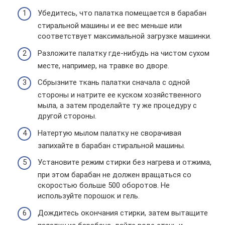
Убедитесь, что палатка помещается в барабан
стиральной машины и ее вес меньше или
соответствует максимальной загрузке машинки.
Разложите палатку где-нибудь на чистом сухом
месте, например, на травке во дворе.
Сбрызните ткань палатки сначала с одной
стороны и натрите ее куском хозяйственного
мыла, а затем проделайте ту же процедуру с
другой стороны.
Натертую мылом палатку не сворачивая
запихайте в барабан стиральной машины.
Установите режим стирки без нагрева и отжима,
при этом барабан не должен вращаться со
скоростью больше 500 оборотов. Не
используйте порошок и гель.
Дождитесь окончания стирки, затем вытащите