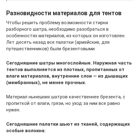
Разновидности материалов для тентов
Чтобы решить проблему возможности стирки
разборного шатра, необходимо разобраться в
особенностях материалов, из которых он изготовлен.
Лет десять назад все палатки (армейские, для
путешественников) были брезентовыми.
Сегодняшние шатры многослойные. Наружная часть
тентов выполняется из плотных, пропитанных от
влаги материалов, внутренние слои — из дышащих
(мембранных), не менее прочных.
Материал нынешних шатров качественнее брезента, с
пропиткой от влаги, грязи, но уход за ним все равно
нужен.
Сегодняшние палатки шьют из тканей, содержащих
особые волокна: