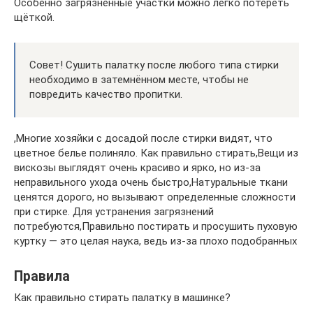
Особенно загрязнённые участки можно легко потереть
щёткой.
Совет! Сушить палатку после любого типа стирки
необходимо в затемнённом месте, чтобы не
повредить качество пропитки.
,Многие хозяйки с досадой после стирки видят, что
цветное белье полиняло. Как правильно стирать,Вещи из
вискозы выглядят очень красиво и ярко, но из-за
неправильного ухода очень быстро,Натуральные ткани
ценятся дорого, но вызывают определенные сложности
при стирке. Для устранения загрязнений
потребуются,Правильно постирать и просушить пуховую
куртку — это целая наука, ведь из-за плохо подобранных
Правила
Как правильно стирать палатку в машинке?