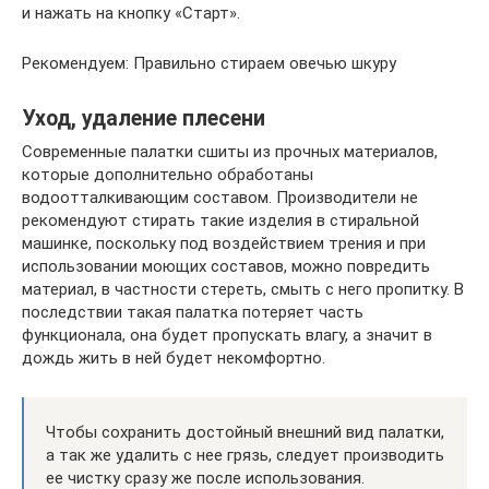
и нажать на кнопку «Старт».
Рекомендуем: Правильно стираем овечью шкуру
Уход, удаление плесени
Современные палатки сшиты из прочных материалов,
которые дополнительно обработаны
водоотталкивающим составом. Производители не
рекомендуют стирать такие изделия в стиральной
машинке, поскольку под воздействием трения и при
использовании моющих составов, можно повредить
материал, в частности стереть, смыть с него пропитку. В
последствии такая палатка потеряет часть
функционала, она будет пропускать влагу, а значит в
дождь жить в ней будет некомфортно.
Чтобы сохранить достойный внешний вид палатки,
а так же удалить с нее грязь, следует производить
ее чистку сразу же после использования.