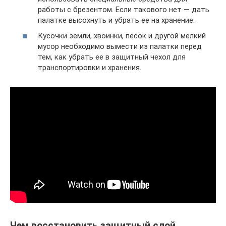
работы с брезентом. Если такового нет — дать
палатке высохнуть и убрать ее на хранение.
Кусочки земли, хвоинки, песок и другой мелкий
мусор необходимо вымести из палатки перед
тем, как убрать ее в защитный чехол для
транспортировки и хранения.
Чем восстановить защитный слой