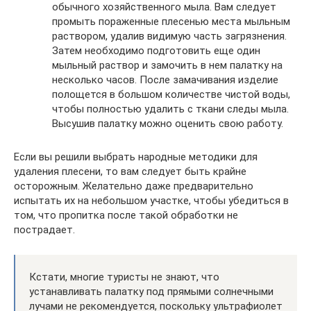
обычного хозяйственного мыла. Вам следует
промыть пораженные плесенью места мыльным
раствором, удалив видимую часть загрязнения.
Затем необходимо подготовить еще один
мыльный раствор и замочить в нем палатку на
несколько часов. После замачивания изделие
полощется в большом количестве чистой воды,
чтобы полностью удалить с ткани следы мыла.
Высушив палатку можно оценить свою работу.
Если вы решили выбрать народные методики для
удаления плесени, то вам следует быть крайне
осторожным. Желательно даже предварительно
испытать их на небольшом участке, чтобы убедиться в
том, что пропитка после такой обработки не
пострадает.
Кстати, многие туристы не знают, что
устанавливать палатку под прямыми солнечными
лучами не рекомендуется, поскольку ультрафиолет