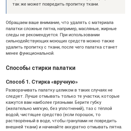
так же может повредить пропитку ткани.
Обращаем ваше внимание, что удалять с материала
палатки сложные пятна, например, масляные, жирные
следы не рекомендуется. При использовании
сильнодействующих моющих средств можно также
удалить пропитку с ткани, после чего палатка станет
менее функциональной.
Способы стирки палатки
Способ 1. Стирка «вручную»
Разворачивать палатку целиком в таких случаях не
следует. Лучше отмывать только те участки, которые
кажутся вам наиболее грязными. Берите губку
(желательно мягкую, без уплотнений), таз с тёплой
водой, чистящее средство (если порошок, то
растворённый в воде, чтобы гранулами не повредить
внешней ткани) и начинайте аккуратно отмывать пятна.