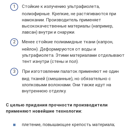
Стойкие к излучению ультрафиолета,
полиэфирные. Крепкие, не растягиваются при
намокании. Производитель применяет
высококачественные материалы (например,
лавсан) внутри и снаружи.
Менее стойкие полиамидные ткани (капрон,
нейлон). Деформируются от воды и
ультрафиолета. Этими материалами отделывают
тент изнутри (стены и пол).
При изготовлении палаток применяют не один
вид тканей (смешанные), но обязательно с
хлопковыми волокнами. Они также идут на
внутреннюю отделку.
С целью придания прочности производители
применяют новейшие технологии:
плетение, повышающее крепость материала;