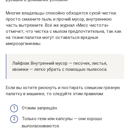
Многие владельцы спокойно обходятся сухой чистки:
просто смахните пыль и прочий мусор, внутреннюю
часть вытряхните. Всё же журнал «Мисс чистота»
отмечет, что чистка с мылом предпочтительна, так как
на ткани палатки могут оставаться вредные
микроорганизмы.
Лайфхак Внутренний мусор — песочек, листья,
хвоинки — легко убрать с помощью пылесоса.
Если вы хотите рискнуть и постирать слишком грязную
палатку в машинке, то следуйте этим правилам:
Отжим запрещён.
Только гели или капсулы — они хорошо
выполаскиваются.