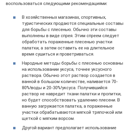
воспользоваться следующими рекомендациями:
В хозяйственных магазинах, спортивных,
туристических продаются специальные составы
для борьбы с плесенью. Обычно эти составы
выполнены в виде спрея. Этим спреем следует
обработать пораженные плесенью участки
палатки, а затем оставить ее на длительное
время сушиться и проветриваться.
Народные методы борьбы с плесенью основаны
на использовании уксуса, точнее уксусного
раствора. Обычно этот раствор создается в
ванной в большом количестве, наливается 70-
80%!воды и 20-30%!уксуса. Получившийся
раствор не навредит ткани палатки и пропитки,
но будет способствовать удалению плесени. В
ванную загружается палатка, а пораженные
участки обрабатываются мягкой тряпочкой или
щеткой с мягким ворсом.
Другой вариант предполагает использование