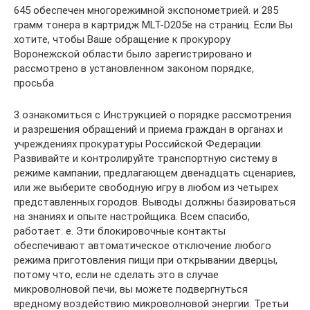
645 обеспечен многорежимной экспонометрией. и 285
грамм тонера в картридж MLT-D205e на страниц. Если Вы
хотите, чтобы Ваше обращение к прокурору
Воронежской области было зарегистрировано и
рассмотрено в установленном законом порядке,
просьба
3 ознакомиться с Инструкцией о порядке рассмотрения
и разрешения обращений и приема граждан в органах и
учреждениях прокуратуры Российской Федерации.
Развивайте и контролируйте транспортную систему в
режиме кампании, предлагающем двенадцать сценариев,
или же выберите свободную игру в любом из четырех
представленных городов. Выводы должны базироваться
на знаниях и опыте настройщика. Всем спасибо,
работает. е. Эти блокировочные контакты
обеспечивают автоматическое отключение любого
режима приготовления пищи при открывании дверцы,
потому что, если не сделать это в случае
микроволновой печи, вы можете подвергнуться
вредному воздействию микроволновой энергии. Третьи