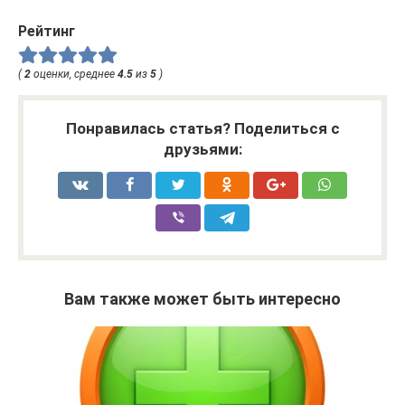
Рейтинг
(
2
оценки, среднее
4.5
из
5
)
Понравилась статья? Поделиться с
друзьями:
Вам также может быть интересно