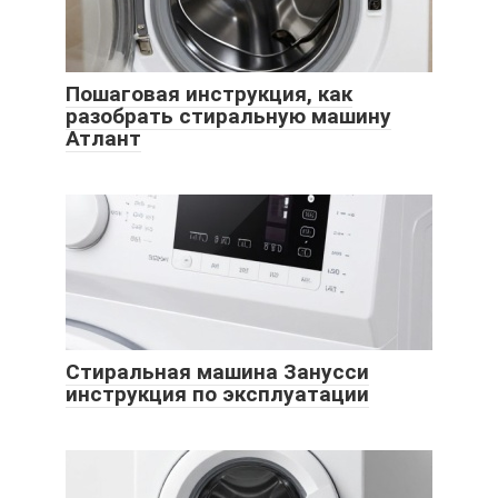
Пошаговая инструкция, как
разобрать стиральную машину
Атлант
Стиральная машина Занусси
инструкция по эксплуатации