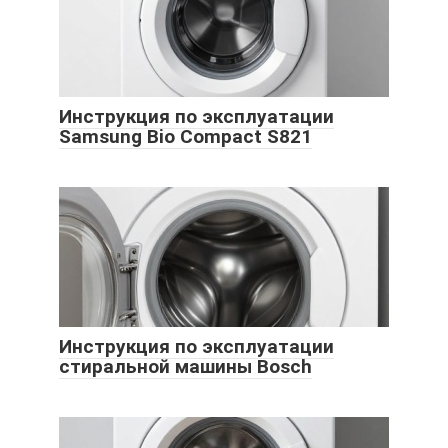
Инструкция по эксплуатации
Samsung Bio Compact S821
Инструкция по эксплуатации
стиральной машины Bosch