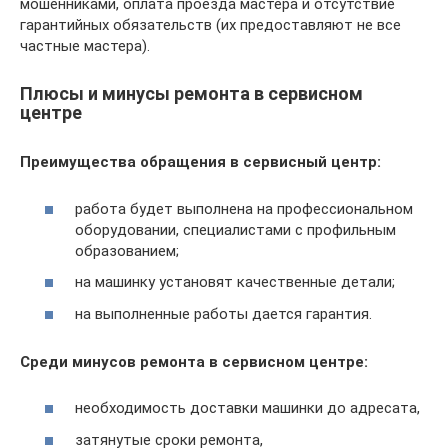
мошенниками, оплата проезда мастера и отсутствие
гарантийных обязательств (их предоставляют не все
частные мастера).
Плюсы и минусы ремонта в сервисном
центре
Преимущества обращения в сервисный центр:
работа будет выполнена на профессиональном
оборудовании, специалистами с профильным
образованием;
на машинку установят качественные детали;
на выполненные работы дается гарантия.
Среди минусов ремонта в сервисном центре:
необходимость доставки машинки до адресата,
затянутые сроки ремонта,