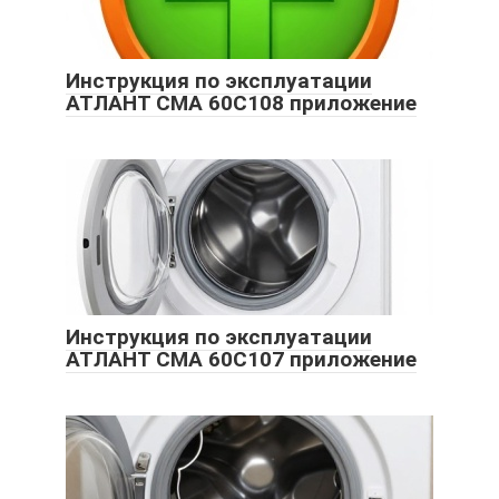
Инструкция по эксплуатации
АТЛАНТ СМА 60С108 приложение
Инструкция по эксплуатации
АТЛАНТ СМА 60С107 приложение