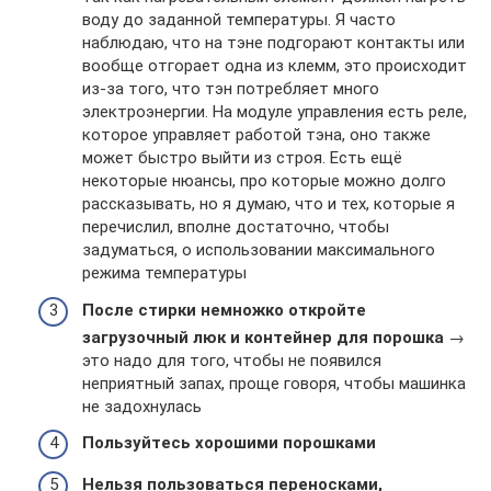
воду до заданной температуры. Я часто
наблюдаю, что на тэне подгорают контакты или
вообще отгорает одна из клемм, это происходит
из-за того, что тэн потребляет много
электроэнергии. На модуле управления есть реле,
которое управляет работой тэна, оно также
может быстро выйти из строя. Есть ещё
некоторые нюансы, про которые можно долго
рассказывать, но я думаю, что и тех, которые я
перечислил, вполне достаточно, чтобы
задуматься, о использовании максимального
режима температуры
После стирки немножко откройте
загрузочный люк и контейнер для порошка
→
это надо для того, чтобы не появился
неприятный запах, проще говоря, чтобы машинка
не задохнулась
Пользуйтесь хорошими порошками
Нельзя пользоваться переносками,