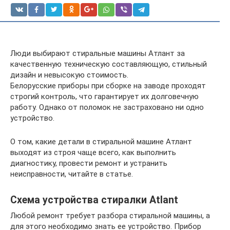
Люди выбирают стиральные машины Атлант за
качественную техническую составляющую, стильный
дизайн и невысокую стоимость.
Белорусские приборы при сборке на заводе проходят
строгий контроль, что гарантирует их долговечную
работу. Однако от поломок не застраховано ни одно
устройство.
О том, какие детали в стиральной машине Атлант
выходят из строя чаще всего, как выполнить
диагностику, провести ремонт и устранить
неисправности, читайте в статье.
Схема устройства стиралки Atlant
Любой ремонт требует разбора стиральной машины, а
для этого необходимо знать ее устройство. Прибор