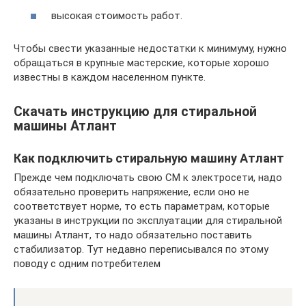
высокая стоимость работ.
Чтобы свести указанные недостатки к минимуму, нужно
обращаться в крупные мастерские, которые хорошо
известны в каждом населенном пункте.
Скачать инструкцию для стиральной
машины Атлант
Как подключить стиральную машину Атлант
Прежде чем подключать свою СМ к электросети, надо
обязательно проверить напряжение, если оно не
соответствует норме, то есть параметрам, которые
указаны в инструкции по эксплуатации для стиральной
машины Атлант, то надо обязательно поставить
стабилизатор. Тут недавно переписывался по этому
поводу с одним потребителем