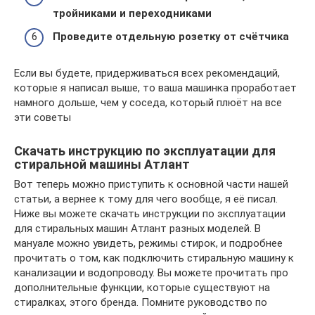
тройниками и переходниками
Проведите отдельную розетку от счётчика
Если вы будете, придерживаться всех рекомендаций,
которые я написал выше, то ваша машинка проработает
намного дольше, чем у соседа, который плюёт на все
эти советы
Скачать инструкцию по эксплуатации для
стиральной машины Атлант
Вот теперь можно приступить к основной части нашей
статьи, а вернее к тому для чего вообще, я её писал.
Ниже вы можете скачать инструкции по эксплуатации
для стиральных машин Атлант разных моделей. В
мануале можно увидеть, режимы стирок, и подробнее
прочитать о том, как подключить стиральную машину к
канализации и водопроводу. Вы можете прочитать про
дополнительные функции, которые существуют на
стиралках, этого бренда. Помните руководство по