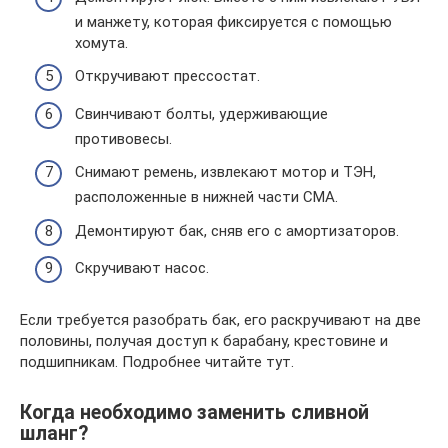
и манжету, которая фиксируется с помощью
хомута.
Откручивают прессостат.
Свинчивают болты, удерживающие
противовесы.
Снимают ремень, извлекают мотор и ТЭН,
расположенные в нижней части СМА.
Демонтируют бак, сняв его с амортизаторов.
Скручивают насос.
Если требуется разобрать бак, его раскручивают на две
половины, получая доступ к барабану, крестовине и
подшипникам. Подробнее читайте тут.
Когда необходимо заменить сливной
шланг?