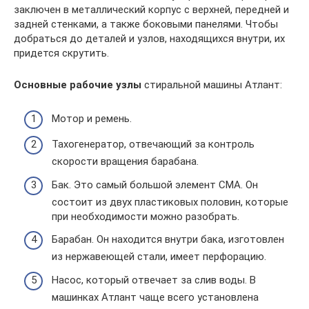
заключен в металлический корпус с верхней, передней и
задней стенками, а также боковыми панелями. Чтобы
добраться до деталей и узлов, находящихся внутри, их
придется скрутить.
Основные рабочие узлы
стиральной машины Атлант:
Мотор и ремень.
Тахогенератор, отвечающий за контроль
скорости вращения барабана.
Бак. Это самый большой элемент СМА. Он
состоит из двух пластиковых половин, которые
при необходимости можно разобрать.
Барабан. Он находится внутри бака, изготовлен
из нержавеющей стали, имеет перфорацию.
Насос, который отвечает за слив воды. В
машинках Атлант чаще всего установлена