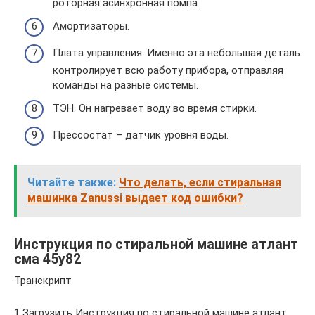
роторная асинхронная помпа.
Амортизаторы.
Плата управления. Именно эта небольшая деталь
контролирует всю работу прибора, отправляя
команды на разные системы.
ТЭН. Он нагревает воду во время стирки.
Прессостат – датчик уровня воды.
Читайте также:
Что делать, если стиральная
машинка Zanussi выдает код ошибки?
Инструкция по стиральной машине атлант
сма 45у82
Транскрипт
1 Загрузить Инструкция по стиральной машине атлант