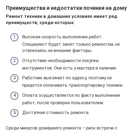
Преимущества и недостатки починки на дому
Ремонт техники в домашних условиях имеет ряд
преимуществ, среди которых:
Высокая скорость выполнения работ.
Специалист будет занят только ремонтом, не
отвлекаясь на внешние факторы.
Отсутствие необходимости покупки
инструментов. Они есть у мастера в наличии.
Работник выезжает по адресу, поэтому не
придется оплачивать транспортировку техники.
Оплата осуществляется по факту выполнения
работ, после проверки пользователем.
Доступная стоимость ремонта.
Среди минусов домашнего ремонта – риск встречи с