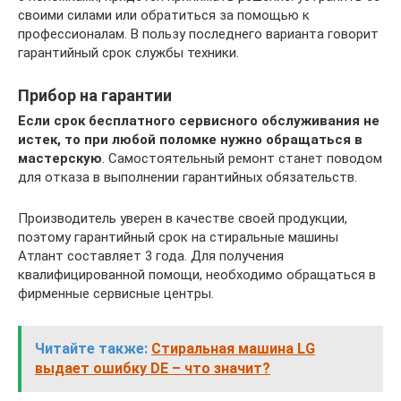
своими силами или обратиться за помощью к
профессионалам. В пользу последнего варианта говорит
гарантийный срок службы техники.
Прибор на гарантии
Если срок бесплатного сервисного обслуживания не
истек, то при любой поломке нужно обращаться в
мастерскую
. Самостоятельный ремонт станет поводом
для отказа в выполнении гарантийных обязательств.
Производитель уверен в качестве своей продукции,
поэтому гарантийный срок на стиральные машины
Атлант составляет 3 года. Для получения
квалифицированной помощи, необходимо обращаться в
фирменные сервисные центры.
Читайте также:
Стиральная машина LG
выдает ошибку DE – что значит?