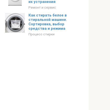
их устранения
Ремонт и сервис
Как стирать белое в
стиральной машине.
Сортировка, выбор
средства и режима
Процесс стирки