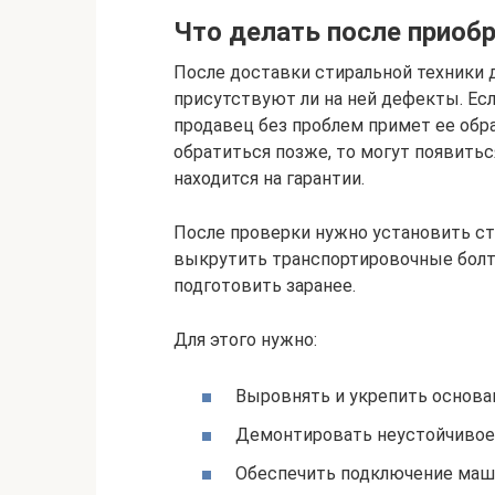
Что делать после приобр
После доставки стиральной техники
присутствуют ли на ней дефекты. Ес
продавец без проблем примет ее обра
обратиться позже, то могут появитьс
находится на гарантии.
После проверки нужно установить с
выкрутить транспортировочные болт
подготовить заранее.
Для этого нужно:
Выровнять и укрепить основа
Демонтировать неустойчивое 
Обеспечить подключение маши