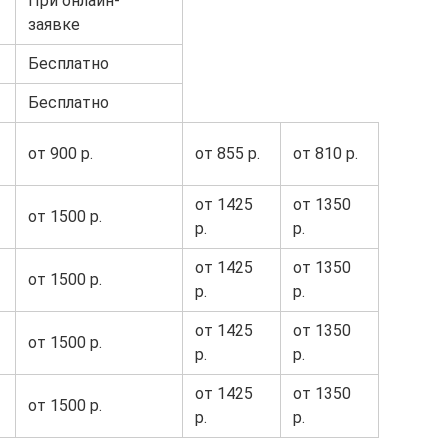
При онлайн-
заявке
Бесплатно
Бесплатно
от 900 р.
от 855 р.
от 810 р.
от 1425
от 1350
от 1500 р.
р.
р.
от 1425
от 1350
от 1500 р.
р.
р.
от 1425
от 1350
от 1500 р.
р.
р.
от 1425
от 1350
от 1500 р.
р.
р.