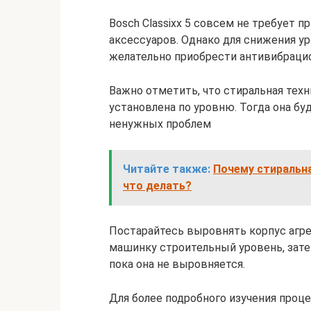
Bosch Classixx 5 совсем не требует 
аксессуаров. Однако для снижения у
желательно приобрести антивибраци
Важно отметить, что стиральная техн
установлена по уровню. Тогда она бу
ненужных проблем
Читайте также:
Почему стиральн
что делать?
Постарайтесь выровнять корпус агрег
машинку строительный уровень, зате
пока она не выровняется.
Для более подробного изучения про