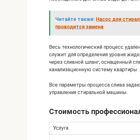
Читайте также:
Насос для стирал
проводится замена
Весь технологический процесс удале
служит для определения уровня жидко
через сливной шланг, оснащенный сп
канализационную систему квартиры.
Все параметры процесса слива зада
управления стиральной машины.
Стоимость профессиона
Услуга