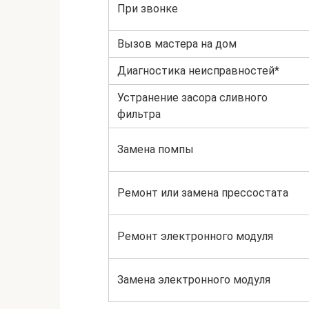
При звонке
Вызов мастера на дом
Диагностика неисправностей*
Устранение засора сливного
фильтра
Замена помпы
Ремонт или замена прессостата
Ремонт электронного модуля
Замена электронного модуля