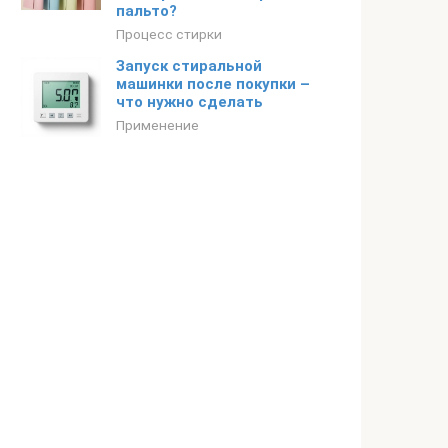
пальто?
Процесс стирки
Запуск стиральной
машинки после покупки –
что нужно сделать
Применение