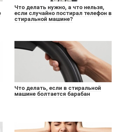
Что делать нужно, а что нельзя,
е
если случайно постирал телефон в
стиральной машине?
Что делать, если в стиральной
машине болтается барабан