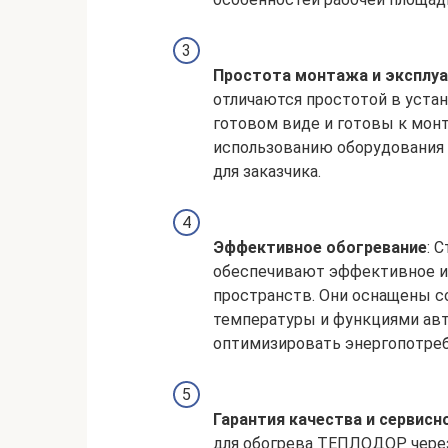
Простота монтажа и эксплу
отличаются простотой в устан
готовом виде и готовы к монт
использованию оборудования
для заказчика.
Эффективное обогревание
: 
обеспечивают эффективное и 
пространств. Они оснащены 
температуры и функциями авт
оптимизировать энергопотреб
Гарантия качества и сервис
для обогрева ТЕПЛОДОР через