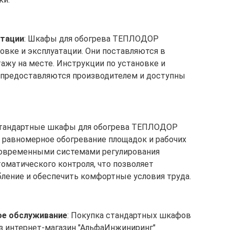
атации
: Шкафы для обогрева ТЕПЛОДОР
овке и эксплуатации. Они поставляются в
ажу на месте. Инструкции по установке и
 предоставляются производителем и доступны
Стандартные шкафы для обогрева ТЕПЛОДОР
равномерное обогревание площадок и рабочих
современными системами регулирования
оматического контроля, что позволяет
ление и обеспечить комфортные условия труда.
ное обслуживание
: Покупка стандартных шкафов
 интернет-магазин "АльфаИнжиниринг"