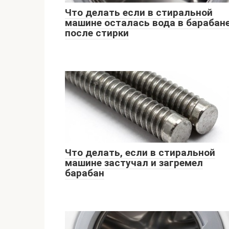
Что делать если в стиральной
машине осталась вода в барабан
после стирки
Что делать, если в стиральной
машине застучал и загремел
барабан