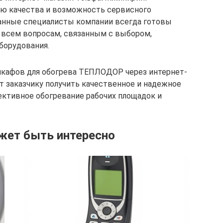
ию качества и возможность сервисного
анные специалисты компании всегда готовы
о всем вопросам, связанным с выбором,
борудования.
шкафов для обогрева ТЕПЛОДОР через интернет-
т заказчику получить качественное и надежное
ктивное обогревание рабочих площадок и
жет быть интересно