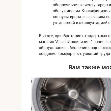
обеспечивает клиенту гарант
обслуживания. Квалифициров
консультировать заказчика п
установкой и эксплуатацией о
В итоге, приобретение стандартных 
магазин "АльфаИнжиниринг" позволяе
оборудование, обеспечивающее эффе
создание комфортных условий труда.
Вам также мо