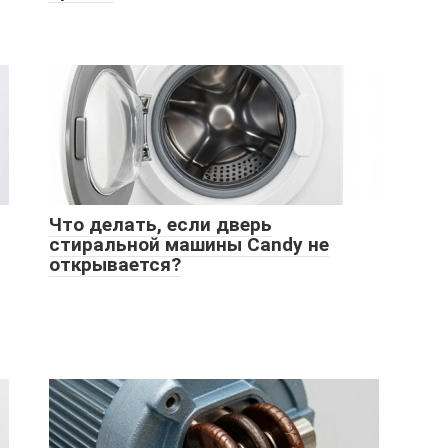
Что делать, если дверь
стиральной машины Candy не
открывается?