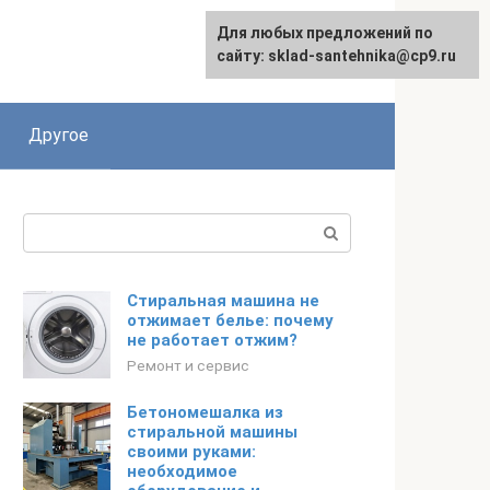
Для любых предложений по
сайту: sklad-santehnika@cp9.ru
Другое
Поиск:
Стиральная машина не
отжимает белье: почему
не работает отжим?
Ремонт и сервис
Бетономешалка из
стиральной машины
своими руками:
необходимое