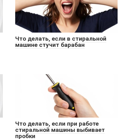
Что делать, если в стиральной
машине стучит барабан
Что делать, если при работе
стиральной машины выбивает
пробки