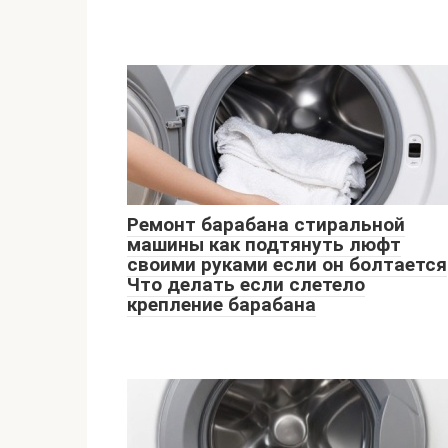
Ремонт барабана стиральной
машины как подтянуть люфт
своими руками если он болтается
Что делать если слетело
крепление барабана