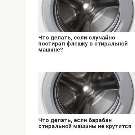
Что делать, если случайно
постирал флешку в стиральной
машине?
Что делать, если барабан
стиральной машины не крутится