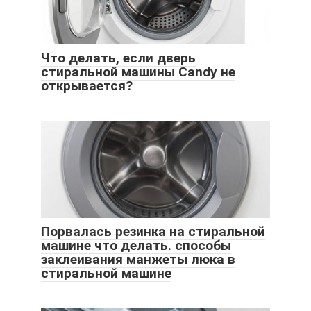
Что делать, если дверь
стиральной машины Candy не
открывается?
Порвалась резинка на стиральной
машине что делать. способы
заклеивания манжеты люка в
стиральной машине