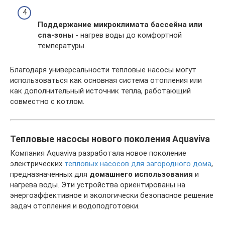
Поддержание микроклимата бассейна или
спа-зоны
- нагрев воды до комфортной
температуры.
Благодаря универсальности тепловые насосы могут
использоваться как основная система отопления или
как дополнительный источник тепла, работающий
совместно с котлом.
Тепловые насосы нового поколения Aquaviva
Компания Aquaviva разработала новое поколение
электрических
тепловых насосов для загородного дома
,
предназначенных для
домашнего использования
и
нагрева воды. Эти устройства ориентированы на
энергоэффективное и экологически безопасное решение
задач отопления и водоподготовки.