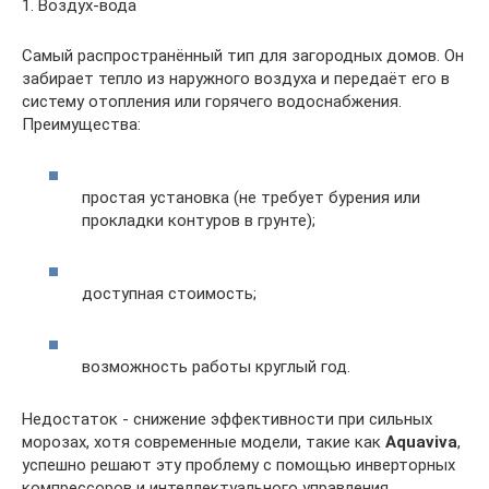
1. Воздух-вода
Самый распространённый тип для загородных домов. Он
забирает тепло из наружного воздуха и передаёт его в
систему отопления или горячего водоснабжения.
Преимущества:
простая установка (не требует бурения или
прокладки контуров в грунте);
доступная стоимость;
возможность работы круглый год.
Недостаток - снижение эффективности при сильных
морозах, хотя современные модели, такие как
Aquaviva
,
успешно решают эту проблему с помощью инверторных
компрессоров и интеллектуального управления.