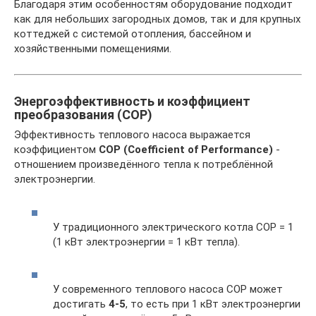
Благодаря этим особенностям оборудование подходит
как для небольших загородных домов, так и для крупных
коттеджей с системой отопления, бассейном и
хозяйственными помещениями.
Энергоэффективность и коэффициент
преобразования (COP)
Эффективность теплового насоса выражается
коэффициентом
COP (Coefficient of Performance)
-
отношением произведённого тепла к потреблённой
электроэнергии.
У традиционного электрического котла COP = 1
(1 кВт электроэнергии = 1 кВт тепла).
У современного теплового насоса COP может
достигать
4-5
, то есть при 1 кВт электроэнергии