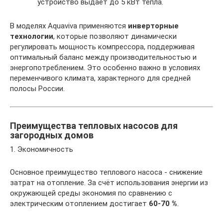
устройство выдаёт до 5 кВт тепла.
В моделях Aquaviva применяются
инверторные
технологии
, которые позволяют динамически
регулировать мощность компрессора, поддерживая
оптимальный баланс между производительностью и
энергопотреблением. Это особенно важно в условиях
переменчивого климата, характерного для средней
полосы России.
Преимущества тепловых насосов для
загородных домов
1. Экономичность
Основное преимущество теплового насоса - снижение
затрат на отопление. За счёт использования энергии из
окружающей среды экономия по сравнению с
электрическим отоплением достигает
60-70 %
.