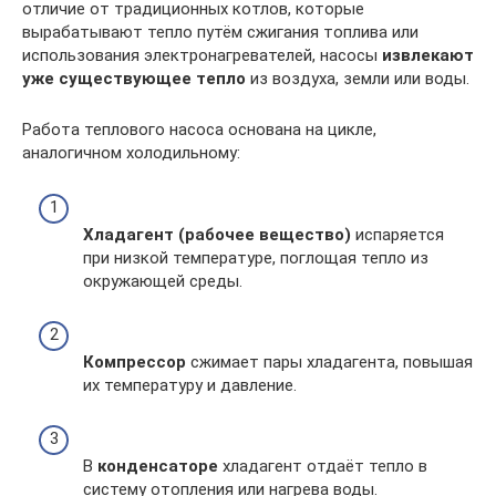
отличие от традиционных котлов, которые
вырабатывают тепло путём сжигания топлива или
использования электронагревателей, насосы
извлекают
уже существующее тепло
из воздуха, земли или воды.
Работа теплового насоса основана на цикле,
аналогичном холодильному:
Хладагент (рабочее вещество)
испаряется
при низкой температуре, поглощая тепло из
окружающей среды.
Компрессор
сжимает пары хладагента, повышая
их температуру и давление.
В
конденсаторе
хладагент отдаёт тепло в
систему отопления или нагрева воды.