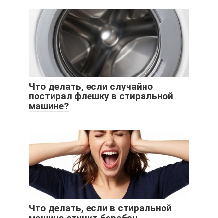
Что делать, если случайно
постирал флешку в стиральной
машине?
Что делать, если в стиральной
машине стучит барабан