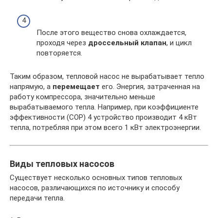
После этого вещество снова охлаждается,
проходя через
дроссельный клапан
, и цикл
повторяется.
Таким образом, тепловой насос не вырабатывает тепло
напрямую, а
перемещает
его. Энергия, затраченная на
работу компрессора, значительно меньше
вырабатываемого тепла. Например, при коэффициенте
эффективности (COP) 4 устройство производит 4 кВт
тепла, потребляя при этом всего 1 кВт электроэнергии.
Виды тепловых насосов
Существует несколько основных типов тепловых
насосов, различающихся по источнику и способу
передачи тепла.