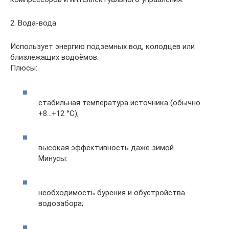
2. Вода-вода
Использует энергию подземных вод, колодцев или
близлежащих водоёмов.
Плюсы:
стабильная температура источника (обычно
+8...+12 °C);
высокая эффективность даже зимой.
Минусы:
необходимость бурения и обустройства
водозабора;