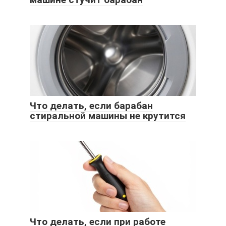
Что делать, если барабан
стиральной машины не крутится
Что делать, если при работе