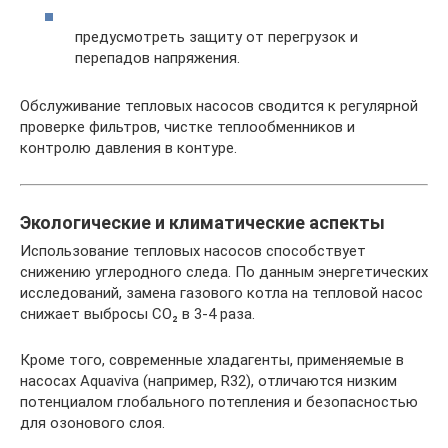
предусмотреть защиту от перегрузок и
перепадов напряжения.
Обслуживание тепловых насосов сводится к регулярной
проверке фильтров, чистке теплообменников и
контролю давления в контуре.
Экологические и климатические аспекты
Использование тепловых насосов способствует
снижению углеродного следа. По данным энергетических
исследований, замена газового котла на тепловой насос
снижает выбросы CO₂ в 3-4 раза.
Кроме того, современные хладагенты, применяемые в
насосах Aquaviva (например, R32), отличаются низким
потенциалом глобального потепления и безопасностью
для озонового слоя.