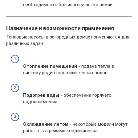
необходимость большого участка земли.
Назначение и возможности применения
Тепловые насосы в загородных домах применяются для
различных задач:
Отопление помещений
- подача тепла в
систему радиаторов или тёплых полов.
Подогрев воды
- обеспечение горячего
водоснабжения.
Охлаждение летом
- некоторые модели могут
работать в режиме кондиционера.