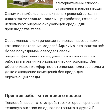
альтернативные способы
отопления и нагрева воды.
Одним из наиболее перспективных решений сегодня
являются
тепловые насосы
- устройства, которые
используют энергию окружающей среды для
производства тепла.
Современные электрические тепловые насосы, такие
как новое поколение моделей
Aquaviva
, становятся всё
более популярными благодаря своей
энергоэффективности, надёжности и способности
работать в различных климатических условиях. Они
обеспечивают комфортное отопление, подогрев воды и
даже охлаждение помещений без вреда для
окружающей среды.
Принцип работы теплового насоса
Тепловой насос - это устройство, которое переносит
тепловую энергию из одного источника в другой. В