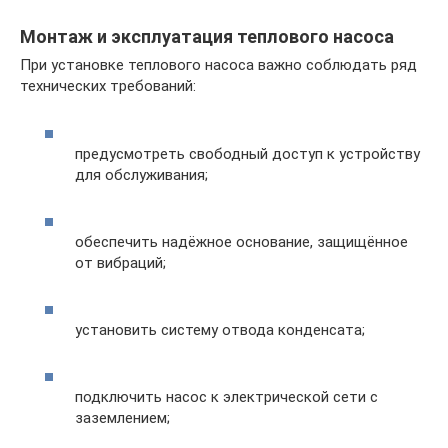
Монтаж и эксплуатация теплового насоса
При установке теплового насоса важно соблюдать ряд
технических требований:
предусмотреть свободный доступ к устройству
для обслуживания;
обеспечить надёжное основание, защищённое
от вибраций;
установить систему отвода конденсата;
подключить насос к электрической сети с
заземлением;