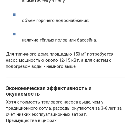
климатическую зону;
объём горячего водоснабжения;
наличие тёплых полов или бассейна.
Для типичного дома площадью 150 м² потребуется
насос мощностью около 12-15 кВт, а для систем с
подогревом воды - немного выше.
Экономическая эффективность и
окупаемость
Хотя стоимость теплового насоса выше, чем у
традиционного котла, расходы окупаются за 3-6 лет за
счёт низких эксплуатационных затрат.
Преимущества в цифрах: