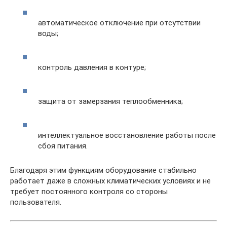
автоматическое отключение при отсутствии
воды;
контроль давления в контуре;
защита от замерзания теплообменника;
интеллектуальное восстановление работы после
сбоя питания.
Благодаря этим функциям оборудование стабильно
работает даже в сложных климатических условиях и не
требует постоянного контроля со стороны
пользователя.