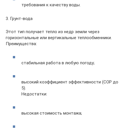
требования к качеству воды.
3. Грунт-вода
Этот тип получает тепло из недр земли через
горизонтальные или вертикальные теплообменники.
Преимущества:
стабильная работа в любую погоду;
высокий коэффициент эффективности (COP до
5).
Недостатки:
высокая стоимость монтажа;