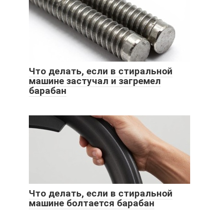
Что делать, если в стиральной
машине застучал и загремел
барабан
Что делать, если в стиральной
машине болтается барабан