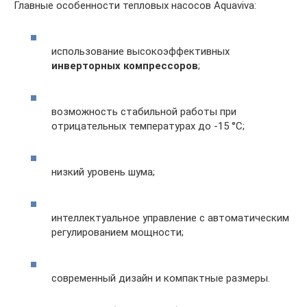
Главные особенности тепловых насосов Aquaviva:
использование высокоэффективных
инверторных компрессоров
;
возможность стабильной работы при
отрицательных температурах до -15 °C;
низкий уровень шума;
интеллектуальное управление с автоматическим
регулированием мощности;
современный дизайн и компактные размеры.