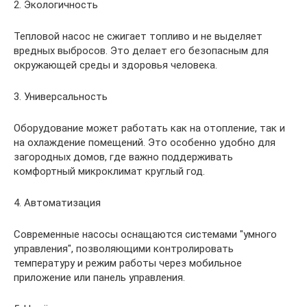
2. Экологичность
Тепловой насос не сжигает топливо и не выделяет
вредных выбросов. Это делает его безопасным для
окружающей среды и здоровья человека.
3. Универсальность
Оборудование может работать как на отопление, так и
на охлаждение помещений. Это особенно удобно для
загородных домов, где важно поддерживать
комфортный микроклимат круглый год.
4. Автоматизация
Современные насосы оснащаются системами "умного
управления", позволяющими контролировать
температуру и режим работы через мобильное
приложение или панель управления.