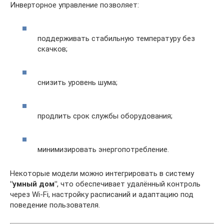
Инверторное управление позволяет:
поддерживать стабильную температуру без
скачков;
снизить уровень шума;
продлить срок службы оборудования;
минимизировать энергопотребление.
Некоторые модели можно интегрировать в систему
"умный дом"
, что обеспечивает удалённый контроль
через Wi-Fi, настройку расписаний и адаптацию под
поведение пользователя.