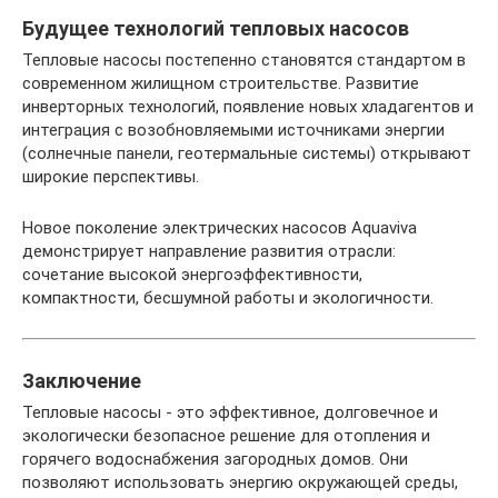
Будущее технологий тепловых насосов
Тепловые насосы постепенно становятся стандартом в
современном жилищном строительстве. Развитие
инверторных технологий, появление новых хладагентов и
интеграция с возобновляемыми источниками энергии
(солнечные панели, геотермальные системы) открывают
широкие перспективы.
Новое поколение электрических насосов Aquaviva
демонстрирует направление развития отрасли:
сочетание высокой энергоэффективности,
компактности, бесшумной работы и экологичности.
Заключение
Тепловые насосы - это эффективное, долговечное и
экологически безопасное решение для отопления и
горячего водоснабжения загородных домов. Они
позволяют использовать энергию окружающей среды,