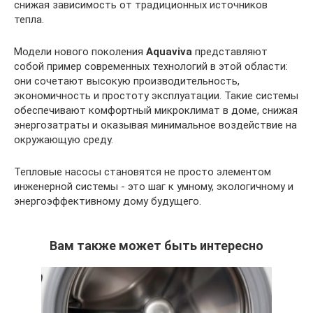
снижая зависимость от традиционных источников
тепла.
Модели нового поколения
Aquaviva
представляют
собой пример современных технологий в этой области:
они сочетают высокую производительность,
экономичность и простоту эксплуатации. Такие системы
обеспечивают комфортный микроклимат в доме, снижая
энергозатраты и оказывая минимальное воздействие на
окружающую среду.
Тепловые насосы становятся не просто элементом
инженерной системы - это шаг к умному, экологичному и
энергоэффективному дому будущего.
Вам также может быть интересно