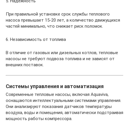
5. Надёжность
При правильной установке срок службы теплового
насоса превышает 15-20 лет, а количество движущихся
частей минимально, что снижает риск поломок.
6. Независимость от топлива
В отличие от газовых или дизельных котлов, тепловые
насосы не требуют подвоза топлива и не зависят от
внешних поставок.
Системы управления и автоматизация
Современные тепловые насосы, включая Aquaviva,
оснащаются интеллектуальными системами управления.
Они анализируют показания датчиков температуры
воздуха, воды и помещения, автоматически подстраивая
мощность работы компрессора.