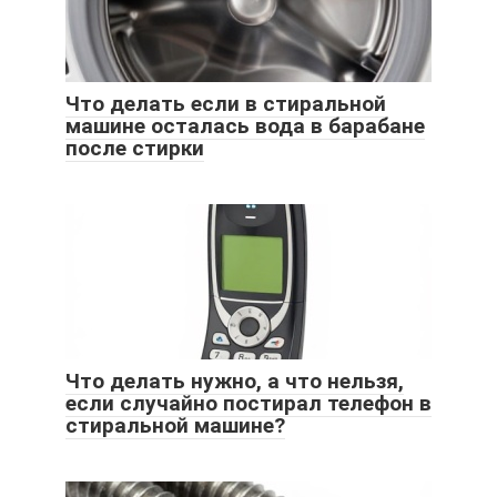
Что делать если в стиральной
машине осталась вода в барабане
после стирки
Что делать нужно, а что нельзя,
если случайно постирал телефон в
стиральной машине?