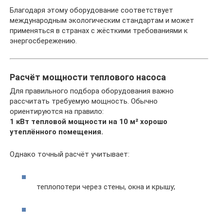
Благодаря этому оборудование соответствует
международным экологическим стандартам и может
применяться в странах с жёсткими требованиями к
энергосбережению.
Расчёт мощности теплового насоса
Для правильного подбора оборудования важно
рассчитать требуемую мощность. Обычно
ориентируются на правило:
1 кВт тепловой мощности на 10 м² хорошо
утеплённого помещения.
Однако точный расчёт учитывает:
теплопотери через стены, окна и крышу;