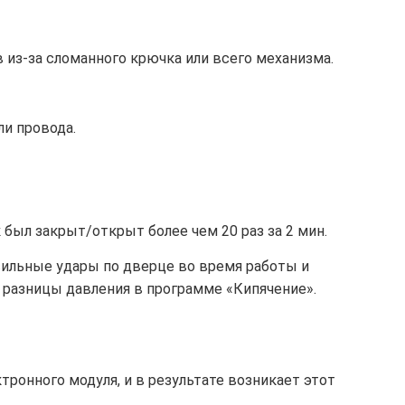
из-за сломанного крючка или всего механизма.
и провода.
 был закрыт/открыт более чем 20 раз за 2 мин.
ильные удары по дверце во время работы и
 разницы давления в программе «Кипячение».
тронного модуля, и в результате возникает этот