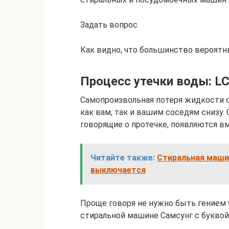
Задать вопрос
Как видно, что большинство вероятн
Процесс утечки воды: LC,
Самопроизвольная потеря жидкости с
как вам, так и вашим соседям снизу
говорящие о протечке, появляются вм
Читайте также:
Стиральная маши
выключается
Проще говоря не нужно быть гением ч
стиральной машине Самсунг с буквой 