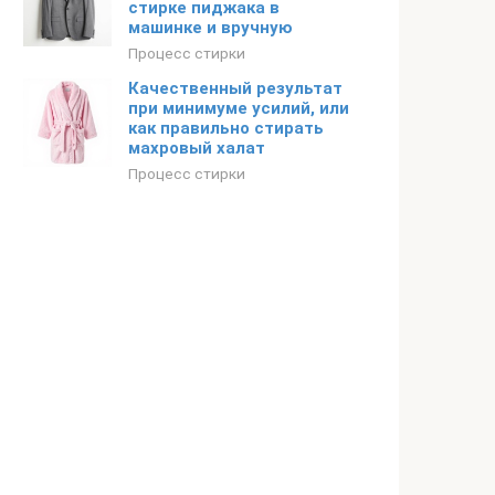
стирке пиджака в
машинке и вручную
Процесс стирки
Качественный результат
при минимуме усилий, или
как правильно стирать
махровый халат
Процесс стирки