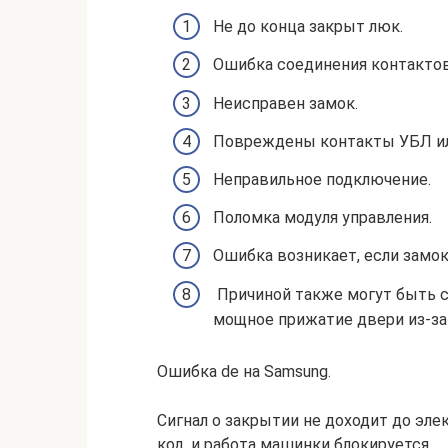
Не до конца закрыт люк.
Ошибка соединения контактов 
Неисправен замок.
Повреждены контакты УБЛ ил
Неправильное подключение.
Поломка модуля управления.
Ошибка возникает, если замок
Причиной также могут быть с
мощное прижатие двери из-за
Ошибка de на Samsung.
Сигнал о закрытии не доходит до элек
код, и работа машинки блокируется.