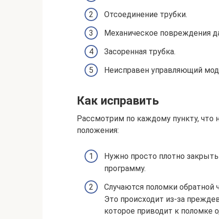
Отсоединение трубки.
Механическое повреждения да
Засоренная трубка.
Неисправен управляющий мод
Как исправить
Рассмотрим по каждому пункту, что 
положения:
Нужно просто плотно закрыть 
программу.
Случаются поломки обратной ч
Это происходит из-за прежде
которое приводит к поломке о