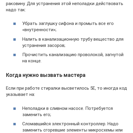
раковину. Для устранения этой неполадки действовать
надо так:
Убрать заглушку сифона и промыть все его
«внутренности»;
Налить в канализационную трубу вещество для
устранения засоров;
Прочистить канализацию проволокой, загнутой
на конце.
Когда нужно вызвать мастера
Если при работе стиралки высветилось 5Е, то иногда код
указывает на:
Неполадки в сливном насосе. Потребуется
заменить его;
Сломавшийся электронный контроллер. Надо
заменить сгоревшие элементы микросхемы или