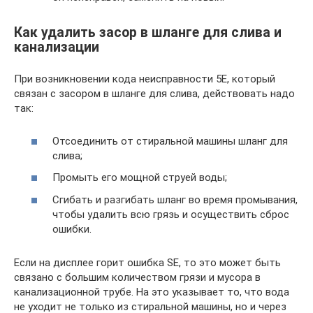
Как удалить засор в шланге для слива и
канализации
При возникновении кода неисправности 5Е, который
связан с засором в шланге для слива, действовать надо
так:
Отсоединить от стиральной машины шланг для
слива;
Промыть его мощной струей воды;
Сгибать и разгибать шланг во время промывания,
чтобы удалить всю грязь и осуществить сброс
ошибки.
Если на дисплее горит ошибка SE, то это может быть
связано с большим количеством грязи и мусора в
канализационной трубе. На это указывает то, что вода
не уходит не только из стиральной машины, но и через