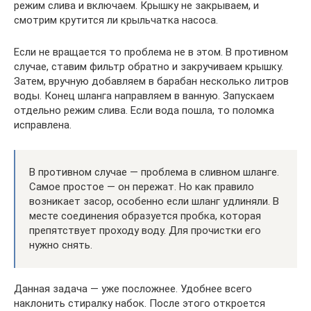
режим слива и включаем. Крышку не закрываем, и
смотрим крутится ли крыльчатка насоса.
Если не вращается то проблема не в этом. В противном
случае, ставим фильтр обратно и закручиваем крышку.
Затем, вручную добавляем в барабан несколько литров
воды. Конец шланга направляем в ванную. Запускаем
отдельно режим слива. Если вода пошла, то поломка
исправлена.
В противном случае — проблема в сливном шланге.
Самое простое — он пережат. Но как правило
возникает засор, особенно если шланг удлиняли. В
месте соединения образуется пробка, которая
препятствует проходу воду. Для прочистки его
нужно снять.
Данная задача — уже посложнее. Удобнее всего
наклонить стиралку набок. После этого откроется