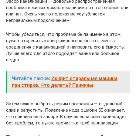
Засор канализации — довольно распространённая
проблема в жилых домах, независимо от того новые они
или нет. Очень часто положение усугубляется
неправильным подключением.
Чтобы убедиться, что проблема была именно в этом,
нужно открепить конец сливного шланга от места
соединения с канализацией и направить его в ёмкость.
Лучше всего для этого подойдёт ванна или большое
ведро.
Читайте также:
Искрит стиральная машина
при стирке. Что делать? Причины
Затем нужно выбрать режим программы — отдельный
слив и запустить. Появление кода ошибки 5E означает,
что причина не в засоре. В случае если слив произойдёт
без проблем, то нужна прочистка труб канализации.