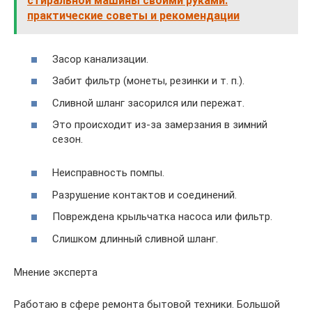
стиральной машины своими руками:
практические советы и рекомендации
Засор канализации.
Забит фильтр (монеты, резинки и т. п.).
Сливной шланг засорился или пережат.
Это происходит из-за замерзания в зимний
сезон.
Неисправность помпы.
Разрушение контактов и соединений.
Повреждена крыльчатка насоса или фильтр.
Слишком длинный сливной шланг.
Мнение эксперта
Работаю в сфере ремонта бытовой техники. Большой