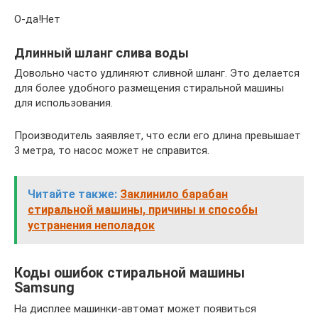
О-да!Нет
Длинный шланг слива воды
Довольно часто удлиняют сливной шланг. Это делается
для более удобного размещения стиральной машины
для использования.
Производитель заявляет, что если его длина превышает
3 метра, то насос может не справится.
Читайте также:
Заклинило барабан
стиральной машины, причины и способы
устранения неполадок
Коды ошибок стиральной машины
Samsung
На дисплее машинки-автомат может появиться