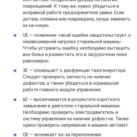
повреждений. К тому же, нужно убедиться в
исправной работе предохранителя замка. Если
деталь сломана или повреждена, лучше заменить
ее на новую.
UE — появление такой ошибки свидетельствует о
неравномерной нагрузке стиральной машины.
Чтобы устранить ошибку, необходимо вытащить
все белье и разместить его в загрузочном люке
равномерно.
3E — оповещает о дисфункции тахогенератора.
Следует проверить запчасть на наличие
дефектов, а также убедиться в нормальной
работе главного модуля управления.
bE — высвечивается в результате короткого
замыкания в двигателе стиральной машинки.
Необходимо проверить электродвигатель и
систему управления на наличие дефектов. Также
нужно проверить напряжение в машине-автомат.
OE — возникает из-за переполнения