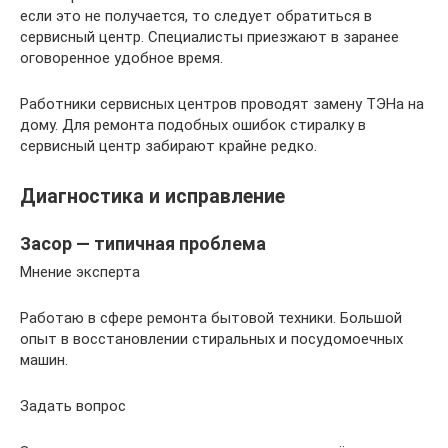
если это не получается, то следует обратиться в
сервисный центр. Специалисты приезжают в заранее
оговоренное удобное время.
Работники сервисных центров проводят замену ТЭНа на
дому. Для ремонта подобных ошибок стиралку в
сервисный центр забирают крайне редко.
Диагностика и исправление
Засор — типичная проблема
Мнение эксперта
Работаю в сфере ремонта бытовой техники. Большой
опыт в восстановлении стиральных и посудомоечных
машин.
Задать вопрос