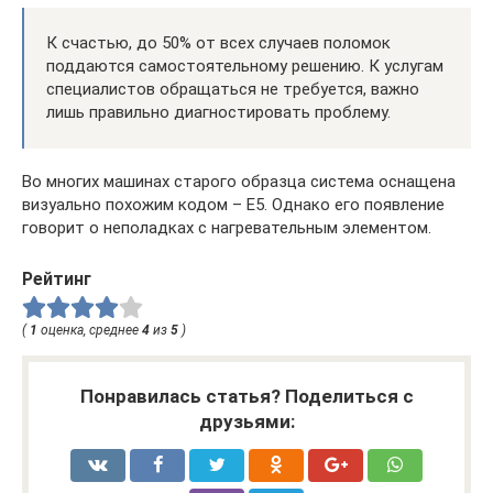
К счастью, до 50% от всех случаев поломок
поддаются самостоятельному решению. К услугам
специалистов обращаться не требуется, важно
лишь правильно диагностировать проблему.
Во многих машинах старого образца система оснащена
визуально похожим кодом – E5. Однако его появление
говорит о неполадках с нагревательным элементом.
Рейтинг
(
1
оценка, среднее
4
из
5
)
Понравилась статья? Поделиться с
друзьями: