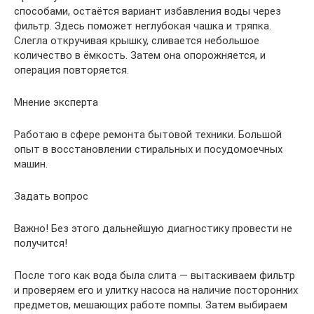
способами, остаётся вариант избавления воды через
фильтр. Здесь поможет неглубокая чашка и тряпка.
Слегла откручивая крышку, сливается небольшое
количество в ёмкость. Затем она опорожняется, и
операция повторяется.
Мнение эксперта
Работаю в сфере ремонта бытовой техники. Большой
опыт в восстановлении стиральных и посудомоечных
машин.
Задать вопрос
Важно! Без этого дальнейшую диагностику провести не
получится!
После того как вода была слита — вытаскиваем фильтр
и проверяем его и улитку насоса на наличие посторонних
предметов, мешающих работе помпы. Затем выбираем