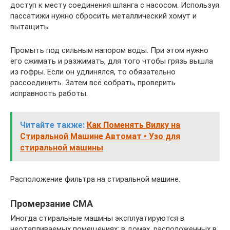
доступ к месту соединения шланга с насосом. Используя
пассатижи нужно сбросить металлический хомут и
вытащить.
Промыть под сильным напором воды. При этом нужно
его сжимать и разжимать, для того чтобы грязь вышла
из гофры. Если он удлинялся, то обязательно
рассоединить. Затем всё собрать, проверить
исправность работы.
Читайте также:
Как Поменять Вилку на
Стиральной Машине Автомат • Узо для
стиральной машины
Расположение фильтра на стиральной машине.
Промерзание СМА
Иногда стиральные машины эксплуатируются в
неотапливаемых помещениях: в домах, расположенных в