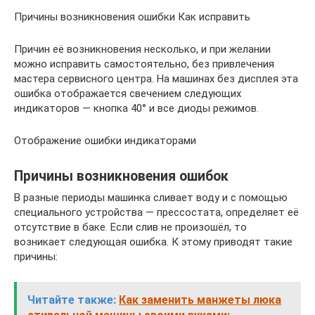
Причины возникновения ошибки Как исправить
Причин её возникновения несколько, и при желании
можно исправить самостоятельно, без привлечения
мастера сервисного центра. На машинах без дисплея эта
ошибка отображается свечением следующих
индикаторов — кнопка 40° и все диоды режимов.
Отображение ошибки индикаторами
Причины возникновения ошибок
В разные периоды машинка сливает воду и с помощью
специального устройства — прессостата, определяет её
отсутствие в баке. Если слив не произошёл, то
возникает следующая ошибка. К этому приводят такие
причины:
Читайте также:
Как заменить манжеты люка