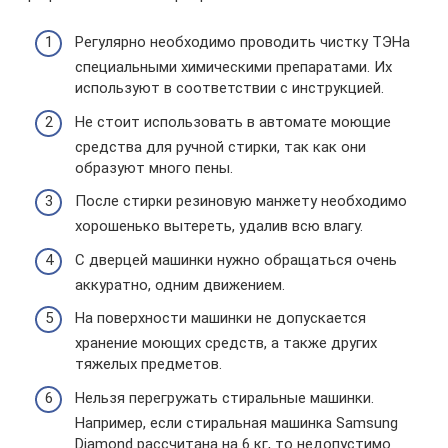
Регулярно необходимо проводить чистку ТЭНа
специальными химическими препаратами. Их
используют в соответствии с инструкцией.
Не стоит использовать в автомате моющие
средства для ручной стирки, так как они
образуют много пены.
После стирки резиновую манжету необходимо
хорошенько вытереть, удалив всю влагу.
С дверцей машинки нужно обращаться очень
аккуратно, одним движением.
На поверхности машинки не допускается
хранение моющих средств, а также других
тяжелых предметов.
Нельзя перегружать стиральные машинки.
Например, если стиральная машинка Samsung
Diamond рассчитана на 6 кг, то недопустимо