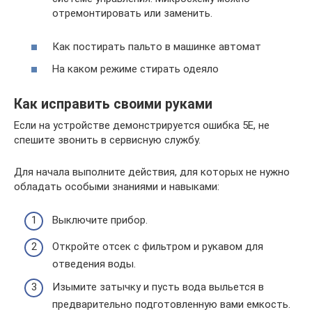
отремонтировать или заменить.
Как постирать пальто в машинке автомат
На каком режиме стирать одеяло
Как исправить своими руками
Если на устройстве демонстрируется ошибка 5Е, не
спешите звонить в сервисную службу.
Для начала выполните действия, для которых не нужно
обладать особыми знаниями и навыками:
Выключите прибор.
Откройте отсек с фильтром и рукавом для
отведения воды.
Изымите затычку и пусть вода выльется в
предварительно подготовленную вами емкость.