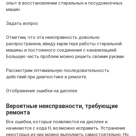
опыт в восстановлении стиральных и посудомоечных
машин.
Задать вопрос
Отметим, что эта неисправность довольно
распространена, ввиду характера работы стиральной
машины и постоянного соединения с канализацией.
Большую часть проблем можно решить своими руками.
Рассмотрим оптимальную последовательность
действий при диагностике и ремонте.
Отображение ошибки на дисплее.
Вероятные неисправности, требующие
ремонта
Все ошибки, которые появляются на дисплее и
начинаются с кода Н, возможно исправить. Устранение
некоторых из них можно выполнить самостоятельно. Но