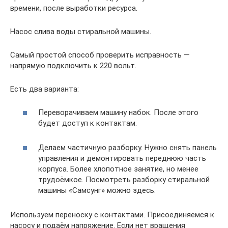
времени, после выработки ресурса.
Насос слива воды стиральной машины.
Самый простой способ проверить исправность —
напрямую подключить к 220 вольт.
Есть два варианта:
Переворачиваем машину набок. После этого
будет доступ к контактам.
Делаем частичную разборку. Нужно снять панель
управления и демонтировать переднюю часть
корпуса. Более хлопотное занятие, но менее
трудоёмкое. Посмотреть разборку стиральной
машины «Самсунг» можно здесь.
Используем переноску с контактами. Присоединяемся к
насосу и подаём напряжение. Если нет вращения