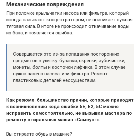
Механические повреждения
При поломке крыльчатки насоса или фильтра, который
иногда называют концентратором, не возникает нужная
тяговая сила. В итоге не происходит откачивание воды
из бака, и появляется ошибка.
Совершается это из-за попадания посторонних
предметов в улитку: булавки, скрепки, зубочистки,
монеты, болты и косточки лифчика. В этом случае
нужна замена насоса, или фильтра. Ремонт
пластиковых деталей неосуществим.
Как резюме: большинство причин, которые приводят
к возникновению кода ошибки 5E, E2, 5C можно
исправить самостоятельно, не вызывая мастера по
ремонту стиральных машин «Самсунг».
Вы стираете обувь в машине?