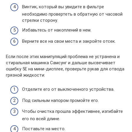
Винтик, который вы увидите в фильтре
необходимо провертеть в обратную от часовой
стрелки сторону.
Избавьтесь от накоплений в нем.
Верните все на свои места и закройте отсек.
Если после этих манипуляций проблема не устранена и
стиральная машинка Самсунг и дальше высвечивает
ошибку 5Е на мини-дисплее, проверьте рукав для отвода
грязной жидкости:
Отделите его от выключенного устройства.
Под сильным напором промойте его.
Чтобы очистка прошла эффективнее, изгибайте
его по всей длине.
Поставьте на место.