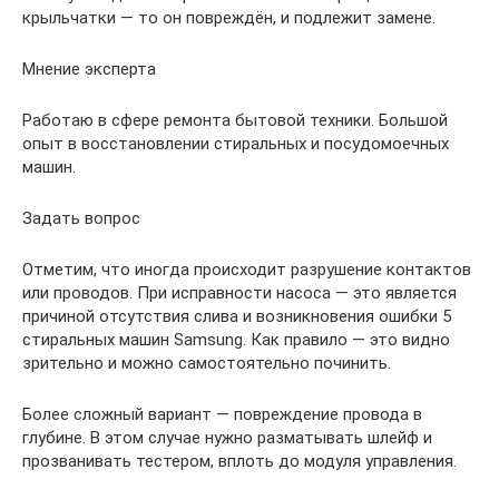
крыльчатки — то он повреждён, и подлежит замене.
Мнение эксперта
Работаю в сфере ремонта бытовой техники. Большой
опыт в восстановлении стиральных и посудомоечных
машин.
Задать вопрос
Отметим, что иногда происходит разрушение контактов
или проводов. При исправности насоса — это является
причиной отсутствия слива и возникновения ошибки 5
стиральных машин Samsung. Как правило — это видно
зрительно и можно самостоятельно починить.
Более сложный вариант — повреждение провода в
глубине. В этом случае нужно разматывать шлейф и
прозванивать тестером, вплоть до модуля управления.