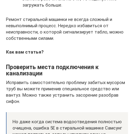
загружать больше.
Ремонт стиральной машинки не всегда сложный и
невыполнимый процесс. Нередко избавиться от
неисправности, о которой сигнализирует табло, можно
собственными силами.
Как вам статья?
Проверить места подключения к
канализации
Исправить самостоятельно проблему забитых мусором
труб вы можете применив специальное средство или
вантуз. Можно также устранить засорение разобрав
сифон.
Но даже когда система водоотведения полностью
очищена, ошибка 5Е в стиральной машинке Самсунг