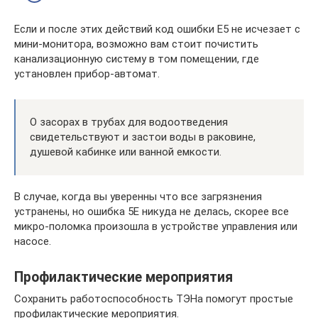
Если и после этих действий код ошибки Е5 не исчезает с
мини-монитора, возможно вам стоит почистить
канализационную систему в том помещении, где
установлен прибор-автомат.
О засорах в трубах для водоотведения
свидетельствуют и застои воды в раковине,
душевой кабинке или ванной емкости.
В случае, когда вы уверенны что все загрязнения
устранены, но ошибка 5Е никуда не делась, скорее все
микро-поломка произошла в устройстве управления или
насосе.
Профилактические мероприятия
Сохранить работоспособность ТЭНа помогут простые
профилактические мероприятия.