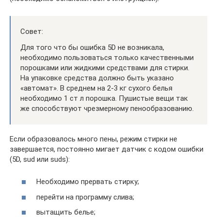
Совет:
Для того что бы ошибка 5D не возникала,
необходимо пользоваться только качественными
порошками или жидкими средствами для стирки.
На упаковке средства должно быть указано
«автомат». В среднем на 2-3 кг сухого белья
необходимо 1 ст л порошка. Пушистые вещи так
же способствуют чрезмерному пенообразованию.
Если образовалось много пены, режим стирки не
завершается, постоянно мигает датчик с кодом ошибки
(5D, sud или suds):
Необходимо прервать стирку;
перейти на программу слива;
вытащить белье;