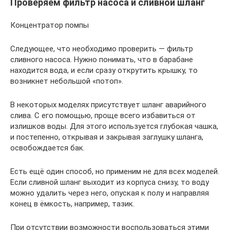
Проверяем фильтр насоса и сливной шланг
Концентратор помпы
Следующее, что необходимо проверить — фильтр
сливного насоса. Нужно понимать, что в барабане
находится вода, и если сразу открутить крышку, то
возникнет небольшой «потоп».
В некоторых моделях присутствует шланг аварийного
слива. С его помощью, проще всего избавиться от
излишков воды. Для этого используется глубокая чашка,
и постепенно, открывая и закрывая заглушку шланга,
освобождается бак.
Есть ещё один способ, но применим не для всех моделей.
Если сливной шланг выходит из корпуса снизу, то воду
можно удалить через него, опуская к полу и направляя
конец в ёмкость, например, тазик.
При отсутствии возможности воспользоваться этими