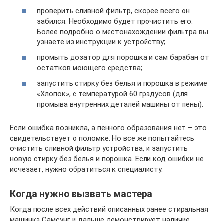
проверить сливной фильтр, скорее всего он
забился. Необходимо будет прочистить его.
Более подробно о местонахождении фильтра вы
узнаете из инструкции к устройству;
промыть дозатор для порошка и сам барабан от
остатков моющего средства;
запустить стирку без белья и порошка в режиме
«Хлопок», с температурой 60 градусов (для
промыва внутренних деталей машины от пены).
Если ошибка возникла, а пенного образования нет – это
свидетельствует о поломке. Но все же попытайтесь
очистить сливной фильтр устройства, и запустить
новую стирку без белья и порошка. Если код ошибки не
исчезает, нужно обратиться к специалисту.
Когда нужно вызвать мастера
Когда после всех действий описанных ранее стиральная
машинка Самсунг и дальше демонстрирует наличие