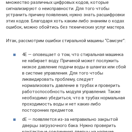
множество различных цифровых кодов, которые
сигнализируют о неисправности. Для того чтобы
устранить причину появления, нужно знать расшифровки
этих кодов. Благодаря хоть каким-либо знаниям о кодах
ошибок, можно обойтись без технических услуг мастера.
Итак, рассмотрим ошибки стиральной машины “Самсунг”:
4E — оповещает о том, что стиральная машинка
не набирает воду. Причиной может послужить
низкое давление подачи воды в шлангах или сбой
в системе управления. Для того чтобы
ликвидировать проблему, следует
нормализовать давление в трубах и проверить
работоспособность модуля управления. Также
необходимо убедиться, что в трубах нормальная
проходимость воды и нет каких-либо
посторонних предметов.
dE — появляется из-за неправильно закрытой
дверцы загрузочного бака. Нужно проверить
контактные соединения дверцы на наличие