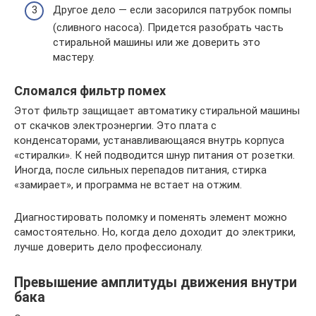
Другое дело — если засорился патрубок помпы
(сливного насоса). Придется разобрать часть
стиральной машины или же доверить это
мастеру.
Сломался фильтр помех
Этот фильтр защищает автоматику стиральной машины
от скачков электроэнергии. Это плата с
конденсаторами, устанавливающаяся внутрь корпуса
«стиралки». К ней подводится шнур питания от розетки.
Иногда, после сильных перепадов питания, стирка
«замирает», и программа не встает на отжим.
Диагностировать поломку и поменять элемент можно
самостоятельно. Но, когда дело доходит до электрики,
лучше доверить дело профессионалу.
Превышение амплитуды движения внутри
бака