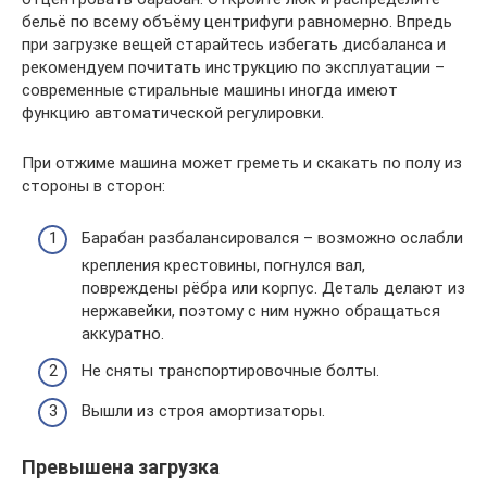
бельё по всему объёму центрифуги равномерно. Впредь
при загрузке вещей старайтесь избегать дисбаланса и
рекомендуем почитать инструкцию по эксплуатации –
современные стиральные машины иногда имеют
функцию автоматической регулировки.
При отжиме машина может греметь и скакать по полу из
стороны в сторон:
Барабан разбалансировался – возможно ослабли
крепления крестовины, погнулся вал,
повреждены рёбра или корпус. Деталь делают из
нержавейки, поэтому с ним нужно обращаться
аккуратно.
Не сняты транспортировочные болты.
Вышли из строя амортизаторы.
Превышена загрузка