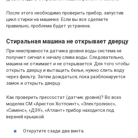
После этого необходимо проверить прибор, запустив
цикл стирки на машинке. Если вы все сделаете
правильно, проблема будет устранена.
Стиральная машина не открывает дверцу
При неисправности датчика уровня воды система не
получает сигнал к началу слива воды. Следовательно,
машина не отжимает и не открывается. Для того чтобы
открыть дверцу и вытащить белье, нужно слить воду
через фильтр. Затем дождаться, пока разблокируется
замок и открыть дверцу.
Как проверить прессостат (датчик уровня)? Во всех
моделях СМ «Аристон Хотпоинт», «Электролюкс»,
«Сименс», «ДЭУ», «Атлант» прибор находится под
верхней крышкой.
Открутите сзади два винта.