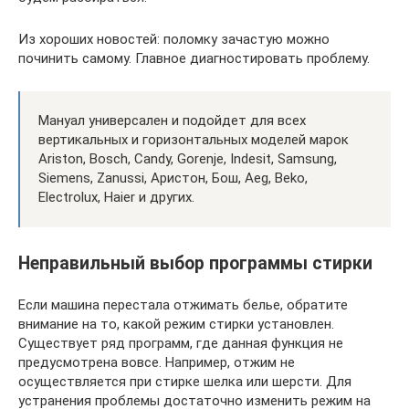
Из хороших новостей: поломку зачастую можно
починить самому. Главное диагностировать проблему.
Мануал универсален и подойдет для всех
вертикальных и горизонтальных моделей марок
Ariston, Bosch, Candy, Gorenje, Indesit, Samsung,
Siemens, Zanussi, Аристон, Бош, Aeg, Beko,
Electrolux, Haier и других.
Неправильный выбор программы стирки
Если машина перестала отжимать белье, обратите
внимание на то, какой режим стирки установлен.
Существует ряд программ, где данная функция не
предусмотрена вовсе. Например, отжим не
осуществляется при стирке шелка или шерсти. Для
устранения проблемы достаточно изменить режим на