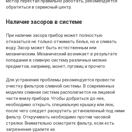
мотор перестал правильно работать, рекомендуется
обратиться в сервисный центр.
Наличие засоров в системе
При наличии засора прибор может полностью
отказаться не только отжимать белье, но и сливать
воду. Засор может быть естественным или
механическим. Механический возникает в результате
попадания в сливную систему различных мелких
предметов, например, монет, пуговиц и прочего.
Для устранения проблемы рекомендуется провести
очистку фильтров сливной системы. В современных
моделях сливная система располагается на лицевой
части внизу прибора. Чтобы добраться до нее,
необходимо открыть специальную крышку или люк,
после чего следует раскрутить установленный под ними
фильтр. Откручивать необходимо против часовой
стрелки. Внимательно осмотрите фильтр, если есть
загрязнения удалите их.