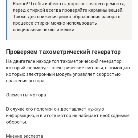
Важно! Чтобы избежать дорогостоящего ремонта,
перед стиркой всегда проверяйте карманы вещей.
Также для снижения риска образования засора в
процессе стирки можно использовать
специальные чехлы и мешки.
Проверяем тахометрический генератор
На двигателе находится тахометрический генератор,
который формирует электрические сигналы, с помощью
которых электронный модуль управляет скоростью
вращения ротора.
Элементы мотора
В случае его поломки он доставляет нужную
информацию, и в итоге мотор не набирает необходимые
обороты.
Мнение эксперта