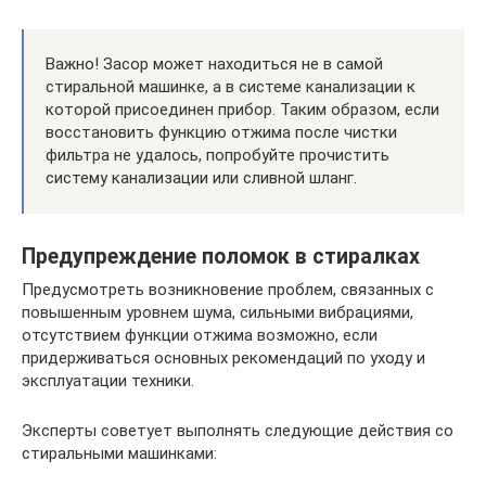
Важно! Засор может находиться не в самой
стиральной машинке, а в системе канализации к
которой присоединен прибор. Таким образом, если
восстановить функцию отжима после чистки
фильтра не удалось, попробуйте прочистить
систему канализации или сливной шланг.
Предупреждение поломок в стиралках
Предусмотреть возникновение проблем, связанных с
повышенным уровнем шума, сильными вибрациями,
отсутствием функции отжима возможно, если
придерживаться основных рекомендаций по уходу и
эксплуатации техники.
Эксперты советует выполнять следующие действия со
стиральными машинками: