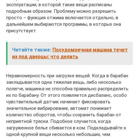
эксплуатации, в которой такие вещи расписаны
подробным образом. Проблему можно разрешить
просто – функция отжима включается отдельно, в
дальнейшем выбираются программы, в которых она
присутствует.
Читайте также:
Посудомоечная машина течет
из под дверцы: что делать
Неравномерность при загрузке вещей. Когда в барабан
закладывается одна тяжелая вещь, либо несколько
полегче, машинка не способна правильно распределить
их по барабану. От этого появляется дисбаланс, особо
чувствительный датчик начинает фиксировать
значительное вибрирование, автомат понижает
количество оборотов, чтобы сохранить барабан от
неприятной тряски. Подобное случается, когда
загруженное белье сбивается в ком. Подкладывайте к
одной крупной вещи несколько небольших, чем