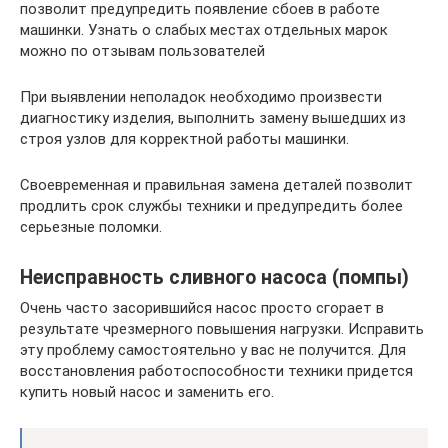
позволит предупредить появление сбоев в работе
машинки. Узнать о слабых местах отдельных марок
можно по отзывам пользователей
При выявлении неполадок необходимо произвести
диагностику изделия, выполнить замену вышедших из
строя узлов для корректной работы машинки.
Своевременная и правильная замена деталей позволит
продлить срок службы техники и предупредить более
серьезные поломки.
Неисправность сливного насоса (помпы)
Очень часто засорившийся насос просто сгорает в
результате чрезмерного повышения нагрузки. Исправить
эту проблему самостоятельно у вас не получится. Для
восстановления работоспособности техники придется
купить новый насос и заменить его.