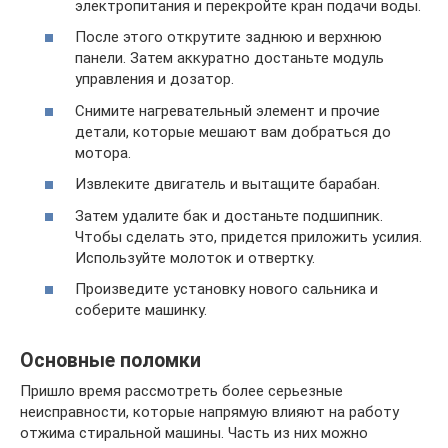
электропитания и перекройте кран подачи воды.
После этого открутите заднюю и верхнюю
панели. Затем аккуратно достаньте модуль
управления и дозатор.
Снимите нагревательный элемент и прочие
детали, которые мешают вам добраться до
мотора.
Извлеките двигатель и вытащите барабан.
Затем удалите бак и достаньте подшипник.
Чтобы сделать это, придется приложить усилия.
Используйте молоток и отвертку.
Произведите установку нового сальника и
соберите машинку.
Основные поломки
Пришло время рассмотреть более серьезные
неисправности, которые напрямую влияют на работу
отжима стиральной машины. Часть из них можно