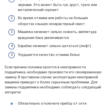
звуками. Это может быть гул, хруст, треск или
металлический скрежет.
Во время отжима или работы на больших
оборотах слышен нехарактерный свист.
Машинка начинает сильно скакать, амплитуда
вращения бака увеличивается.
Барабан начинает сильно шататься (люфт).
Ухудшается качество отжима белья.
Если причина поломки кроется в неисправности
подшипника, необходимо произвести его своевременную
замену. В противном случае эксплуатация неисправной
машинки приведет к более серьезным проблемам. Для
замены подшипника необходимо соблюдать следующий
алгоритм:
Обязательно отключите прибор от сети