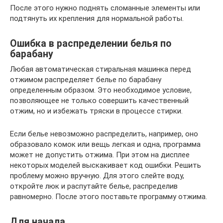
После этого нужно поднять сломанные элементы или
подтянуть их крепления для нормальной работы.
Ошибка в распределении белья по
барабану
Любая автоматическая стиральная машинка перед
отжимом распределяет белье по барабану
определенным образом. Это необходимое условие,
позволяющее не только совершить качественный
отжим, но и избежать тряски в процессе стирки.
Если белье невозможно распределить, например, оно
образовало комок или вещь легкая и одна, программа
может не допустить отжима. При этом на дисплее
некоторых моделей выскакивает код ошибки. Решить
проблему можно вручную. Для этого слейте воду,
откройте люк и распутайте белье, распределив
равномерно. После этого поставьте программу отжима.
Для начала