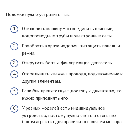
Поломки нужно устранить так:
Отключить машину – отсоединить сливные,
водопроводные трубы и электронные сети.
Разобрать корпус изделия: вытащить панель и
ремни.
Открутить болты, фиксирующие двигатель.
Отсоединить клеммы, провода, подключаемые к
другим элементам.
Если бак препятствует доступу к двигателю, то
нужно приподнять его.
У разных моделей есть индивидуальное
устройство, поэтому нужно снять и стены по
бокам агрегата для правильного снятия мотора.