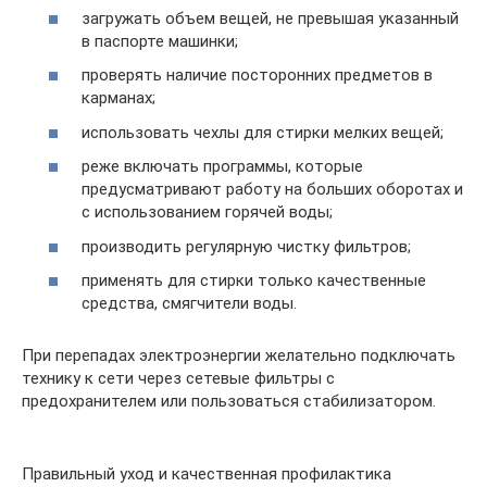
загружать объем вещей, не превышая указанный
в паспорте машинки;
проверять наличие посторонних предметов в
карманах;
использовать чехлы для стирки мелких вещей;
реже включать программы, которые
предусматривают работу на больших оборотах и
с использованием горячей воды;
производить регулярную чистку фильтров;
применять для стирки только качественные
средства, смягчители воды.
При перепадах электроэнергии желательно подключать
технику к сети через сетевые фильтры с
предохранителем или пользоваться стабилизатором.
Правильный уход и качественная профилактика