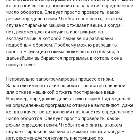
когда в качестве дополнения назначается определенное
число оборотов. Следует просто проверить, какой
режим определен вами. Чтобы точно знать, в каком
случае стиральная машина отжимает вещи, а когда –
нет, рекомендуется изучить инструкцию по
эксплуатации, в которой такие вещи расписаны
подробным образом. Проблему можно разрешить
просто – функция отжима включается отдельно, в
дальнейшем выбираются программы, в которых она
присутствует
Неправильно запрограммирован процесс стирки.
Зачастую именно такие ошибки становятся причиной
для отказа машинкой отжать постиранные вещи.
Например, определили деликатную стирку. Ряд моделей
на определенных программах отжим не выполняют, даже
когда в качестве дополнения назначается определенное
число оборотов. Следует просто проверить, какой
режим определен вами. Чтобы точно знать, в каком
случае стиральная машина отжимает вещи, а когда –
нет, рекомендуется изучить инструкцию по