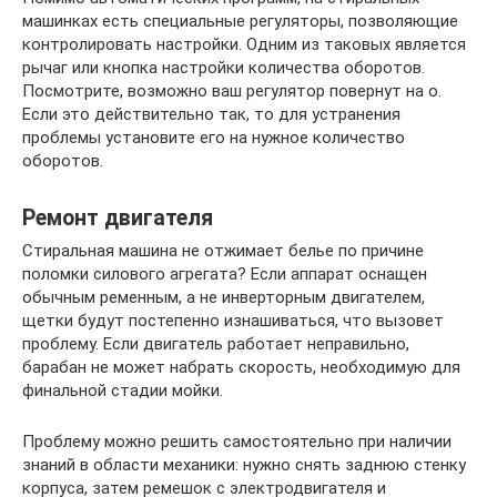
машинках есть специальные регуляторы, позволяющие
контролировать настройки. Одним из таковых является
рычаг или кнопка настройки количества оборотов.
Посмотрите, возможно ваш регулятор повернут на о.
Если это действительно так, то для устранения
проблемы установите его на нужное количество
оборотов.
Ремонт двигателя
Стиральная машина не отжимает белье по причине
поломки силового агрегата? Если аппарат оснащен
обычным ременным, а не инверторным двигателем,
щетки будут постепенно изнашиваться, что вызовет
проблему. Если двигатель работает неправильно,
барабан не может набрать скорость, необходимую для
финальной стадии мойки.
Проблему можно решить самостоятельно при наличии
знаний в области механики: нужно снять заднюю стенку
корпуса, затем ремешок с электродвигателя и