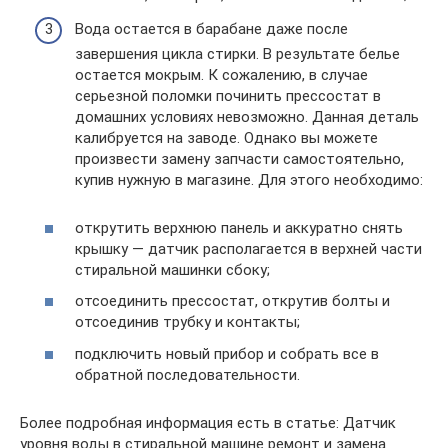
Вода остается в барабане даже после
завершения цикла стирки. В результате белье
остается мокрым. К сожалению, в случае
серьезной поломки починить прессостат в
домашних условиях невозможно. Данная деталь
калибруется на заводе. Однако вы можете
произвести замену запчасти самостоятельно,
купив нужную в магазине. Для этого необходимо:
открутить верхнюю панель и аккуратно снять
крышку — датчик располагается в верхней части
стиральной машинки сбоку;
отсоединить прессостат, открутив болты и
отсоединив трубку и контакты;
подключить новый прибор и собрать все в
обратной последовательности.
Более подробная информация есть в статье: Датчик
уровня воды в стиральной машине ремонт и замена