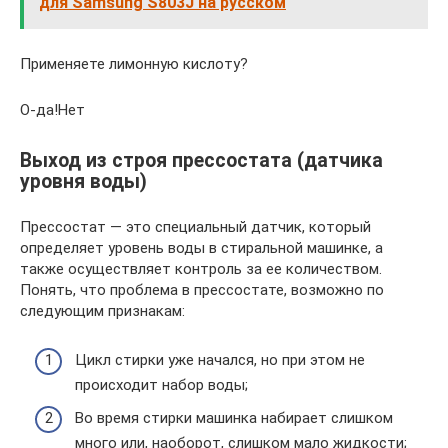
для Samsung S803J на русском
Применяете лимонную кислоту?
О-да!Нет
Выход из строя прессостата (датчика
уровня воды)
Прессостат — это специальный датчик, который
определяет уровень воды в стиральной машинке, а
также осуществляет контроль за ее количеством.
Понять, что проблема в прессостате, возможно по
следующим признакам:
Цикл стирки уже начался, но при этом не
происходит набор воды;
Во время стирки машинка набирает слишком
много или, наоборот, слишком мало жидкости;