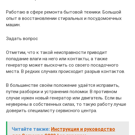
Работаю в сфере ремонта бытовой техники. Большой
опыт в восстановлении стиральных и посудомоечных
машин.
Задать вопрос
Отметим, что к такой неисправности приводит
попадание влаги на него или контакты, а также
генератор может выскочить со своего посадочного
места. В редких случаях происходит разрыв контактов.
В большинстве своём положение удаётся исправить,
путем разборки и устранения поломки. В противном
случае нужен новый генератор или двигатель. Если вы
неуверены в собственных силах, то такую работу лучше
доверить специалисту сервисного центра.
Читайте также:
Инструкция и руководство