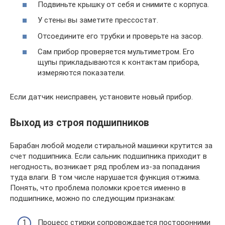
Подвиньте крышку от себя и снимите с корпуса.
У стены вы заметите прессостат.
Отсоедините его трубки и проверьте на засор.
Сам прибор проверяется мультиметром. Его
щупы прикладываются к контактам прибора,
измеряются показатели.
Если датчик неисправен, установите новый прибор.
Выход из строя подшипников
Барабан любой модели стиральной машинки крутится за
счет подшипника. Если сальник подшипника приходит в
негодность, возникает ряд проблем из-за попадания
туда влаги. В том числе нарушается функция отжима.
Понять, что проблема поломки кроется именно в
подшипнике, можно по следующим признакам:
Процесс стирки сопровождается посторонними