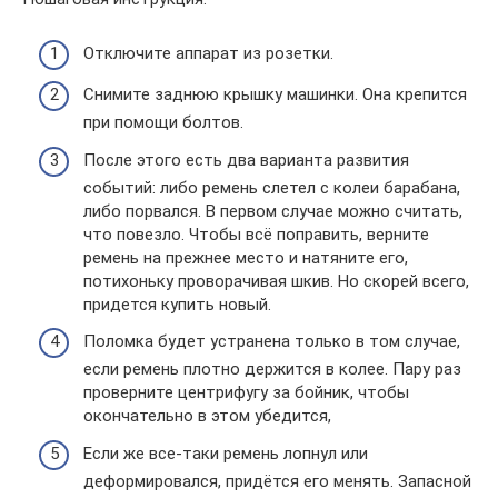
Отключите аппарат из розетки.
Снимите заднюю крышку машинки. Она крепится
при помощи болтов.
После этого есть два варианта развития
событий: либо ремень слетел с колеи барабана,
либо порвался. В первом случае можно считать,
что повезло. Чтобы всё поправить, верните
ремень на прежнее место и натяните его,
потихоньку проворачивая шкив. Но скорей всего,
придется купить новый.
Поломка будет устранена только в том случае,
если ремень плотно держится в колее. Пару раз
проверните центрифугу за бойник, чтобы
окончательно в этом убедится,
Если же все-таки ремень лопнул или
деформировался, придётся его менять. Запасной