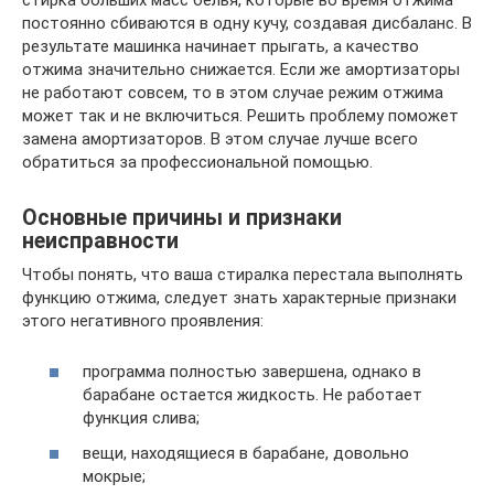
постоянно сбиваются в одну кучу, создавая дисбаланс. В
результате машинка начинает прыгать, а качество
отжима значительно снижается. Если же амортизаторы
не работают совсем, то в этом случае режим отжима
может так и не включиться. Решить проблему поможет
замена амортизаторов. В этом случае лучше всего
обратиться за профессиональной помощью.
Основные причины и признаки
неисправности
Чтобы понять, что ваша стиралка перестала выполнять
функцию отжима, следует знать характерные признаки
этого негативного проявления:
программа полностью завершена, однако в
барабане остается жидкость. Не работает
функция слива;
вещи, находящиеся в барабане, довольно
мокрые;