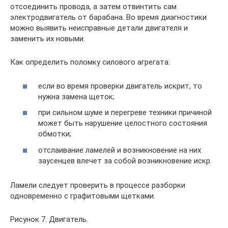
отсоединить провода, а затем отвинтить сам
электродвигатель от барабана. Во время диагностики
можно выявить неисправные детали двигателя и
заменить их новыми.
Как определить поломку силового агрегата:
если во время проверки двигатель искрит, то
нужна замена щеток;
при сильном шуме и перегреве техники причиной
может быть нарушение целостного состояния
обмотки;
отслаивание ламелей и возникновение на них
заусенцев влечет за собой возникновение искр.
Ламели следует проверить в процессе разборки
одновременно с графитовыми щетками.
Рисунок 7. Двигатель.