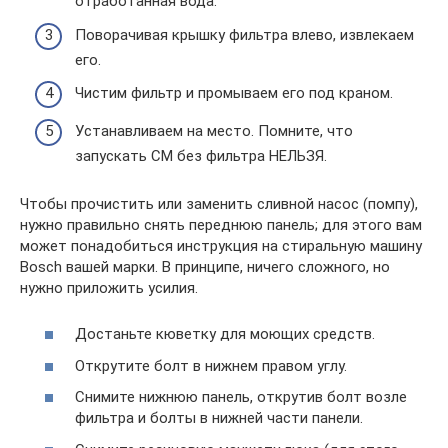
отработанная вода.
Поворачивая крышку фильтра влево, извлекаем
его.
Чистим фильтр и промываем его под краном.
Устанавливаем на место. Помните, что
запускать СМ без фильтра НЕЛЬЗЯ.
Чтобы прочистить или заменить сливной насос (помпу),
нужно правильно снять переднюю панель; для этого вам
может понадобиться инструкция на стиральную машину
Bosch вашей марки. В принципе, ничего сложного, но
нужно приложить усилия.
Достаньте кюветку для моющих средств.
Открутите болт в нижнем правом углу.
Снимите нижнюю панель, открутив болт возле
фильтра и болты в нижней части панели.