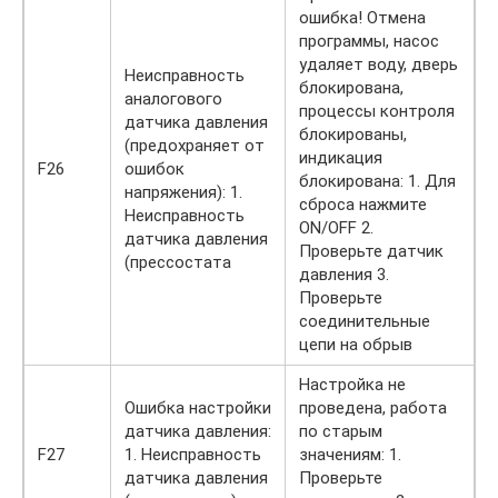
ошибка! Отмена
программы, насос
удаляет воду, дверь
Неисправность
блокирована,
аналогового
процессы контроля
датчика давления
блокированы,
(предохраняет от
индикация
F26
ошибок
блокирована: 1. Для
напряжения): 1.
сброса нажмите
Неисправность
ON/OFF 2.
датчика давления
Проверьте датчик
(прессостата
давления 3.
Проверьте
соединительные
цепи на обрыв
Настройка не
Ошибка настройки
проведена, работа
датчика давления:
по старым
F27
1. Неисправность
значениям: 1.
датчика давления
Проверьте