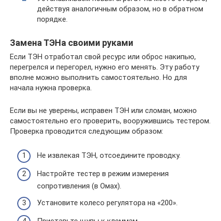
действуя аналогичным образом, но в обратном
порядке.
Замена ТЭНа своими руками
Если ТЭН отработал свой ресурс или оброс накипью,
перегрелся и перегорел, нужно его менять. Эту работу
вполне можно выполнить самостоятельно. Но для
начала нужна проверка.
Если вы не уверены, исправен ТЭН или сломан, можно
самостоятельно его проверить, вооружившись тестером.
Проверка проводится следующим образом:
Не извлекая ТЭН, отсоедините проводку.
Настройте тестер в режим измерения
сопротивления (в Омах).
Установите колесо регулятора на «200».