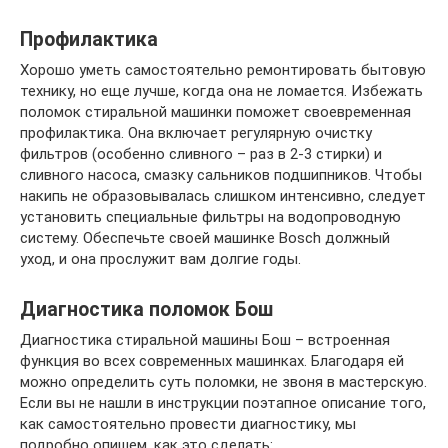
Профилактика
Хорошо уметь самостоятельно ремонтировать бытовую
технику, но еще лучше, когда она не ломается. Избежать
поломок стиральной машинки поможет своевременная
профилактика. Она включает регулярную очистку
фильтров (особенно сливного – раз в 2-3 стирки) и
сливного насоса, смазку сальников подшипников. Чтобы
накипь не образовывалась слишком интенсивно, следует
установить специальные фильтры на водопроводную
систему. Обеспечьте своей машинке Bosch должный
уход, и она прослужит вам долгие годы.
Диагностика поломок Бош
Диагностика стиральной машины Бош – встроенная
функция во всех современных машинках. Благодаря ей
можно определить суть поломки, не звоня в мастерскую.
Если вы не нашли в инструкции поэтапное описание того,
как самостоятельно провести диагностику, мы
подробно опишем, как это сделать: