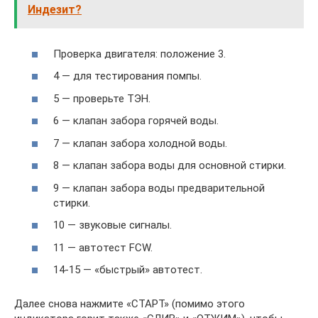
Индезит?
Проверка двигателя: положение 3.
4 — для тестирования помпы.
5 — проверьте ТЭН.
6 — клапан забора горячей воды.
7 — клапан забора холодной воды.
8 — клапан забора воды для основной стирки.
9 — клапан забора воды предварительной
стирки.
10 — звуковые сигналы.
11 — автотест FCW.
14-15 — «быстрый» автотест.
Далее снова нажмите «СТАРТ» (помимо этого