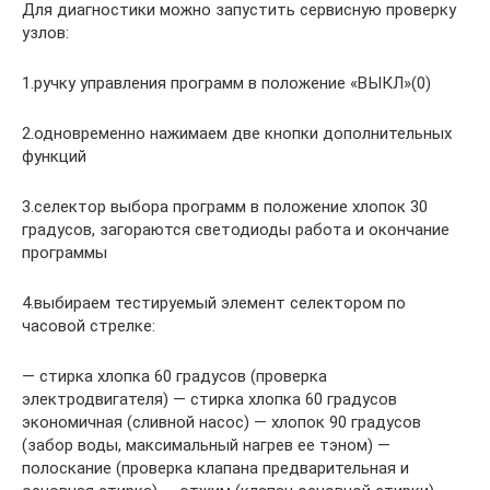
Для диагностики можно запустить сервисную проверку
узлов:
1.ручку управления программ в положение «ВЫКЛ»(0)
2.одновременно нажимаем две кнопки дополнительных
функций
3.селектор выбора программ в положение хлопок 30
градусов, загораются светодиоды работа и окончание
программы
4.выбираем тестируемый элемент селектором по
часовой стрелке:
— стирка хлопка 60 градусов (проверка
электродвигателя) — стирка хлопка 60 градусов
экономичная (сливной насос) — хлопок 90 градусов
(забор воды, максимальный нагрев ее тэном) —
полоскание (проверка клапана предварительная и