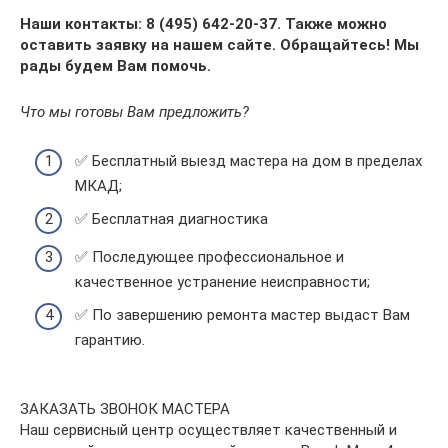
Наши контакты: 8️ (4️9️5️) 6️4️2️-2️0️-3️7️. Также можно
оставить заявку на нашем сайте. Обращайтесь! Мы
рады будем Вам помочь.
Что мы готовы Вам предложить?
✅ Бесплатный выезд мастера на дом в пределах
МКАД;
✅ Бесплатная диагностика
✅ Последующее профессиональное и
качественное устранение неисправности;
✅ По завершению ремонта мастер выдаст Вам
гарантию.
ЗАКАЗАТЬ ЗВОНОК МАСТЕРА
Наш сервисный центр осуществляет качественный и