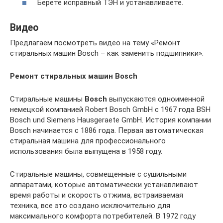
Берете исправный ТЭН и устанавливаете.
Видео
Предлагаем посмотреть видео на тему «Ремонт
стиральных машин Bosch – как заменить подшипники».
Ремонт стиральных машин Bosch
Стиральные машины
Bosch
выпускаются одноименной
немецкой компанией Robert Bosch GmbH с 1967 года BSH
Bosch und Siemens Hausgeraete GmbH. История компании
Bosch начинается с 1886 года. Первая автоматическая
стиральная машина для профессионального
использования была выпущена в 1958 году.
Стиральные машины, совмещенные с сушильными
аппаратами, которые автоматически устанавливают
время работы и скорость отжима, встраиваемая
техника, все это создано исключительно для
максимального комфорта потребителей. В 1972 году