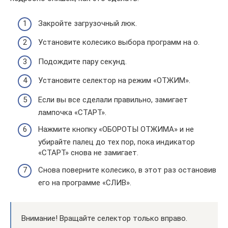
Закройте загрузочный люк.
Установите колесико выбора программ на о.
Подождите пару секунд.
Установите селектор на режим «ОТЖИМ».
Если вы все сделали правильно, замигает
лампочка «СТАРТ».
Нажмите кнопку «ОБОРОТЫ ОТЖИМА» и не
убирайте палец до тех пор, пока индикатор
«СТАРТ» снова не замигает.
Снова поверните колесико, в этот раз остановив
его на программе «СЛИВ».
Внимание! Вращайте селектор только вправо.