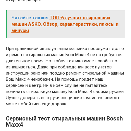
Читайте также:
ТОП-6 лучших стиральных
машин ASKO. Обзор, характеристики, плюсы и
минусы
При правильной эксплуатации машинка прослужит долго
и ремонт стиральных машин Бош Макс 4 не потребуется
длительное время. Но любая техника имеет свойство
изнашиваться. Даже при соблюдении всех пунктов
инструкции рано или поздно ремонт стиральной машины
Бош Макс 4 неизбежен. На помощь придет наш
сервисный центр. Ни в коем случае не пытайтесь
починить стиральную машину Бош Макс 4 своими руками.
Лучше доверить ее в руки специалистам, иначе ремонт
может обойтись ещё дороже.
Сервисный тест стиральных машин Bosch
Maxx4