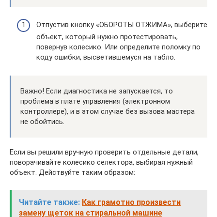
Отпустив кнопку «ОБОРОТЫ ОТЖИМА», выберите
объект, который нужно протестировать,
повернув колесико. Или определите поломку по
коду ошибки, высветившемуся на табло.
Важно! Если диагностика не запускается, то
проблема в плате управления (электронном
контроллере), и в этом случае без вызова мастера
не обойтись.
Если вы решили вручную проверить отдельные детали,
поворачивайте колесико селектора, выбирая нужный
объект. Действуйте таким образом:
Читайте также:
Как грамотно произвести
замену щеток на стиральной машине