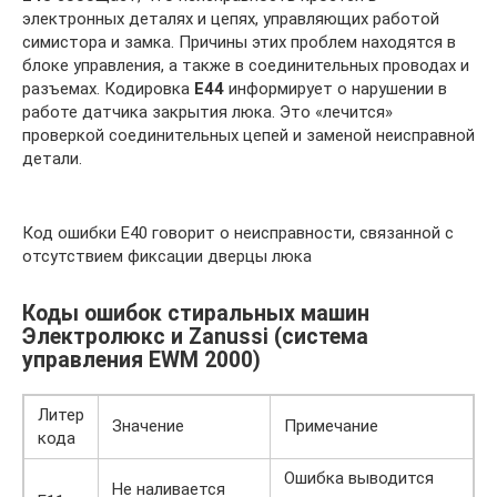
электронных деталях и цепях, управляющих работой
симистора и замка. Причины этих проблем находятся в
блоке управления, а также в соединительных проводах и
разъемах. Кодировка
E44
информирует о нарушении в
работе датчика закрытия люка. Это «лечится»
проверкой соединительных цепей и заменой неисправной
детали.
Код ошибки E40 говорит о неисправности, связанной с
отсутствием фиксации дверцы люка
Коды ошибок стиральных машин
Электролюкс и Zanussi (система
управления EWM 2000)
Литер
Значение
Примечание
кода
Ошибка выводится
Не наливается