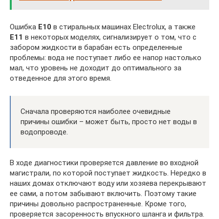
Ошибка
E10
в стиральных машинах Electrolux, а также
E11
в некоторых моделях, сигнализирует о том, что с
забором жидкости в барабан есть определенные
проблемы: вода не поступает либо ее напор настолько
мал, что уровень не доходит до оптимального за
отведенное для этого время.
Сначала проверяются наиболее очевидные
причины ошибки – может быть, просто нет воды в
водопроводе.
В ходе диагностики проверяется давление во входной
магистрали, по которой поступает жидкость. Нередко в
наших домах отключают воду или хозяева перекрывают
ее сами, а потом забывают включить. Поэтому такие
причины довольно распространенные. Кроме того,
проверяется засоренность впускного шланга и фильтра.