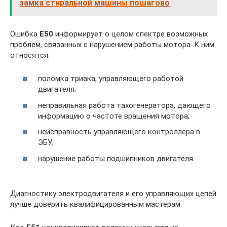
замка стиральной машины пошагово
Ошибка
E50
информирует о целом спектре возможных
проблем, связанных с нарушением работы мотора. К ним
относятся:
поломка триака, управляющего работой
двигателя;
неправильная работа тахогенератора, дающего
информацию о частоте вращения мотора;
неисправность управляющего контроллера в
ЭБУ;
нарушение работы подшипников двигателя.
Диагностику электродвигателя и его управляющих цепей
лучше доверить квалифицированным мастерам