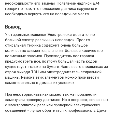
необходимости его замены. Появление надписи
E74
говорит о том, что положение датчика нарушено и
необходимо вернуть его на посадочное место.
Вывод
У стиральных машинок Электролюкс достаточно
большой спектр различных неполадок. Просто
стиральная техника содержит очень большое
количество элементов, а значит большое количество
возможных поломок. Производитель постарался
предусмотреть все, поэтому большая часть кодов
существует только на бумаге. Чаще всего в машинках из
строя выходи ТЭН или электродвигатель стиральной
машины. Ремонт этих элементов можно произвести
самостоятельно в домашних условиях.
При некоторых навыках можно так же произвести
замену или проверку датчиков. Но в вопросах, связанных
с электроплатой, реле или проверкой электрических
соединений – лучше обратиться к профессионалу. Даже