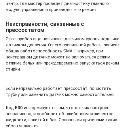
центр, где мастер проведет диагностику главного
модуля управления и произведет его ремонт.
Неисправности, связанные с
прессостатом
Этот прибор еще называют датчиком уровня воды или
датчиком давления. От его правильной работы зависит
общая работоспособность СМА. Например, при
неисправном датчике может не включаться режим
отжима белья или преждевременно запускаться режим
стирки.
Если неправильно работает прессостат, почистить
трубку или заменить датчик можно самостоятельно
Код
E30
информирует о том, что датчик настроен
неправильно, и сообщает об ошибочном количестве
жидкости, залитой в бак. Основными причинами таких
сбоев являются: