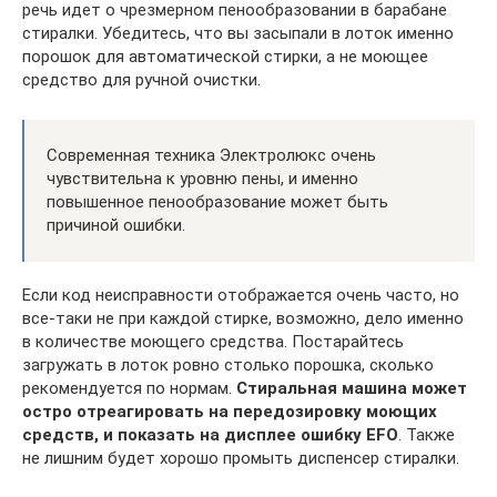
речь идет о чрезмерном пенообразовании в барабане
стиралки. Убедитесь, что вы засыпали в лоток именно
порошок для автоматической стирки, а не моющее
средство для ручной очистки.
Современная техника Электролюкс очень
чувствительна к уровню пены, и именно
повышенное пенообразование может быть
причиной ошибки.
Если код неисправности отображается очень часто, но
все-таки не при каждой стирке, возможно, дело именно
в количестве моющего средства. Постарайтесь
загружать в лоток ровно столько порошка, сколько
рекомендуется по нормам.
Стиральная машина может
остро отреагировать на передозировку моющих
средств, и показать на дисплее ошибку
EFO
. Также
не лишним будет хорошо промыть диспенсер стиралки.