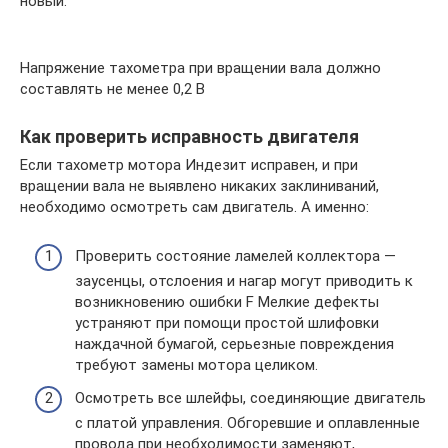
новый.
Напряжение тахометра при вращении вала должно
составлять не менее 0,2 В
Как проверить исправность двигателя
Если тахометр мотора Индезит исправен, и при
вращении вала не выявлено никаких заклиниваний,
необходимо осмотреть сам двигатель. А именно:
Проверить состояние ламелей коллектора —
заусенцы, отслоения и нагар могут приводить к
возникновению ошибки F Мелкие дефекты
устраняют при помощи простой шлифовки
наждачной бумагой, серьезные повреждения
требуют замены мотора целиком.
Осмотреть все шлейфы, соединяющие двигатель
с платой управления. Обгоревшие и оплавленные
провода при необходимости заменяют,