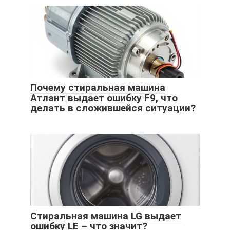
Почему стиральная машина
Атлант выдает ошибку F9, что
делать в сложившейся ситуации?
Стиральная машина LG выдает
ошибку LE – что значит?