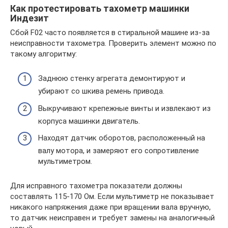
Как протестировать тахометр машинки
Индезит
Сбой F02 часто появляется в стиральной машине из-за
неисправности тахометра. Проверить элемент можно по
такому алгоритму:
Заднюю стенку агрегата демонтируют и
убирают со шкива ремень привода.
Выкручивают крепежные винты и извлекают из
корпуса машинки двигатель.
Находят датчик оборотов, расположенный на
валу мотора, и замеряют его сопротивление
мультиметром.
Для исправного тахометра показатели должны
составлять 115-170 Ом. Если мультиметр не показывает
никакого напряжения даже при вращении вала вручную,
то датчик неисправен и требует замены на аналогичный