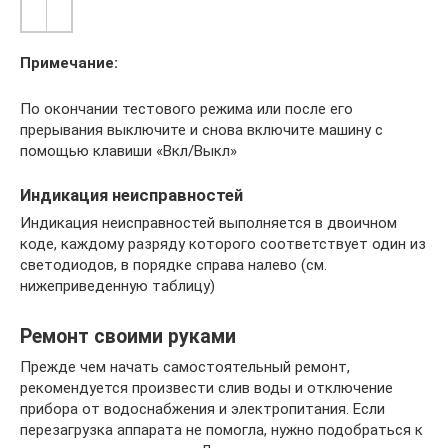
Примечание:
По окончании тестового режима или после его
прерывания выключите и снова включите машину с
помощью клавиши «Вкл/Выкл»
Индикация неисправностей
Индикация неисправностей выполняется в двоичном
коде, каждому разряду которого соответствует один из
светодиодов, в порядке справа налево (см.
нижеприведенную таблицу)
Ремонт своими руками
Прежде чем начать самостоятельный ремонт,
рекомендуется произвести слив воды и отключение
прибора от водоснабжения и электропитания. Если
перезагрузка аппарата не помогла, нужно подобраться к