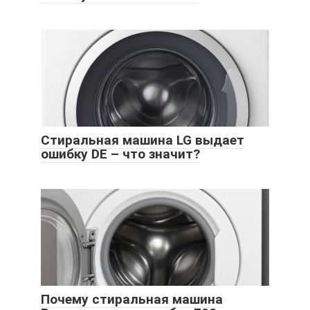
Стиральная машина LG выдает
ошибку DE – что значит?
Почему стиральная машина