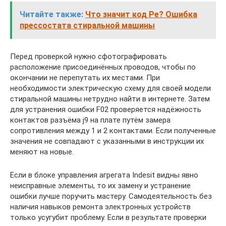
Читайте также:
Что значит код Pe? Ошибка
прессостата стиральной машины
Перед проверкой нужно сфотографировать
расположение присоединённых проводов, чтобы по
окончании не перепутать их местами. При
необходимости электрическую схему для своей модели
стиральной машины нетрудно найти в интернете. Затем
для устранения ошибки F02 проверяется надёжность
контактов разъёма j9 на плате путём замера
сопротивления между 1 и 2 контактами. Если полученные
значения не совпадают с указанными в инструкции их
меняют на новые.
Если в блоке управления агрегата Indesit видны явно
неисправные элементы, то их замену и устранение
ошибки лучше поручить мастеру. Самодеятельность без
наличия навыков ремонта электронных устройств
только усугубит проблему. Если в результате проверки