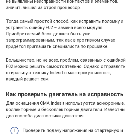
не выявлены неисправности контактов и элементов,
значит, вышел из строя процессор.
Тогда самый простой способ, как исправить поломку и
устранить ошибку F02 – замена всего модуля.
Приобретаемый блок должен быть уже
запрограммированным, так как в противном случае
придётся приглашать специалиста по прошивке.
Большинство, но не всех, проблем, связанных с ошибкой
F02 можно решить самостоятельно. Однако отправлять
стиральную технику Indesit в мастерскую или нет,
каждый решает сам.
Как проверить двигатель на исправность
Для оснащения СМА Indesit используются асинхронные,
коллекторные и бесколлекторные двигатели. Известны
два способа диагностики двигателя:
Проверить подачу напряжения на стартерную и