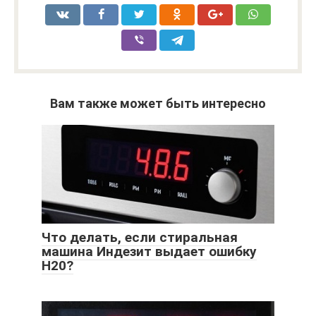
Вам также может быть интересно
Что делать, если стиральная
машина Индезит выдает ошибку
H20?