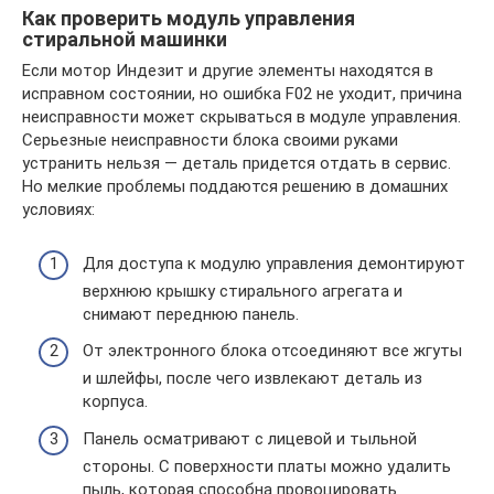
Как проверить модуль управления
стиральной машинки
Если мотор Индезит и другие элементы находятся в
исправном состоянии, но ошибка F02 не уходит, причина
неисправности может скрываться в модуле управления.
Серьезные неисправности блока своими руками
устранить нельзя — деталь придется отдать в сервис.
Но мелкие проблемы поддаются решению в домашних
условиях:
Для доступа к модулю управления демонтируют
верхнюю крышку стирального агрегата и
снимают переднюю панель.
От электронного блока отсоединяют все жгуты
и шлейфы, после чего извлекают деталь из
корпуса.
Панель осматривают с лицевой и тыльной
стороны. С поверхности платы можно удалить
пыль, которая способна провоцировать