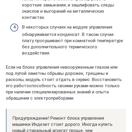
короткие замыкания, и зашлифовать следы
окислов и выгораний на металлических
контактах.
В некоторых случаях на модуле управления
обнаруживается конденсат. В таком случае
плату просушивают при комнатной температуре
без дополнительного термического
воздействия.
Если на блоке управления невооруженным глазом или
под лупой заметны обрывы дорожек, трещины и
расколы, модуль стоит отдать в сервис. Восстановить
его работоспособность своими руками можно только
при наличии специализированных знаний и опыта
обращения с электроприборами.
Предупреждение! Ремонт блока управления
машинки Индезит стоит дорого. Иногда купить
новый стиральный агрегат проще, чем