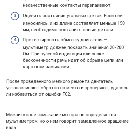
некачественные контакты перепаивают.
Оценить состояние угольных щеток. Если они
износились, и их длина составляет меньше 150
мм, необходимо поставить новые детали.
Протестировать обмотку двигателя —
мультиметр должен показать значения 20-200
Ом. При нулевой индикации или знаке
бесконечности речь идет об обрыве цепи или
коротком замыкании.
После проведенного мелкого ремонта двигатель
устанавливают обратно на место и проверяют, удалось
ли избавиться от ошибки F02.
Межвитковое замыкание мотора не определяется
мультиметром, но о нем говорит замедленное вращение
вала