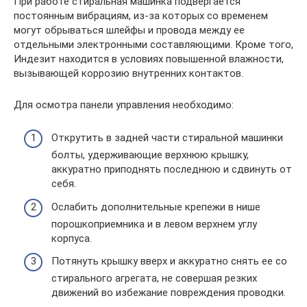
При работе стиральная машинка подвергается
постоянным вибрациям, из-за которых со временем
могут обрываться шлейфы и провода между ее
отдельными электронными составляющими. Кроме того,
Индезит находится в условиях повышенной влажности,
вызывающей коррозию внутренних контактов.
Для осмотра панели управления необходимо:
Открутить в задней части стиральной машинки
болты, удерживающие верхнюю крышку,
аккуратно приподнять последнюю и сдвинуть от
себя.
Ослабить дополнительные крепежи в нише
порошкоприемника и в левом верхнем углу
корпуса.
Потянуть крышку вверх и аккуратно снять ее со
стирального агрегата, не совершая резких
движений во избежание повреждения проводки.