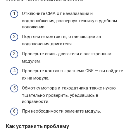
Отключите СМА от канализации и
водоснабжения, развернув технику в удобном
положении.
Подтяните контакты, отвечающие за
подключения двигателя.
Проверьте связь двигателя с электронным
модулем.
Проверьте контакты разъема CNE — вы найдете
их на модуле.
Обмотку мотора и таходатчика также нужно
тщательно проверить, убедившись в
исправности.
При необходимости замените модуль.
Как устранить проблему