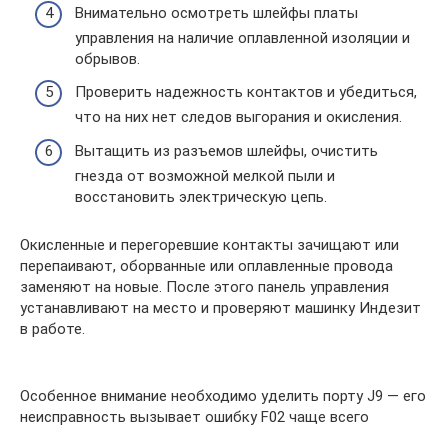
Внимательно осмотреть шлейфы платы
управления на наличие оплавленной изоляции и
обрывов.
Проверить надежность контактов и убедиться,
что на них нет следов выгорания и окисления.
Вытащить из разъемов шлейфы, очистить
гнезда от возможной мелкой пыли и
восстановить электрическую цепь.
Окисленные и перегоревшие контакты зачищают или
перепаивают, оборванные или оплавленные провода
заменяют на новые. После этого панель управления
устанавливают на место и проверяют машинку Индезит
в работе.
Особенное внимание необходимо уделить порту J9 — его
неисправность вызывает ошибку F02 чаще всего