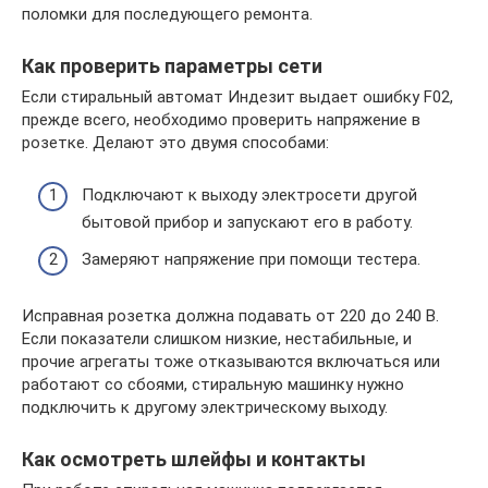
поломки для последующего ремонта.
Как проверить параметры сети
Если стиральный автомат Индезит выдает ошибку F02,
прежде всего, необходимо проверить напряжение в
розетке. Делают это двумя способами:
Подключают к выходу электросети другой
бытовой прибор и запускают его в работу.
Замеряют напряжение при помощи тестера.
Исправная розетка должна подавать от 220 до 240 В.
Если показатели слишком низкие, нестабильные, и
прочие агрегаты тоже отказываются включаться или
работают со сбоями, стиральную машинку нужно
подключить к другому электрическому выходу.
Как осмотреть шлейфы и контакты