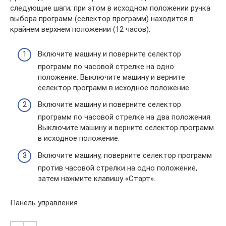
следующие шаги; при этом в исходном положении ручка
выбора программ (селектор программ) находится в
крайнем верхнем положении (12 часов):
Включите машину и поверните селектор
программ по часовой стрелке на одно
положение. Выключите машину и верните
селектор программ в исходное положение.
Включите машину и поверните селектор
программ по часовой стрелке на два положения.
Выключите машину и верните селектор программ
в исходное положение.
Включите машину, поверните селектор программ
против часовой стрелки на одно положение,
затем нажмите клавишу «Старт».
Панель управления