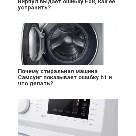
Вирпул выдает ошибку F08, как ее
устранить?
Почему стиральная машина
Самсунг показывает ошибку h1 и
что делать?