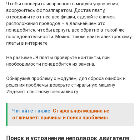
Чтобы проверить исправность модуля управления,
вооружитесь фотоаппаратом. Достав плату,
отсоедините от нее все фишки, сделайте снимок
расположения проводов – в дальнейшем это
понадобится, чтобы вернуть все обратно в такой же
последовательности. Можно также найти электросхему
платы в интернете.
На разъеме J9 платы проверьте контакты, при
необходимости понадобится их замена.
Обнаружив проблему с модулем, для сброса ошибок и
решения проблемы доверьте стиральную машину
Индезит опытному специалисту.
Читайте также:
Стиральная машина не
отжимает: причины и поиск проблемы
Поиск и устранение неполадок двигателя