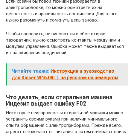
Если хозяин бытовой техники разбирается в
электропроводке, то можно осмотреть их на
целостность и правильность соединения. Для этого
нужно разомкнуть и сомкнуть цепь заново.
Чтобы проверить, не виноват ли в сбое стирки
таходатчик, нужно осмотреть контакты между ним и
модулем управления. Ошибка может также выдаваться
из-за окисления соединений.
Читайте также:
Инструкция и руководство
для Kaiser W46.08TL на русском на немецком
Что делать, если стиральная машина
Индезит выдает ошибку F02
Некоторые неисправности стиральной машинки можно
устранить своими руками при наличии минимального
опыта обращения с электроприборами. Прежде всего,
агрегат отключают от питания, а затем начинают поиск