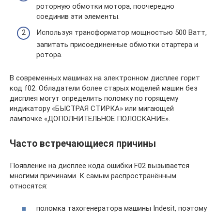
роторную обмотки мотора, поочередно
соединив эти элементы.
Используя трансформатор мощностью 500 Ватт,
запитать присоединенные обмотки стартера и
ротора.
В современных машинах на электронном дисплее горит
код f02. Обладатели более старых моделей машин без
дисплея могут определить поломку по горящему
индикатору «БЫСТРАЯ СТИРКА» или мигающей
лампочке «ДОПОЛНИТЕЛЬНОЕ ПОЛОСКАНИЕ».
Часто встречающиеся причины
Появление на дисплее кода ошибки F02 вызывается
многими причинами. К самым распространённым
относятся:
поломка тахогенератора машины Indesit, поэтому