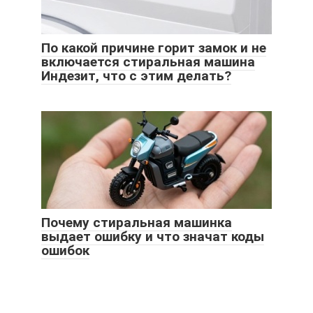
По какой причине горит замок и не
включается стиральная машина
Индезит, что с этим делать?
Почему стиральная машинка
выдает ошибку и что значат коды
ошибок