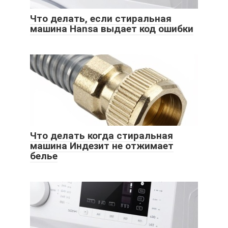
Что делать, если стиральная
машина Hansa выдает код ошибки
Что делать когда стиральная
машина Индезит не отжимает
белье