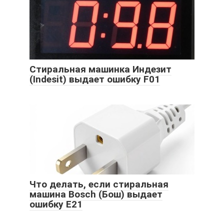
Стиральная машинка Индезит
(Indesit) выдает ошибку F01
Что делать, если стиральная
машина Bosch (Бош) выдает
ошибку Е21